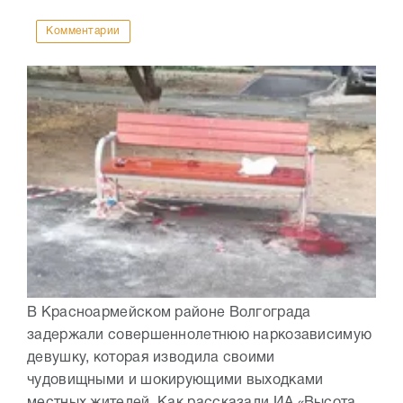
Комментарии
В Красноармейском районе Волгограда
задержали совершеннолетнюю наркозависимую
девушку, которая изводила своими
чудовищными и шокирующими выходками
местных жителей. Как рассказали ИА «Высота