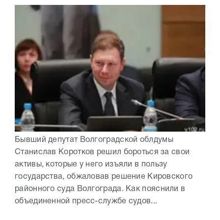
Бывший депутат Волгоградской облдумы
Станислав Коротков решил бороться за свои
активы, которые у него изъяли в пользу
государства, обжаловав решение Кировского
районного суда Волгограда. Как пояснили в
объединенной пресс-службе судов...