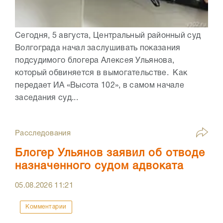
Сегодня, 5 августа, Центральный районный суд
Волгограда начал заслушивать показания
подсудимого блогера Алексея Ульянова,
который обвиняется в вымогательстве. Как
передает ИА «Высота 102», в самом начале
заседания суд...
Расследования
Блогер Ульянов заявил об отводе
назначенного судом адвоката
05.08.2026
11:21
Комментарии