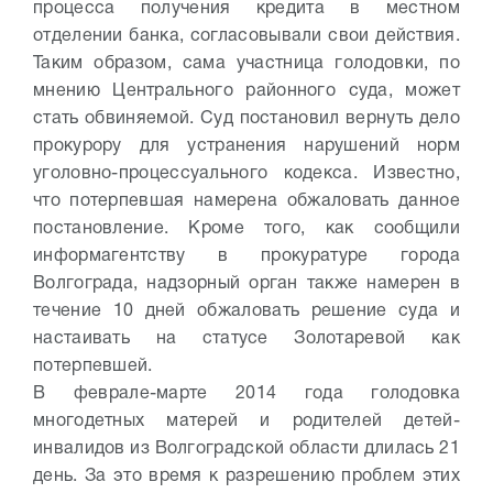
процесса получения кредита в местном
отделении банка, согласовывали свои действия.
Таким образом, сама участница голодовки, по
мнению Центрального районного суда, может
стать обвиняемой. Суд постановил вернуть дело
прокурору для устранения нарушений норм
уголовно-процессуального кодекса. Известно,
что потерпевшая намерена обжаловать данное
постановление. Кроме того, как сообщили
информагентству в прокуратуре города
Волгограда, надзорный орган также намерен в
течение 10 дней обжаловать решение суда и
настаивать на статусе Золотаревой как
потерпевшей.
В феврале-марте 2014 года голодовка
многодетных матерей и родителей детей-
инвалидов из Волгоградской области длилась 21
день. За это время к разрешению проблем этих