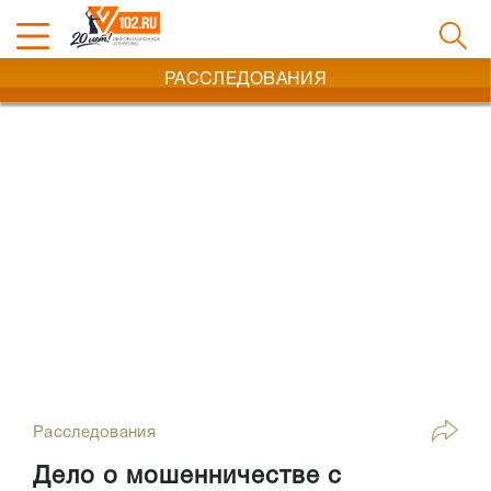
РАССЛЕДОВАНИЯ
Расследования
Дело о мошенничестве с