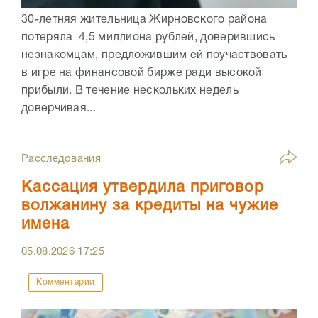
30-летняя жительница Жирновского района
потеряла 4,5 миллиона рублей, доверившись
незнакомцам, предложившим ей поучаствовать
в игре на финансовой бирже ради высокой
прибыли. В течение нескольких недель
доверчивая...
Расследования
Кассация утвердила приговор
волжанину за кредиты на чужие
имена
05.08.2026
17:25
Комментарии