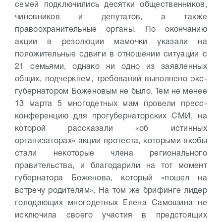
семей подключились десятки общественников,
чиновников и депутатов, а также
правоохранительные органы. По окончанию
акции в резолюции мамочки указали на
положительные сдвиги в отношении ситуации с
21 семьями, однако ни одно из заявленных
общих, подчеркнем, требований выполнено экс-
губернатором Боженовым не было. Тем не менее
13 марта 5 многодетных мам провели пресс-
конференцию для прогубернаторских СМИ, на
которой рассказали «об истинных
организаторах» акции протеста, которыми якобы
стали некоторые члена регионального
правительства, и благодарили на тот момент
губернатора Боженова, который «пошел на
встречу родителям». На том же брифинге лидер
голодающих многодетных Елена Самошина не
исключила своего участия в предстоящих