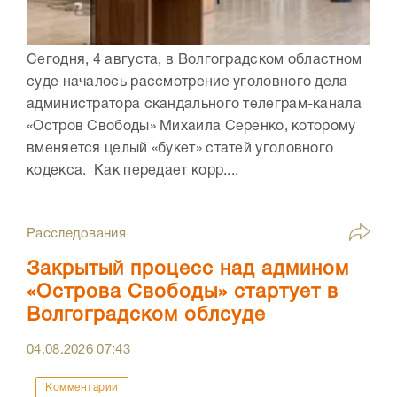
Сегодня, 4 августа, в Волгоградском областном
суде началось рассмотрение уголовного дела
администратора скандального телеграм-канала
«Остров Свободы» Михаила Серенко, которому
вменяется целый «букет» статей уголовного
кодекса. Как передает корр....
Расследования
Закрытый процесс над админом
«Острова Свободы» стартует в
Волгоградском облсуде
04.08.2026
07:43
Комментарии