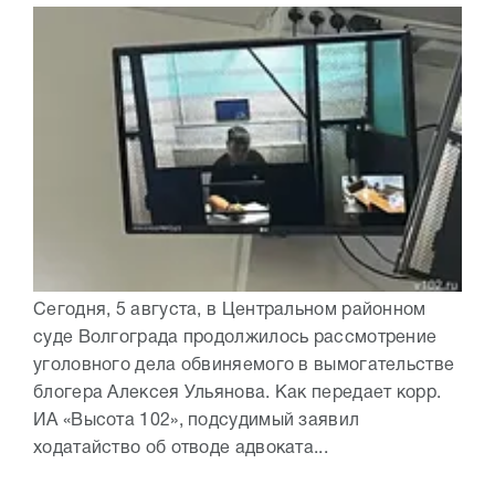
Сегодня, 5 августа, в Центральном районном
суде Волгограда продолжилось рассмотрение
уголовного дела обвиняемого в вымогательстве
блогера Алексея Ульянова. Как передает корр.
ИА «Высота 102», подсудимый заявил
ходатайство об отводе адвоката...