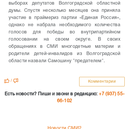
выборах депутатов Волгоградской областной
думы. Спустя несколько месяцев она приняла
участие в праймериз партии «Единая Россия»,
однако не набрала необходимого количества
голосов для победы во внутрипартийном
голосовании на своем округе. В своих
обращениях в СМИ многодетные материи и
родители детей-инвалидов из Волгоградской
области назвали Самошину "предателем".
/
Комментарии
Есть новости? Пиши и звони в редакцию:
+7 (937) 55-
66-102
Новости СМИ2