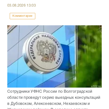
03.08.2026
13:03
Комментарии
Сотрудники УФНС России по Волгоградской
области проведут серию выездных консультаций
в Дубовском, Алексеевском, Нехаевском и