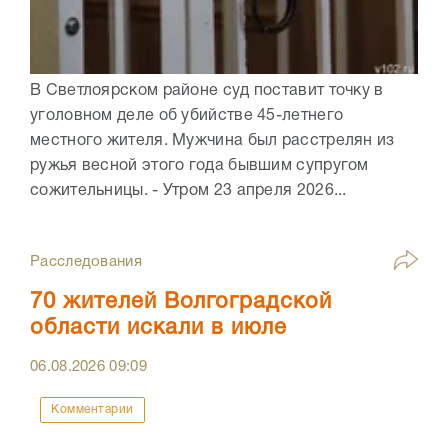
В Светлоярском районе суд поставит точку в
уголовном деле об убийстве 45-летнего
местного жителя. Мужчина был расстрелян из
ружья весной этого года бывшим супругом
сожительницы. - Утром 23 апреля 2026...
Расследования
70 жителей Волгоградской
области искали в июле
06.08.2026
09:09
Комментарии