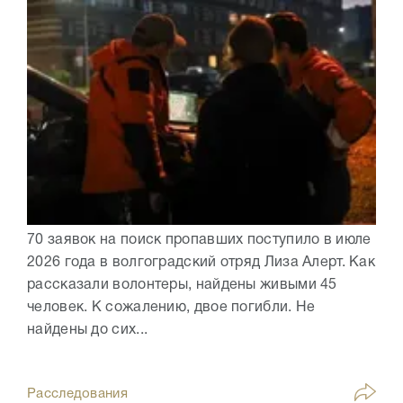
70 заявок на поиск пропавших поступило в июле
2026 года в волгоградский отряд Лиза Алерт. Как
рассказали волонтеры, найдены живыми 45
человек. К сожалению, двое погибли. Не
найдены до сих...
Расследования