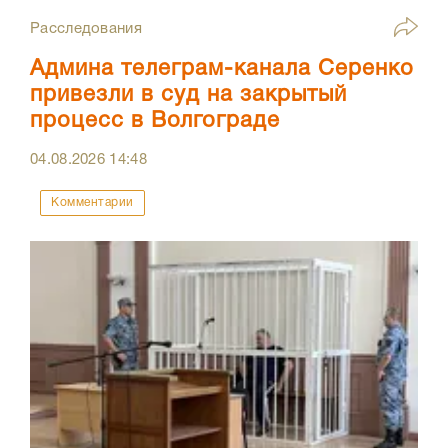
Расследования
Админа телеграм-канала Серенко
привезли в суд на закрытый
процесс в Волгограде
04.08.2026
14:48
Комментарии