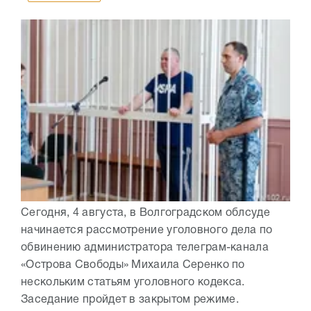
Сегодня, 4 августа, в Волгоградском облсуде
начинается рассмотрение уголовного дела по
обвинению администратора телеграм-канала
«Острова Свободы» Михаила Серенко по
нескольким статьям уголовного кодекса.
Заседание пройдет в закрытом режиме.