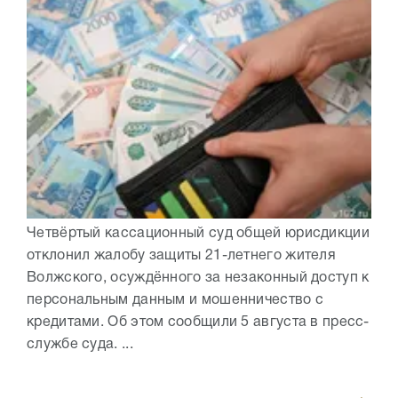
Четвёртый кассационный суд общей юрисдикции
отклонил жалобу защиты 21-летнего жителя
Волжского, осуждённого за незаконный доступ к
персональным данным и мошенничество с
кредитами. Об этом сообщили 5 августа в пресс-
службе суда. ...