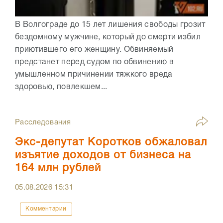
В Волгограде до 15 лет лишения свободы грозит
бездомному мужчине, который до смерти избил
приютившего его женщину. Обвиняемый
предстанет перед судом по обвинению в
умышленном причинении тяжкого вреда
здоровью, повлекшем...
Расследования
Экс-депутат Коротков обжаловал
изъятие доходов от бизнеса на
164 млн рублей
05.08.2026
15:31
Комментарии