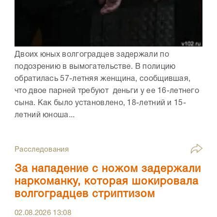
Двоих юных волгоградцев задержали по
подозрению в вымогательстве. В полицию
обратилась 57-летняя женщина, сообщившая,
что двое парней требуют деньги у ее 16-летнего
сына. Как было установлено, 18-летний и 15-
летний юноша...
Расследования
За нападение с ножом задержали
наркоманку, которая шокировала
волгоградцев стриптизом
02.08.2026
13:08