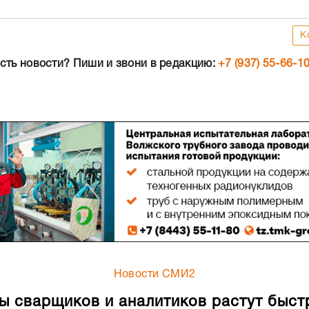
К
сть новости? Пиши и звони в редакцию:
+7 (937) 55-66-1
Новости СМИ2
ы сварщиков и аналитиков растут быст