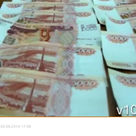
03.06.2014 17:08