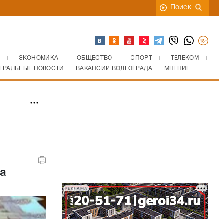
Поиск
ЭКОНОМИКА
ОБЩЕСТВО
СПОРТ
ТЕЛЕКОМ
ЕРАЛЬНЫЕ НОВОСТИ
ВАКАНСИИ ВОЛГОГРАДА
МНЕНИЕ
на
РЕКЛАМА