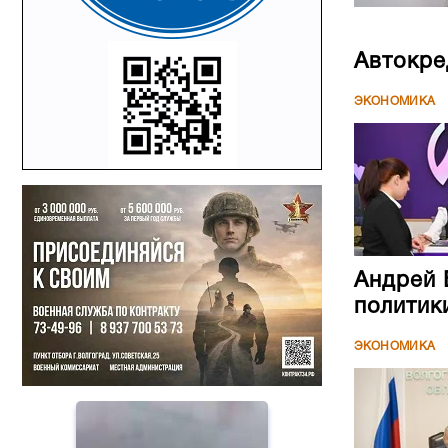
Автокре
ЭКОНОМИКА
Андрей 
политик
ЭКОНОМИКА