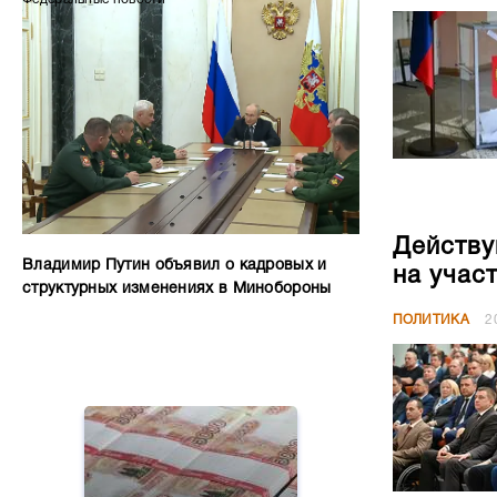
Действу
Владимир Путин объявил о кадровых и
на учас
структурных изменениях в Минобороны
ПОЛИТИКА
2