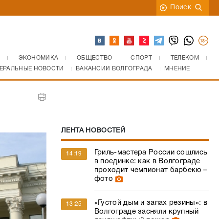
Поиск
ЭКОНОМИКА
ОБЩЕСТВО
СПОРТ
ТЕЛЕКОМ
ЕРАЛЬНЫЕ НОВОСТИ
ВАКАНСИИ ВОЛГОГРАДА
МНЕНИЕ
ЛЕНТА НОВОСТЕЙ
Гриль-мастера России сошлись
14:19
в поединке: как в Волгограде
проходит чемпионат барбекю –
фото
«Густой дым и запах резины»: в
13:25
Волгограде засняли крупный