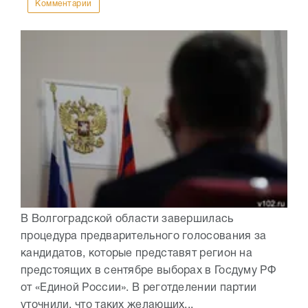
Комментарии
В Волгоградской области завершилась
процедура предварительного голосования за
кандидатов, которые представят регион на
предстоящих в сентябре выборах в Госдуму РФ
от «Единой России». В реготделении партии
уточнили, что таких желающих...