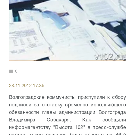
0
28.11.2012 17:35
Волгоградские коммунисты приступили к сбору
подписей за отставку временно исполняющего
обязанности главы администрации Волгограда
Владимира Собакаря. Как сообщили
информагентству "Высота 102" в пресс-службе