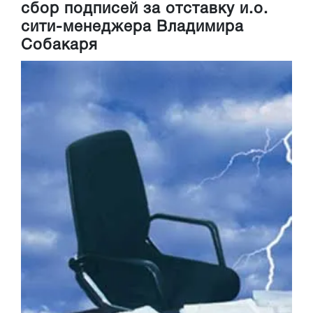
сбор подписей за отставку и.о.
сити-менеджера Владимира
Собакаря