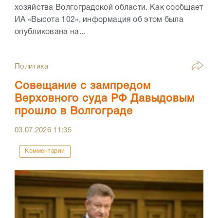
хозяйства Волгоградской области. Как сообщает
ИА «Высота 102», информация об этом была
опубликована на...
Политика
Совещание с зампредом
Верховного суда РФ Давыдовым
прошло в Волгограде
03.07.2026
11:35
Комментарии