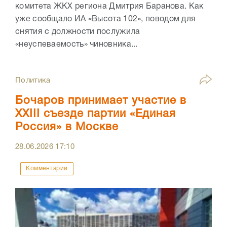
комитета ЖКХ региона Дмитрия Баранова. Как
уже сообщало ИА «Высота 102», поводом для
снятия с должности послужила
«неуспеваемость» чиновника...
Политика
Бочаров принимает участие в
XXIII съезде партии «Единая
Россия» в Москве
28.06.2026
17:10
Комментарии