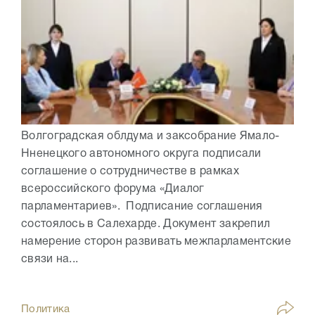
Волгоградская облдума и заксобрание Ямало-
Нненецкого автономного округа подписали
соглашение о сотрудничестве в рамках
всероссийского форума «Диалог
парламентариев». Подписание соглашения
состоялось в Салехарде. Документ закрепил
намерение сторон развивать межпарламентские
связи на...
Политика