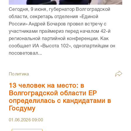
Сегодня, 9 июня, губернатор Волгоградской
области, секретарь отделения «Единой
России» Андрей Бочаров провел встречу с
участниками праймериз перед началом 42-й
региональной партийной конференции. Как
сообщает ИА «Высота 102», однопартийцам он
посоветовал...
Политика
13 человек на место: в
Волгоградской области ЕР
определилась с кандидатами в
Госдуму
01.06.2026
09:00