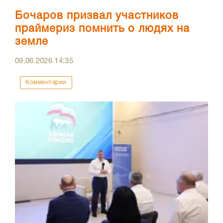
Бочаров призвал участников
праймериз помнить о людях на
земле
09.06.2026
14:35
Комментарии