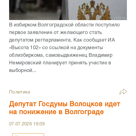
В избирком Волгоградской области поступило
первое заявление от желающего стать
депутатом регпарламента. Как сообщает ИА
«Высота 102» со ссылкой на документы
облизбиркома, самовыдвиженец Владимир
Немировский планирует принять участие в
выборной...
Политика
Депутат Госдумы Волоцков идет
на понижение в Волгограде
07.07.2026
16:09