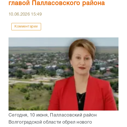
главой Палласовского района
10.06.2026
15:49
Комментарии
Сегодня, 10 июня, Палласовский район
Волгоградской области обрел нового