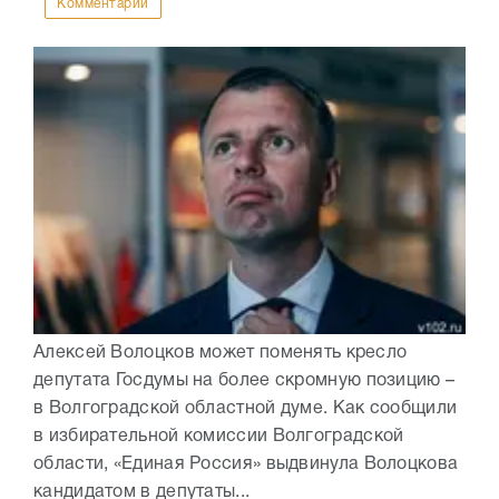
Комментарии
Алексей Волоцков может поменять кресло
депутата Госдумы на более скромную позицию –
в Волгоградской областной думе. Как сообщили
в избирательной комиссии Волгоградской
области, «Единая Россия» выдвинула Волоцкова
кандидатом в депутаты...