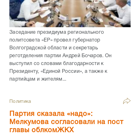
Заседание президиума регионального
политсовета «ЕР» провел губернатор
Волгоградской области и секретарь
реготделения партии Андрей Бочаров. Он
выступил со словами благодарности к
Президенту, «Единой России», а также к
партийцам и жителям...
Политика
Партия сказала «надо»:
Мелкумова согласовали на пост
главы облкомЖКХ