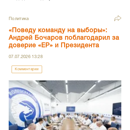
Политика
«Поведу команду на выборы»:
Андрей Бочаров поблагодарил за
доверие «ЕР» и Президента
07.07.2026
13:28
Комментарии