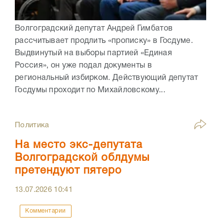
Волгоградский депутат Андрей Гимбатов
рассчитывает продлить «прописку» в Госдуме.
Выдвинутый на выборы партией «Единая
Россия», он уже подал документы в
региональный избирком. Действующий депутат
Госдумы проходит по Михайловскому...
Политика
На место экс-депутата
Волгоградской облдумы
претендуют пятеро
13.07.2026
10:41
Комментарии