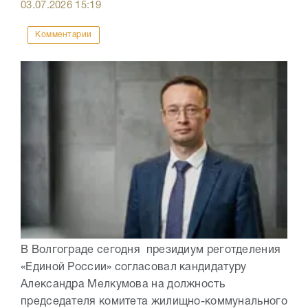
03.07.2026
15:19
Комментарии
В Волгограде сегодня президиум реготделения
«Единой России» согласовал кандидатуру
Александра Мелкумова на должность
председателя комитета жилищно-коммунального