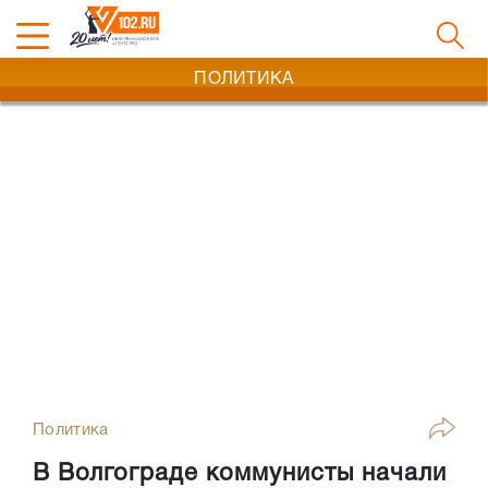
ПОЛИТИКА
Политика
В Волгограде коммунисты начали