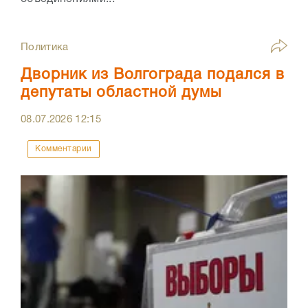
Политика
Дворник из Волгограда подался в
депутаты областной думы
08.07.2026
12:15
Комментарии