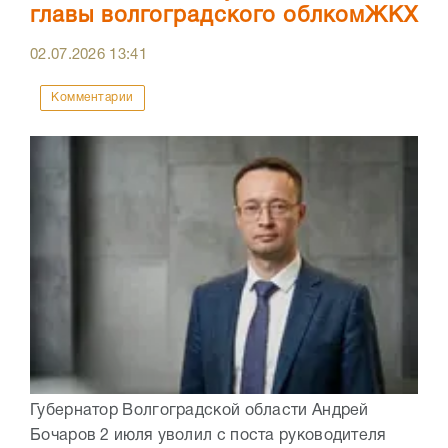
главы волгоградского облкомЖКХ
02.07.2026
13:41
Комментарии
Губернатор Волгоградской области Андрей
Бочаров 2 июля уволил с поста руководителя