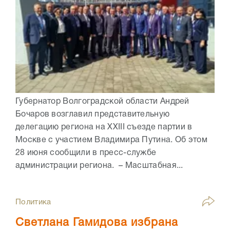
Губернатор Волгоградской области Андрей
Бочаров возглавил представительную
делегацию региона на XXIII съезде партии в
Москве с участием Владимира Путина. Об этом
28 июня сообщили в пресс-службе
администрации региона. – Масштабная...
Политика
Светлана Гамидова избрана