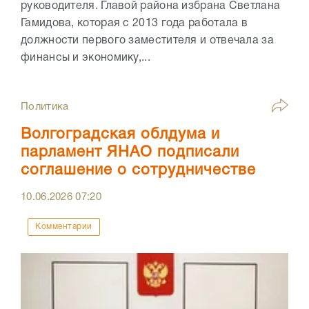
руководителя. Главой района избрана Светлана
Гамидова, которая с 2013 года работала в
должности первого заместителя и отвечала за
финансы и экономику,...
Политика
Волгоградская облдума и
парламент ЯНАО подписали
соглашение о сотрудничестве
10.06.2026
07:20
Комментарии