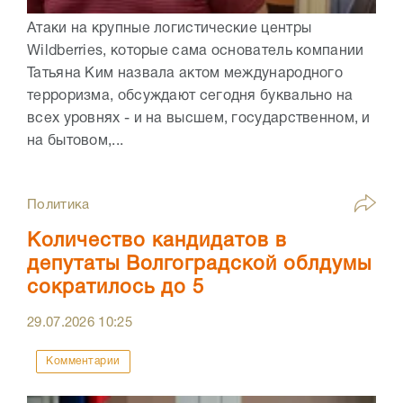
Атаки на крупные логистические центры
Wildberries, которые сама основатель компании
Татьяна Ким назвала актом международного
терроризма, обсуждают сегодня буквально на
всех уровнях - и на высшем, государственном, и
на бытовом,...
Политика
Количество кандидатов в
депутаты Волгоградской облдумы
сократилось до 5
29.07.2026
10:25
Комментарии