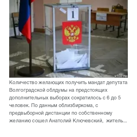
Количество желающих получить мандат депутата
Волгоградской облдумы на предстоящих
дополнительных выборах сократилось с 6 до 5
человек. По данным облизбиркома, с
предвыборной дистанции по собственному
желанию сошел Анатолий Ключевский, житель...