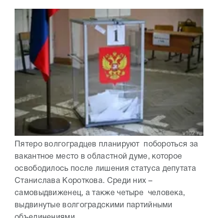
Пятеро волгоградцев планируют побороться за
вакантное место в областной думе, которое
освободилось после лишения статуса депутата
Станислава Короткова. Среди них –
самовыдвиженец, а также четыре человека,
выдвинутые волгоградскими партийными
объединениями...