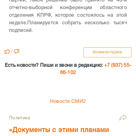
партии, такое решение было принято на 46-й
отчетно-выборной конференции областного
отделения КПРФ, которое состоялось на этой
неделе.
Планируется собрать несколько тысяч
подписей.
/
Комментарии
Есть новости? Пиши и звони в редакцию:
+7 (937) 55-
66-102
Новости СМИ2
Политика
«Документы с этими планами