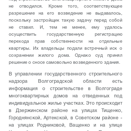
не отводился. Кроме того, соответствующее
разрешение на его возведение не выдавалось,
поскольку застройщик такую задачу перед собой
не ставил. И, тем не менее, ему удалось
осуществить государственную регистрацию
перехода прав собственности на отдельные
квартиры. Их владельцы подали встречный иск о
сохранении жилого дома. Однако суд принял
решение о сносе самовольно возведенного здания.
В управлении государственного строительного
надзора Волгоградской области есть
информация о строительстве в Волгограде
многоквартирных домов на отведенных под
индивидуальное жилье участках. Это происходит
в Дзержинском районе на улицах Тищенко,
Городнянской, Артекской, в Советском районе -
на улицах Родниковой, Ващенко и на улице