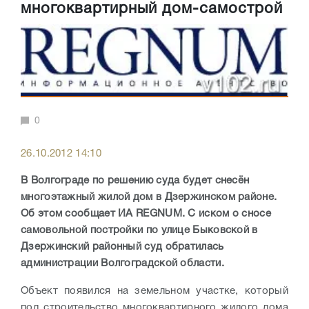
многоквартирный дом-самострой
0
26.10.2012 14:10
В Волгограде по решению суда будет снесён
многоэтажный жилой дом в Дзержинском районе.
Об этом сообщает ИА REGNUM. С иском о сносе
самовольной постройки по улице Быковской в
Дзержинский районный суд обратилась
администрации Волгоградской области.
Объект появился на земельном участке, который
под строительство многоквартирного жилого дома