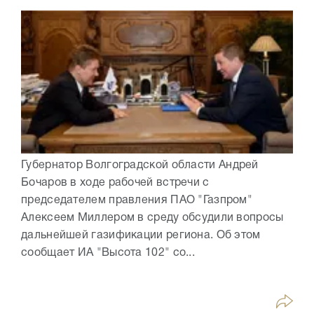
Губернатор Волгоградской области Андрей
Бочаров в ходе рабочей встречи с
председателем правления ПАО "Газпром"
Алексеем Миллером в среду обсудили вопросы
дальнейшей газификации региона. Об этом
сообщает ИА "Высота 102" со...