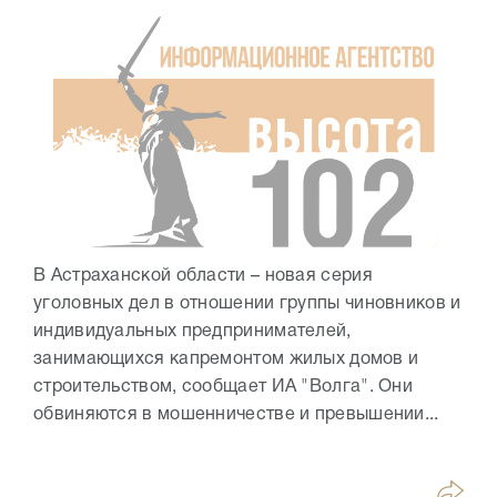
В Астраханской области – новая серия
уголовных дел в отношении группы чиновников и
индивидуальных предпринимателей,
занимающихся капремонтом жилых домов и
строительством, сообщает ИА "Волга". Они
обвиняются в мошенничестве и превышении...