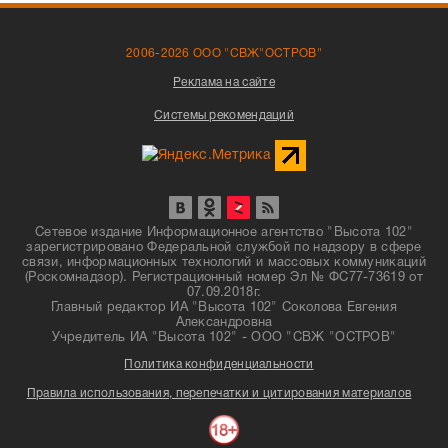
2006-2026 ООО "СВЖ"ОСТРОВ"
Реклама на сайте
Системы рекомендаций
Сетевое издание Информационное агентство "Высота 102"
зарегистрировано Федеральной службой по надзору в сфере
связи, информационных технологий и массовых коммуникаций
(Роскомнадзор). Регистрационный номер Эл № ФС77-73619 от
07.09.2018г.
Главный редактор ИА "Высота 102" Соколова Евгения
Александровна
Учредитель ИА "Высота 102" - ООО "СВЖ "ОСТРОВ"
Политика конфиденциальности
Правила использования, перепечатки и цитирования материалов