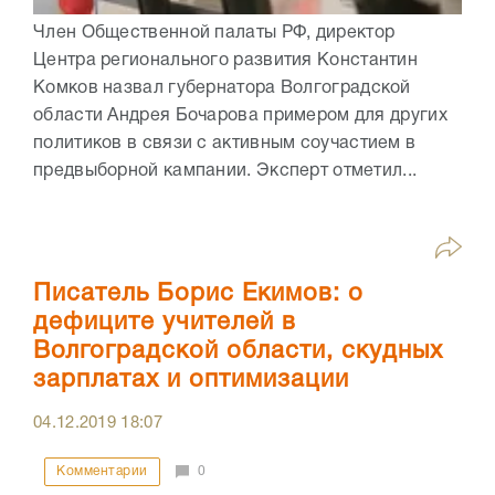
Член Общественной палаты РФ, директор
Центра регионального развития Константин
Комков назвал губернатора Волгоградской
области Андрея Бочарова примером для других
политиков в связи с активным соучастием в
предвыборной кампании. Эксперт отметил...
Писатель Борис Екимов: о
дефиците учителей в
Волгоградской области, скудных
зарплатах и оптимизации
04.12.2019
18:07
Комментарии
0