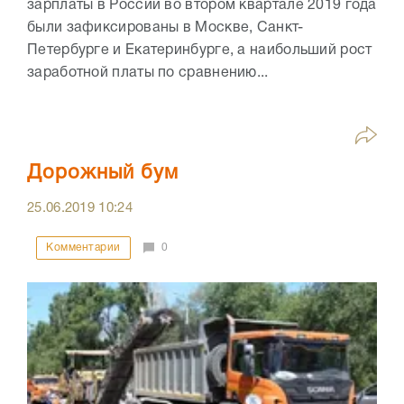
зарплаты в России во втором квартале 2019 года
были зафиксированы в Москве, Санкт-
Петербурге и Екатеринбурге, а наибольший рост
заработной платы по сравнению...
Дорожный бум
25.06.2019
10:24
Комментарии
0