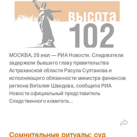
МОСКВА, 26 июл — РИА Новости. Следователи
задержали бывшего главу правительства
Астраханской области Расула Султанова и
исполняющего обязанности министра финансов
региона Виталия Шведова, сообщила РИА
Новости официальный представитель
Следственного комитета...
Сомнительные ритуалы: суд