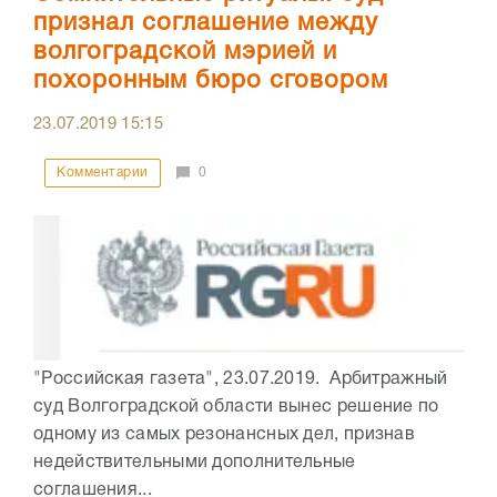
признал соглашение между
волгоградской мэрией и
похоронным бюро сговором
23.07.2019
15:15
Комментарии
0
"Российская газета", 23.07.2019. Арбитражный
суд Волгоградской области вынес решение по
одному из самых резонансных дел, признав
недействительными дополнительные
соглашения...