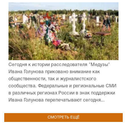
Сегодня к истории расследователя "Медузы"
Ивана Голунова приковано внимание как
общественности, так и журналистского
сообщества. Федеральные и региональные СМИ
в различных регионах России в знак поддержки
Ивана Голунова перепечатывают сегодня...
СМОТРЕТЬ ЕЩЁ