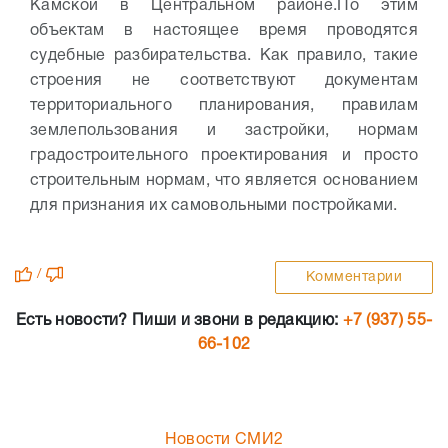
Камской в Центральном районе.
По этим
объектам в настоящее время проводятся
судебные разбирательства. Как правило, такие
строения не соответствуют документам
территориального планирования, правилам
землепользования и застройки, нормам
градостроительного проектирования и просто
строительным нормам, что является основанием
для признания их самовольными постройками.
/
Комментарии
Есть новости? Пиши и звони в редакцию:
+7 (937) 55-
66-102
Новости СМИ2