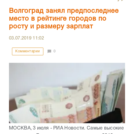
Волгоград занял предпоследнее
место в рейтинге городов по
росту и размеру зарплат
03.07.2019
11:02
Комментарии
0
МОСКВА, 3 июля - РИА Новости. Самые высокие