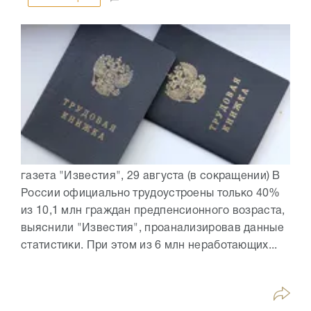
газета "Известия", 29 августа (в сокращении) В
России официально трудоустроены только 40%
из 10,1 млн граждан предпенсионного возраста,
выяснили "Известия", проанализировав данные
статистики. При этом из 6 млн неработающих...