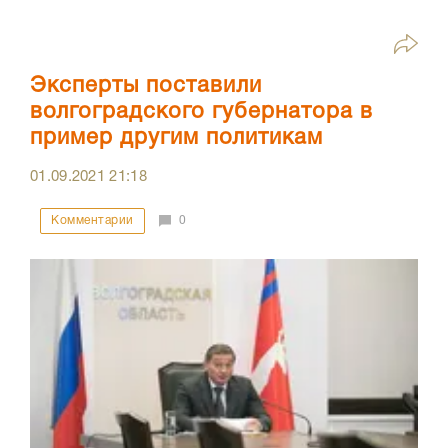
Эксперты поставили
волгоградского губернатора в
пример другим политикам
01.09.2021
21:18
Комментарии
0