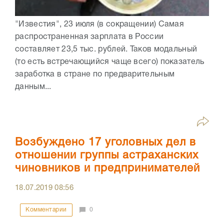
"Известия", 23 июля (в сокращении) Самая
распространенная зарплата в России
составляет 23,5 тыс. рублей. Таков модальный
(то есть встречающийся чаще всего) показатель
заработка в стране по предварительным
данным...
Возбуждено 17 уголовных дел в
отношении группы астраханских
чиновников и предпринимателей
18.07.2019
08:56
Комментарии
0