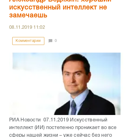
искусственный интеллект не
замечаешь
08.11.2019
11:02
Комментарии
0
РИА Новости 07.11.2019 Искусственный
интеллект (ИИ) постепенно проникает во все
сферы нашей жизни – уже сейчас без него