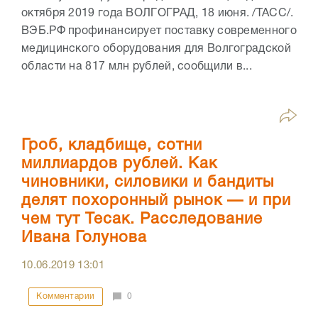
октября 2019 года ВОЛГОГРАД, 18 июня. /ТАСС/.
ВЭБ.РФ профинансирует поставку современного
медицинского оборудования для Волгоградской
области на 817 млн рублей, сообщили в...
Гроб, кладбище, сотни
миллиардов рублей. Как
чиновники, силовики и бандиты
делят похоронный рынок — и при
чем тут Тесак. Расследование
Ивана Голунова
10.06.2019
13:01
Комментарии
0