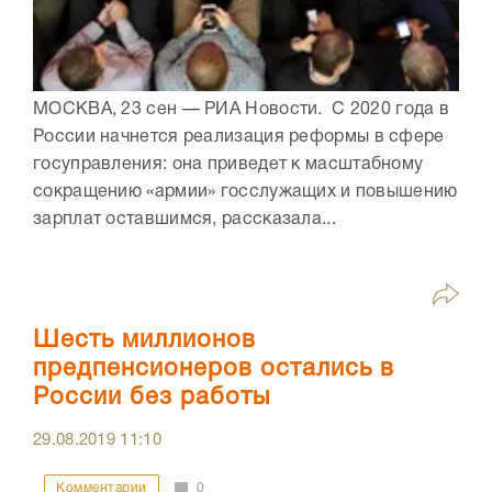
МОСКВА, 23 сен — РИА Новости. С 2020 года в
России начнется реализация реформы в сфере
госуправления: она приведет к масштабному
сокращению «армии» госслужащих и повышению
зарплат оставшимся, рассказала...
Шесть миллионов
предпенсионеров остались в
России без работы
29.08.2019
11:10
Комментарии
0