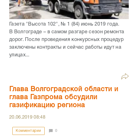
Газета "Высота 102", № 1 (84) июнь 2019 года.
В Волгограде – в самом разгаре сезон ремонта
дорог. После проведения конкурсных процедур
заключены контракты и сейчас работы идут на
улицах...
Глава Волгоградской области и
глава Газпрома обсудили
газификацию региона
20.06.2019
08:48
Комментарии
0