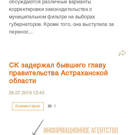
обсуждаются различные варианты
корректировки законодательства о
муниципальном фильтре на выборах
губернаторов. Кроме того, она выступила за
перенос...
СК задержал бывшего главу
правительства Астраханской
области
26.07.2019
12:45
Комментарии
0