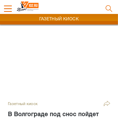
ГАЗЕТНЫЙ КИОСК
Газетный киоск
В Волгограде под снос пойдет