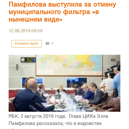
Памфилова выступила за отмену
муниципального фильтра «в
нынешнем виде»
12.08.2019
09:59
Комментарии
0
РБК, 2 августа 2019 года. Глава ЦИКа Элла
Памфилова рассказала, что в ведомстве