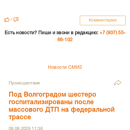
/
Комментарии
Есть новости? Пиши и звони в редакцию:
+7 (937) 55-
66-102
Новости СМИ2
Происшествия
Под Волгоградом шестеро
госпитализированы после
массового ДТП на федеральной
трассе
08.08.2026
11:38