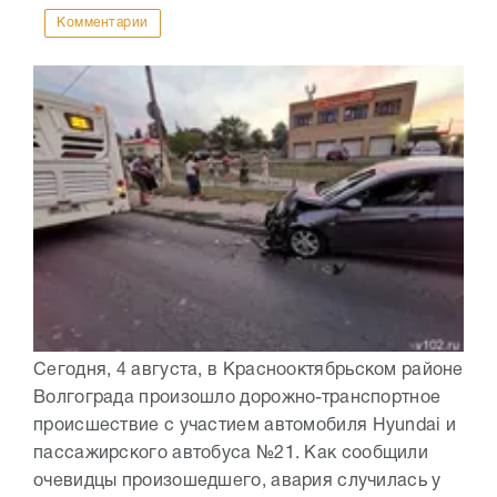
Комментарии
Сегодня, 4 августа, в Краснооктябрьском районе
Волгограда произошло дорожно-транспортное
происшествие с участием автомобиля Hyundai и
пассажирского автобуса №21. Как сообщили
очевидцы произошедшего, авария случилась у