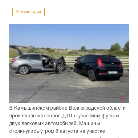
Комментарии
В Камышинском районе Волгоградской области
произошло массовое ДТП с участием фуры и
двух легковых автомобилей. Машины
столкнулись утром 8 августа на участке