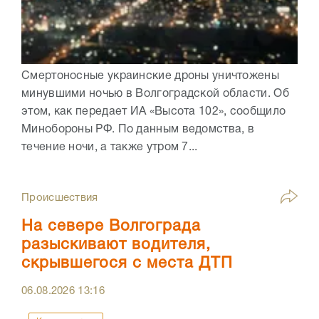
Смертоносные украинские дроны уничтожены
минувшими ночью в Волгоградской области. Об
этом, как передает ИА «Высота 102», сообщило
Минобороны РФ. По данным ведомства, в
течение ночи, а также утром 7...
Происшествия
На севере Волгограда
разыскивают водителя,
скрывшегося с места ДТП
06.08.2026
13:16