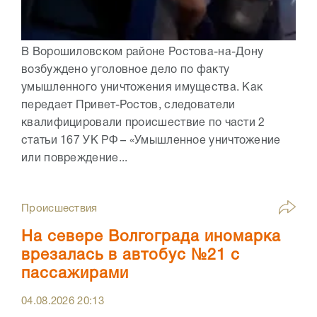
В Ворошиловском районе Ростова-на-Дону
возбуждено уголовное дело по факту
умышленного уничтожения имущества. Как
передает Привет-Ростов, следователи
квалифицировали происшествие по части 2
статьи 167 УК РФ – «Умышленное уничтожение
или повреждение...
Происшествия
На севере Волгограда иномарка
врезалась в автобус №21 с
пассажирами
04.08.2026
20:13