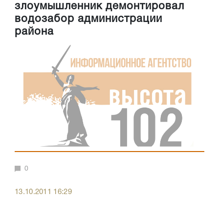
злоумышленник демонтировал
водозабор администрации
района
0
13.10.2011 16:29