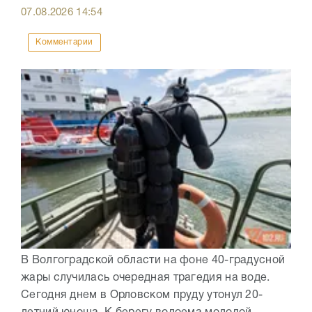
07.08.2026
14:54
Комментарии
В Волгоградской области на фоне 40-градусной
жары случилась очередная трагедия на воде.
Сегодня днем в Орловском пруду утонул 20-