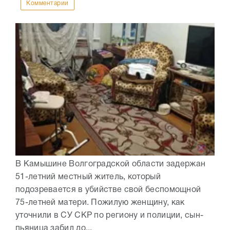
Комментарии
В Камышине Волгоградской области задержан
51-летний местный житель, который
подозревается в убийстве свой беспомощной
75-летней матери. Пожилую женщину, как
уточнили в СУ СКР по региону и полиции, сын-
пьяница забил до...