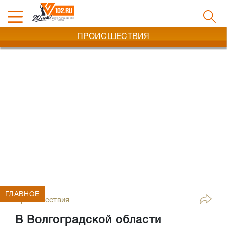
ПРОИСШЕСТВИЯ
ГЛАВНОЕ
Происшествия
В Волгоградской области