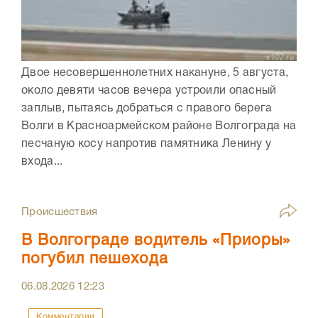
Двое несовершеннолетних накануне, 5 августа,
около девяти часов вечера устроили опасный
заплыв, пытаясь добраться с правого берега
Волги в Красноармейском районе Волгограда на
песчаную косу напротив памятника Ленину у
входа...
Происшествия
В Волгограде водитель «Приоры»
погубил пешехода
06.08.2026
12:23
Комментарии