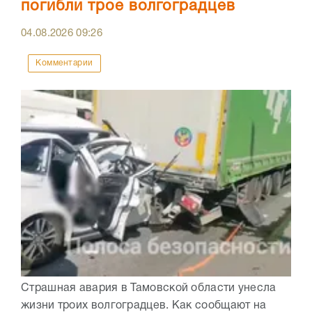
погибли трое волгоградцев
04.08.2026
09:26
Комментарии
Страшная авария в Тамовской области унесла
жизни троих волгоградцев. Как сообщают на