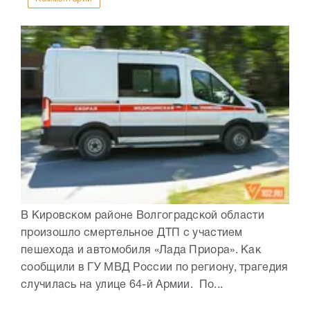
В Кировском районе Волгоградской области
произошло смертельное ДТП с участием
пешехода и автомобиля «Лада Приора». Как
сообщили в ГУ МВД России по региону, трагедия
случилась на улице 64-й Армии. По...