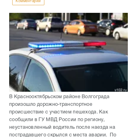
Комментарии
В Краснооктябрьском районе Волгограда
произошло дорожно-транспортное
происшествие с участием пешехода. Как
сообщили в ГУ МВД России по региону,
неустановленный водитель после наезда на
пострадавшего скрылся с места аварии. По