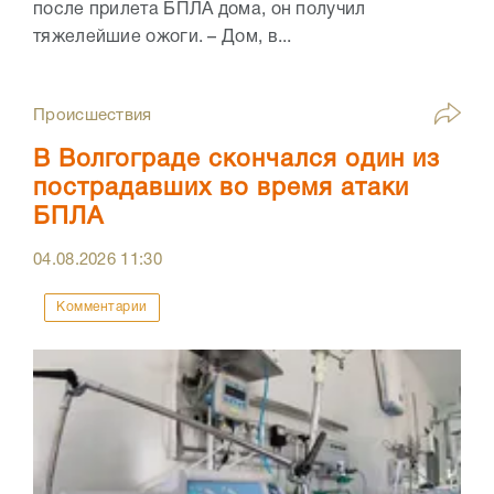
после прилета БПЛА дома, он получил
тяжелейшие ожоги. – Дом, в...
Происшествия
В Волгограде скончался один из
пострадавших во время атаки
БПЛА
04.08.2026
11:30
Комментарии