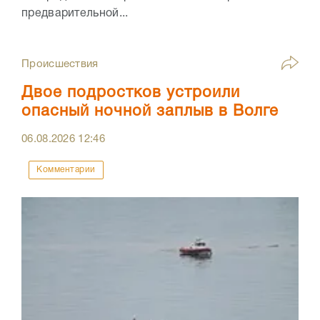
предварительной...
Происшествия
Двое подростков устроили
опасный ночной заплыв в Волге
06.08.2026
12:46
Комментарии