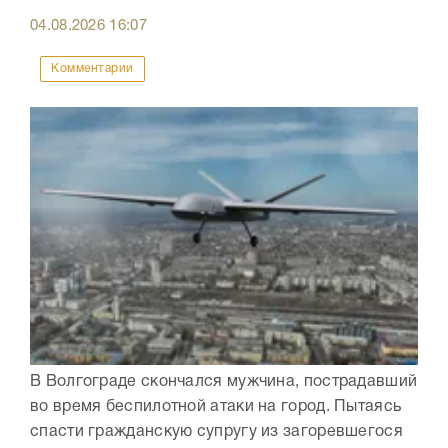
04.08.2026
16:07
Комментарии
В Волгограде скончался мужчина, пострадавший
во время беспилотной атаки на город. Пытаясь
спасти гражданскую супругу из загоревшегося