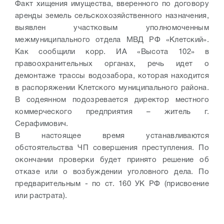
Факт хищения имущества, вверенного по договору
аренды земель сельскохозяйственного назначения,
выявлен участковым уполномоченным
межмуниципального отдела МВД РФ «Клетский».
Как сообщили корр. ИА «Высота 102» в
правоохранительных органах, речь идет о
демонтаже трассы водозабора, которая находится
в распоряжении Клетского муниципального района.
В содеянном подозревается директор местного
коммерческого предприятия – житель г.
Серафимович.
В настоящее время устанавливаются
обстоятельства ЧП совершения преступления. По
окончании проверки будет принято решение об
отказе или о возбуждении уголовного дела. По
предварительным - по ст. 160 УК РФ (присвоение
или растрата).