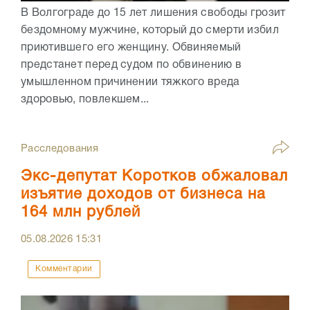
В Волгограде до 15 лет лишения свободы грозит
бездомному мужчине, который до смерти избил
приютившего его женщину. Обвиняемый
предстанет перед судом по обвинению в
умышленном причинении тяжкого вреда
здоровью, повлекшем...
Расследования
Экс-депутат Коротков обжаловал
изъятие доходов от бизнеса на
164 млн рублей
05.08.2026
15:31
Комментарии