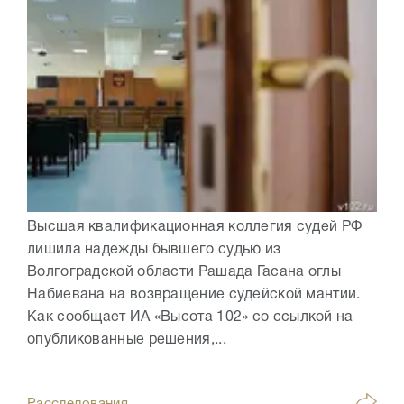
Высшая квалификационная коллегия судей РФ
лишила надежды бывшего судью из
Волгоградской области Рашада Гасана оглы
Набиевана на возвращение судейской мантии.
Как сообщает ИА «Высота 102» со ссылкой на
опубликованные решения,...
Расследования