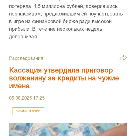
потеряла 4,5 миллиона рублей, доверившись
незнакомцам, предложившим ей поучаствовать
в игре на финансовой бирже ради высокой
прибыли. В течение нескольких недель
доверчивая...
Расследования
Кассация утвердила приговор
волжанину за кредиты на чужие
имена
05.08.2026
17:25
Комментарии