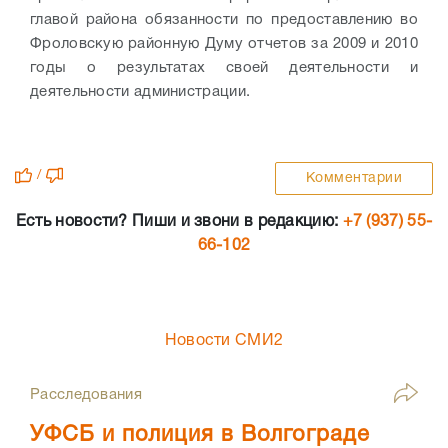
главой района обязанности по предоставлению во
Фроловскую районную Думу отчетов за 2009 и 2010
годы о результатах своей деятельности и
деятельности администрации.
/
Комментарии
Есть новости? Пиши и звони в редакцию:
+7 (937) 55-
66-102
Новости СМИ2
Расследования
УФСБ и полиция в Волгограде