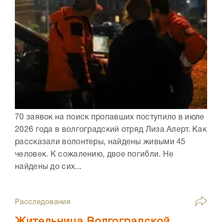
70 заявок на поиск пропавших поступило в июле
2026 года в волгоградский отряд Лиза Алерт. Как
рассказали волонтеры, найдены живыми 45
человек. К сожалению, двое погибли. Не
найдены до сих...
Расследования