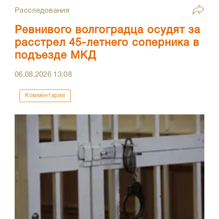
Расследования
Ревнивого волгоградца осудят за
расстрел 45-летнего соперника в
подъезде МКД
06.08.2026
13:08
Комментарии