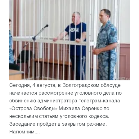
Сегодня, 4 августа, в Волгоградском облсуде
начинается рассмотрение уголовного дела по
обвинению администратора телеграм-канала
«Острова Свободы» Михаила Серенко по
нескольким статьям уголовного кодекса.
Заседание пройдет в закрытом режиме.
Напомним,...