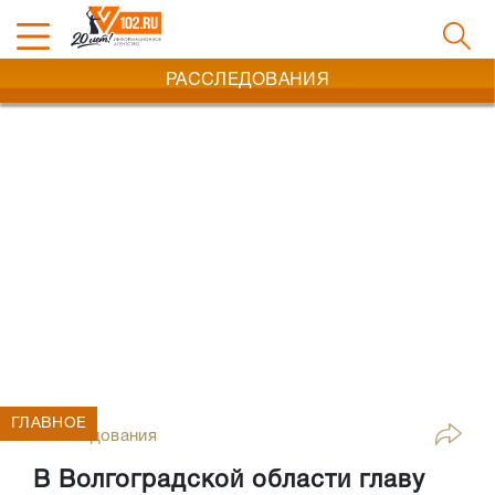
РАССЛЕДОВАНИЯ
ГЛАВНОЕ
Расследования
В Волгоградской области главу