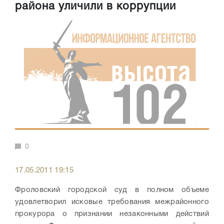
района уличили в коррупции
0
17.05.2011 19:15
Фроловский городской суд в полном объеме
удовлетворил исковые требования межрайонного
прокурора о признании незаконными действий