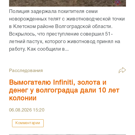
Полиция задержала похитителя семи
новорожденных телят с животноводческой точки
в Клетском районе Волгоградской области.
Вскрылось, что преступление совершил 51-
летний пастух, которого животновод принял на
работу. Как сообщили в...
Расследования
Вымогателю Infiniti, золота и
денег у волгоградца дали 10 лет
колонии
06.08.2026
15:20
Комментарии