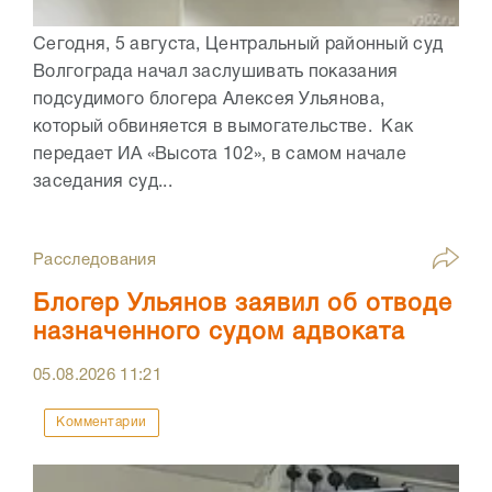
Сегодня, 5 августа, Центральный районный суд
Волгограда начал заслушивать показания
подсудимого блогера Алексея Ульянова,
который обвиняется в вымогательстве. Как
передает ИА «Высота 102», в самом начале
заседания суд...
Расследования
Блогер Ульянов заявил об отводе
назначенного судом адвоката
05.08.2026
11:21
Комментарии