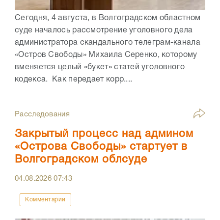
Сегодня, 4 августа, в Волгоградском областном
суде началось рассмотрение уголовного дела
администратора скандального телеграм-канала
«Остров Свободы» Михаила Серенко, которому
вменяется целый «букет» статей уголовного
кодекса. Как передает корр....
Расследования
Закрытый процесс над админом
«Острова Свободы» стартует в
Волгоградском облсуде
04.08.2026
07:43
Комментарии