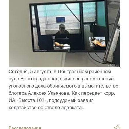
Сегодня, 5 августа, в Центральном районном
суде Волгограда продолжилось рассмотрение
уголовного дела обвиняемого в вымогательстве
блогера Алексея Ульянова. Как передает корр.
ИА «Высота 102», подсудимый заявил
ходатайство об отводе адвоката...
Расследования