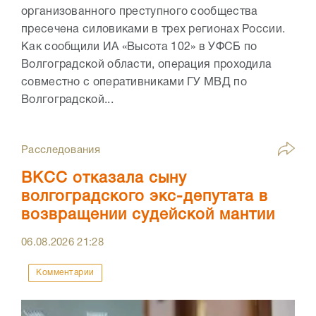
организованного преступного сообщества
пресечена силовиками в трех регионах России.
Как сообщили ИА «Высота 102» в УФСБ по
Волгоградской области, операция проходила
совместно с оперативниками ГУ МВД по
Волгоградской...
Расследования
ВКСС отказала сыну
волгоградского экс-депутата в
возвращении судейской мантии
06.08.2026
21:28
Комментарии