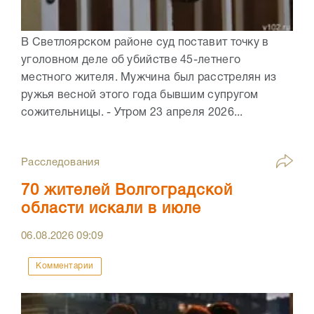
В Светлоярском районе суд поставит точку в
уголовном деле об убийстве 45-летнего
местного жителя. Мужчина был расстрелян из
ружья весной этого года бывшим супругом
сожительницы. - Утром 23 апреля 2026...
Расследования
70 жителей Волгоградской
области искали в июле
06.08.2026
09:09
Комментарии