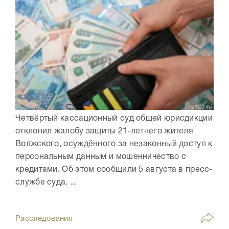
Четвёртый кассационный суд общей юрисдикции
отклонил жалобу защиты 21-летнего жителя
Волжского, осуждённого за незаконный доступ к
персональным данным и мошенничество с
кредитами. Об этом сообщили 5 августа в пресс-
службе суда. ...
Расследования