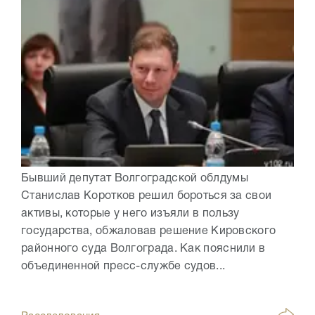
Бывший депутат Волгоградской облдумы
Станислав Коротков решил бороться за свои
активы, которые у него изъяли в пользу
государства, обжаловав решение Кировского
районного суда Волгограда. Как пояснили в
объединенной пресс-службе судов...