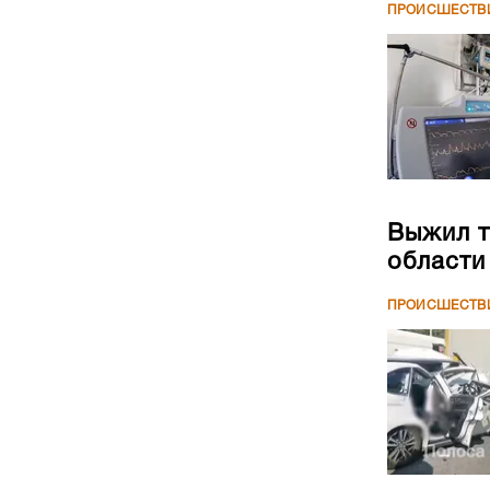
ПРОИСШЕСТВ
Выжил т
области
ПРОИСШЕСТВ