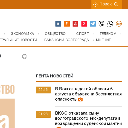
Поиск
ЭКОНОМИКА
ОБЩЕСТВО
СПОРТ
ТЕЛЕКОМ
ЕРАЛЬНЫЕ НОВОСТИ
ВАКАНСИИ ВОЛГОГРАДА
МНЕНИЕ
0
ЛЕНТА НОВОСТЕЙ
В Волгоградской области 6
22:16
августа объявлена беспилотная
опасность
ВКСС отказала сыну
21:28
волгоградского экс-депутата в
возвращении судейской мантии