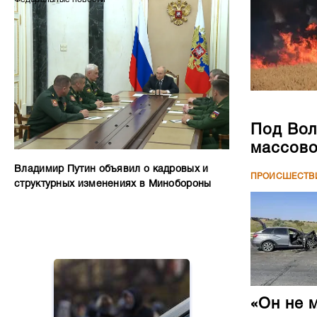
Под Вол
массово
Владимир Путин объявил о кадровых и
ПРОИСШЕСТВ
структурных изменениях в Минобороны
«Он не 