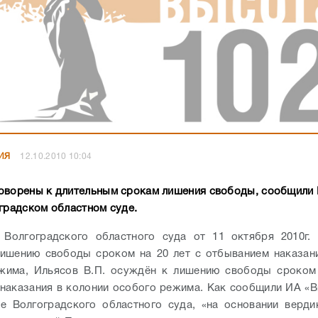
ИЯ
12.10.2010 10:04
оворены к длительным срокам лишения свободы, сообщили
оградском областном суде.
 Волгоградского областного суда от 11 октября 2010г. 
ишению свободы сроком на 20 лет с отбыванием наказан
ежима, Ильясов В.П. осуждён к лишению свободы сроком 
наказания в колонии особого режима. Как сообщили ИА «В
е Волгоградского областного суда, «на основании верди