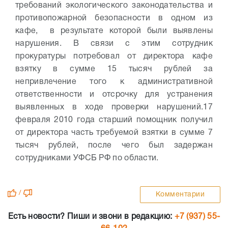
требований экологического законодательства и
противопожарной безопасности в одном из
кафе, в результате которой были выявлены
нарушения. В связи с этим сотрудник
прокуратуры потребовал от директора кафе
взятку в сумме 15 тысяч рублей за
непривлечение того к административной
ответственности и отсрочку для устранения
выявленных в ходе проверки нарушений.
17
февраля 2010 года старший помощник получил
от директора часть требуемой взятки в сумме 7
тысяч рублей, после чего был задержан
сотрудниками УФСБ РФ по области.
/
Комментарии
Есть новости? Пиши и звони в редакцию:
+7 (937) 55-