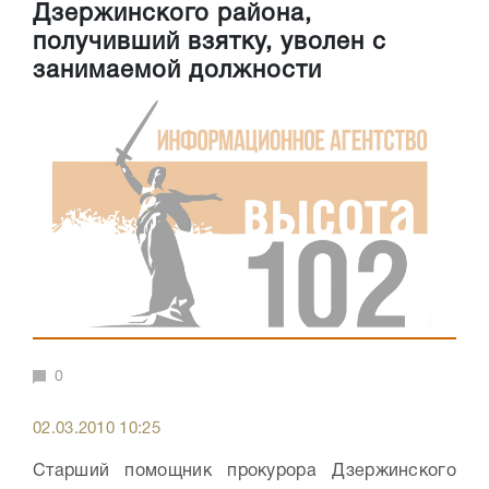
Дзержинского района,
получивший взятку, уволен с
занимаемой должности
0
02.03.2010 10:25
Старший помощник прокурора Дзержинского