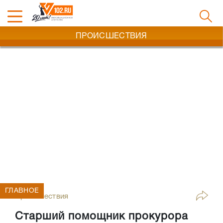
ПРОИСШЕСТВИЯ
ГЛАВНОЕ
Происшествия
Старший помощник прокурора