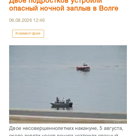
Двое подростков устроили
опасный ночной заплыв в Волге
06.08.2026
12:46
Комментарии
Двое несовершеннолетних накануне, 5 августа,