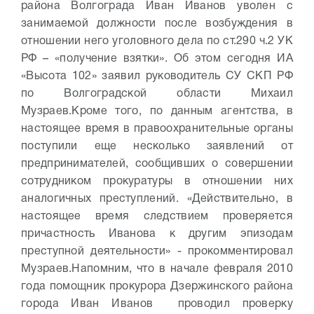
района Волгограда Иван Иванов уволен с
занимаемой должности после возбуждения в
отношении него уголовного дела по ст.290 ч.2 УК
РФ – «получение взятки». Об этом сегодня ИА
«Высота 102» заявил руководитель СУ СКП РФ
по Волгоградской области Михаил
Музраев.
Кроме того, по данным агентства, в
настоящее время в правоохранительные органы
поступили еще несколько заявлений от
предпринимателей, сообщивших о совершении
сотрудником прокуратуры в отношении них
аналогичных преступлений.
«Действительно, в
настоящее время следствием проверяется
причастность Иванова к другим эпизодам
преступной деятельности» - прокомментировал
Музраев.
Напомним, что в начале февраля 2010
года помощник прокурора Дзержинского района
города Иван Иванов проводил проверку