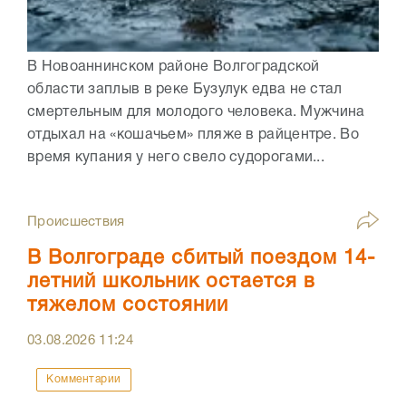
В Новоаннинском районе Волгоградской
области заплыв в реке Бузулук едва не стал
смертельным для молодого человека. Мужчина
отдыхал на «кошачьем» пляже в райцентре. Во
время купания у него свело судорогами...
Происшествия
В Волгограде сбитый поездом 14-
летний школьник остается в
тяжелом состоянии
03.08.2026
11:24
Комментарии