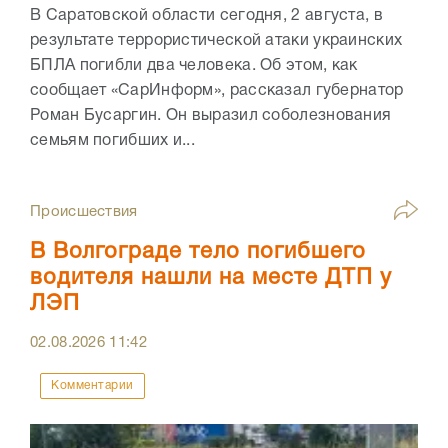
В Саратовской области сегодня, 2 августа, в
результате террористической атаки украинских
БПЛА погибли два человека. Об этом, как
сообщает «СарИнформ», рассказал губернатор
Роман Бусаргин. Он выразил соболезнования
семьям погибших и...
Происшествия
В Волгограде тело погибшего
водителя нашли на месте ДТП у
ЛЭП
02.08.2026
11:42
Комментарии