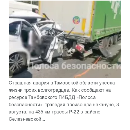
Страшная авария в Тамовской области унесла
жизни троих волгоградцев. Как сообщают на
ресурсе Тамбовского ГИБДД «Полоса
безопасности», трагедия произошла накануне, 3
августа, на 435 км трассы Р-22 в районе
Селезневской...