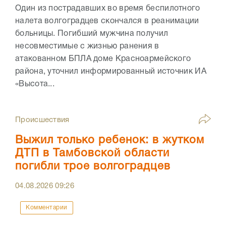
Один из пострадавших во время беспилотного
налета волгоградцев скончался в реанимации
больницы. Погибший мужчина получил
несовместимые с жизнью ранения в
атакованном БПЛА доме Красноармейского
района, уточнил информированный источник ИА
«Высота...
Происшествия
Выжил только ребенок: в жутком
ДТП в Тамбовской области
погибли трое волгоградцев
04.08.2026
09:26
Комментарии