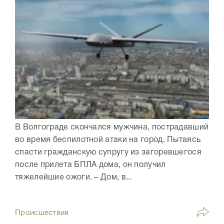
В Волгограде скончался мужчина, пострадавший
во время беспилотной атаки на город. Пытаясь
спасти гражданскую супругу из загоревшегося
после прилета БПЛА дома, он получил
тяжелейшие ожоги. – Дом, в...
Происшествия