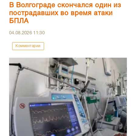
В Волгограде скончался один из
пострадавших во время атаки
БПЛА
04.08.2026
11:30
Комментарии