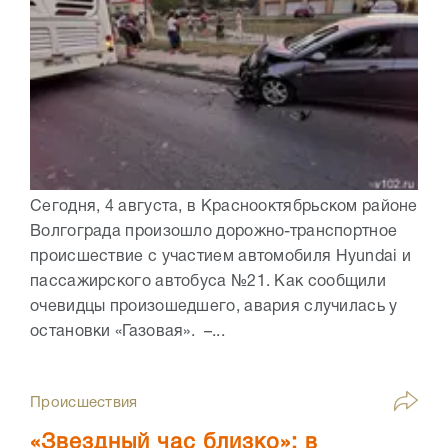
Сегодня, 4 августа, в Краснооктябрьском районе
Волгограда произошло дорожно-транспортное
происшествие с участием автомобиля Hyundai и
пассажирского автобуса №21. Как сообщили
очевидцы произошедшего, авария случилась у
остановки «Газовая». –...
Происшествия
«Звездный час близко»: в