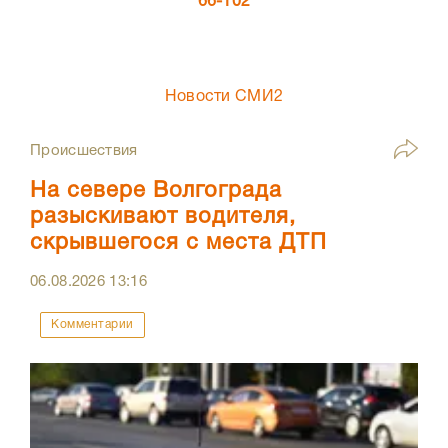
66-102
Новости СМИ2
Происшествия
На севере Волгограда
разыскивают водителя,
скрывшегося с места ДТП
06.08.2026
13:16
Комментарии