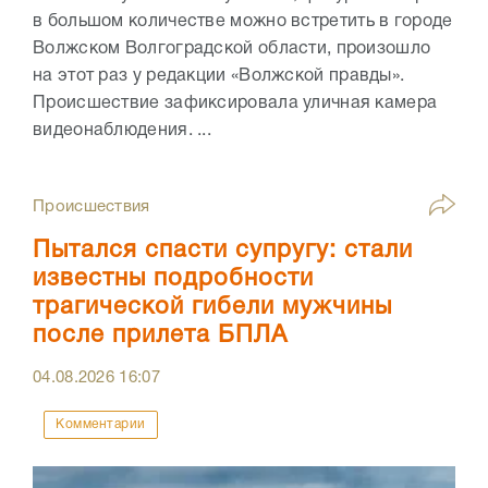
в большом количестве можно встретить в городе
Волжском Волгоградской области, произошло
на этот раз у редакции «Волжской правды».
Происшествие зафиксировала уличная камера
видеонаблюдения. ...
Происшествия
Пытался спасти супругу: стали
известны подробности
трагической гибели мужчины
после прилета БПЛА
04.08.2026
16:07
Комментарии