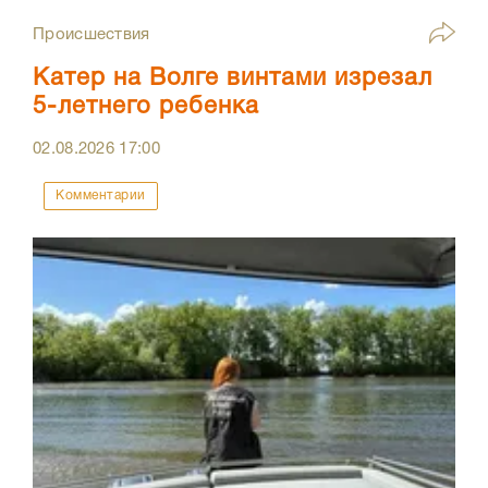
Происшествия
Катер на Волге винтами изрезал
5-летнего ребенка
02.08.2026
17:00
Комментарии