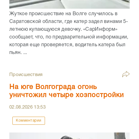
Жуткое происшествие на Волге случилось в
Саратовской области, где катер задел винами 5-
летнюю купающуюся девочку. «СарИнформ»
сообщает, что, по предварительной информации,
которая еще проверяется, водитель катера был
пьян. ...
Происшествия
На юге Волгограда огонь
уничтожил четыре хозпостройки
02.08.2026
13:53
Комментарии