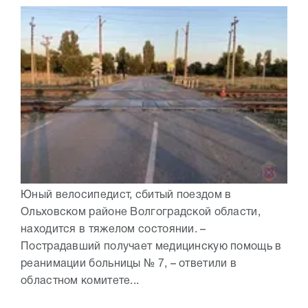
Юный велосипедист, сбитый поездом в
Ольховском районе Волгоградской области,
находится в тяжелом состоянии. –
Пострадавший получает медицинскую помощь в
реанимации больницы № 7, – ответили в
областном комитете...