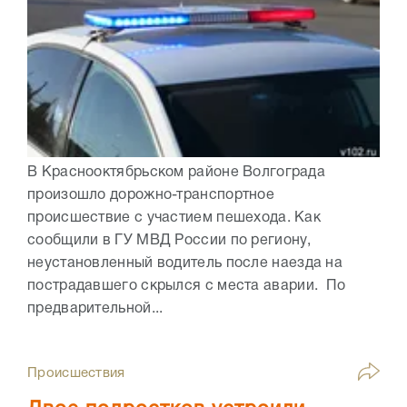
В Краснооктябрьском районе Волгограда
произошло дорожно-транспортное
происшествие с участием пешехода. Как
сообщили в ГУ МВД России по региону,
неустановленный водитель после наезда на
пострадавшего скрылся с места аварии. По
предварительной...
Происшествия