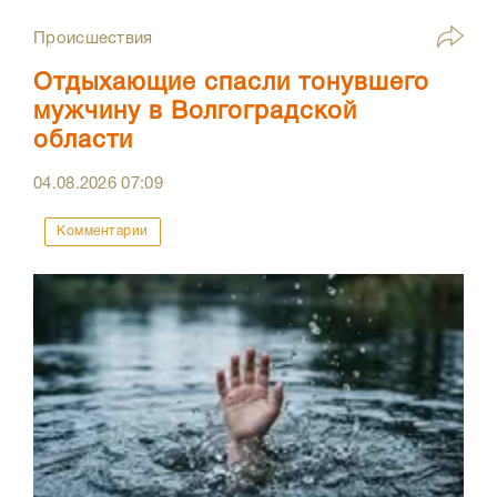
Происшествия
Отдыхающие спасли тонувшего
мужчину в Волгоградской
области
04.08.2026
07:09
Комментарии