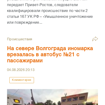
передает Привет-Ростов, следователи
квалифицировали происшествие по части 2
статьи 167 УК РФ – «Умышленное уничтожение
или повреждение...
Происшествия
На севере Волгограда иномарка
врезалась в автобус №21 с
пассажирами
04.08.2026
20:13
Комментарии