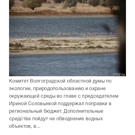
Комитет Волгоградской областной думы по
экологии, природопользованию и охране
окружающей среды во главе с председателем
Ириной Соловьевой поддержал поправки в
региональный бюджет. Дополнительные
средства пойдут на обводнение водных
объектов, в...