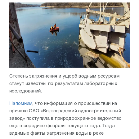
Степень загрязнения и ущерб водным ресурсам
станут известны по результатам лабораторных
исследований.
Напомним
, что информация о происшествии на
причале ОАО «Волгоградский судостроительный
завод» поступила в природоохранное ведомство
еще в середине февраля текущего года. Тогда
видимые факты загрязнения воды в реке