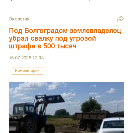
Экология
Под Волгоградом землевладелец
убрал свалку под угрозой
штрафа в 500 тысяч
16.07.2026
12:03
Комментарии