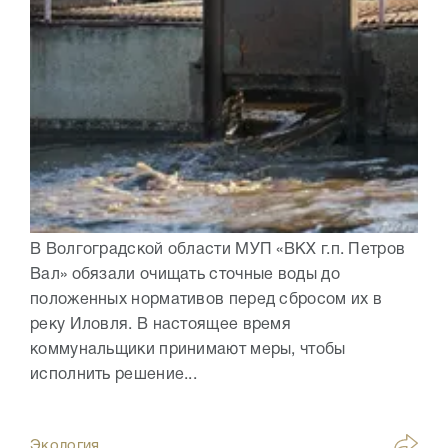
В Волгоградской области МУП «ВКХ г.п. Петров
Вал» обязали очищать сточные воды до
положенных нормативов перед сбросом их в
реку Иловля. В настоящее время
коммунальщики принимают меры, чтобы
исполнить решение...
Экология