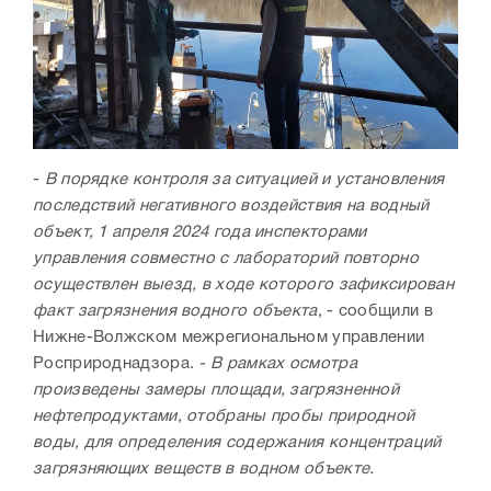
-
В порядке контроля за ситуацией и установления
последствий негативного воздействия на водный
объект, 1 апреля 2024 года инспекторами
управления совместно с лабораторий повторно
осуществлен выезд, в ходе которого зафиксирован
факт загрязнения водного объекта
, - сообщили в
Нижне-Волжском межрегиональном управлении
Росприроднадзора.
- В рамках осмотра
произведены замеры площади, загрязненной
нефтепродуктами, отобраны пробы природной
воды, для определения содержания концентраций
загрязняющих веществ в водном объекте.