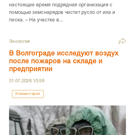
настоящее время подрядная организация с
помощью земснарядов чистит русло от ила и
песка. – На участке в...
Экология
В Волгограде исследуют воздух
после пожаров на складе и
предприятии
31.07.2026
10:59
Комментарии