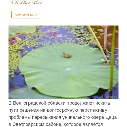
14.07.2026
12:56
Комментарии
В Волгоградской области продолжают искать
пути решения на долгосрочную перспективу
проблемы пересыхания уникального озера Цаца
в Светлоярском районе, которое является