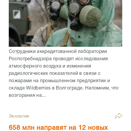
Сотрудники аккредитованной лаборатории
Роспотребнадзора проводят исследования
атмосферного воздуха и изменения
радиологических показателей в связи с
пожарами на промышленном предприятии и
складе Wildberries в Волгограде. Напомним, что
возгорания на...
Экология
658 млн направят на 12 новых