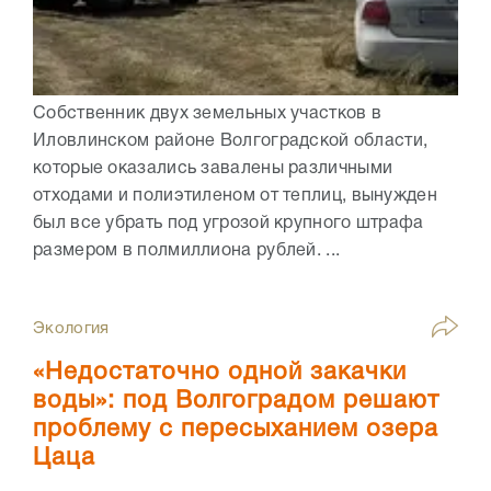
Собственник двух земельных участков в
Иловлинском районе Волгоградской области,
которые оказались завалены различными
отходами и полиэтиленом от теплиц, вынужден
был все убрать под угрозой крупного штрафа
размером в полмиллиона рублей. ...
Экология
«Недостаточно одной закачки
воды»: под Волгоградом решают
проблему с пересыханием озера
Цаца