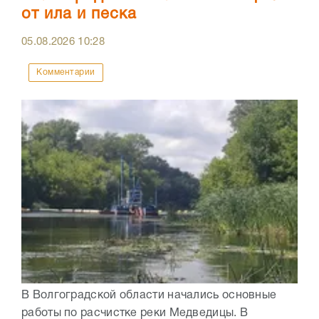
от ила и песка
05.08.2026
10:28
Комментарии
В Волгоградской области начались основные
работы по расчистке реки Медведицы. В