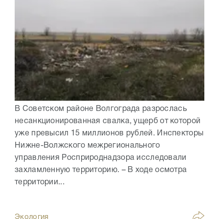
В Советском районе Волгограда разрослась
несанкционированная свалка, ущерб от которой
уже превысил 15 миллионов рублей. Инспекторы
Нижне-Волжского межрегионального
управления Росприроднадзора исследовали
захламленную территорию. – В ходе осмотра
территории...
Экология