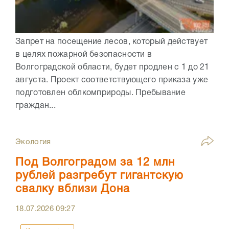
Запрет на посещение лесов, который действует
в целях пожарной безопасности в
Волгоградской области, будет продлен с 1 до 21
августа. Проект соответствующего приказа уже
подготовлен облкомприроды. Пребывание
граждан...
Экология
Под Волгоградом за 12 млн
рублей разгребут гигантскую
свалку вблизи Дона
18.07.2026
09:27