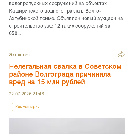
водопропускных сооружений на объектах
Каширинского водного тракта в Волго-
Ахтубинской пойме. Объявлен новый аукцион на
строительство уже 12 таких сооружений за
658,...
Экология
Нелегальная свалка в Советском
районе Волгограда причинила
вред на 15 млн рублей
22.07.2026
21:46
Комментарии