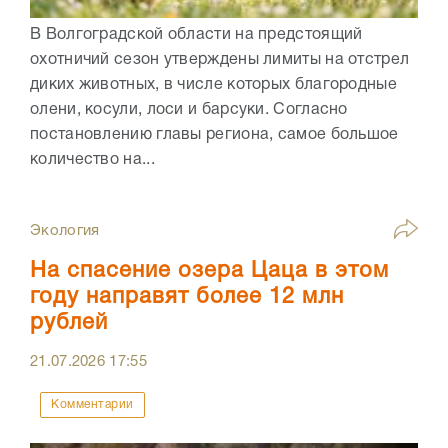
В Волгоградской области на предстоящий
охотничий сезон утверждены лимиты на отстрел
диких животных, в числе которых благородные
олени, косули, лоси и барсуки. Согласно
постановлению главы региона, самое большое
количество на...
Экология
На спасение озера Цаца в этом
году направят более 12 млн
рублей
21.07.2026
17:55
Комментарии