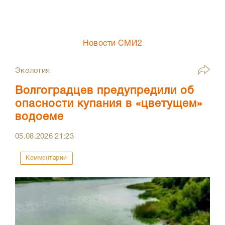
Новости СМИ2
Экология
Волгоградцев предупредили об
опасности купания в «цветущем»
водоеме
05.08.2026
21:23
Комментарии