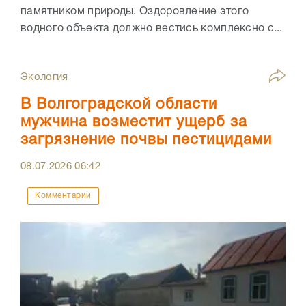
памятником природы. Оздоровление этого
водного объекта должно вестись комплексно с...
Экология
В Волгоградской области
мужчина возместит ущерб за
загрязнение почвы пестицидами
08.07.2026
06:42
Комментарии