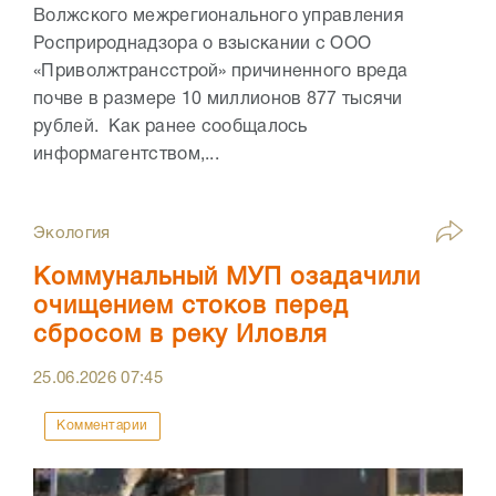
Волжского межрегионального управления
Росприроднадзора о взыскании с ООО
«Приволжтрансстрой» причиненного вреда
почве в размере 10 миллионов 877 тысячи
рублей. Как ранее сообщалось
информагентством,...
Экология
Коммунальный МУП озадачили
очищением стоков перед
сбросом в реку Иловля
25.06.2026
07:45
Комментарии