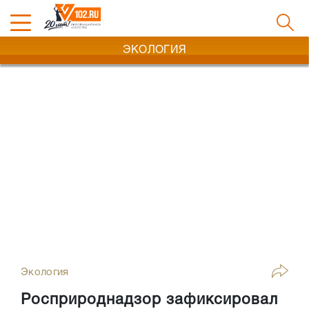
ЭКОЛОГИЯ
Экология
Росприроднадзор зафиксировал