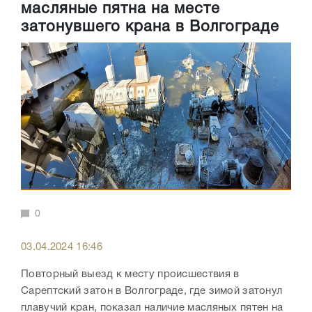
масляные пятна на месте
затонувшего крана в Волгограде
0
03.04.2024 16:46
Повторный выезд к месту происшествия в
Сарептский затон в Волгограде, где зимой затонул
плавучий кран, показал наличие масляных пятен на