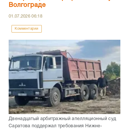
Волгограде
01.07.2026
06:18
Комментарии
Двенадцатый арбитражный апелляционный суд
Саратова поддержал требования Нижне-