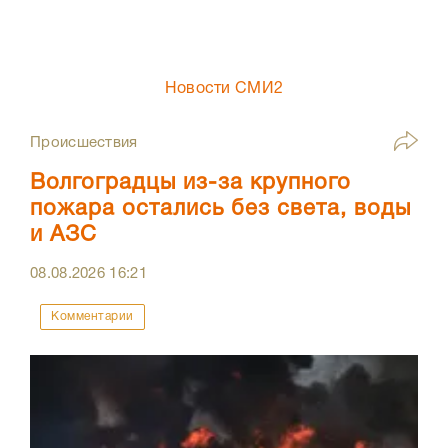
Новости СМИ2
Происшествия
Волгоградцы из-за крупного
пожара остались без света, воды
и АЗС
08.08.2026
16:21
Комментарии