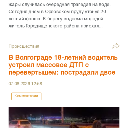
жары случилась очередная трагедия на воде.
Сегодня днем в Орловском пруду утонул 20-
летний юноша. К берегу водоема молодой
житель Городищенского района приехал...
Происшествия
В Волгограде 18-летний водитель
устроил массовое ДТП с
перевертышем: пострадали двое
07.08.2026
12:58
Комментарии