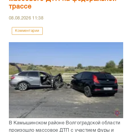
трассе
08.08.2026
11:38
Комментарии
В Камышинском районе Волгоградской области
произошло массовое ДТП с участием фуры и