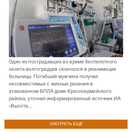
Один из пострадавших во время беспилотного
налета волгоградцев скончался в реанимации
больницы. Погибший мужчина получил
несовместимые с жизнью ранения в
атакованном БПЛА доме Красноармейского
района, уточнил информированный источник ИА
«Высота...
СМОТРЕТЬ ЕЩЁ