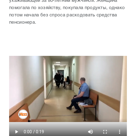
ухаживающей за 80-летним мужчиной. Женщина
помогала по хозяйству, покупала продукты, однако
потом начала без спроса расходовать средства
пенсионера.