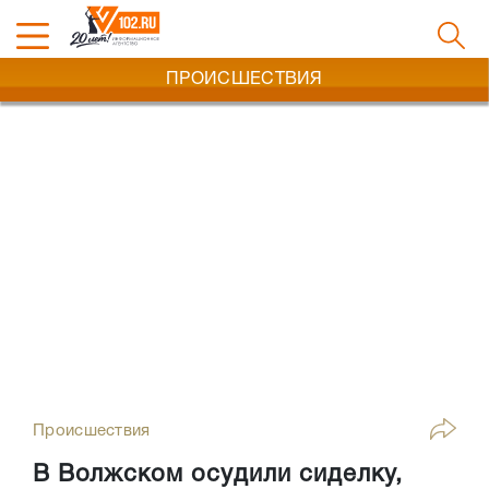
ПРОИСШЕСТВИЯ
Происшествия
В Волжском осудили сиделку,