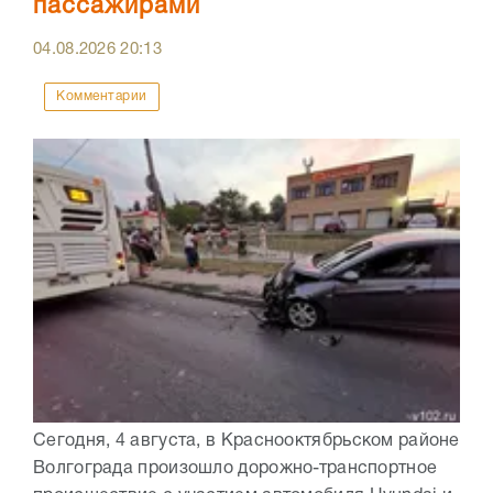
пассажирами
04.08.2026
20:13
Комментарии
Сегодня, 4 августа, в Краснооктябрьском районе
Волгограда произошло дорожно-транспортное