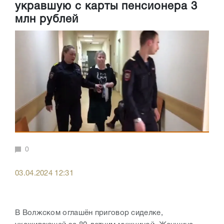
укравшую с карты пенсионера 3
млн рублей
0
03.04.2024 12:31
В Волжском оглашён приговор сиделке,