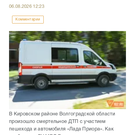
06.08.2026
12:23
Комментарии
В Кировском районе Волгоградской области
произошло смертельное ДТП с участием
пешехода и автомобиля «Лада Приора». Как