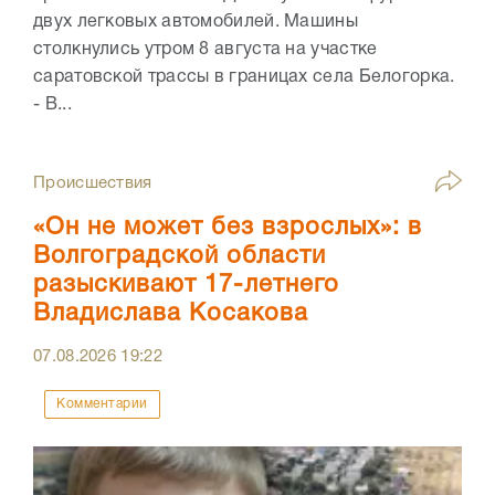
двух легковых автомобилей. Машины
столкнулись утром 8 августа на участке
саратовской трассы в границах села Белогорка.
- В...
Происшествия
«Он не может без взрослых»: в
Волгоградской области
разыскивают 17-летнего
Владислава Косакова
07.08.2026
19:22
Комментарии