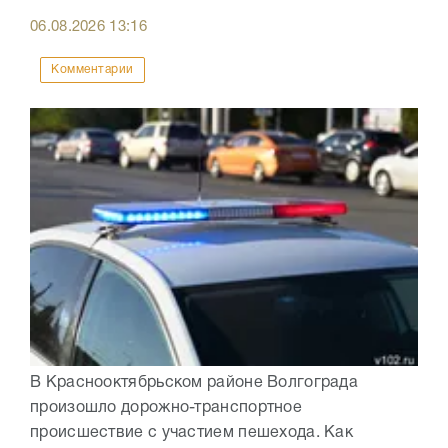
06.08.2026
13:16
Комментарии
В Краснооктябрьском районе Волгограда
произошло дорожно-транспортное
происшествие с участием пешехода. Как