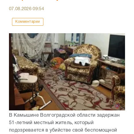
07.08.2026
09:54
Комментарии
В Камышине Волгоградской области задержан
51-летний местный житель, который
подозревается в убийстве свой беспомощной