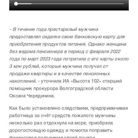
- В течение года престарелый мужчина
предоставлял сиделке свою банковскую карту для
приобретения продуктов питания. Однако женщина
без ведома пенсионера в период с февраля 2022
года по март 2023 года потратила с его карты около
3 млн рублей, которые мужчина получил от
продажи квартиры и в качестве пенсионных
накоплений,
- уточнила ИА «Высота 102» старший
помощник прокурора Волгоградской области
Оксана Черединина.
Как было установлено следствием, предприимчивая
работница за счёт средств пожилого мужчины
несколько раз отдохнула на море, приобрела
дорогостоящую одежду и помогла поправить