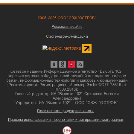
2006-2026 ООО "СВЖ"ОСТРОВ"
Реклама на сайте
Системы рекомендаций
Сетевое издание Информационное агентство "Высота 102"
зарегистрировано Федеральной службой по надзору в сфере
связи, информационных технологий и массовых коммуникаций
(Роскомнадзор). Регистрационный номер Эл № ФС77-73619 от
07.09.2018г.
Главный редактор ИА "Высота 102" Соколова Евгения
Александровна
Учредитель ИА "Высота 102" - ООО "СВЖ "ОСТРОВ"
Политика конфиденциальности
Правила использования, перепечатки и цитирования материалов