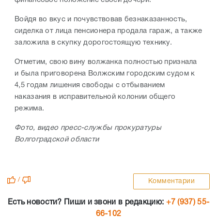
финансовое положение своей дочери.
Войдя во вкус и почувствовав безнаказанность,
сиделка от лица пенсионера продала гараж, а также
заложила в скупку дорогостоящую технику.
Отметим, свою вину волжанка полностью признала
и была приговорена Волжским городским судом к
4,5 годам лишения свободы с отбыванием
наказания в исправительной колонии общего
режима.
Фото, видео пресс-службы прокуратуры
Волгоградской области
/
Комментарии
Есть новости? Пиши и звони в редакцию:
+7 (937) 55-
66-102