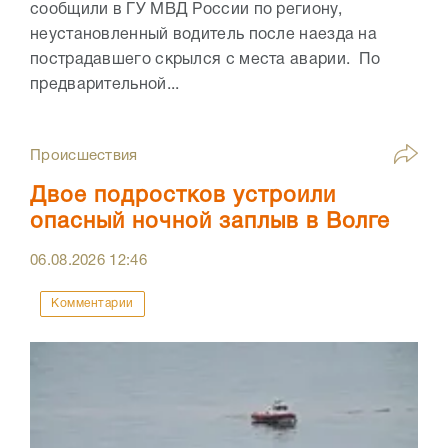
сообщили в ГУ МВД России по региону,
неустановленный водитель после наезда на
пострадавшего скрылся с места аварии. По
предварительной...
Происшествия
Двое подростков устроили
опасный ночной заплыв в Волге
06.08.2026
12:46
Комментарии