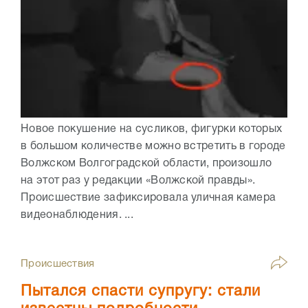
Новое покушение на сусликов, фигурки которых
в большом количестве можно встретить в городе
Волжском Волгоградской области, произошло
на этот раз у редакции «Волжской правды».
Происшествие зафиксировала уличная камера
видеонаблюдения. ...
Происшествия
Пытался спасти супругу: стали