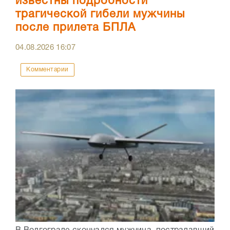
известны подробности
трагической гибели мужчины
после прилета БПЛА
04.08.2026
16:07
Комментарии