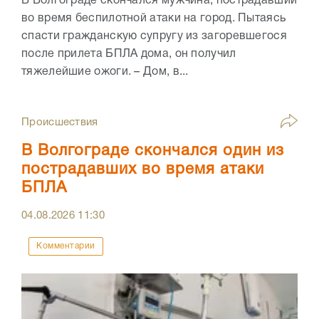
В Волгограде скончался мужчина, пострадавший
во время беспилотной атаки на город. Пытаясь
спасти гражданскую супругу из загоревшегося
после прилета БПЛА дома, он получил
тяжелейшие ожоги. – Дом, в...
Происшествия
В Волгограде скончался один из
пострадавших во время атаки
БПЛА
04.08.2026
11:30
Комментарии