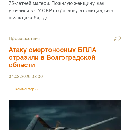
75-летней матери. Пожилую женщину, как
уточнили в СУ СКР по региону и полиции, сын-
пьяница забил до...
Происшествия
Атаку смертоносных БПЛА
отразили в Волгоградской
области
07.08.2026
08:30
Комментарии