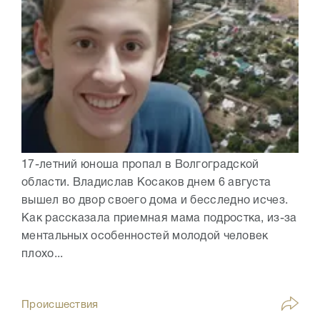
17-летний юноша пропал в Волгоградской
области. Владислав Косаков днем 6 августа
вышел во двор своего дома и бесследно исчез.
Как рассказала приемная мама подростка, из-за
ментальных особенностей молодой человек
плохо...
Происшествия