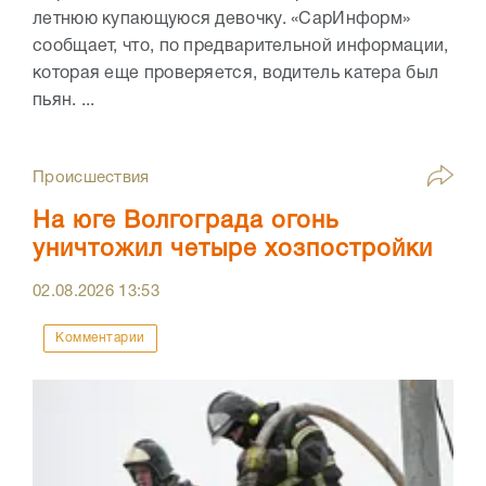
летнюю купающуюся девочку. «СарИнформ»
сообщает, что, по предварительной информации,
которая еще проверяется, водитель катера был
пьян. ...
Происшествия
На юге Волгограда огонь
уничтожил четыре хозпостройки
02.08.2026
13:53
Комментарии