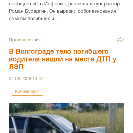
сообщает «СарИнформ», рассказал губернатор
Роман Бусаргин. Он выразил соболезнования
семьям погибших и...
Происшествия
В Волгограде тело погибшего
водителя нашли на месте ДТП у
ЛЭП
02.08.2026
11:42
Комментарии