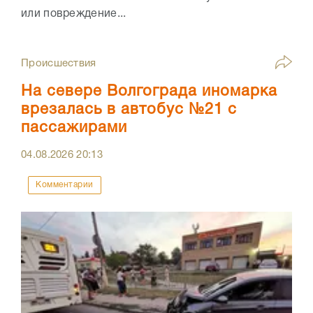
или повреждение...
Происшествия
На севере Волгограда иномарка
врезалась в автобус №21 с
пассажирами
04.08.2026
20:13
Комментарии