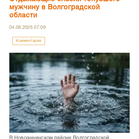
мужчину в Волгоградской
области
04.08.2026
07:09
Комментарии
В Новоаннинском районе Волгоградской