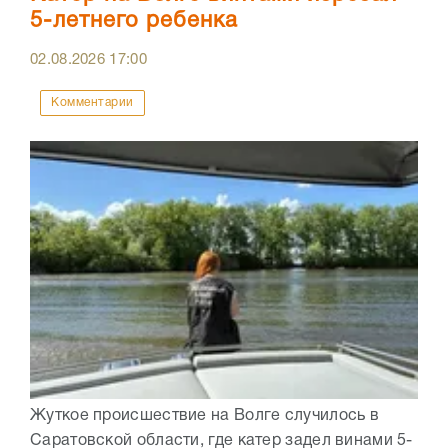
5-летнего ребенка
02.08.2026
17:00
Комментарии
Жуткое происшествие на Волге случилось в
Саратовской области, где катер задел винами 5-