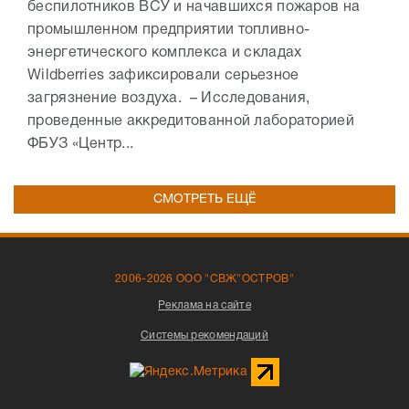
беспилотников ВСУ и начавшихся пожаров на
промышленном предприятии топливно-
энергетического комплекса и складах
Wildberries зафиксировали серьезное
загрязнение воздуха. – Исследования,
проведенные аккредитованной лабораторией
ФБУЗ «Центр...
СМОТРЕТЬ ЕЩЁ
2006-2026 ООО "СВЖ"ОСТРОВ"
Реклама на сайте
Системы рекомендаций