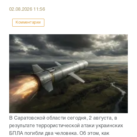
02.08.2026
11:56
Комментарии
В Саратовской области сегодня, 2 августа, в
результате террористической атаки украинских
БПЛА погибли два человека. Об этом, как