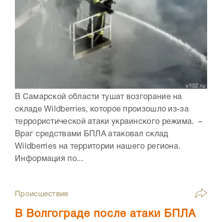
В Самарской области тушат возгорание на
складе Wildberries, которое произошло из-за
террористической атаки украинского режима. –
Враг средствами БПЛА атаковал склад
Wildberries на территории нашего региона.
Информация по...
Происшествия
В Волгограде после атаки БПЛА