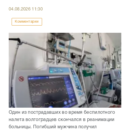
04.08.2026
11:30
Комментарии
Один из пострадавших во время беспилотного
налета волгоградцев скончался в реанимации
больницы. Погибший мужчина получил