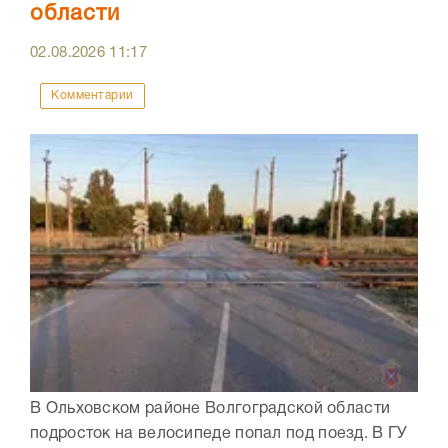
области
02.08.2026
11:17
Комментарии
В Ольховском районе Волгоградской области
подросток на велосипеде попал под поезд. В ГУ