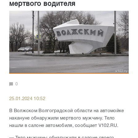
мертвого водителя
0
25.01.2024 10:52
В Волжском Волгоградской области на автомойке
накануне обнаружили мертвого мужчину. Тело
нашли в салоне автомобиля, сообщает V102.RU.