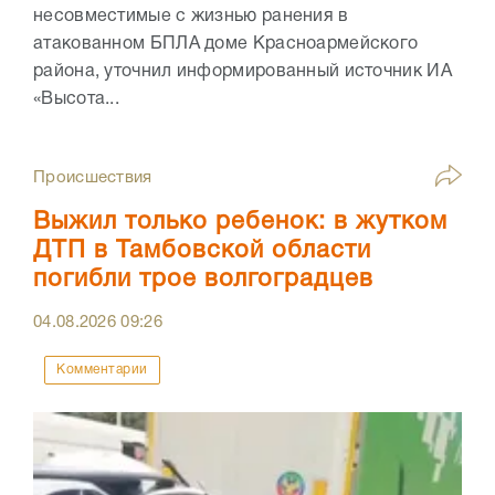
несовместимые с жизнью ранения в
атакованном БПЛА доме Красноармейского
района, уточнил информированный источник ИА
«Высота...
Происшествия
Выжил только ребенок: в жутком
ДТП в Тамбовской области
погибли трое волгоградцев
04.08.2026
09:26
Комментарии