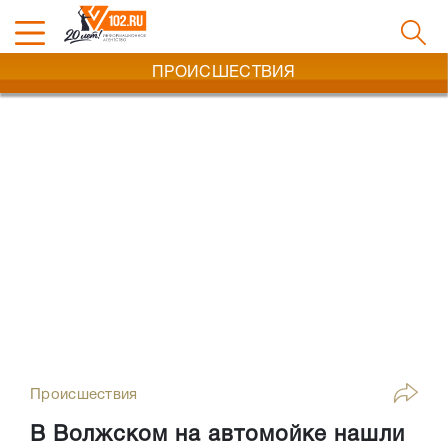
ПРОИСШЕСТВИЯ
Происшествия
В Волжском на автомойке нашли