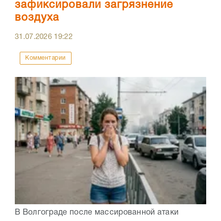
зафиксировали загрязнение
воздуха
31.07.2026
19:22
Комментарии
В Волгограде после массированной атаки