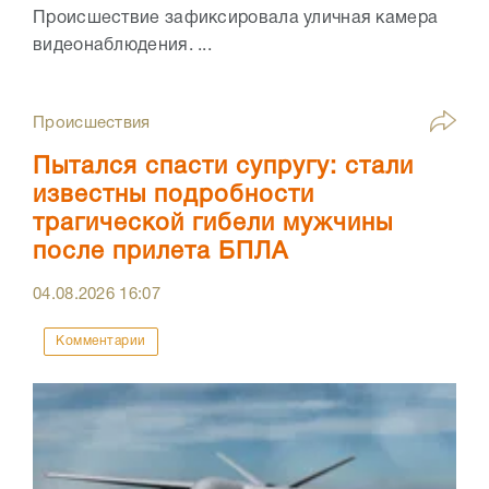
Происшествие зафиксировала уличная камера
видеонаблюдения. ...
Происшествия
Пытался спасти супругу: стали
известны подробности
трагической гибели мужчины
после прилета БПЛА
04.08.2026
16:07
Комментарии