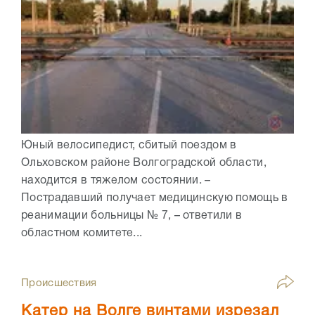
Юный велосипедист, сбитый поездом в
Ольховском районе Волгоградской области,
находится в тяжелом состоянии. –
Пострадавший получает медицинскую помощь в
реанимации больницы № 7, – ответили в
областном комитете...
Происшествия
Катер на Волге винтами изрезал