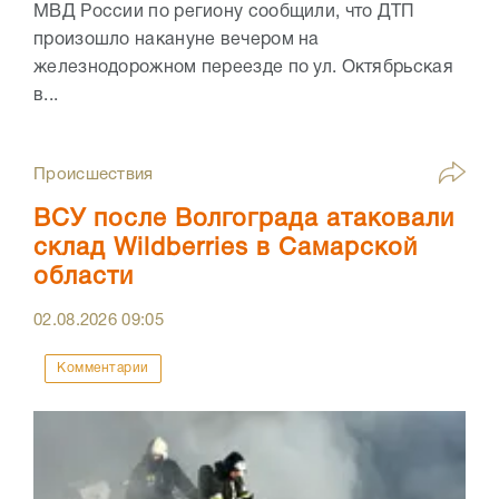
МВД России по региону сообщили, что ДТП
произошло накануне вечером на
железнодорожном переезде по ул. Октябрьская
в...
Происшествия
ВСУ после Волгограда атаковали
склад Wildberries в Самарской
области
02.08.2026
09:05
Комментарии