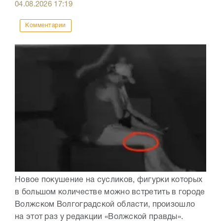
04.08.2026
17:19
Комментарии
Новое покушение на сусликов, фигурки которых
в большом количестве можно встретить в городе
Волжском Волгоградской области, произошло
на этот раз у редакции «Волжской правды».