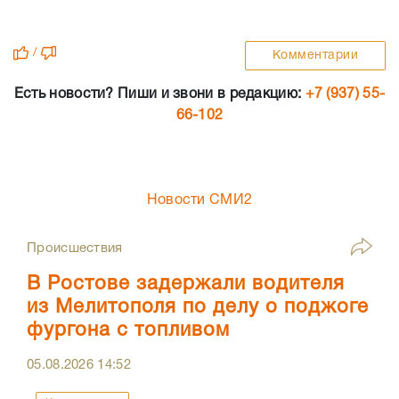
/
Комментарии
Есть новости? Пиши и звони в редакцию:
+7 (937) 55-
66-102
Новости СМИ2
Происшествия
В Ростове задержали водителя
из Мелитополя по делу о поджоге
фургона с топливом
05.08.2026
14:52