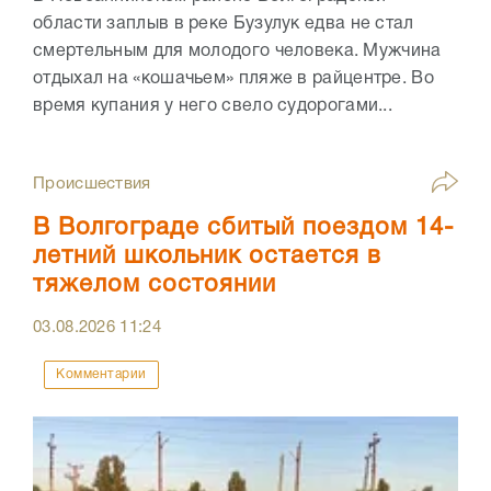
области заплыв в реке Бузулук едва не стал
смертельным для молодого человека. Мужчина
отдыхал на «кошачьем» пляже в райцентре. Во
время купания у него свело судорогами...
Происшествия
В Волгограде сбитый поездом 14-
летний школьник остается в
тяжелом состоянии
03.08.2026
11:24
Комментарии