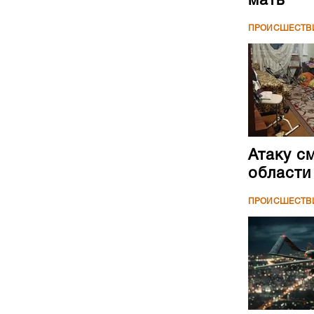
мать
ПРОИСШЕСТВ
Атаку с
области
ПРОИСШЕСТВ