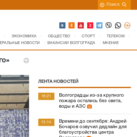
Поиск
ЭКОНОМИКА
ОБЩЕСТВО
СПОРТ
ТЕЛЕКОМ
ЕРАЛЬНЫЕ НОВОСТИ
ВАКАНСИИ ВОЛГОГРАДА
МНЕНИЕ
го»
ЛЕНТА НОВОСТЕЙ
Волгоградцы из-за крупного
16:21
пожара остались без света,
воды и АЗС
Времени до сентября: Андрей
15:14
Бочаров озвучил дедлайн для
благоустройства центра