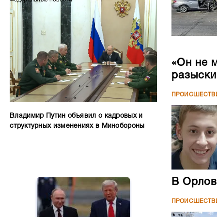
«Он не 
разыски
ПРОИСШЕСТВ
Владимир Путин объявил о кадровых и
структурных изменениях в Минобороны
В Орлов
ПРОИСШЕСТВ