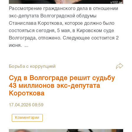
Рассмотрение гражданского дела в отношении
экс-депутата Волгоградской облдумы
Станислава Короткова, которое должно было
состояться сегодня, 5 мая, в Кировском суде
Волгограда, отложено. Следующее состоится 2
июня. ...
Борьба с коррупцией
Суд в Волгограде решит судьбу
43 миллионов экс-депутата
Короткова
17.04.2026
08:59
Комментарии