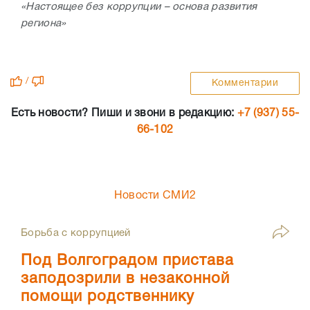
«Настоящее без коррупции – основа развития
региона»
/
Комментарии
Есть новости? Пиши и звони в редакцию:
+7 (937) 55-
66-102
Новости СМИ2
Борьба с коррупцией
Под Волгоградом пристава
заподозрили в незаконной
помощи родственнику