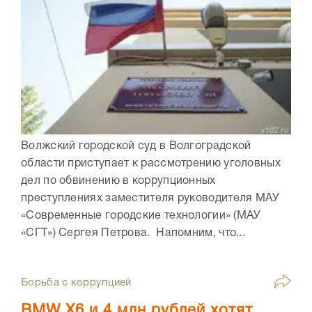
Волжский городской суд в Волгоградской
области приступает к рассмотрению уголовных
дел по обвинению в коррупционных
преступлениях заместителя руководителя МАУ
«Современные городские технологии» (МАУ
«СГТ») Сергея Петрова. Напомним, что...
Борьба с коррупцией
BMW X6 и 4 млн рублей хотят