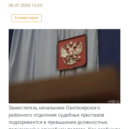
08.07.2026
15:20
Комментарии
Заместитель начальника Светлоярского
районного отделения судебных приставов
подозревается в превышении должностных