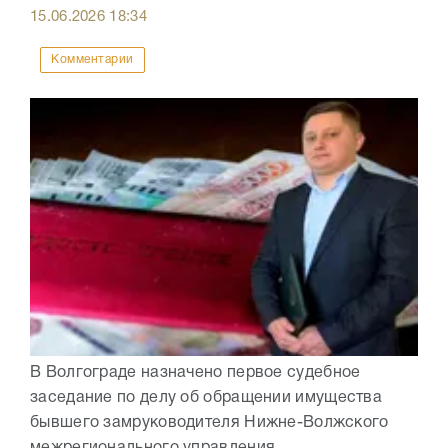
15.06.2026
18:34
Комментарии
В Волгограде назначено первое судебное
заседание по делу об обращении имущества
бывшего замруководителя Нижне-Волжского
межрегионального управления