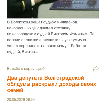
В Волжском решат судьбу миллионов,
накопленных ушедшим в отставку
нижегородским судьей Виктором Фоминым. По
версии следствия, внушительную сумму он
успел переписать на свою маму. - Работая
судьей, Виктор...
Борьба с коррупцией
Два депутата Волгоградской
облдумы раскрыли доходы своих
семей
28.05.2026
06:54