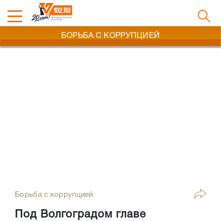
БОРЬБА С КОРРУПЦИЕЙ
Борьба с коррупцией
Под Волгоградом главе