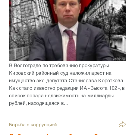
В Волгограде по требованию прокуратуры
Кировский районный суд наложил арест на
имущество экс-депутата Станислава Короткова.
Как стало известно редакции ИА «Высота 102», в
список попала недвижимость на миллиарды
рублей, находящаяся в...
Борьба с коррупцией