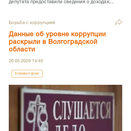
депутата предоставили сведения о доходах,...
Борьба с коррупцией
Данные об уровне коррупции
раскрыли в Волгоградской
области
20.05.2026
14:40
Комментарии