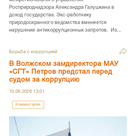
Росприроднадзора Александра Галушкина в
доход государства. Экс-работнику
природоохранного ведомства вменяется
нарушение антикоррупционных запретов. Из...
Борьба с коррупцией
В Волжском замдиректора МАУ
«СГТ» Петров предстал перед
судом за коррупцию
10.06.2026
13:01
Комментарии