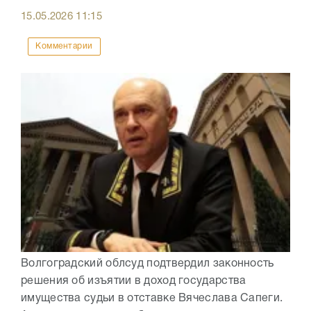
15.05.2026
11:15
Комментарии
Волгоградский облсуд подтвердил законность
решения об изъятии в доход государства
имущества судьи в отставке Вячеслава Сапеги.