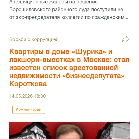
Апелляционные жалобы на решение
Ворошиловского районного суда поступили не
от экс-председателя коллегии по гражданским...
Борьба с коррупцией
Квартиры в доме «Шурика» и
лакшери-высотках в Москве: стал
известен список арестованной
недвижимости «бизнесдепутата»
Короткова
14.05.2026
18:30
Комментарии