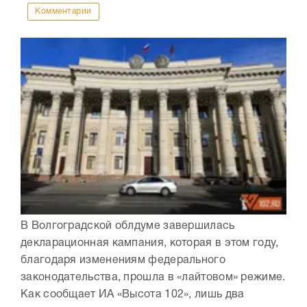
Комментарии
В Волгоградской облдуме завершилась
декларационная кампания, которая в этом году,
благодаря изменениям федерального
законодательства, прошла в «лайтовом» режиме.
Как сообщает ИА «Высота 102», лишь два