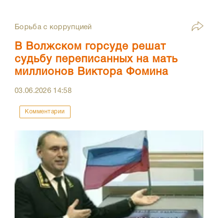
Борьба с коррупцией
В Волжском горсуде решат
судьбу переписанных на мать
миллионов Виктора Фомина
03.06.2026
14:58
Комментарии