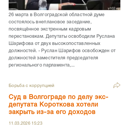
26 марта в Волгоградской областной думе
состоялось внеплановое заседание,
посвящённое экстренным кадровым
перестановкам. Депутаты освободили Руслана
Шарифова от двух высокопоставленных
должностей. - Руслан Шарифов освобожден от
должностей заместителя председателя
регионального парламента,...
Борьба с коррупцией
Суд в Волгограде по делу экс-
депутата Короткова хотели
закрыть из-за его доходов
11.03.2026
15:23