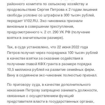
районного комитета по сельскому хозяйству и
продовольствию Сергея Петрова к 2 годам лишения
свободы условно со штрафом в 300 тысяч рублей,
передает V102.RU. Экс-чиновника
признали
виновным в совершении преступления,
предусмотренного ч. 2 ст. 290 УК РФ (получение
взятки в значительном размере).
Так, в суде установлено, что 22 июня 2022 года
Петров получил через посредника 100 тысяч рублей
в качестве взятки за оказание содействия в
получении главой КФХ гранта в размере порядка
10,5 миллиона рублей на развитие семейных ферм.
Вину в содеянном экс-чиновник полностью признал.
По приговору суда, в качестве дополнительного
наказания Петрову запрещено занимать должности,
связанные с осуществлением функций
представителя власти в государственных органах,