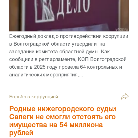
Ежегодный доклад о противодействии коррупции
в Волгоградской области утвердили на
заседании комитета областной думы. Как
сообщили в регпарламенте, КСП Волгоградской
области в 2025 году провела 64 контрольных и
аналитических мероприятия,...
Борьба с коррупцией
Родные нижегородского судьи
Сапеги не смогли отстоять его
имущества на 54 миллиона
рублей