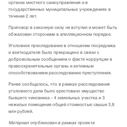
органах местного самоуправления и в
государственных муниципальных учреждениях в
течение 2 лет.
Приговор в законную силу не вступил и может быть
обжалован сторонами в апелляционном порядке.
Уголовное преследование в отношении посредника
и взяткодателя было прекращено в связи с
добровольным сообщением о факте коррупции в
правоохранительные органы и активным
способствованием расследованию преступления.
Ранее сообщалось, что в рамках расследования
уголовного дела было арестовано имущество
бывшего чиновника - 4 земельных участка и 3
нежилых помещения общей стоимостью свыше 3,8
млн рублей.
Материал опубликован в рамках проекта