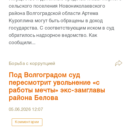
сельского поселения Новониколаевского
района Волгоградской области Артема
Куроплина могут быть обращены в доход
государства. С соответствующим иском в суд
обратилось надзорное ведомство. Как
сообщили...
Борьба с коррупцией
Под Волгоградом суд
пересмотрит увольнение «с
работы мечты» экс-замглавы
района Белова
05.06.2026
12:07
Комментарии