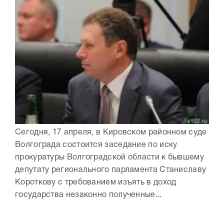
Сегодня, 17 апреля, в Кировском районном суде
Волгограда состоится заседание по иску
прокуратуры Волгоградской области к бывшему
депутату регионального парламента Станиславу
Короткову с требованием изъять в доход
государства незаконно полученные...