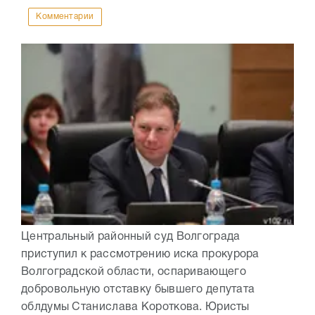
Комментарии
Центральный районный суд Волгограда
приступил к рассмотрению иска прокурора
Волгоградской области, оспаривающего
добровольную отставку бывшего депутата
облдумы Станислава Короткова. Юристы