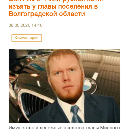
изъять у главы поселения в
Волгоградской области
08.06.2026
14:40
Комментарии
Имущество и денежные средства главы Мирного