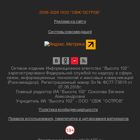
2006-2026 ООО "СВЖ"ОСТРОВ"
Реклама на сайте
Системы рекомендаций
Сетевое издание Информационное агентство "Высота 102"
зарегистрировано Федеральной службой по надзору в сфере
связи, информационных технологий и массовых коммуникаций
(Роскомнадзор). Регистрационный номер Эл № ФС77-73619 от
07.09.2018г.
Главный редактор ИА "Высота 102" Соколова Евгения
Александровна
Учредитель ИА "Высота 102" - ООО "СВЖ "ОСТРОВ"
Политика конфиденциальности
Правила использования, перепечатки и цитирования материалов