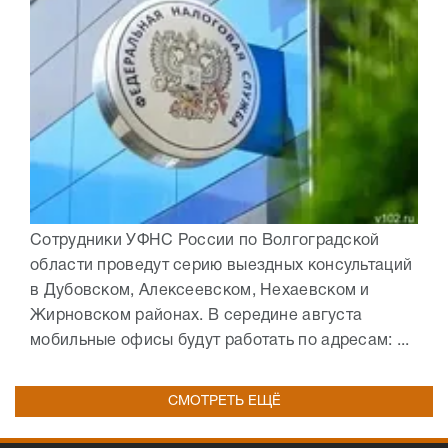
Сотрудники УФНС России по Волгоградской
области проведут серию выездных консультаций
в Дубовском, Алексеевском, Нехаевском и
Жирновском районах. В середине августа
мобильные офисы будут работать по адресам: ...
СМОТРЕТЬ ЕЩЁ