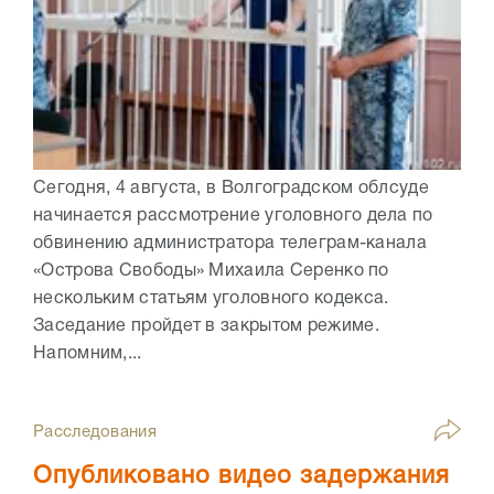
Сегодня, 4 августа, в Волгоградском облсуде
начинается рассмотрение уголовного дела по
обвинению администратора телеграм-канала
«Острова Свободы» Михаила Серенко по
нескольким статьям уголовного кодекса.
Заседание пройдет в закрытом режиме.
Напомним,...
Расследования
Опубликовано видео задержания