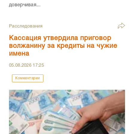
доверчивая...
Расследования
Кассация утвердила приговор
волжанину за кредиты на чужие
имена
05.08.2026
17:25
Комментарии