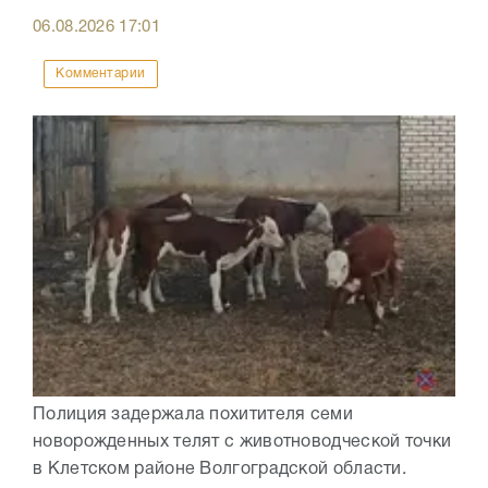
06.08.2026
17:01
Комментарии
Полиция задержала похитителя семи
новорожденных телят с животноводческой точки
в Клетском районе Волгоградской области.