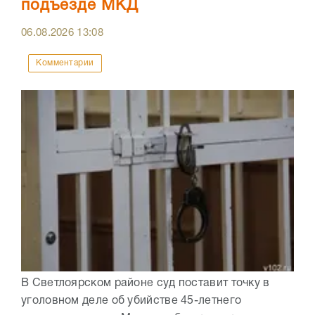
подъезде МКД
06.08.2026
13:08
Комментарии
В Светлоярском районе суд поставит точку в
уголовном деле об убийстве 45-летнего