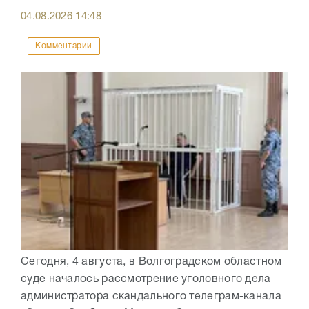
04.08.2026
14:48
Комментарии
Сегодня, 4 августа, в Волгоградском областном
суде началось рассмотрение уголовного дела
администратора скандального телеграм-канала