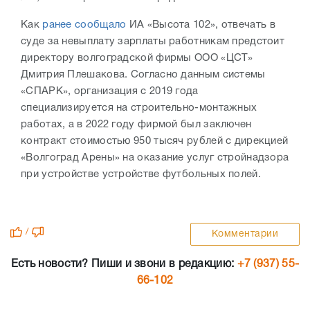
Как
ранее сообщало
ИА «Высота 102», отвечать в
суде за невыплату зарплаты работникам предстоит
директору волгоградской фирмы ООО «ЦСТ»
Дмитрия Плешакова. Согласно данным системы
«СПАРК», организация с 2019 года
специализируется на строительно-монтажных
работах, а в 2022 году фирмой был заключен
контракт стоимостью 950 тысяч рублей с дирекцией
«Волгоград Арены» на оказание услуг стройнадзора
при устройстве устройстве футбольных полей.
/
Комментарии
Есть новости? Пиши и звони в редакцию:
+7 (937) 55-
66-102