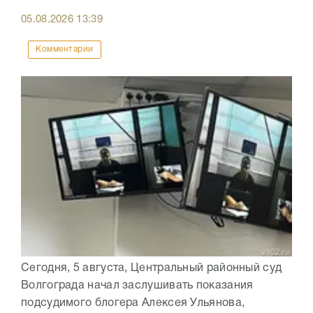
05.08.2026
13:39
Комментарии
Сегодня, 5 августа, Центральный районный суд
Волгограда начал заслушивать показания
подсудимого блогера Алексея Ульянова,