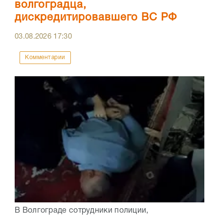
волгоградца,
дискредитировавшего ВС РФ
03.08.2026
17:30
Комментарии
В Волгограде сотрудники полиции,