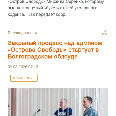
«Остров Свободы» Михаила Серенко, которому
вменяется целый «букет» статей уголовного
кодекса. Как передает корр....
Расследования
Закрытый процесс над админом
«Острова Свободы» стартует в
Волгоградском облсуде
04.08.2026
07:43
Комментарии