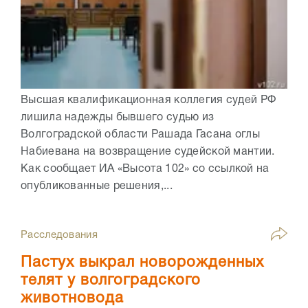
Высшая квалификационная коллегия судей РФ
лишила надежды бывшего судью из
Волгоградской области Рашада Гасана оглы
Набиевана на возвращение судейской мантии.
Как сообщает ИА «Высота 102» со ссылкой на
опубликованные решения,...
Расследования
Пастух выкрал новорожденных
телят у волгоградского
животновода