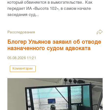
который обвиняется в вымогательстве. Как
передает ИА «Высота 102», в самом начале
заседания суд...
Расследования
Блогер Ульянов заявил об отводе
назначенного судом адвоката
05.08.2026
11:21
Комментарии