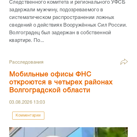
Следственного комитета и регионального УФСБ
задержали мужчину, подозреваемого в
систематическом распространении ложных
сведений о действиях Вооружённых Сил России.
Волгоградец был задержан в собственной
квартире. По...
Расследования
Мобильные офисы ФНС
откроются в четырех районах
Волгоградской области
03.08.2026
13:03
Комментарии