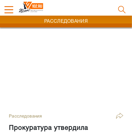
РАССЛЕДОВАНИЯ
Расследования
Прокуратура утвердила