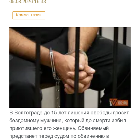
05.08.2026
16:33
Комментарии
В Волгограде до 15 лет лишения свободы грозит
бездомному мужчине, который до смерти избил
приютившего его женщину. Обвиняемый
предстанет перед судом по обвинению в