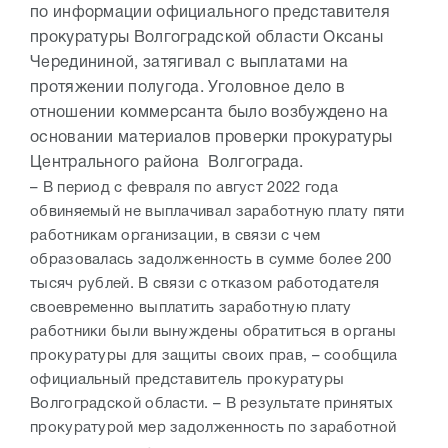
по информации официального представителя
прокуратуры Волгоградской области Оксаны
Чередининой, затягивал с выплатами на
протяжении полугода. Уголовное дело в
отношении коммерсанта было возбуждено на
основании материалов проверки прокуратуры
Центрального района Волгограда.
– В период с февраля по август 2022 года
обвиняемый не выплачивал заработную плату пяти
работникам организации, в связи с чем
образовалась задолженность в сумме более 200
тысяч рублей. В связи с отказом работодателя
своевременно выплатить заработную плату
работники были вынуждены обратиться в органы
прокуратуры для защиты своих прав, – сообщила
официальный представитель прокуратуры
Волгоградской области. – В результате принятых
прокуратурой мер задолженность по заработной