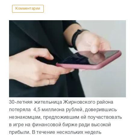
Комментарии
30-летняя жительница Жирновского района
потеряла 4,5 миллиона рублей, доверившись
незнакомцам, предложившим ей поучаствовать
в игре на финансовой бирже ради высокой
прибыли. В течение нескольких недель