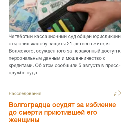
Четвёртый кассационный суд общей юрисдикции
отклонил жалобу защиты 21-летнего жителя
Волжского, осуждённого за незаконный доступ к
персональным данным и мошенничество с
кредитами. Об этом сообщили 5 августа в пресс-
службе суда. ...
Расследования
Волгоградца осудят за избиение
до смерти приютившей его
женщины