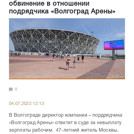
обвинение в отношении
подрядчика «Волгоград Арены»
0
04.07.2023 12:13
В Волгограде директор компании – пордрядчика
«Волгоград Арены» ответит в суде за невыплату
зарплаты рабочим. 47-летний житель Москвы,