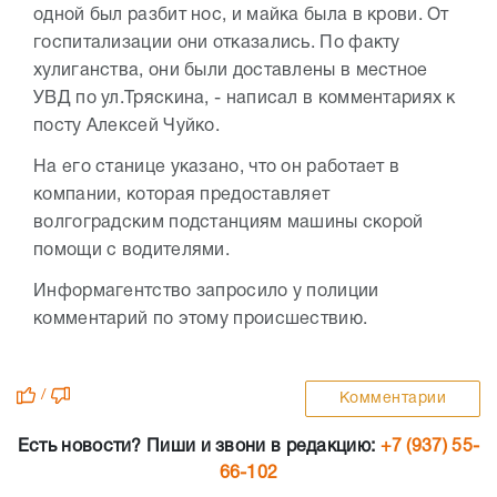
одной был разбит нос, и майка была в крови. От
госпитализации они отказались. По факту
хулиганства, они были доставлены в местное
УВД по ул.Тряскина, - написал в комментариях к
посту Алексей Чуйко.
На его станице указано, что он работает в
компании, которая предоставляет
волгоградским подстанциям машины скорой
помощи с водителями.
Информагентство запросило у полиции
комментарий по этому происшествию.
/
Комментарии
Есть новости? Пиши и звони в редакцию:
+7 (937) 55-
66-102