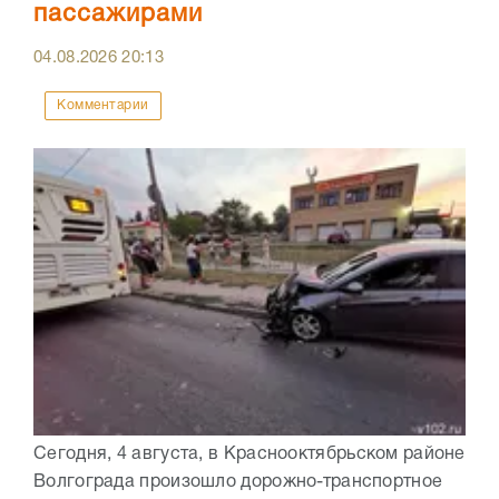
пассажирами
04.08.2026
20:13
Комментарии
Сегодня, 4 августа, в Краснооктябрьском районе
Волгограда произошло дорожно-транспортное