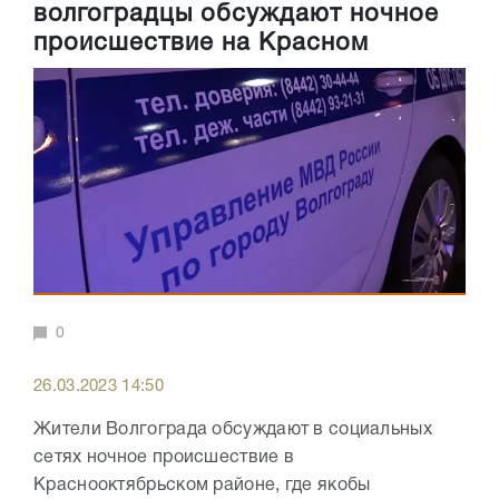
волгоградцы обсуждают ночное
происшествие на Красном
0
26.03.2023 14:50
Жители Волгограда обсуждают в социальных
сетях ночное происшествие в
Краснооктябрьском районе, где якобы