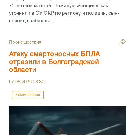
75-летней матери. Пожилую женщину, как
уточнили в СУ СКР по региону и полиции, сын-
пьяница забил до...
Происшествия
Атаку смертоносных БПЛА
отразили в Волгоградской
области
07.08.2026
08:30
Комментарии