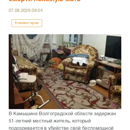
07.08.2026
09:54
Комментарии
В Камышине Волгоградской области задержан
51-летний местный житель, который
подозревается в убийстве свой беспомощной