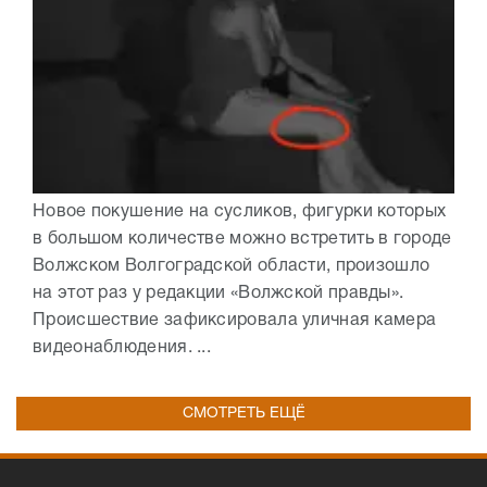
Новое покушение на сусликов, фигурки которых
в большом количестве можно встретить в городе
Волжском Волгоградской области, произошло
на этот раз у редакции «Волжской правды».
Происшествие зафиксировала уличная камера
видеонаблюдения. ...
СМОТРЕТЬ ЕЩЁ