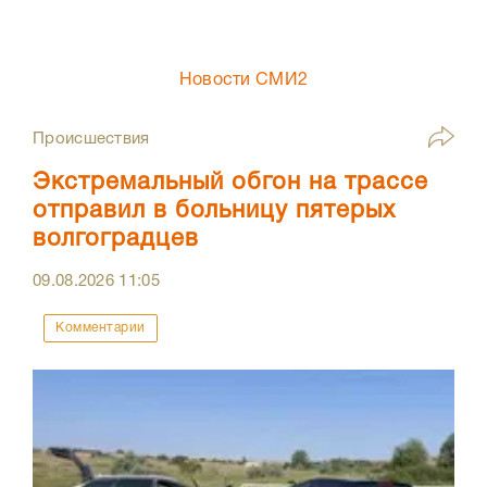
Новости СМИ2
Происшествия
Экстремальный обгон на трассе
отправил в больницу пятерых
волгоградцев
09.08.2026
11:05
Комментарии