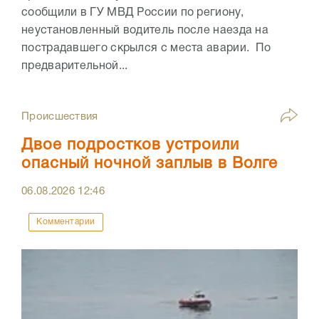
сообщили в ГУ МВД России по региону,
неустановленный водитель после наезда на
пострадавшего скрылся с места аварии. По
предварительной...
Происшествия
Двое подростков устроили
опасный ночной заплыв в Волге
06.08.2026
12:46
Комментарии