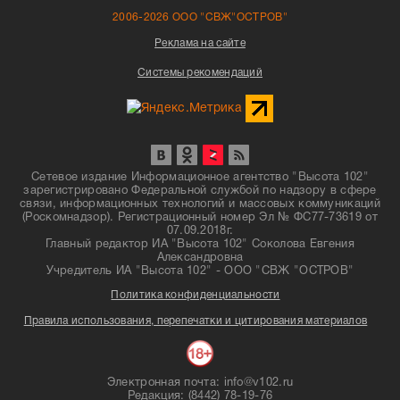
2006-2026 ООО "СВЖ"ОСТРОВ"
Реклама на сайте
Системы рекомендаций
Сетевое издание Информационное агентство "Высота 102"
зарегистрировано Федеральной службой по надзору в сфере
связи, информационных технологий и массовых коммуникаций
(Роскомнадзор). Регистрационный номер Эл № ФС77-73619 от
07.09.2018г.
Главный редактор ИА "Высота 102" Соколова Евгения
Александровна
Учредитель ИА "Высота 102" - ООО "СВЖ "ОСТРОВ"
Политика конфиденциальности
Правила использования, перепечатки и цитирования материалов
Электронная почта: info@v102.ru
Редакция: (8442) 78-19-76