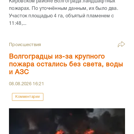
Кировском районе Волгограда ландшафтных
пожарах. По уточнённым данным, их было два.
Участок площадью 4 га, объятый пламенем с
11:48,...
Происшествия
Волгоградцы из-за крупного
пожара остались без света, воды
и АЗС
08.08.2026
16:21
Комментарии