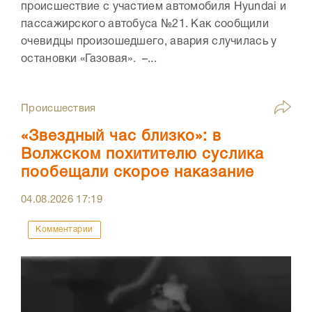
происшествие с участием автомобиля Hyundai и
пассажирского автобуса №21. Как сообщили
очевидцы произошедшего, авария случилась у
остановки «Газовая». –...
Происшествия
«Звездный час близко»: в
Волжском похитителю суслика
пообещали скорое наказание
04.08.2026
17:19
Комментарии