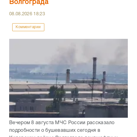
Волгограда
08.08.2026
18:23
Комментарии
Вечером 8 августа МЧС России рассказало
подробности о бушевавших сегодня в