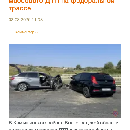
массового ДТП на федеральной
трассе
08.08.2026
11:38
Комментарии
В Камышинском районе Волгоградской области