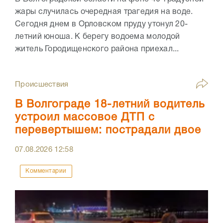
жары случилась очередная трагедия на воде.
Сегодня днем в Орловском пруду утонул 20-
летний юноша. К берегу водоема молодой
житель Городищенского района приехал...
Происшествия
В Волгограде 18-летний водитель
устроил массовое ДТП с
перевертышем: пострадали двое
07.08.2026
12:58
Комментарии