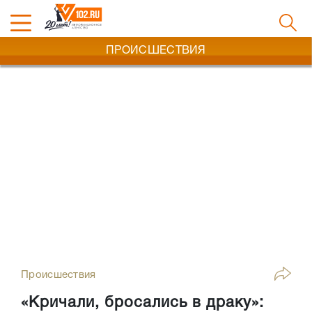
ПРОИСШЕСТВИЯ
Происшествия
«Кричали, бросались в драку»: