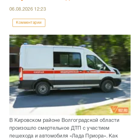
06.08.2026
12:23
Комментарии
В Кировском районе Волгоградской области
произошло смертельное ДТП с участием
пешехода и автомобиля «Лада Приора». Как