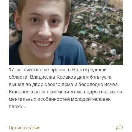
17-летний юноша пропал в Волгоградской
области. Владислав Косаков днем 6 августа
вышел во двор своего дома и бесследно исчез.
Как рассказала приемная мама подростка, из-за
ментальных особенностей молодой человек
плохо...
Происшествия