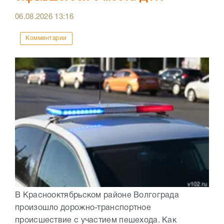
06.08.2026
13:16
Комментарии
В Краснооктябрьском районе Волгограда
произошло дорожно-транспортное
происшествие с участием пешехода. Как