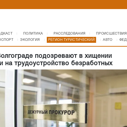
ОДКАСТ
ПОЛИТИКА
РАССЛЕДОВАНИЯ
ПРОИСШЕСТВИЯ
НСПОРТ
ЭКОЛОГИЯ
РЕГИОН ТУРИСТИЧЕСКИЙ
АВТО
ФЕД
олгограде подозревают в хищении
и на трудоустройство безработных