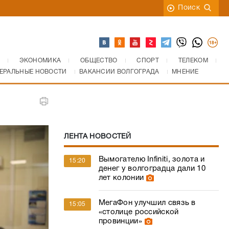
Поиск
ЭКОНОМИКА
ОБЩЕСТВО
СПОРТ
ТЕЛЕКОМ
ЕРАЛЬНЫЕ НОВОСТИ
ВАКАНСИИ ВОЛГОГРАДА
МНЕНИЕ
ЛЕНТА НОВОСТЕЙ
Вымогателю Infiniti, золота и
15:20
денег у волгоградца дали 10
лет колонии
МегаФон улучшил связь в
15:05
«столице российской
провинции»