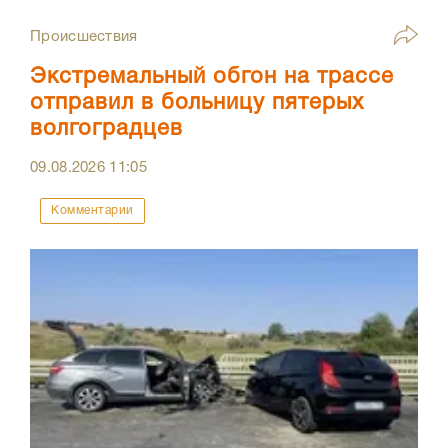
Происшествия
Экстремальный обгон на трассе
отправил в больницу пятерых
волгоградцев
09.08.2026
11:05
Комментарии