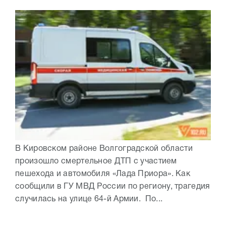
В Кировском районе Волгоградской области
произошло смертельное ДТП с участием
пешехода и автомобиля «Лада Приора». Как
сообщили в ГУ МВД России по региону, трагедия
случилась на улице 64-й Армии. По...