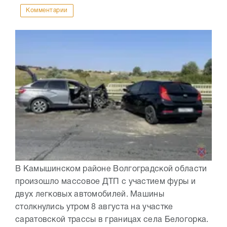
Комментарии
В Камышинском районе Волгоградской области
произошло массовое ДТП с участием фуры и
двух легковых автомобилей. Машины
столкнулись утром 8 августа на участке
саратовской трассы в границах села Белогорка.