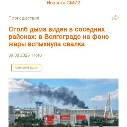
Новости СМИ2
Происшествия
Столб дыма виден в соседних
районах: в Волгограде на фоне
жары вспыхнула свалка
09.08.2026
14:46
Комментарии