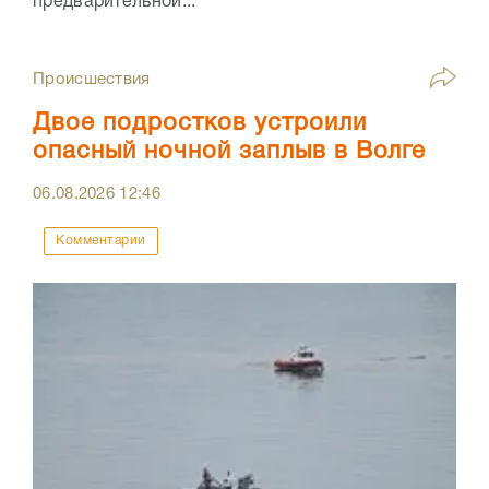
предварительной...
Происшествия
Двое подростков устроили
опасный ночной заплыв в Волге
06.08.2026
12:46
Комментарии