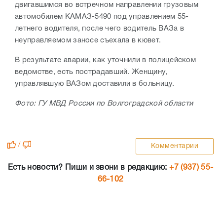
двигавшимся во встречном направлении грузовым
автомобилем КАМАЗ-5490 под управлением 55-
летнего водителя, после чего водитель ВАЗа в
неуправляемом заносе съехала в кювет.
В результате аварии, как уточнили в полицейском
ведомстве, есть пострадавший. Женщину,
управлявшую ВАЗом доставили в больницу.
Фото: ГУ МВД России по Волгоградской области
/
Комментарии
Есть новости? Пиши и звони в редакцию:
+7 (937) 55-
66-102