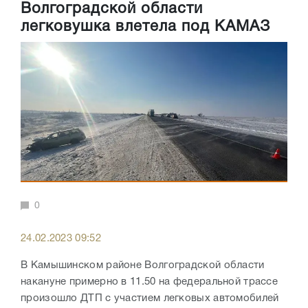
Волгоградской области
легковушка влетела под КАМАЗ
0
24.02.2023 09:52
В Камышинском районе Волгоградской области
накануне примерно в 11.50 на федеральной трассе
произошло ДТП с участием легковых автомобилей