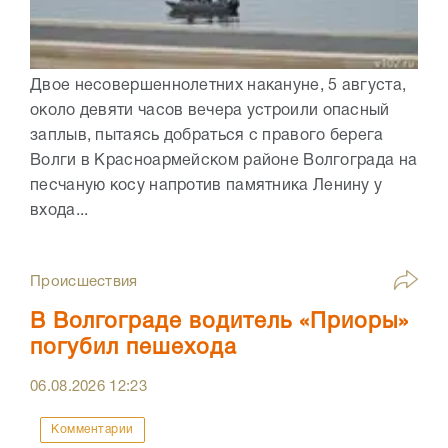
Двое несовершеннолетних накануне, 5 августа,
около девяти часов вечера устроили опасный
заплыв, пытаясь добраться с правого берега
Волги в Красноармейском районе Волгограда на
песчаную косу напротив памятника Ленину у
входа...
Происшествия
В Волгограде водитель «Приоры»
погубил пешехода
06.08.2026
12:23
Комментарии