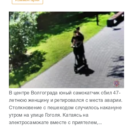
Комментарии
В центре Волгограда юный самокатчик сбил 47-
летнюю женщину и ретировался с места аварии.
Столкновение с пешеходом случилось накануне
утром на улице Гоголя. Катаясь на
электросамокате вместе с приятелем,...