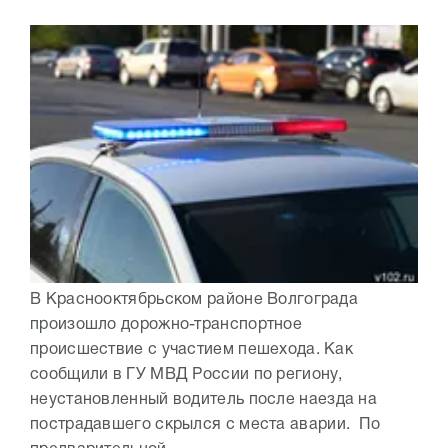
В Краснооктябрьском районе Волгограда
произошло дорожно-транспортное
происшествие с участием пешехода. Как
сообщили в ГУ МВД России по региону,
неустановленный водитель после наезда на
пострадавшего скрылся с места аварии. По