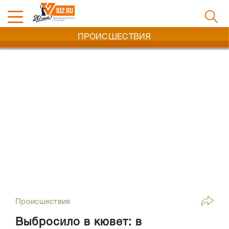
ПРОИСШЕСТВИЯ
Происшествия
Выбросило в кювет: в