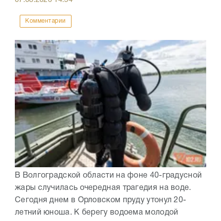
07.08.2026
14:54
Комментарии
В Волгоградской области на фоне 40-градусной
жары случилась очередная трагедия на воде.
Сегодня днем в Орловском пруду утонул 20-
летний юноша. К берегу водоема молодой