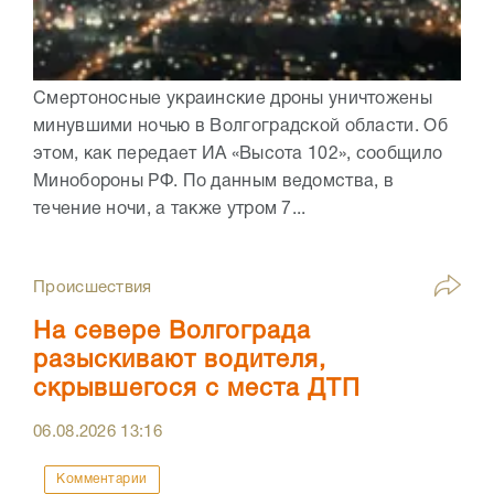
Смертоносные украинские дроны уничтожены
минувшими ночью в Волгоградской области. Об
этом, как передает ИА «Высота 102», сообщило
Минобороны РФ. По данным ведомства, в
течение ночи, а также утром 7...
Происшествия
На севере Волгограда
разыскивают водителя,
скрывшегося с места ДТП
06.08.2026
13:16
Комментарии