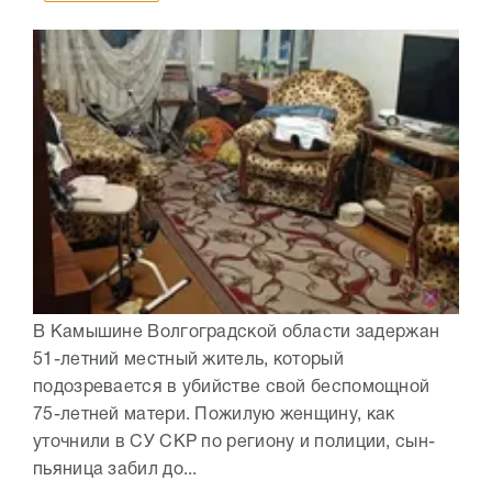
В Камышине Волгоградской области задержан
51-летний местный житель, который
подозревается в убийстве свой беспомощной
75-летней матери. Пожилую женщину, как
уточнили в СУ СКР по региону и полиции, сын-
пьяница забил до...