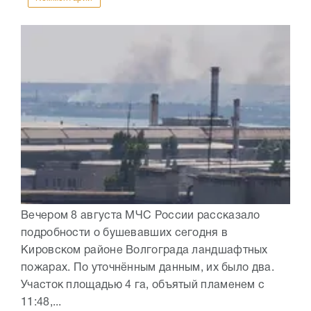
Вечером 8 августа МЧС России рассказало
подробности о бушевавших сегодня в
Кировском районе Волгограда ландшафтных
пожарах. По уточнённым данным, их было два.
Участок площадью 4 га, объятый пламенем с
11:48,...