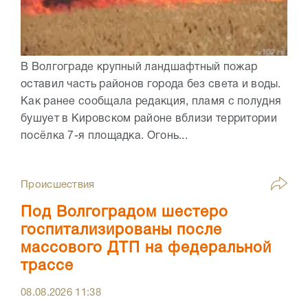
В Волгограде крупный ландшафтный пожар
оставил часть районов города без света и воды.
Как ранее сообщала редакция, пламя с полудня
бушует в Кировском районе вблизи территории
посёлка 7-я площадка. Огонь...
Происшествия
Под Волгоградом шестеро
госпитализированы после
массового ДТП на федеральной
трассе
08.08.2026
11:38