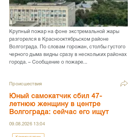
Крупный пожар на фоне экстремальной жары
разгорелся в Краснооктябрьском районе
Волгограда. По словам горожан, столбы густого
черного дыма видны сразу в нескольких районах
города. – Сообщение о пожаре...
Происшествия
Юный самокатчик сбил 47-
летнюю женщину в центре
Волгограда: сейчас его ищут
09.08.2026
13:04