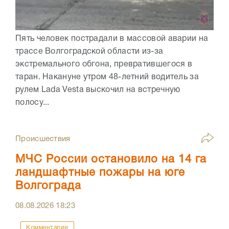
Пять человек пострадали в массовой аварии на
трассе Волгоградской области из-за
экстремального обгона, превратившегося в
таран. Накануне утром 48-летний водитель за
рулем Lada Vesta выскочил на встречную
полосу...
Происшествия
МЧС России остановило на 14 га
ландшафтные пожары на юге
Волгограда
08.08.2026
18:23
Комментарии