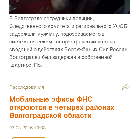
В Волгограде сотрудники полиции,
Следственного комитета и регионального УФСБ
задержали мужчину, подозреваемого в
систематическом распространении ложных
сведений о действиях Вооружённых Сил России.
Волгоградец был задержан в собственной
квартире. По...
Расследования
Мобильные офисы ФНС
откроются в четырех районах
Волгоградской области
03.08.2026
13:03