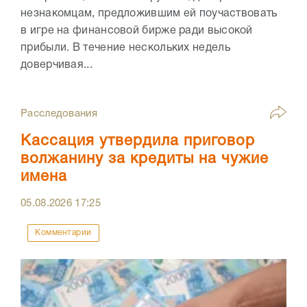
незнакомцам, предложившим ей поучаствовать
в игре на финансовой бирже ради высокой
прибыли. В течение нескольких недель
доверчивая...
Расследования
Кассация утвердила приговор
волжанину за кредиты на чужие
имена
05.08.2026
17:25
Комментарии