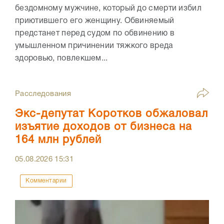
бездомному мужчине, который до смерти избил
приютившего его женщину. Обвиняемый
предстанет перед судом по обвинению в
умышленном причинении тяжкого вреда
здоровью, повлекшем...
Расследования
Экс-депутат Коротков обжаловал
изъятие доходов от бизнеса на
164 млн рублей
05.08.2026
15:31
Комментарии