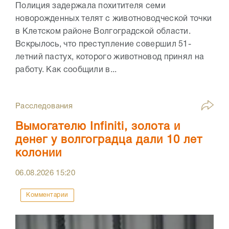
Полиция задержала похитителя семи
новорожденных телят с животноводческой точки
в Клетском районе Волгоградской области.
Вскрылось, что преступление совершил 51-
летний пастух, которого животновод принял на
работу. Как сообщили в...
Расследования
Вымогателю Infiniti, золота и
денег у волгоградца дали 10 лет
колонии
06.08.2026
15:20
Комментарии