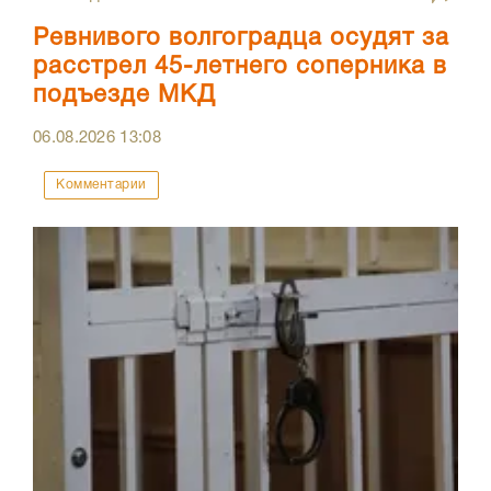
Ревнивого волгоградца осудят за
расстрел 45-летнего соперника в
подъезде МКД
06.08.2026
13:08
Комментарии