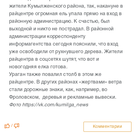
жители Кумылженского района, так, накануне в
райцентре огромная ель упала прямо на вход в
районную администрацию. К счастью, был
выходной и никто не пострадал. В районной
администрации корреспонденту
информагентства сегодня пояснили, что вход
уже освободили от рухнувшего дерева. Жители
райцентра в соцсетях шутят, что вот и
новогодняя елка готова.
Ураган также повалил столб в этом же
райцентре. В других районах «жертвами» ветра
стали дорожные знаки, как, например, во
Фроловском, деревья и рекламные вывески.
Фото https://vk.com/kumilga_news
/
Комментарии