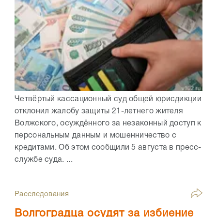
Четвёртый кассационный суд общей юрисдикции
отклонил жалобу защиты 21-летнего жителя
Волжского, осуждённого за незаконный доступ к
персональным данным и мошенничество с
кредитами. Об этом сообщили 5 августа в пресс-
службе суда. ...
Расследования
Волгоградца осудят за избиение