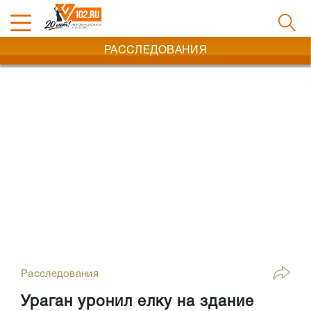
РАССЛЕДОВАНИЯ
Расследования
Ураган уронил елку на здание