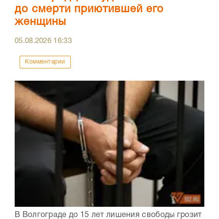
до смерти приютившей его
женщины
05.08.2026
16:33
Комментарии
В Волгограде до 15 лет лишения свободы грозит