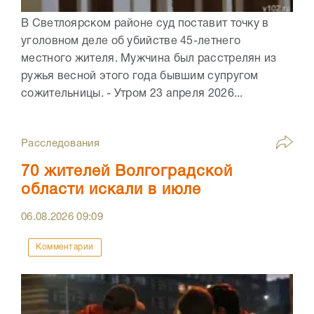
В Светлоярском районе суд поставит точку в
уголовном деле об убийстве 45-летнего
местного жителя. Мужчина был расстрелян из
ружья весной этого года бывшим супругом
сожительницы. - Утром 23 апреля 2026...
Расследования
70 жителей Волгоградской
области искали в июле
06.08.2026
09:09
Комментарии