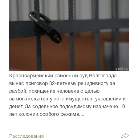
Красноармейский районный суд Волгограда
вынес приговор 32-летнему рецидивисту за
разбой, похищение человека с целью
вымогательства у него имущества, украшений и
денег. За содеянное подсудимому назначено 10
лет колонии особого режима,...
Расследования