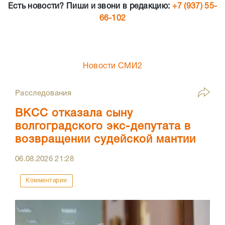
Есть новости? Пиши и звони в редакцию:
+7 (937) 55-
66-102
Новости СМИ2
Расследования
ВКСС отказала сыну
волгоградского экс-депутата в
возвращении судейской мантии
06.08.2026
21:28
Комментарии