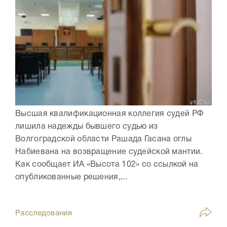
Высшая квалификационная коллегия судей РФ
лишила надежды бывшего судью из
Волгоградской области Рашада Гасана оглы
Набиевана на возвращение судейской мантии.
Как сообщает ИА «Высота 102» со ссылкой на
опубликованные решения,...
Расследования