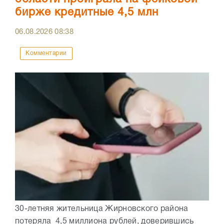
бирже кредитные 4,5 млн
06.08.2026
08:38
Комментарии
30-летняя жительница Жирновского района
потеряла 4,5 миллиона рублей, доверившись