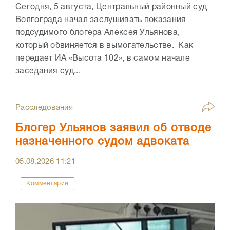
Сегодня, 5 августа, Центральный районный суд
Волгограда начал заслушивать показания
подсудимого блогера Алексея Ульянова,
который обвиняется в вымогательстве. Как
передает ИА «Высота 102», в самом начале
заседания суд...
Расследования
Блогер Ульянов заявил об отводе
назначенного судом адвоката
05.08.2026
11:21
Комментарии