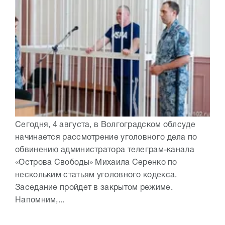
Сегодня, 4 августа, в Волгоградском облсуде
начинается рассмотрение уголовного дела по
обвинению администратора телеграм-канала
«Острова Свободы» Михаила Серенко по
нескольким статьям уголовного кодекса.
Заседание пройдет в закрытом режиме.
Напомним,...