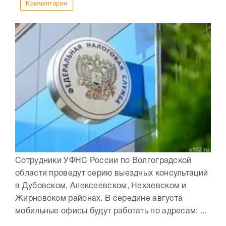
Комментарии
Сотрудники УФНС России по Волгоградской
области проведут серию выездных консультаций
в Дубовском, Алексеевском, Нехаевском и
Жирновском районах. В середине августа
мобильные офисы будут работать по адресам: ...