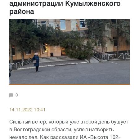
администрации Кумылженского
района
0
14.11.2022 10:41
Сильный ветер, который уже второй день бушует
в Волгоградской области, успел натворить
немало дел. Как рассказали ИА «Высота 102»