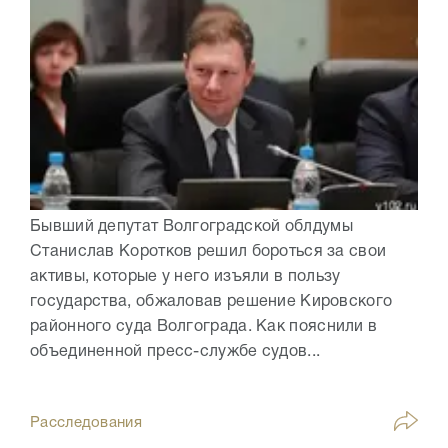
Бывший депутат Волгоградской облдумы
Станислав Коротков решил бороться за свои
активы, которые у него изъяли в пользу
государства, обжаловав решение Кировского
районного суда Волгограда. Как пояснили в
объединенной пресс-службе судов...
Расследования