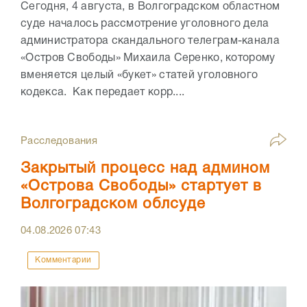
Сегодня, 4 августа, в Волгоградском областном
суде началось рассмотрение уголовного дела
администратора скандального телеграм-канала
«Остров Свободы» Михаила Серенко, которому
вменяется целый «букет» статей уголовного
кодекса. Как передает корр....
Расследования
Закрытый процесс над админом
«Острова Свободы» стартует в
Волгоградском облсуде
04.08.2026
07:43
Комментарии