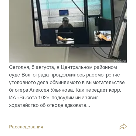
Сегодня, 5 августа, в Центральном районном
суде Волгограда продолжилось рассмотрение
уголовного дела обвиняемого в вымогательстве
блогера Алексея Ульянова. Как передает корр.
ИА «Высота 102», подсудимый заявил
ходатайство об отводе адвоката...
Расследования