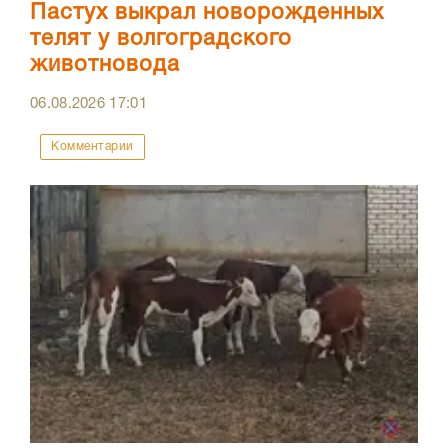
Пастух выкрал новорожденных
телят у волгоградского
животновода
06.08.2026
17:01
Комментарии