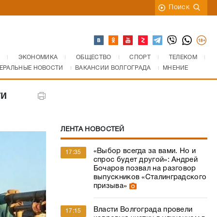
Поиск
ЭКОНОМИКА
ОБЩЕСТВО
СПОРТ
ТЕЛЕКОМ
ЕРАЛЬНЫЕ НОВОСТИ
ВАКАНСИИ ВОЛГОГРАДА
МНЕНИЕ
ти
ЛЕНТА НОВОСТЕЙ
«Выбор всегда за вами. Но и
17:35
спрос будет другой»: Андрей
Бочаров позвал на разговор
выпускников «Сталинградского
призыва»
Власти Волгограда провели
17:15