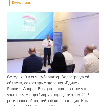
Комментарии
Сегодня, 9 июня, губернатор Волгоградской
области, секретарь отделения «Единой
России» Андрей Бочаров провел встречу с
участниками праймериз перед началом 42-й
региональной партийной конференции. Как