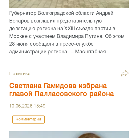
Губернатор Волгоградской области Андрей
Бочаров возглавил представительную
делегацию региона на XXIII съезде партии в
Москве с участием Владимира Путина. Об этом
28 июня сообщили в пресс-службе
администрации региона. – Масштабная...
Политика
Светлана Гамидова избрана
главой Палласовского района
10.06.2026
15:49
Комментарии