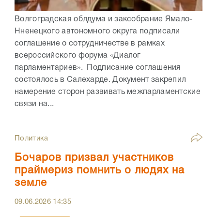
Волгоградская облдума и заксобрание Ямало-
Нненецкого автономного округа подписали
соглашение о сотрудничестве в рамках
всероссийского форума «Диалог
парламентариев». Подписание соглашения
состоялось в Салехарде. Документ закрепил
намерение сторон развивать межпарламентские
связи на...
Политика
Бочаров призвал участников
праймериз помнить о людях на
земле
09.06.2026
14:35