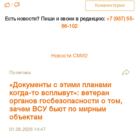
/
Комментарии
Есть новости? Пиши и звони в редакцию:
+7 (937) 55-
66-102
Новости СМИ2
Политика
«Документы с этими планами
когда-то всплывут»: ветеран
органов госбезопасности о том,
зачем ВСУ бьют по мирным
объектам
01.08.2026
14:47