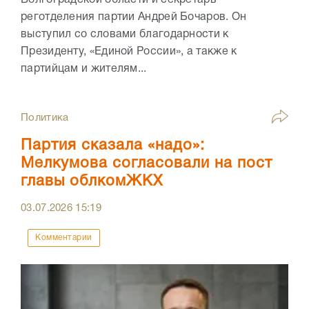
Волгоградской области и секретарь
реготделения партии Андрей Бочаров. Он
выступил со словами благодарности к
Президенту, «Единой России», а также к
партийцам и жителям...
Политика
Партия сказала «надо»:
Мелкумова согласовали на пост
главы облкомЖКХ
03.07.2026
15:19
Комментарии