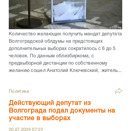
Количество желающих получить мандат депутата
Волгоградской облдумы на предстоящих
дополнительных выборах сократилось с 6 до 5
человек. По данным облизбиркома, с
предвыборной дистанции по собственному
желанию сошел Анатолий Ключевский, житель...
Политика
Действующий депутат из
Волгограда подал документы на
участие в выборах
20.07.2026
07:22