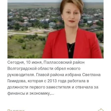
Сегодня, 10 июня, Палласовский район
Волгоградской области обрел нового
руководителя. Главой района избрана Светлана
Гамидова, которая с 2013 года работала в
должности первого заместителя и отвечала за
финансы и экономику,...