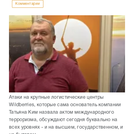
Комментарии
Атаки на крупные логистические центры
Wildberries, которые сама основатель компании
Татьяна Ким назвала актом международного
терроризма, обсуждают сегодня буквально на
всех уровнях - и на высшем, государственном, и