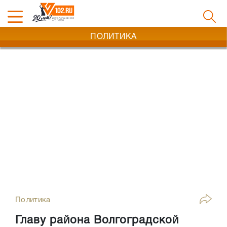
ПОЛИТИКА
Политика
Главу района Волгоградской