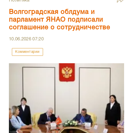
Политика
Волгоградская облдума и
парламент ЯНАО подписали
соглашение о сотрудничестве
10.06.2026
07:20
Комментарии