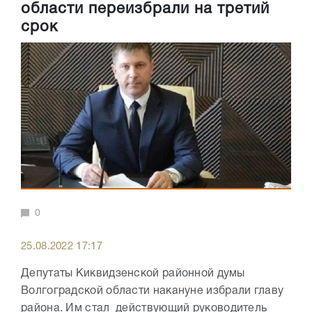
области переизбрали на третий
срок
0
25.08.2022 17:17
Депутаты Киквидзенской районной думы
Волгоградской области накануне избрали главу
района. Им стал действующий руководитель