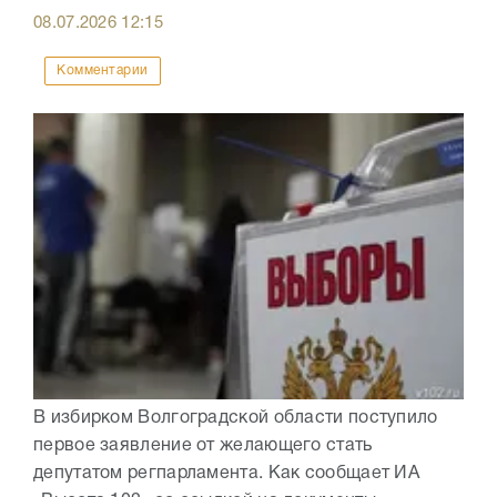
08.07.2026
12:15
Комментарии
В избирком Волгоградской области поступило
первое заявление от желающего стать
депутатом регпарламента. Как сообщает ИА