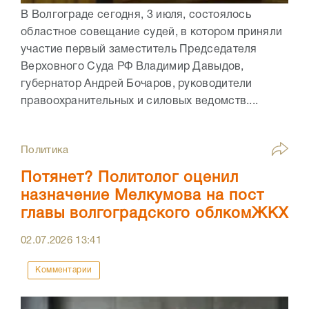
В Волгограде сегодня, 3 июля, состоялось
областное совещание судей, в котором приняли
участие первый заместитель Председателя
Верховного Суда РФ Владимир Давыдов,
губернатор Андрей Бочаров, руководители
правоохранительных и силовых ведомств....
Политика
Потянет? Политолог оценил
назначение Мелкумова на пост
главы волгоградского облкомЖКХ
02.07.2026
13:41
Комментарии