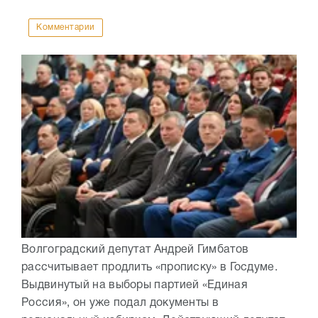
Комментарии
Волгоградский депутат Андрей Гимбатов
рассчитывает продлить «прописку» в Госдуме.
Выдвинутый на выборы партией «Единая
Россия», он уже подал документы в