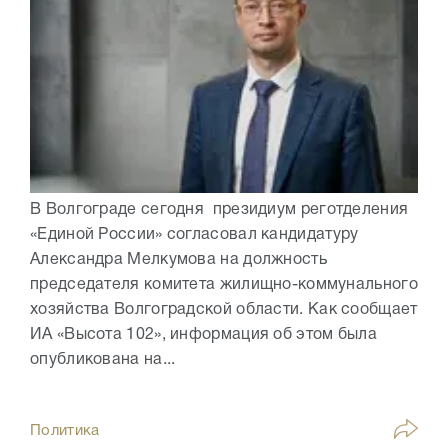
В Волгограде сегодня президиум реготделения
«Единой России» согласовал кандидатуру
Александра Мелкумова на должность
председателя комитета жилищно-коммунального
хозяйства Волгоградской области. Как сообщает
ИА «Высота 102», информация об этом была
опубликована на...
Политика