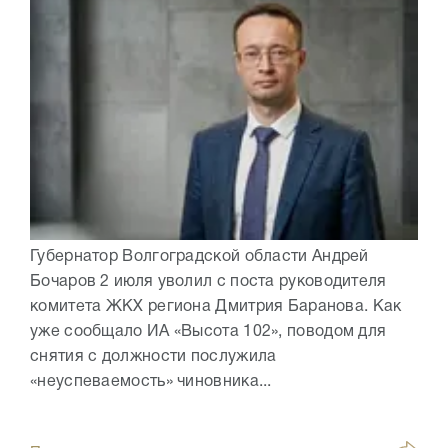
Губернатор Волгоградской области Андрей
Бочаров 2 июля уволил с поста руководителя
комитета ЖКХ региона Дмитрия Баранова. Как
уже сообщало ИА «Высота 102», поводом для
снятия с должности послужила
«неуспеваемость» чиновника...