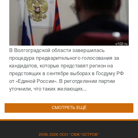
В Волгоградской области завершилась
процедура предварительного голосования за
кандидатов, которые представят регион на
предстоящих в сентябре выборах в Госдуму РФ
от «Единой России». В реготделении партии
уточнили, что таких желающих...
СМОТРЕТЬ ЕЩЁ
2006-2026 ООО "СВЖ"ОСТРОВ"