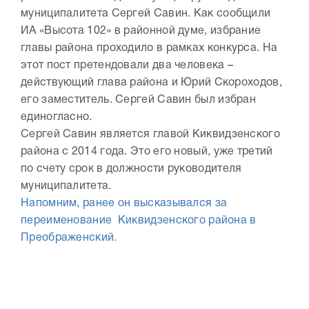
муниципалитета Сергей Савин. Как сообщили
ИА «Высота 102» в районной думе, избрание
главы района проходило в рамках конкурса. На
этот пост претендовали два человека –
действующий глава района и Юрий Скороходов,
его заместитель. Сергей Савин был избран
единогласно.
Сергей Савин является главой Киквидзенского
района с 2014 года. Это его новый, уже третий
по счету срок в должности руководителя
муниципалитета.
Напомним, ранее он высказывался за
переименование Киквидзенского района в
Преображенский.