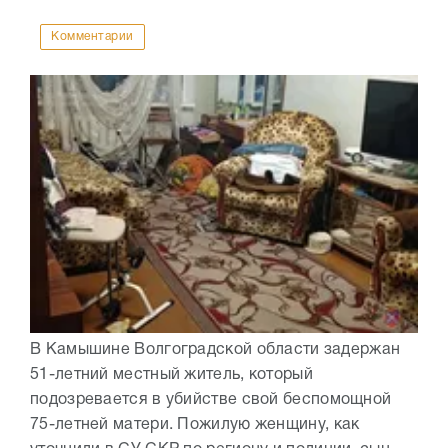
Комментарии
В Камышине Волгоградской области задержан
51-летний местный житель, который
подозревается в убийстве свой беспомощной
75-летней матери. Пожилую женщину, как