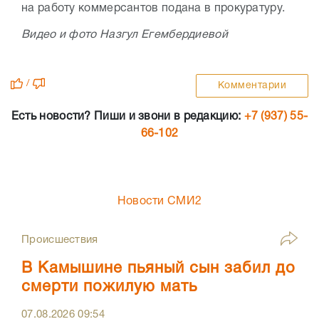
на работу коммерсантов подана в прокуратуру.
Видео и фото Назгул Егембердиевой
/
Комментарии
Есть новости? Пиши и звони в редакцию:
+7 (937) 55-
66-102
Новости СМИ2
Происшествия
В Камышине пьяный сын забил до
смерти пожилую мать
07.08.2026
09:54