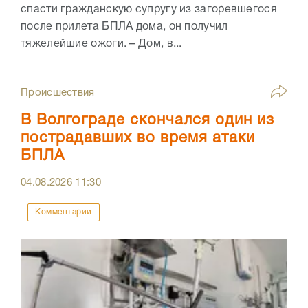
спасти гражданскую супругу из загоревшегося
после прилета БПЛА дома, он получил
тяжелейшие ожоги. – Дом, в...
Происшествия
В Волгограде скончался один из
пострадавших во время атаки
БПЛА
04.08.2026
11:30
Комментарии