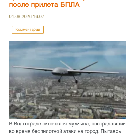
после прилета БПЛА
04.08.2026
16:07
Комментарии
В Волгограде скончался мужчина, пострадавший
во время беспилотной атаки на город. Пытаясь