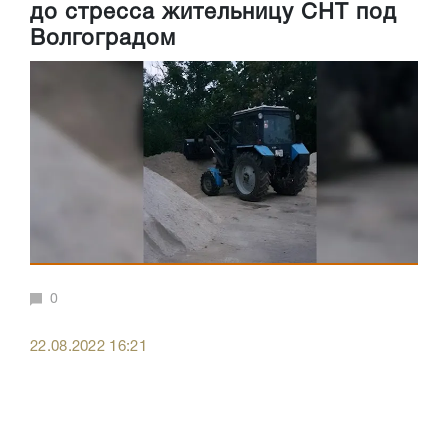
до стресса жительницу СНТ под
Волгоградом
0
22.08.2022 16:21