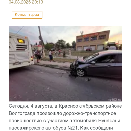
04.08.2026
20:13
Комментарии
Сегодня, 4 августа, в Краснооктябрьском районе
Волгограда произошло дорожно-транспортное
происшествие с участием автомобиля Hyundai и
пассажирского автобуса №21. Как сообщили