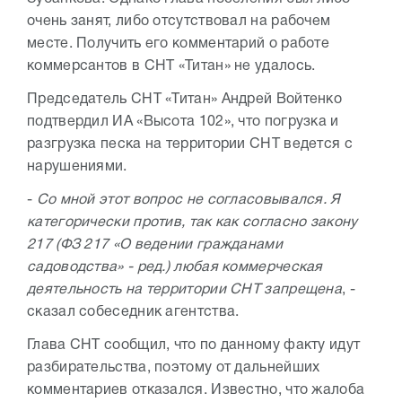
очень занят, либо отсутствовал на рабочем
месте. Получить его комментарий о работе
коммерсантов в СНТ «Титан» не удалось.
Председатель СНТ «Титан» Андрей Войтенко
подтвердил ИА «Высота 102», что погрузка и
разгрузка песка на территории СНТ ведется с
нарушениями.
-
Со мной этот вопрос не согласовывался. Я
категорически против, так как согласно закону
217 (ФЗ 217 «О ведении гражданами
садоводства» - ред.) любая коммерческая
деятельность на территории СНТ запрещена
, -
сказал собеседник агентства.
Глава СНТ сообщил, что по данному факту идут
разбирательства, поэтому от дальнейших
комментариев отказался. Известно, что жалоба