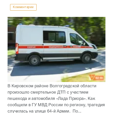
Комментарии
В Кировском районе Волгоградской области
произошло смертельное ДТП с участием
пешехода и автомобиля «Лада Приора». Как
сообщили в ГУ МВД России по региону, трагедия
случилась на улице 64-й Армии. По...