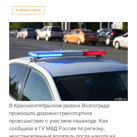
Комментарии
В Краснооктябрьском районе Волгограда
произошло дорожно-транспортное
происшествие с участием пешехода. Как
сообщили в ГУ МВД России по региону,
неустановленный водитель после наезда на