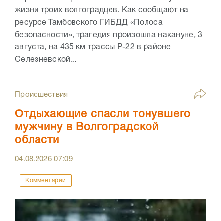
жизни троих волгоградцев. Как сообщают на
ресурсе Тамбовского ГИБДД «Полоса
безопасности», трагедия произошла накануне, 3
августа, на 435 км трассы Р-22 в районе
Селезневской...
Происшествия
Отдыхающие спасли тонувшего
мужчину в Волгоградской
области
04.08.2026
07:09
Комментарии