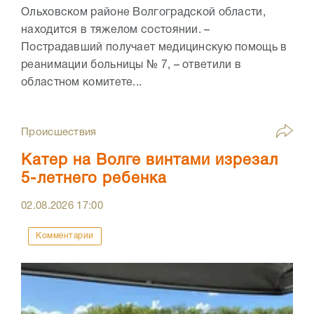
Ольховском районе Волгоградской области,
находится в тяжелом состоянии. –
Пострадавший получает медицинскую помощь в
реанимации больницы № 7, – ответили в
областном комитете...
Происшествия
Катер на Волге винтами изрезал
5-летнего ребенка
02.08.2026
17:00
Комментарии