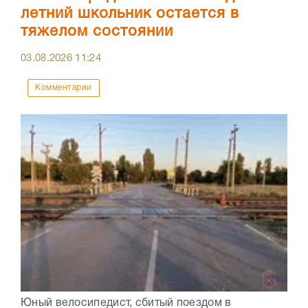
летний школьник остается в
тяжелом состоянии
03.08.2026
11:24
Комментарии
Юный велосипедист, сбитый поездом в