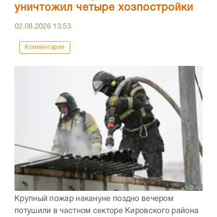
уничтожил четыре хозпостройки
02.08.2026
13:53
Комментарии
Крупный пожар накануне поздно вечером
потушили в частном секторе Кировского района