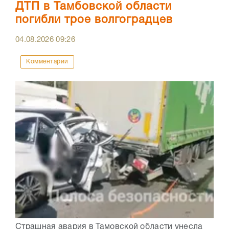
ДТП в Тамбовской области
погибли трое волгоградцев
04.08.2026
09:26
Комментарии
Страшная авария в Тамовской области унесла