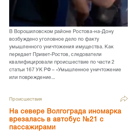
В Ворошиловском районе Ростова-на-Дону
возбуждено уголовное дело по факту
умышленного уничтожения имущества. Как
передает Привет-Ростов, следователи
квалифицировали происшествие по части 2
статьи 167 УК РФ – «Умышленное уничтожение
или повреждение...
Происшествия
На севере Волгограда иномарка
врезалась в автобус №21 с
пассажирами