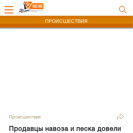
ПРОИСШЕСТВИЯ
Происшествия
Продавцы навоза и песка довели