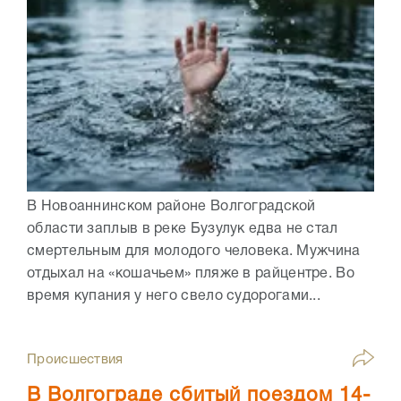
В Новоаннинском районе Волгоградской
области заплыв в реке Бузулук едва не стал
смертельным для молодого человека. Мужчина
отдыхал на «кошачьем» пляже в райцентре. Во
время купания у него свело судорогами...
Происшествия
В Волгограде сбитый поездом 14-