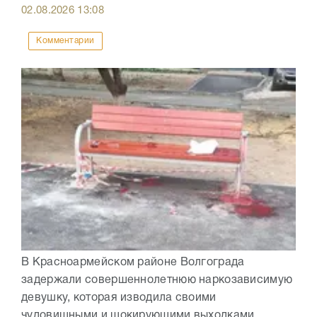
02.08.2026
13:08
Комментарии
В Красноармейском районе Волгограда
задержали совершеннолетнюю наркозависимую
девушку, которая изводила своими
чудовищными и шокирующими выходками