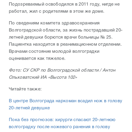
Подозреваемый освободился в 2011 году, нигде не
работал, жил с родителями в этом же доме.
По сведениям комитета здравоохранения
Волгоградской области, за жизнь пострадавшей 20-
летней девушки борются врачи больницы № 25.
Пациентка находится в реанимационном отделении.
Врачами состояние молодой волгоградки
оценивается как тяжелое.
Фото: СУ СКР по Волгоградской области / Антон
Ольховатский ИА «Высота 102»
Читайте также:
В центре Волгограда наркоман всадил нож в голову
20-летней девушке
Пока без прогнозов: хирурги спасают 20-летнюю
волгоградку после ножевого ранения в голову