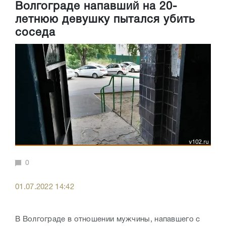
Волгограде напавший на 20-
летнюю девушку пытался убить
соседа
0
01.07.2022 14:42
В Волгограде в отношении мужчины, напавшего с