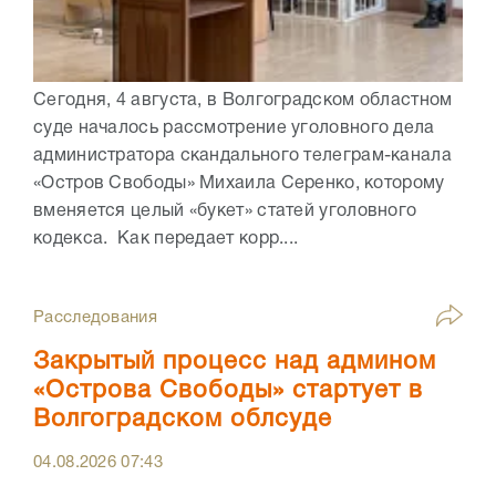
Сегодня, 4 августа, в Волгоградском областном
суде началось рассмотрение уголовного дела
администратора скандального телеграм-канала
«Остров Свободы» Михаила Серенко, которому
вменяется целый «букет» статей уголовного
кодекса. Как передает корр....
Расследования
Закрытый процесс над админом
«Острова Свободы» стартует в
Волгоградском облсуде
04.08.2026
07:43