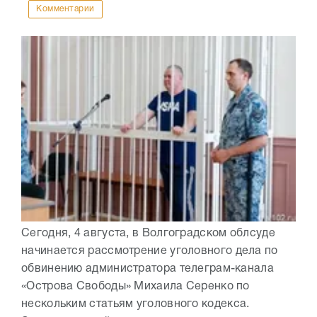
Комментарии
Сегодня, 4 августа, в Волгоградском облсуде
начинается рассмотрение уголовного дела по
обвинению администратора телеграм-канала
«Острова Свободы» Михаила Серенко по
нескольким статьям уголовного кодекса.