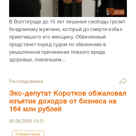
В Волгограде до 15 лет лишения свободы грозит
бездомному мужчине, который до смерти избил
приютившего его женщину. Обвиняемый
предстанет перед судом по обвинению в
умышленном причинении тяжкого вреда
здоровью, повлекшем...
Расследования
Экс-депутат Коротков обжаловал
изъятие доходов от бизнеса на
164 млн рублей
05.08.2026
15:31
Комментарии