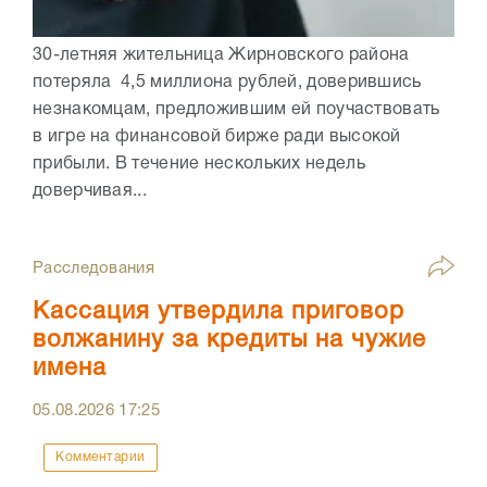
30-летняя жительница Жирновского района
потеряла 4,5 миллиона рублей, доверившись
незнакомцам, предложившим ей поучаствовать
в игре на финансовой бирже ради высокой
прибыли. В течение нескольких недель
доверчивая...
Расследования
Кассация утвердила приговор
волжанину за кредиты на чужие
имена
05.08.2026
17:25
Комментарии