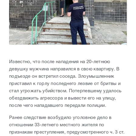
Известно, что после нападения на 20-летнюю
девушку мужчина направился в свою квартиру. В
подъезде он встретил соседа. Злоумышленник
приставил к горлу последнего лезвие от бритвы и
стал угрожать убийством. Потерпевшему удалось
обездвижить агрессора и вывести его на улицу,
после чего нападавшего передали полиции.
Ранее следствие возбудило уголовное дело в
отношении 33-летнего местного жителя по
признакам преступления, предусмотренного ч. 3 ст.