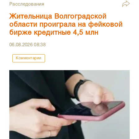
Расследования
Жительница Волгоградской
области проиграла на фейковой
бирже кредитные 4,5 млн
06.08.2026
08:38
Комментарии