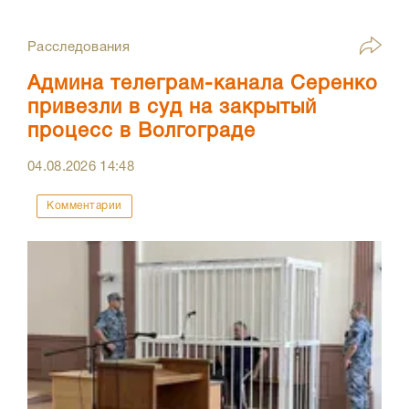
Расследования
Админа телеграм-канала Серенко
привезли в суд на закрытый
процесс в Волгограде
04.08.2026
14:48
Комментарии