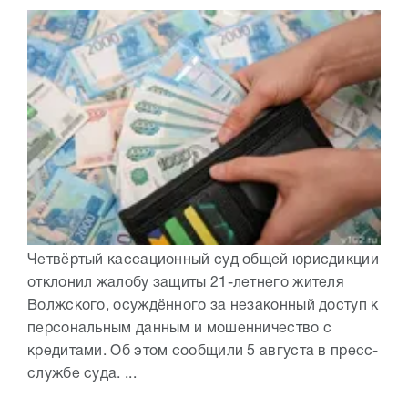
Четвёртый кассационный суд общей юрисдикции
отклонил жалобу защиты 21-летнего жителя
Волжского, осуждённого за незаконный доступ к
персональным данным и мошенничество с
кредитами. Об этом сообщили 5 августа в пресс-
службе суда. ...