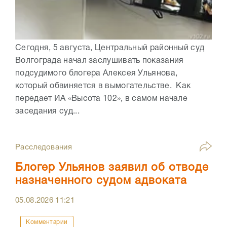
Сегодня, 5 августа, Центральный районный суд
Волгограда начал заслушивать показания
подсудимого блогера Алексея Ульянова,
который обвиняется в вымогательстве. Как
передает ИА «Высота 102», в самом начале
заседания суд...
Расследования
Блогер Ульянов заявил об отводе
назначенного судом адвоката
05.08.2026
11:21
Комментарии