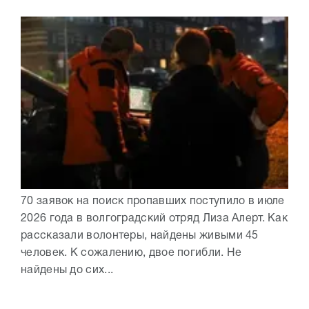
70 заявок на поиск пропавших поступило в июле
2026 года в волгоградский отряд Лиза Алерт. Как
рассказали волонтеры, найдены живыми 45
человек. К сожалению, двое погибли. Не
найдены до сих...