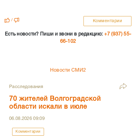
/
Комментарии
Есть новости? Пиши и звони в редакцию:
+7 (937) 55-
66-102
Новости СМИ2
Расследования
70 жителей Волгоградской
области искали в июле
06.08.2026
09:09
Комментарии