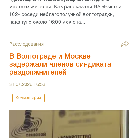
местных жителей. Как рассказали ИА «Высота
102» соседи неблагополучной волгоградки,
накануне около 16:00 мск она...
Расследования
В Волгограде и Москве
задержали членов синдиката
раздолжнителей
31.07.2026
16:53
Комментарии