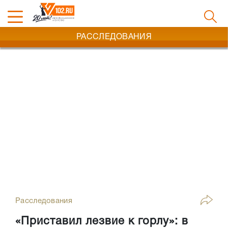
РАССЛЕДОВАНИЯ
Расследования
«Приставил лезвие к горлу»: в