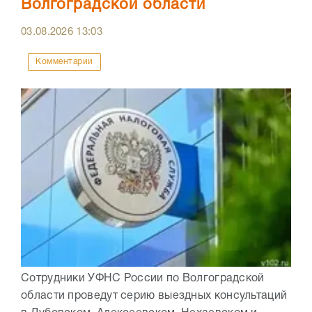
Волгоградской области
03.08.2026
13:03
Комментарии
Сотрудники УФНС России по Волгоградской
области проведут серию выездных консультаций