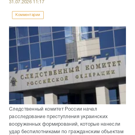
31.07.2026
11:17
Комментарии
Следственный комитет России начал
расследование преступления украинских
вооруженных формирований, которые нанесли
удар беспилотниками по гражданским объектам