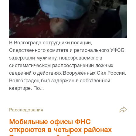
В Волгограде сотрудники полиции,
Следственного комитета и регионального УФСБ
задержали мужчину, подозреваемого в
систематическом распространении ложных
сведений о действиях Вооружённых Сил России.
Волгоградец был задержан в собственной
квартире. По...
Расследования
Мобильные офисы ФНС
откроются в четырех районах