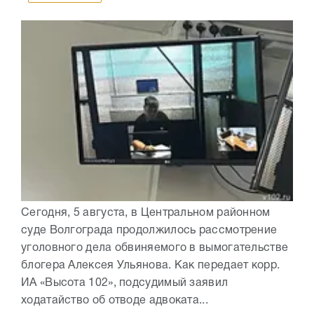
Сегодня, 5 августа, в Центральном районном
суде Волгограда продолжилось рассмотрение
уголовного дела обвиняемого в вымогательстве
блогера Алексея Ульянова. Как передает корр.
ИА «Высота 102», подсудимый заявил
ходатайство об отводе адвоката...