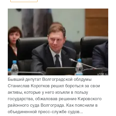
Бывший депутат Волгоградской облдумы
Станислав Коротков решил бороться за свои
активы, которые у него изъяли в пользу
государства, обжаловав решение Кировского
районного суда Волгограда. Как пояснили в
объединенной пресс-службе судов...