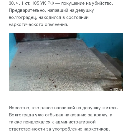
30, ч. 1 ст. 105 УК РФ — покушение на убийство.
Предварительно, напавший на девушку
волгоградец, находился в состоянии
наркотического опьянения.
Известно, что ранее напавший на девушку житель
Волгограда уже отбывал наказание за кражу, а
также привлекался к административной
ответственности за употребление наркотиков.