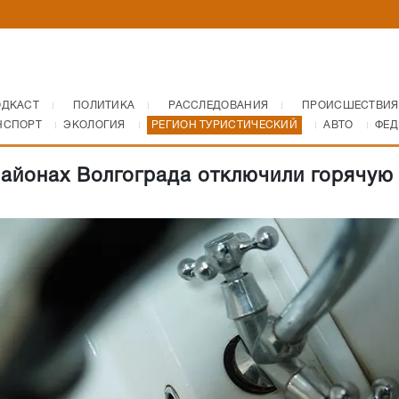
ОДКАСТ
ПОЛИТИКА
РАССЛЕДОВАНИЯ
ПРОИСШЕСТВИЯ
НСПОРТ
ЭКОЛОГИЯ
РЕГИОН ТУРИСТИЧЕСКИЙ
АВТО
ФЕД
районах Волгограда отключили горячую