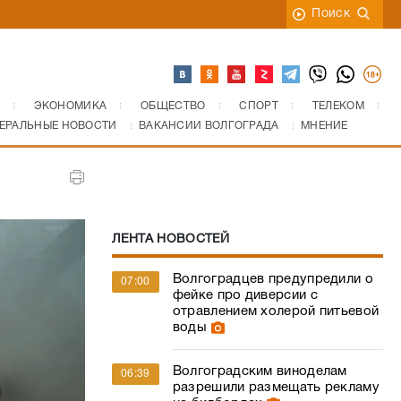
Поиск
ЭКОНОМИКА
ОБЩЕСТВО
СПОРТ
ТЕЛЕКОМ
ЕРАЛЬНЫЕ НОВОСТИ
ВАКАНСИИ ВОЛГОГРАДА
МНЕНИЕ
ЛЕНТА НОВОСТЕЙ
Волгоградцев предупредили о
07:00
фейке про диверсии с
отравлением холерой питьевой
воды
Волгоградским виноделам
06:39
разрешили размещать рекламу