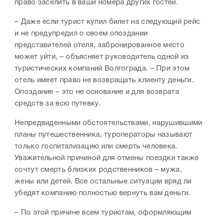
право заселить в ваши номера других гостей.
– Даже если турист купил билет на следующий рейс
и не предупредил о своем опоздании
представителей отеля, забронированное место
может уйти, – объясняет руководитель одной из
туристических компаний Волгограда. – При этом
отель имеет право не возвращать клиенту деньги.
Опоздание – это не основание и для возврата
средств за всю путевку.
Непредвиденными обстоятельствами, нарушившими
планы путешественника, туроператоры называют
только госпитализацию или смерть человека.
Уважительной причиной для отмены поездки также
сочтут смерть близких родственников – мужа,
жены или детей. Все остальные ситуации вряд ли
убедят компанию полностью вернуть вам деньги.
– По этой причине всем туристам, оформляющим