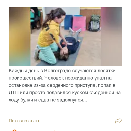
Каждый день в Волгограде случаются десятки
происшествий. Человек неожиданно упал на
остановке из-за сердечного приступа, попал в
ДТП или просто подавился куском съеденной на
ходу булки и едва не задохнулся...
Полезно знать