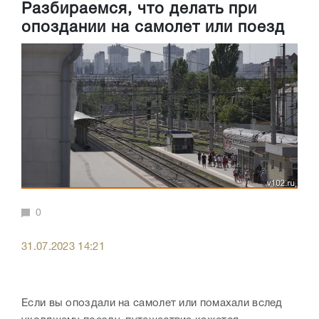
Разбираемся, что делать при
опоздании на самолет или поезд
0
31.07.2023 14:21
Если вы опоздали на самолет или помахали вслед