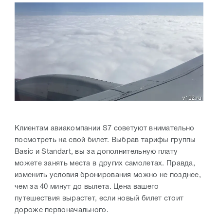
Клиентам авиакомпании S7 советуют внимательно
посмотреть на свой билет. Выбрав тарифы группы
Basic и Standart, вы за дополнительную плату
можете занять места в других самолетах. Правда,
изменить условия бронирования можно не позднее,
чем за 40 минут до вылета. Цена вашего
путешествия вырастет, если новый билет стоит
дороже первоначального.