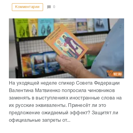
Комментарии
0
На уходящей неделе спикер Совета Федерации
Валентина Матвиенко попросила чиновников
заменять в выступлениях иностранные слова на
их русские эквиваленты. Принесёт ли это
предложение ожидаемый эффект? Защитят ли
официальные запреты от...