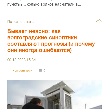
пункты? Сколько волков насчитали в...
Полезно знать
Бывает неясно: как
волгоградские синоптики
составляют прогнозы (и почему
они иногда ошибаются)
09.12.2023
15:34
Комментарии
0