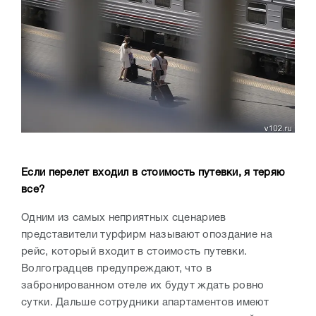
Если перелет входил в стоимость путевки, я теряю
все?
Одним из самых неприятных сценариев
представители турфирм называют опоздание на
рейс, который входит в стоимость путевки.
Волгоградцев предупреждают, что в
забронированном отеле их будут ждать ровно
сутки. Дальше сотрудники апартаментов имеют