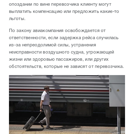
опоздании по вине перевозчика клиенту могут
выплатить компенсацию или предложить какие-то
льготы.
По закону авиакомпания освобождается от
ответственности, если задержка рейса случилась
из-за непреодолимой силы, устранения
неисправности воздушного судна, угрожающей
жизни или здоровью пассажиров, или других
обстоятельств, которые не зависят от перевозчика.