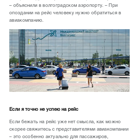
– объяснили в волгоградском аэропорту. – При
опоздании на рейс человеку нужно обратиться в
авиакомпанию.
Если я точно не успею на рейс
Если бежать на рейс уже нет смысла, как можно
скорее свяжитесь с представителями авиакомпании
– это особенно актуально для пассажиров,