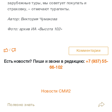
зарубежные туры, мы советует покупать и
страховку, – отмечают турагенты.
Автор: Виктория Чумакова
Фото: архив ИА «Высота 102»
/
Комментарии
Есть новости? Пиши и звони в редакцию:
+7 (937) 55-
66-102
Новости СМИ2
Полезно знать