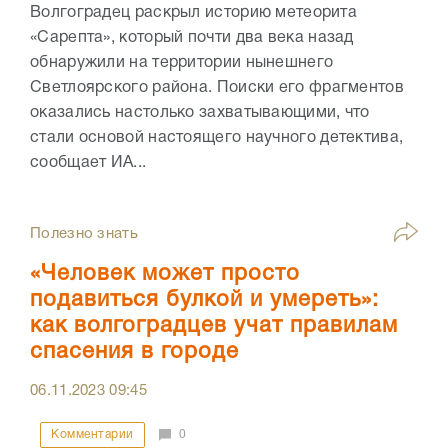
Волгоградец раскрыл историю метеорита
«Сарепта», который почти два века назад
обнаружили на территории нынешнего
Светлоярского района. Поиски его фрагментов
оказались настолько захватывающими, что
стали основой настоящего научного детектива,
сообщает ИА...
Полезно знать
«Человек может просто
подавиться булкой и умереть»:
как волгоградцев учат правилам
спасения в городе
06.11.2023
09:45
Комментарии
0