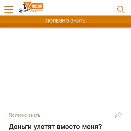
ПОЛЕЗНО ЗНАТЬ
Полезно знать
Деньги улетят вместо меня?