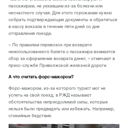
пассажирам, не уехавшим из-за болезни или
несчастного случая. Для этого горожанам нужно
собрать подтверждающие документы и обратиться
в кассу вокзала в течение пяти дней со дня
отправления поезда.
– По правилам перевозок при возврате
неиспользованного билета с пассажира взимается
сбор за оформление возврата денег, – отмечают в
пресс-службе Приволжской железной дороги.
А что считать форс-мажором?
Форс-мажором, из-за которого турист мог не
успеть на свой поезд, в РЖД называют
обстоятельства непреодолимой силы, которые
нельзя было предвидеть или избежать. Например,
стихийные бедствия.