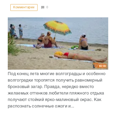
Комментарии
0
Под конец лета многие волгоградцы и особенно
волгоградки торопятся получить равномерный
бронзовый загар. Правда, нередко вместо
желаемых оттенков любители пляжного отдыха
получают стойкий ярко-малиновый окрас. Как
распознать солнечные ожоги и...