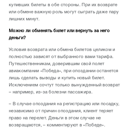
купивших билеты в обе стороны. При их возврате
или обмене важную роль могут сыграть даже пару
лишних минут.
Можно ли обменять билет или вернуть за него
деньги?
Условия возврата или обмена билетов целиком и
полностью зависят от выбранного вами тарифа.
Путешественникам, доверившим свой полет
авиакомпании «Победа», при опоздании останется
лишь сделать выводы и купить новый билет.
Исключением сочтут только вынужденный возврат
– например, из-за болезни пассажира.
– В случае опоздания на регистрацию или посадку,
независимо от причин опоздания, клиент теряет
право на перелет. Деньги в этом случае не
возвращаются, – комментируют в «Победе».