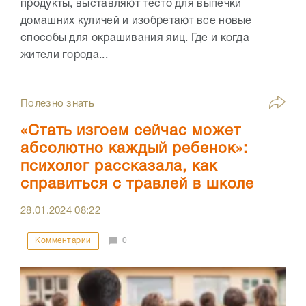
продукты, выставляют тесто для выпечки
домашних куличей и изобретают все новые
способы для окрашивания яиц. Где и когда
жители города...
Полезно знать
«Стать изгоем сейчас может
абсолютно каждый ребенок»:
психолог рассказала, как
справиться с травлей в школе
28.01.2024
08:22
Комментарии
0