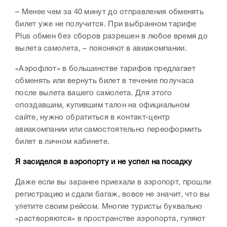
– Менее чем за 40 минут до отправления обменять
билет уже не получится. При выбранном тарифе
Plus обмен без сборов разрешен в любое время до
вылета самолета, – поясняют в авиакомпании.
«Аэрофлот» в большинстве тарифов предлагает
обменять или вернуть билет в течение получаса
после вылета вашего самолета. Для этого
опоздавшим, купившим талон на официальном
сайте, нужно обратиться в контакт-центр
авиакомпании или самостоятельно переоформить
билет в личном кабинете.
Я засиделся в аэропорту и не успел на посадку
Даже если вы заранее приехали в аэропорт, прошли
регистрацию и сдали багаж, вовсе не значит, что вы
улетите своим рейсом. Многие туристы буквально
«растворяются» в пространстве аэропорта, гуляют