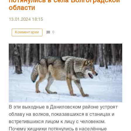
потянулись в села Волгоградской
области
13.01.2024
18:15
Комментарии
0
В эти выходные в Даниловском районе устроят
облаву на волков, показавшихся в станицах и
встретившихся лицом к лицу с человеком.
Почему хищники потянулись в населённые