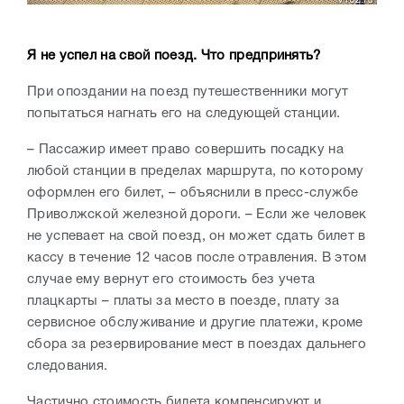
Я не успел на свой поезд. Что предпринять?
При опоздании на поезд путешественники могут
попытаться нагнать его на следующей станции.
– Пассажир имеет право совершить посадку на
любой станции в пределах маршрута, по которому
оформлен его билет, – объяснили в пресс-службе
Приволжской железной дороги. – Если же человек
не успевает на свой поезд, он может сдать билет в
кассу в течение 12 часов после отравления. В этом
случае ему вернут его стоимость без учета
плацкарты – платы за место в поезде, плату за
сервисное обслуживание и другие платежи, кроме
сбора за резервирование мест в поездах дальнего
следования.
Частично стоимость билета компенсируют и