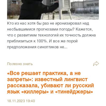
Кто из нас хотя бы раз не иронизировал над
несбывшимися прогнозами погоды? Кажется,
что с развитием технологий их точность должна
приблизиться к 100%. И все же порой
предположения синоптиков не...
Полезно знать
«Все решает практика, а не
запреты»: известный лингвист
рассказала, убивают ли русский
язык «киллеры» и «тинейджеры»
18.11.2023
19:40