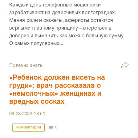
Каждый день телефонные мошенники
зарабатывают на доверчивых волгоградцах.
Меняя роли и сюжеты, аферисты остаются
верными главному принципу – втереться в
доверие и выманить как можно большую сумму.
О самых популярных...
Полезно знать
«Ребенок должен висеть на
груди»: врач рассказала о
«немолочных» женщинах и
вредных сосках
09.08.2023
18:51
Комментарии
0