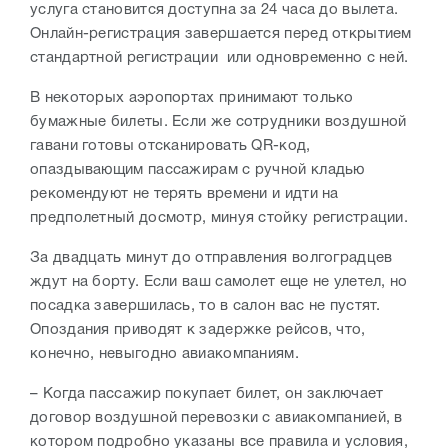
услуга становится доступна за 24 часа до вылета.
Онлайн-регистрация завершается перед открытием
стандартной регистрации или одновременно с ней.
В некоторых аэропортах принимают только
бумажные билеты. Если же сотрудники воздушной
гавани готовы отсканировать QR-код,
опаздывающим пассажирам с ручной кладью
рекомендуют не терять времени и идти на
предполетный досмотр, минуя стойку регистрации.
За двадцать минут до отправления волгоградцев
ждут на борту. Если ваш самолет еще не улетел, но
посадка завершилась, то в салон вас не пустят.
Опоздания приводят к задержке рейсов, что,
конечно, невыгодно авиакомпаниям.
– Когда пассажир покупает билет, он заключает
договор воздушной перевозки с авиакомпанией, в
котором подробно указаны все правила и условия,