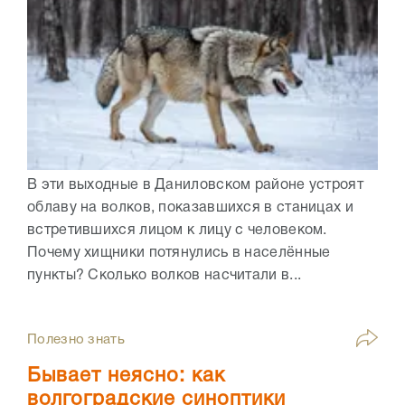
В эти выходные в Даниловском районе устроят
облаву на волков, показавшихся в станицах и
встретившихся лицом к лицу с человеком.
Почему хищники потянулись в населённые
пункты? Сколько волков насчитали в...
Полезно знать
Бывает неясно: как
волгоградские синоптики