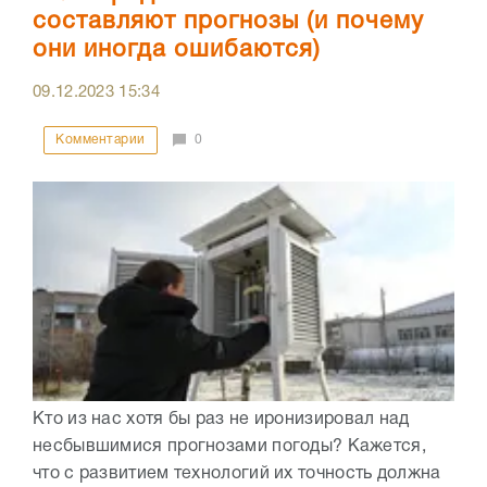
составляют прогнозы (и почему
они иногда ошибаются)
09.12.2023
15:34
Комментарии
0
Кто из нас хотя бы раз не иронизировал над
несбывшимися прогнозами погоды? Кажется,
что с развитием технологий их точность должна