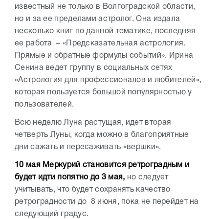
известный не только в Волгоградской области,
но и за ее пределами астролог. Она издала
несколько книг по данной тематике, последняя
ее работа – «Предсказательная астрология.
Прямые и обратные формулы событий». Ирина
Сенина ведет группу в социальных сетях
«Астрология для профессионалов и любителей»,
которая пользуется большой популярностью у
пользователей.
Всю неделю Луна растущая, идет вторая
четверть Луны, когда можно в благоприятные
дни сажать и пересаживать «вершки».
10 мая Меркурий становится ретроградным и
будет идти попятно до 3 мая,
но следует
учитывать, что будет сохранять качество
ретроградности до 8 июня, пока не перейдет на
следующий градус.