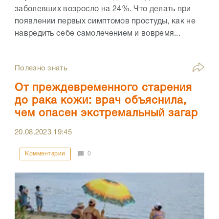
заболевших возросло на 24%. Что делать при
появлении первых симптомов простуды, как не
навредить себе самолечением и вовремя...
Полезно знать
От преждевременного старения
до рака кожи: врач объяснила,
чем опасен экстремальный загар
20.08.2023
19:45
Комментарии
0