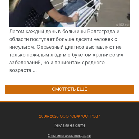
Летом каждый день в больницы Волгограда и
области поступает больше десяти человек с
инсультом. Серьезный диагноз выставляют не
только пожилым людям с букетом хронических
заболеваний, но и пациентам среднего
возраста....
СМОТРЕТЬ ЕЩЁ
2006-2026 ООО "СВЖ"ОСТРОВ"
Реклама на сайте
Системы рекомендаций