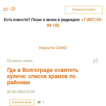
/
Комментарии
Есть новости? Пиши и звони в редакцию:
+7 (937) 55-
66-102
Новости СМИ2
Полезно знать
Где в Волгограде освятить
куличи: список храмов по
районам
05.05.2024
07:05
Комментарии
0