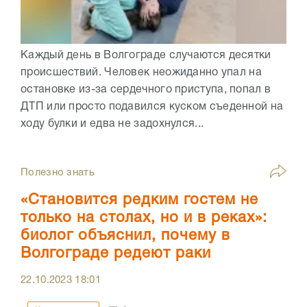
Каждый день в Волгограде случаются десятки
происшествий. Человек неожиданно упал на
остановке из-за сердечного приступа, попал в
ДТП или просто подавился куском съеденной на
ходу булки и едва не задохнулся...
Полезно знать
«Становится редким гостем не
только на столах, но и в реках»:
биолог объяснил, почему в
Волгограде редеют раки
22.10.2023
18:01