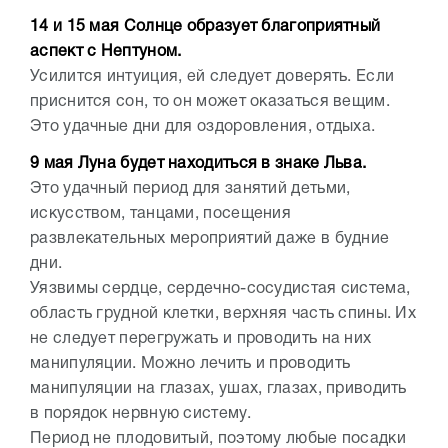
14 и 15 мая Солнце образует благоприятный
аспект с Нептуном.
Усилится интуиция, ей следует доверять. Если
приснится сон, то он может оказаться вещим.
Это удачные дни для оздоровления, отдыха.
9 мая Луна будет находиться в знаке Льва.
Это удачный период для занятий детьми,
искусством, танцами, посещения
развлекательных мероприятий даже в будние
дни.
Уязвимы сердце, сердечно-сосудистая система,
область грудной клетки, верхняя часть спины. Их
не следует перегружать и проводить на них
манипуляции. Можно лечить и проводить
манипуляции на глазах, ушах, глазах, приводить
в порядок нервную систему.
Период не плодовитый, поэтому любые посадки