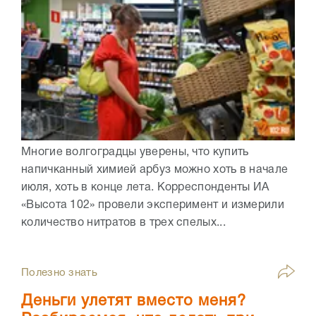
Многие волгоградцы уверены, что купить
напичканный химией арбуз можно хоть в начале
июля, хоть в конце лета. Корреспонденты ИА
«Высота 102» провели эксперимент и измерили
количество нитратов в трех спелых...
Полезно знать
Деньги улетят вместо меня?