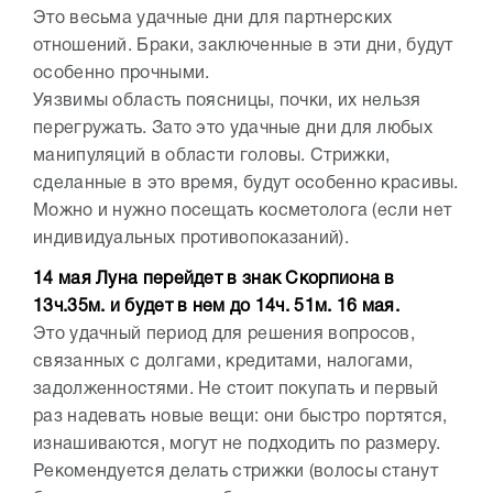
Это весьма удачные дни для партнерских
отношений. Браки, заключенные в эти дни, будут
особенно прочными.
Уязвимы область поясницы, почки, их нельзя
перегружать. Зато это удачные дни для любых
манипуляций в области головы. Стрижки,
сделанные в это время, будут особенно красивы.
Можно и нужно посещать косметолога (если нет
индивидуальных противопоказаний).
14 мая Луна перейдет в знак Скорпиона в
13ч.35м. и будет в нем до 14ч. 51м. 16 мая.
Это удачный период для решения вопросов,
связанных с долгами, кредитами, налогами,
задолженностями. Не стоит покупать и первый
раз надевать новые вещи: они быстро портятся,
изнашиваются, могут не подходить по размеру.
Рекомендуется делать стрижки (волосы станут