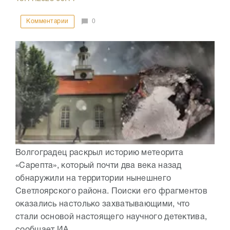
Комментарии
0
Волгоградец раскрыл историю метеорита
«Сарепта», который почти два века назад
обнаружили на территории нынешнего
Светлоярского района. Поиски его фрагментов
оказались настолько захватывающими, что
стали основой настоящего научного детектива,