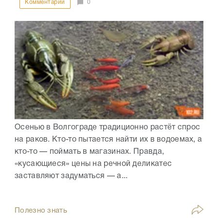
Комментарии
0
Осенью в Волгограде традиционно растёт спрос
на раков. Кто-то пытается найти их в водоемах, а
кто-то — поймать в магазинах. Правда,
«кусающиеся» цены на речной деликатес
заставляют задуматься — а...
Полезно знать