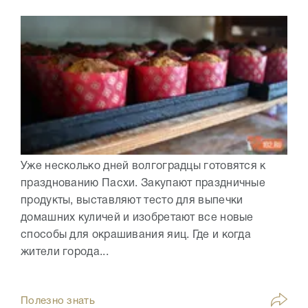
Уже несколько дней волгоградцы готовятся к
празднованию Пасхи. Закупают праздничные
продукты, выставляют тесто для выпечки
домашних куличей и изобретают все новые
способы для окрашивания яиц. Где и когда
жители города...
Полезно знать