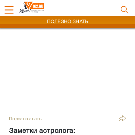
ПОЛЕЗНО ЗНАТЬ
Полезно знать
Заметки астролога: