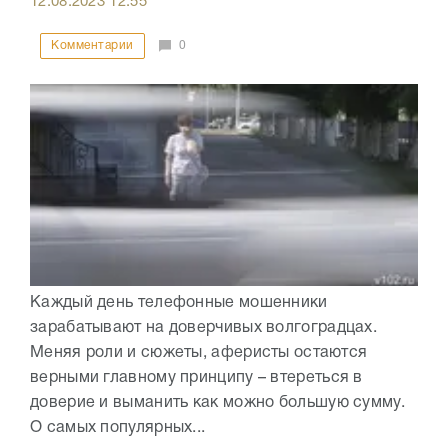
12.08.2023
12:55
Комментарии
0
Каждый день телефонные мошенники
зарабатывают на доверчивых волгоградцах.
Меняя роли и сюжеты, аферисты остаются
верными главному принципу – втереться в
доверие и выманить как можно большую сумму.
О самых популярных...