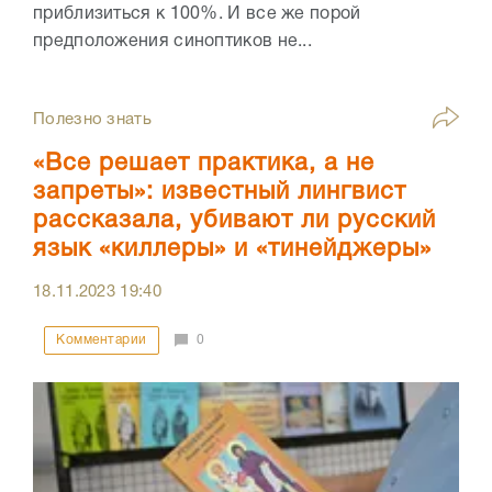
приблизиться к 100%. И все же порой
предположения синоптиков не...
Полезно знать
«Все решает практика, а не
запреты»: известный лингвист
рассказала, убивают ли русский
язык «киллеры» и «тинейджеры»
18.11.2023
19:40
Комментарии
0