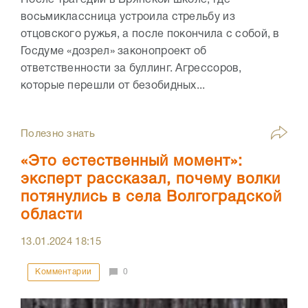
восьмиклассница устроила стрельбу из
отцовского ружья, а после покончила с собой, в
Госдуме «дозрел» законопроект об
ответственности за буллинг. Агрессоров,
которые перешли от безобидных...
Полезно знать
«Это естественный момент»:
эксперт рассказал, почему волки
потянулись в села Волгоградской
области
13.01.2024
18:15
Комментарии
0