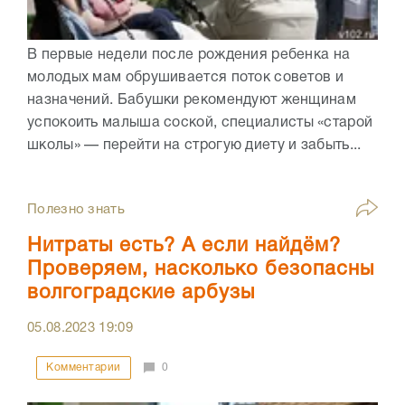
В первые недели после рождения ребенка на
молодых мам обрушивается поток советов и
назначений. Бабушки рекомендуют женщинам
успокоить малыша соской, специалисты «старой
школы» — перейти на строгую диету и забыть...
Полезно знать
Нитраты есть? А если найдём?
Проверяем, насколько безопасны
волгоградские арбузы
05.08.2023
19:09
Комментарии
0