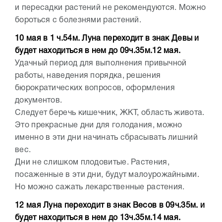
и пересадки растений не рекомендуются. Можно
бороться с болезнями растений.
10 мая в 1 ч.54м. Луна переходит в знак Девы и
будет находиться в нем до 09ч.35м.12 мая.
Удачный период для выполнения привычной
работы, наведения порядка, решения
бюрократических вопросов, оформления
документов.
Следует беречь кишечник, ЖКТ, область живота.
Это прекрасные дни для голодания, можно
именно в эти дни начинать сбрасывать лишний
вес.
Дни не слишком плодовитые. Растения,
посаженные в эти дни, будут малоурожайными.
Но можно сажать лекарственные растения.
12 мая Луна переходит в знак Весов в 09ч.35м. и
будет находиться в нем до 13ч.35м.14 мая.