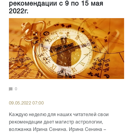
рекомендации с 9 по 15 мая
2022г.
0
09.05.2022 07:00
Каждую неделю для наших читателей свои
рекомендации дает магистр астрологии,
волжанка Ирина Сенина. Ирина Сенина –