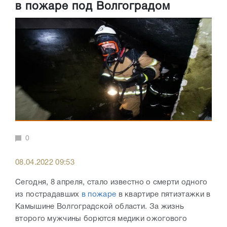
в пожаре под Волгоградом
0
08.04.2022 09:53
Сегодня, 8 апреля, стало известно о смерти одного
из пострадавших
в пожаре
в квартире пятиэтажки в
Камышине Волгоградской области. За жизнь
второго мужчины борются медики ожогового