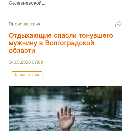
Селезневской...
Происшествия
Отдыхающие спасли тонувшего
мужчину в Волгоградской
области
04.08.2026
07:09
Комментарии