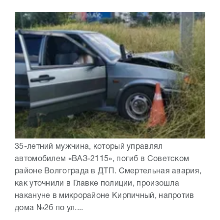
35-летний мужчина, который управлял
автомобилем «ВАЗ-2115», погиб в Советском
районе Волгограда в ДТП. Смертельная авария,
как уточнили в Главке полиции, произошла
накануне в микрорайоне Кирпичный, напротив
дома №2б по ул....