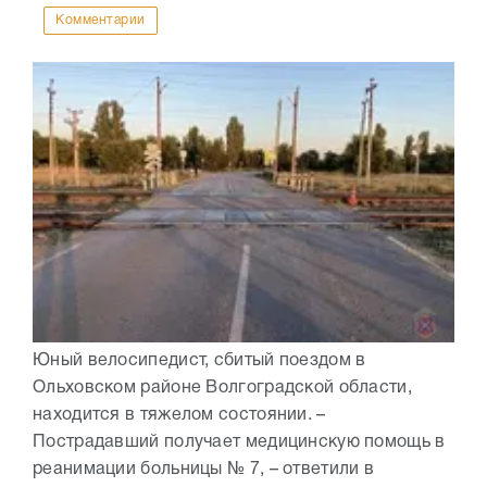
Комментарии
Юный велосипедист, сбитый поездом в
Ольховском районе Волгоградской области,
находится в тяжелом состоянии. –
Пострадавший получает медицинскую помощь в
реанимации больницы № 7, – ответили в