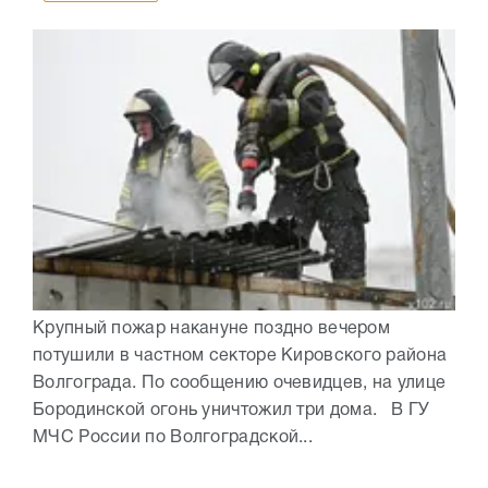
Крупный пожар накануне поздно вечером
потушили в частном секторе Кировского района
Волгограда. По сообщению очевидцев, на улице
Бородинской огонь уничтожил три дома. В ГУ
МЧС России по Волгоградской...