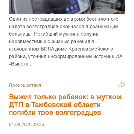
Один из пострадавших во время беспилотного
налета волгоградцев скончался в реанимации
больницы. Погибший мужчина получил
несовместимые с жизнью ранения в
атакованном БПЛА доме Красноармейского
района, уточнил информированный источник ИА
«Высота...
Происшествия
Выжил только ребенок: в жутком
ДТП в Тамбовской области
погибли трое волгоградцев
04.08.2026
09:26