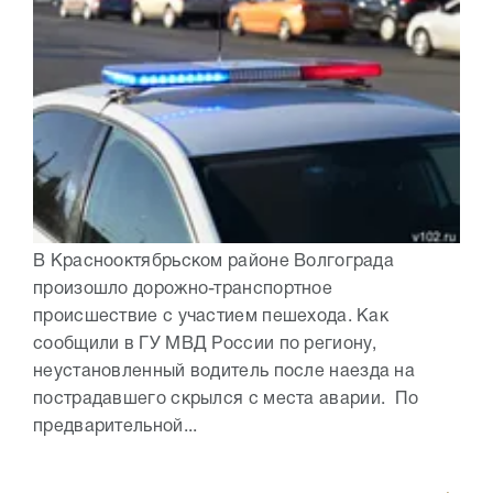
В Краснооктябрьском районе Волгограда
произошло дорожно-транспортное
происшествие с участием пешехода. Как
сообщили в ГУ МВД России по региону,
неустановленный водитель после наезда на
пострадавшего скрылся с места аварии. По
предварительной...