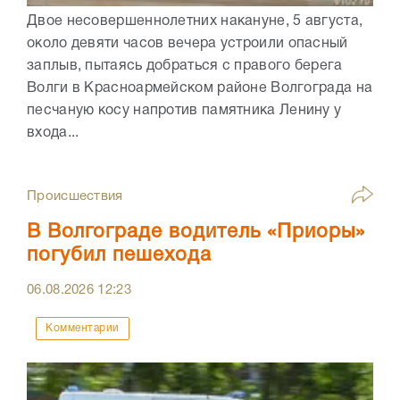
Двое несовершеннолетних накануне, 5 августа,
около девяти часов вечера устроили опасный
заплыв, пытаясь добраться с правого берега
Волги в Красноармейском районе Волгограда на
песчаную косу напротив памятника Ленину у
входа...
Происшествия
В Волгограде водитель «Приоры»
погубил пешехода
06.08.2026
12:23
Комментарии