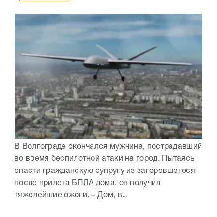
В Волгограде скончался мужчина, пострадавший
во время беспилотной атаки на город. Пытаясь
спасти гражданскую супругу из загоревшегося
после прилета БПЛА дома, он получил
тяжелейшие ожоги. – Дом, в...