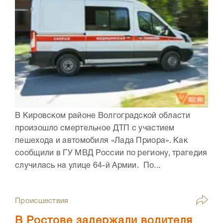
В Кировском районе Волгоградской области
произошло смертельное ДТП с участием
пешехода и автомобиля «Лада Приора». Как
сообщили в ГУ МВД России по региону, трагедия
случилась на улице 64-й Армии. По...
Происшествия
В Ростове задержали водителя