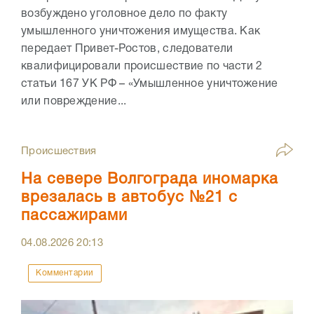
возбуждено уголовное дело по факту
умышленного уничтожения имущества. Как
передает Привет-Ростов, следователи
квалифицировали происшествие по части 2
статьи 167 УК РФ – «Умышленное уничтожение
или повреждение...
Происшествия
На севере Волгограда иномарка
врезалась в автобус №21 с
пассажирами
04.08.2026
20:13
Комментарии