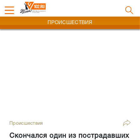
ПРОИСШЕСТВИЯ
Происшествия
Скончался один из пострадавших