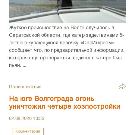
Жуткое происшествие на Волге случилось в
Саратовской области, где катер задел винами 5-
летнюю купающуюся девочку. «СарИнформ»
сообщает, что, по предварительной информации,
которая еще проверяется, водитель катера был
пьян. ...
Происшествия
На юге Волгограда огонь
уничтожил четыре хозпостройки
02.08.2026
13:53
Комментарии