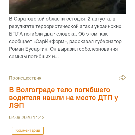
В Саратовской области сегодня, 2 августа, в
результате террористической атаки украинских
БПЛА погибли два человека. Об этом, как
сообщает «СарИнформ», рассказал губернатор
Роман Бусаргин. Он выразил соболезнования
семьям погибших и...
Происшествия
В Волгограде тело погибшего
водителя нашли на месте ДТП у
ЛЭП
02.08.2026
11:42
Комментарии