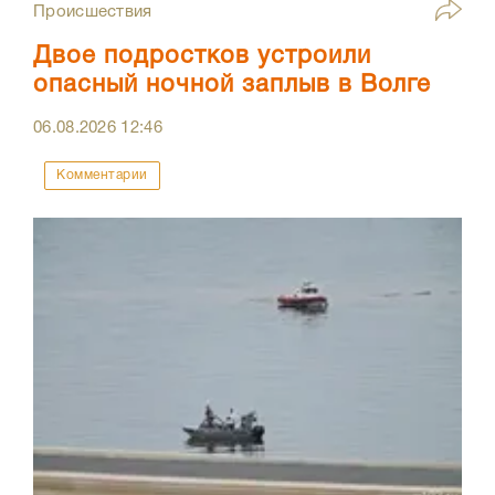
Происшествия
Двое подростков устроили
опасный ночной заплыв в Волге
06.08.2026
12:46
Комментарии