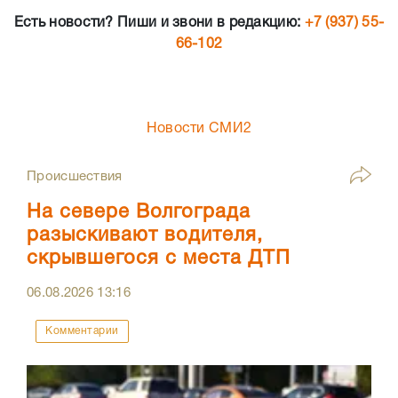
Есть новости? Пиши и звони в редакцию:
+7 (937) 55-
66-102
Новости СМИ2
Происшествия
На севере Волгограда
разыскивают водителя,
скрывшегося с места ДТП
06.08.2026
13:16
Комментарии