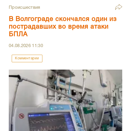
Происшествия
В Волгограде скончался один из
пострадавших во время атаки
БПЛА
04.08.2026
11:30
Комментарии