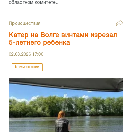
областном комитете...
Происшествия
Катер на Волге винтами изрезал
5-летнего ребенка
02.08.2026
17:00
Комментарии