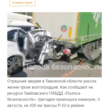
Комментарии
Страшная авария в Тамовской области унесла
жизни троих волгоградцев. Как сообщают на
ресурсе Тамбовского ГИБДД «Полоса
безопасности», трагедия произошла накануне, 3
августа, на 435 км трассы Р-22 в районе