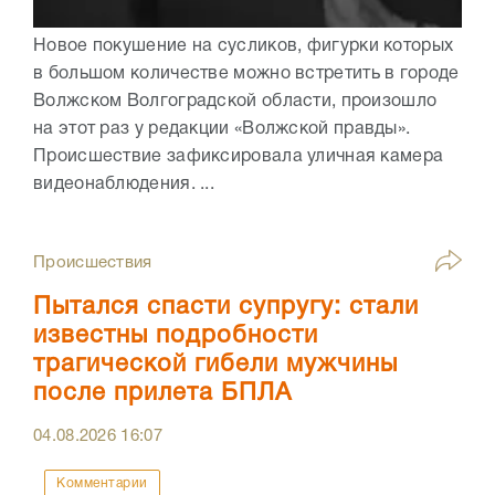
Новое покушение на сусликов, фигурки которых
в большом количестве можно встретить в городе
Волжском Волгоградской области, произошло
на этот раз у редакции «Волжской правды».
Происшествие зафиксировала уличная камера
видеонаблюдения. ...
Происшествия
Пытался спасти супругу: стали
известны подробности
трагической гибели мужчины
после прилета БПЛА
04.08.2026
16:07
Комментарии