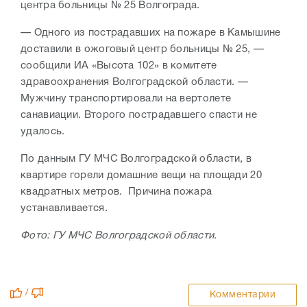
центра больницы № 25 Волгограда.
— Одного из пострадавших на пожаре в Камышине
доставили в ожоговый центр больницы № 25, —
сообщили ИА «Высота 102» в комитете
здравоохранения Волгоградской области. —
Мужчину транспортировали на вертолете
санавиации. Второго пострадавшего спасти не
удалось.
По данным ГУ МЧС Волгоградской области, в
квартире горели домашние вещи на площади 20
квадратных метров. Причина пожара
устанавливается.
Фото:
ГУ МЧС Волгоградской области.
/
Комментарии