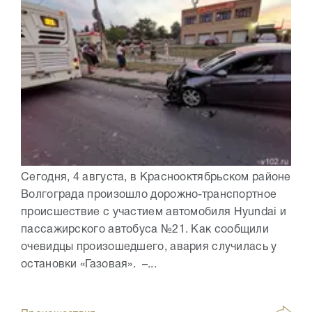
Сегодня, 4 августа, в Краснооктябрьском районе
Волгограда произошло дорожно-транспортное
происшествие с участием автомобиля Hyundai и
пассажирского автобуса №21. Как сообщили
очевидцы произошедшего, авария случилась у
остановки «Газовая». –...