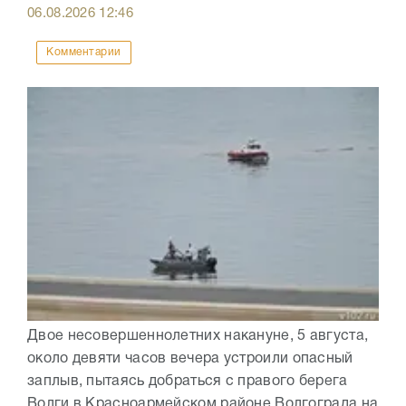
06.08.2026
12:46
Комментарии
Двое несовершеннолетних накануне, 5 августа,
около девяти часов вечера устроили опасный
заплыв, пытаясь добраться с правого берега
Волги в Красноармейском районе Волгограда на