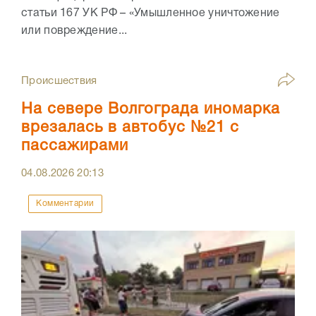
статьи 167 УК РФ – «Умышленное уничтожение
или повреждение...
Происшествия
На севере Волгограда иномарка
врезалась в автобус №21 с
пассажирами
04.08.2026
20:13
Комментарии