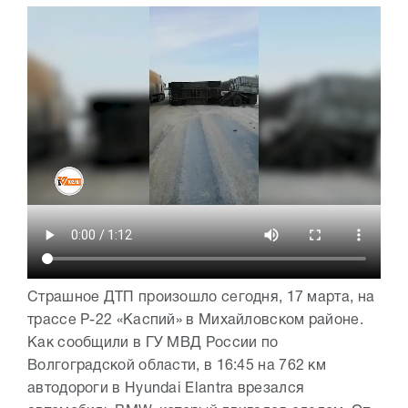
Страшное ДТП произошло сегодня, 17 марта, на
трассе Р-22 «Каспий» в Михайловском районе.
Как сообщили в ГУ МВД России по
Волгоградской области, в 16:45 на 762 км
автодороги в Hyundai Elantra врезался