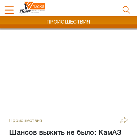
ПРОИСШЕСТВИЯ
Происшествия
Шансов выжить не было: КамАЗ