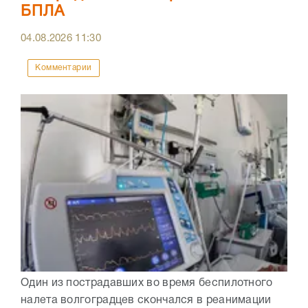
БПЛА
04.08.2026
11:30
Комментарии
Один из пострадавших во время беспилотного
налета волгоградцев скончался в реанимации