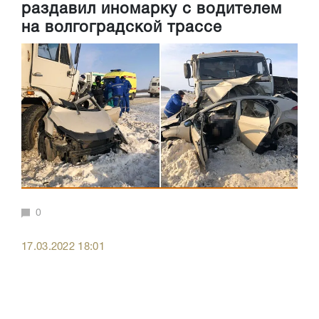
раздавил иномарку с водителем
на волгоградской трассе
0
17.03.2022 18:01