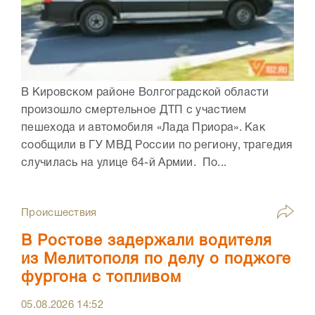
В Кировском районе Волгоградской области
произошло смертельное ДТП с участием
пешехода и автомобиля «Лада Приора». Как
сообщили в ГУ МВД России по региону, трагедия
случилась на улице 64-й Армии. По...
Происшествия
В Ростове задержали водителя
из Мелитополя по делу о поджоге
фургона с топливом
05.08.2026
14:52