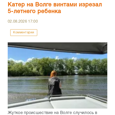
Катер на Волге винтами изрезал
5-летнего ребенка
02.08.2026
17:00
Комментарии
Жуткое происшествие на Волге случилось в