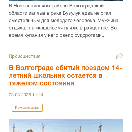
В Новоаннинском районе Волгоградской
области заплыв в реке Бузулук едва не стал
смертельным для молодого человека. Мужчина
отдыхал на «кошачьем» пляже в райцентре. Во
время купания у него свело судорогами...
Происшествия
В Волгограде сбитый поездом 14-
летний школьник остается в
тяжелом состоянии
03.08.2026
11:24
Комментарии