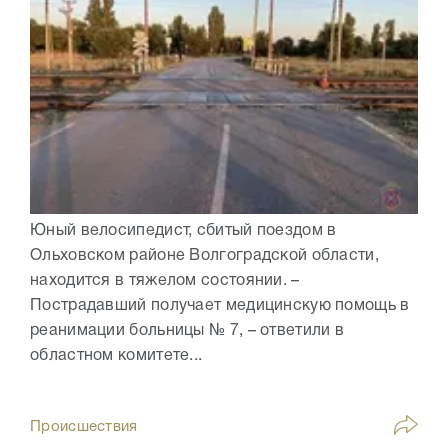
Юный велосипедист, сбитый поездом в
Ольховском районе Волгоградской области,
находится в тяжелом состоянии. –
Пострадавший получает медицинскую помощь в
реанимации больницы № 7, – ответили в
областном комитете...
Происшествия