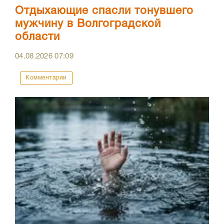
Отдыхающие спасли тонувшего
мужчину в Волгоградской
области
04.08.2026
07:09
Комментарии