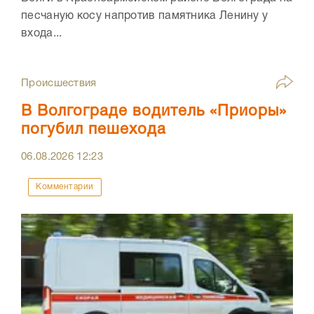
песчаную косу напротив памятника Ленину у
входа...
Происшествия
В Волгограде водитель «Приоры»
погубил пешехода
06.08.2026
12:23
Комментарии