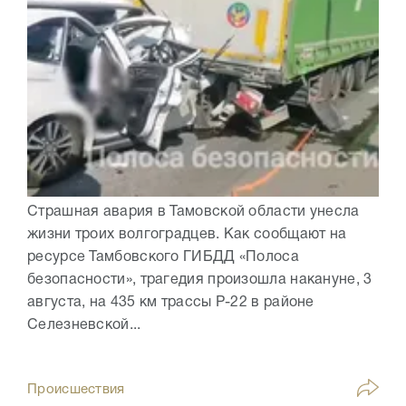
Страшная авария в Тамовской области унесла
жизни троих волгоградцев. Как сообщают на
ресурсе Тамбовского ГИБДД «Полоса
безопасности», трагедия произошла накануне, 3
августа, на 435 км трассы Р-22 в районе
Селезневской...
Происшествия