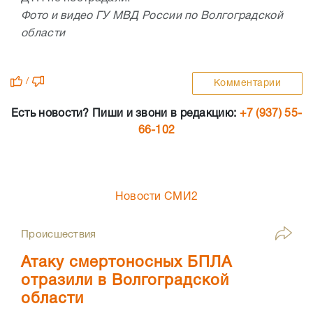
Фото и видео ГУ МВД России по Волгоградской
области
/
Комментарии
Есть новости? Пиши и звони в редакцию:
+7 (937) 55-
66-102
Новости СМИ2
Происшествия
Атаку смертоносных БПЛА
отразили в Волгоградской
области