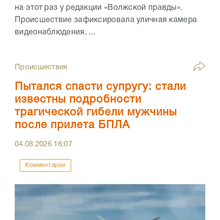
на этот раз у редакции «Волжской правды».
Происшествие зафиксировала уличная камера
видеонаблюдения. ...
Происшествия
Пытался спасти супругу: стали
известны подробности
трагической гибели мужчины
после прилета БПЛА
04.08.2026
16:07
Комментарии