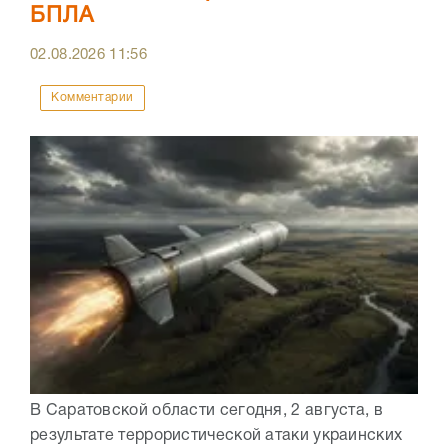
БПЛА
02.08.2026
11:56
Комментарии
В Саратовской области сегодня, 2 августа, в
результате террористической атаки украинских