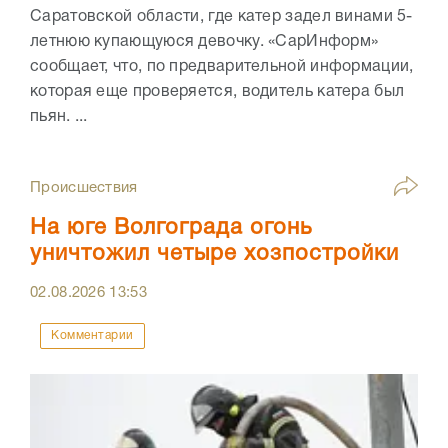
Саратовской области, где катер задел винами 5-
летнюю купающуюся девочку. «СарИнформ»
сообщает, что, по предварительной информации,
которая еще проверяется, водитель катера был
пьян. ...
Происшествия
На юге Волгограда огонь
уничтожил четыре хозпостройки
02.08.2026
13:53
Комментарии