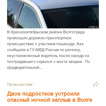
В Краснооктябрьском районе Волгограда
произошло дорожно-транспортное
происшествие с участием пешехода. Как
сообщили в ГУ МВД России по региону,
неустановленный водитель после наезда на
пострадавшего скрылся с места аварии. По
предварительной...
Происшествия
Двое подростков устроили
опасный ночной заплыв в Волге