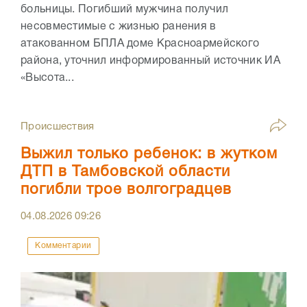
больницы. Погибший мужчина получил
несовместимые с жизнью ранения в
атакованном БПЛА доме Красноармейского
района, уточнил информированный источник ИА
«Высота...
Происшествия
Выжил только ребенок: в жутком
ДТП в Тамбовской области
погибли трое волгоградцев
04.08.2026
09:26
Комментарии