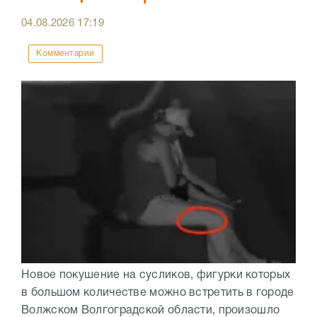
04.08.2026
17:19
Комментарии
Новое покушение на сусликов, фигурки которых
в большом количестве можно встретить в городе
Волжском Волгоградской области, произошло