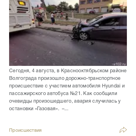
Сегодня, 4 августа, в Краснооктябрьском районе
Волгограда произошло дорожно-транспортное
происшествие с участием автомобиля Hyundai и
пассажирского автобуса №21. Как сообщили
очевидцы произошедшего, авария случилась у
остановки «Газовая». –...
Происшествия