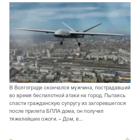
В Волгограде скончался мужчина, пострадавший
во время беспилотной атаки на город. Пытаясь
спасти гражданскую супругу из загоревшегося
после прилета БПЛА дома, он получил
тяжелейшие ожоги. – Дом, в...