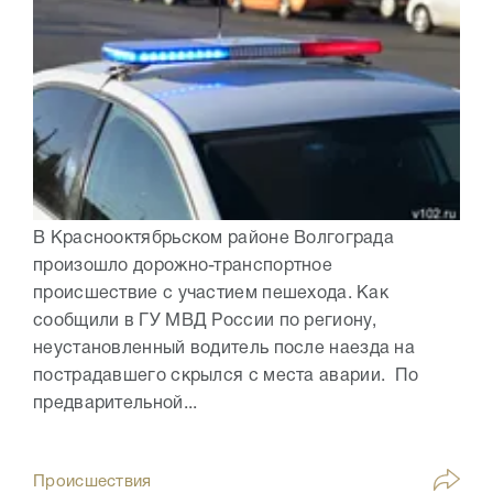
В Краснооктябрьском районе Волгограда
произошло дорожно-транспортное
происшествие с участием пешехода. Как
сообщили в ГУ МВД России по региону,
неустановленный водитель после наезда на
пострадавшего скрылся с места аварии. По
предварительной...
Происшествия