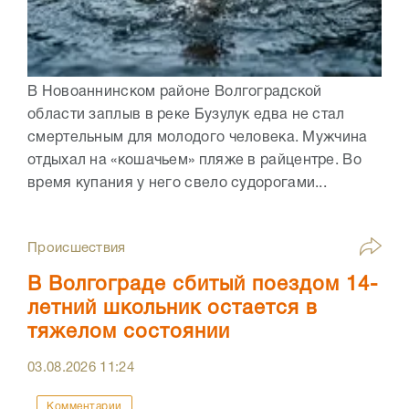
В Новоаннинском районе Волгоградской
области заплыв в реке Бузулук едва не стал
смертельным для молодого человека. Мужчина
отдыхал на «кошачьем» пляже в райцентре. Во
время купания у него свело судорогами...
Происшествия
В Волгограде сбитый поездом 14-
летний школьник остается в
тяжелом состоянии
03.08.2026
11:24
Комментарии