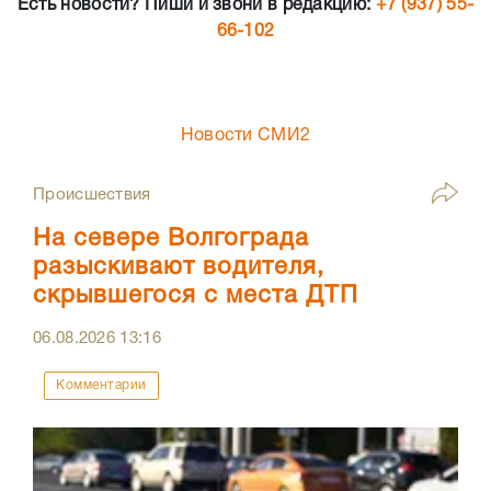
Есть новости? Пиши и звони в редакцию:
+7 (937) 55-
66-102
Новости СМИ2
Происшествия
На севере Волгограда
разыскивают водителя,
скрывшегося с места ДТП
06.08.2026
13:16
Комментарии