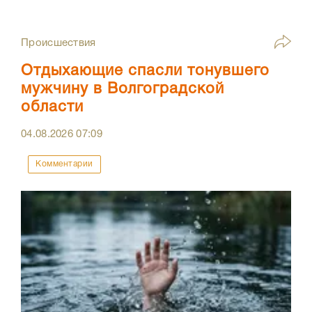
Происшествия
Отдыхающие спасли тонувшего
мужчину в Волгоградской
области
04.08.2026
07:09
Комментарии