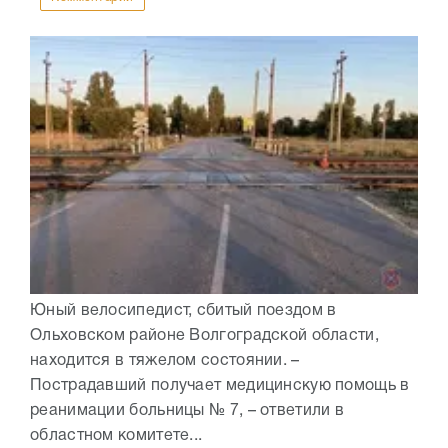
Юный велосипедист, сбитый поездом в
Ольховском районе Волгоградской области,
находится в тяжелом состоянии. –
Пострадавший получает медицинскую помощь в
реанимации больницы № 7, – ответили в
областном комитете...