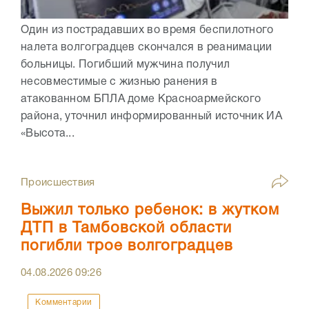
Один из пострадавших во время беспилотного
налета волгоградцев скончался в реанимации
больницы. Погибший мужчина получил
несовместимые с жизнью ранения в
атакованном БПЛА доме Красноармейского
района, уточнил информированный источник ИА
«Высота...
Происшествия
Выжил только ребенок: в жутком
ДТП в Тамбовской области
погибли трое волгоградцев
04.08.2026
09:26
Комментарии