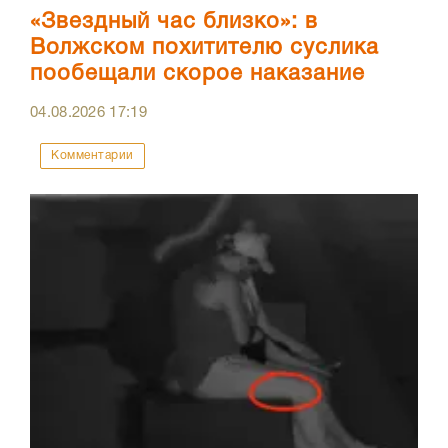
«Звездный час близко»: в
Волжском похитителю суслика
пообещали скорое наказание
04.08.2026
17:19
Комментарии