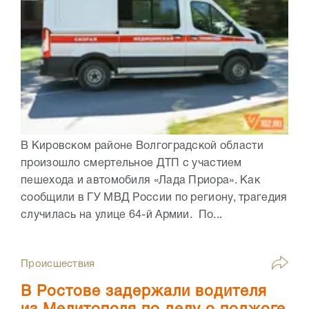
В Кировском районе Волгоградской области
произошло смертельное ДТП с участием
пешехода и автомобиля «Лада Приора». Как
сообщили в ГУ МВД России по региону, трагедия
случилась на улице 64-й Армии. По...
Происшествия
В Ростове задержали водителя