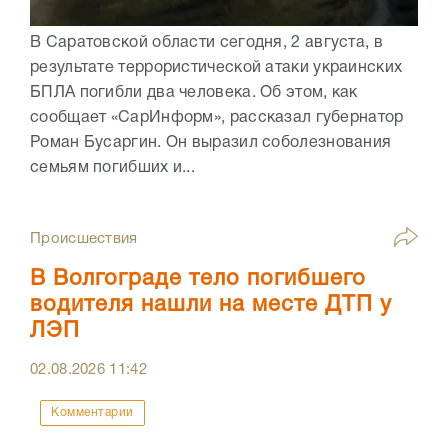
В Саратовской области сегодня, 2 августа, в
результате террористической атаки украинских
БПЛА погибли два человека. Об этом, как
сообщает «СарИнформ», рассказал губернатор
Роман Бусаргин. Он выразил соболезнования
семьям погибших и...
Происшествия
В Волгограде тело погибшего
водителя нашли на месте ДТП у
ЛЭП
02.08.2026
11:42
Комментарии