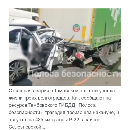
Страшная авария в Тамовской области унесла
жизни троих волгоградцев. Как сообщают на
ресурсе Тамбовского ГИБДД «Полоса
безопасности», трагедия произошла накануне, 3
августа, на 435 км трассы Р-22 в районе
Селезневской...