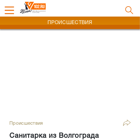
ПРОИСШЕСТВИЯ
Происшествия
Санитарка из Волгограда