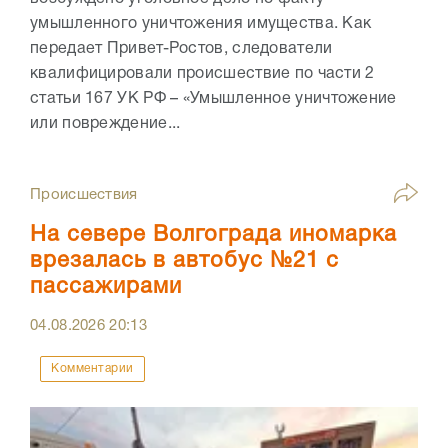
умышленного уничтожения имущества. Как
передает Привет-Ростов, следователи
квалифицировали происшествие по части 2
статьи 167 УК РФ – «Умышленное уничтожение
или повреждение...
Происшествия
На севере Волгограда иномарка
врезалась в автобус №21 с
пассажирами
04.08.2026
20:13
Комментарии