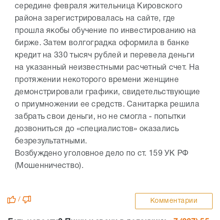
середине февраля жительница Кировского
района зарегистрировалась на сайте, где
прошла якобы обучение по инвестированию на
бирже. Затем волгоградка оформила в банке
кредит на 330 тысяч рублей и перевела деньги
на указанный неизвестными расчетный счет. На
протяжении некоторого времени женщине
демонстрировали графики, свидетельствующие
о приумножении ее средств. Санитарка решила
забрать свои деньги, но не смогла - попытки
дозвониться до «специалистов» оказались
безрезультатными.
Возбуждено уголовное дело по ст. 159 УК РФ
(Мошенничество).
/
Комментарии