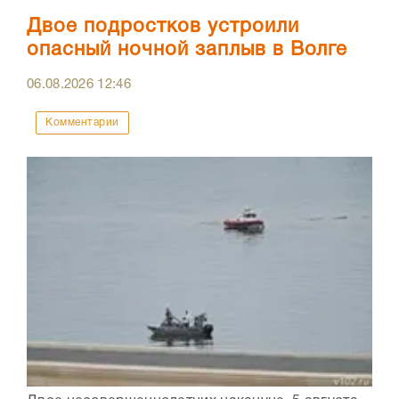
Двое подростков устроили
опасный ночной заплыв в Волге
06.08.2026
12:46
Комментарии