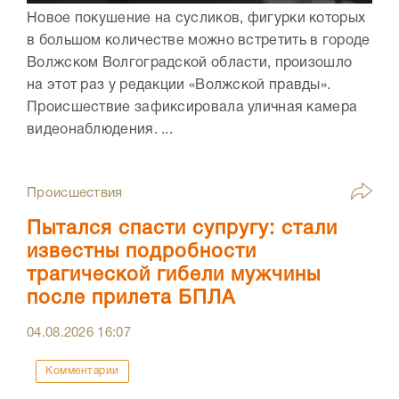
Новое покушение на сусликов, фигурки которых
в большом количестве можно встретить в городе
Волжском Волгоградской области, произошло
на этот раз у редакции «Волжской правды».
Происшествие зафиксировала уличная камера
видеонаблюдения. ...
Происшествия
Пытался спасти супругу: стали
известны подробности
трагической гибели мужчины
после прилета БПЛА
04.08.2026
16:07
Комментарии