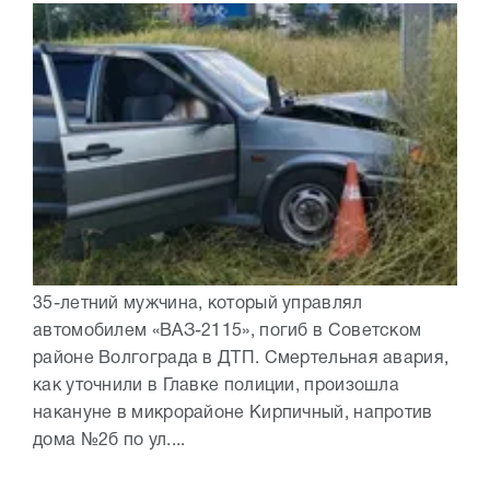
35-летний мужчина, который управлял
автомобилем «ВАЗ-2115», погиб в Советском
районе Волгограда в ДТП. Смертельная авария,
как уточнили в Главке полиции, произошла
накануне в микрорайоне Кирпичный, напротив
дома №2б по ул....