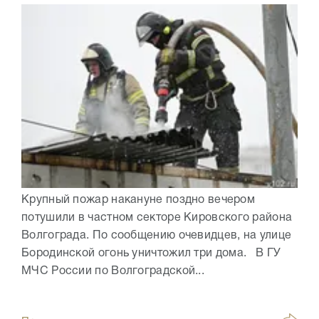
Крупный пожар накануне поздно вечером
потушили в частном секторе Кировского района
Волгограда. По сообщению очевидцев, на улице
Бородинской огонь уничтожил три дома. В ГУ
МЧС России по Волгоградской...