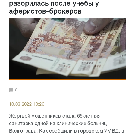
разорилась после учебы у
аферистов-брокеров
0
10.03.2022 10:26
Жертвой мошенников стала 65-летняя
санитарка одной из клинических больниц
Волгограда. Как сообщили в городском УМВД, в