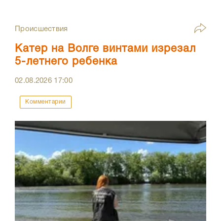
Происшествия
Катер на Волге винтами изрезал
5-летнего ребенка
02.08.2026
17:00
Комментарии