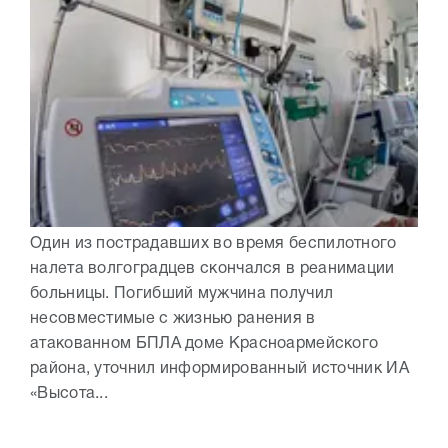
Один из пострадавших во время беспилотного
налета волгоградцев скончался в реанимации
больницы. Погибший мужчина получил
несовместимые с жизнью ранения в
атакованном БПЛА доме Красноармейского
района, уточнил информированный источник ИА
«Высота...