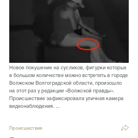
Новое покушение на сусликов, фигурки которых
в большом количестве можно встретить в городе
Волжском Волгоградской области, произошло
на этот раз у редакции «Волжской правды».
Происшествие зафиксировала уличная камера
видеонаблюдения. ...
Происшествия