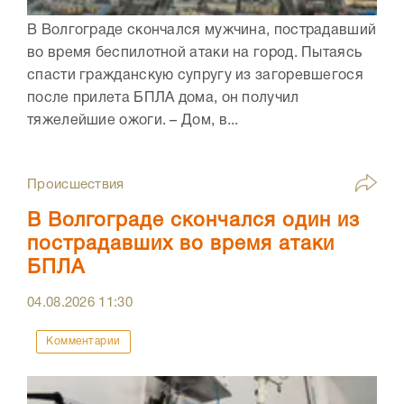
В Волгограде скончался мужчина, пострадавший
во время беспилотной атаки на город. Пытаясь
спасти гражданскую супругу из загоревшегося
после прилета БПЛА дома, он получил
тяжелейшие ожоги. – Дом, в...
Происшествия
В Волгограде скончался один из
пострадавших во время атаки
БПЛА
04.08.2026
11:30
Комментарии