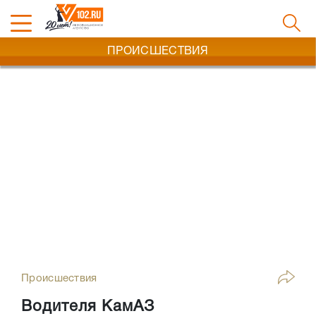
ПРОИСШЕСТВИЯ
Происшествия
Водителя КамАЗ