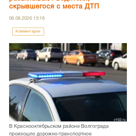
скрывшегося с места ДТП
06.08.2026
13:16
Комментарии
В Краснооктябрьском районе Волгограда
произошло дорожно-транспортное