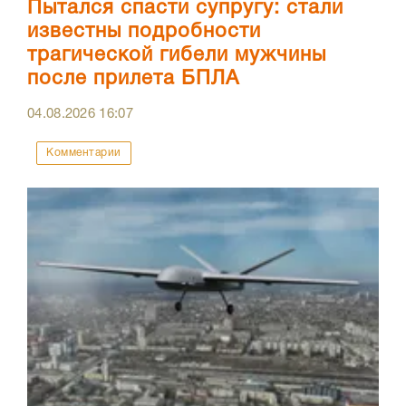
Пытался спасти супругу: стали
известны подробности
трагической гибели мужчины
после прилета БПЛА
04.08.2026
16:07
Комментарии