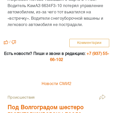
Водитель КамАЗ 6634F3-10 потерял управление
автомобилем, из-за чего тот выкатился на
«встречку». Водители снегоуборочной машины и
легкового автомобиля не пострадали.
/
Комментарии
Есть новости? Пиши и звони в редакцию:
+7 (937) 55-
66-102
Новости СМИ2
Происшествия
Под Волгоградом шестеро