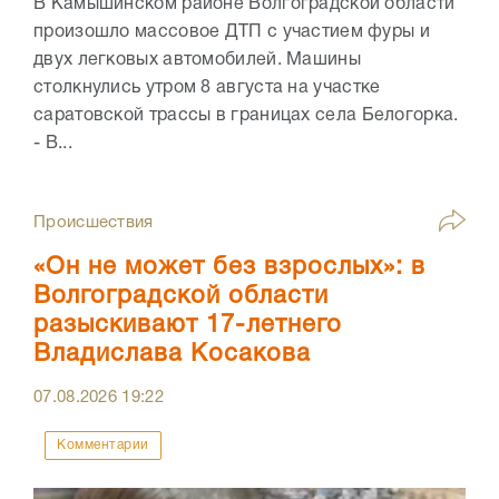
В Камышинском районе Волгоградской области
произошло массовое ДТП с участием фуры и
двух легковых автомобилей. Машины
столкнулись утром 8 августа на участке
саратовской трассы в границах села Белогорка.
- В...
Происшествия
«Он не может без взрослых»: в
Волгоградской области
разыскивают 17-летнего
Владислава Косакова
07.08.2026
19:22
Комментарии