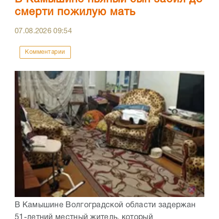
смерти пожилую мать
07.08.2026
09:54
Комментарии
В Камышине Волгоградской области задержан
51-летний местный житель, который