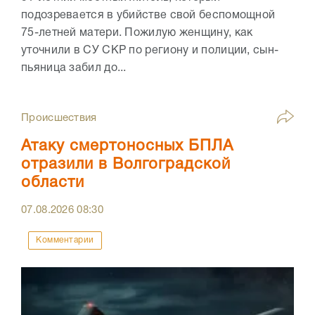
подозревается в убийстве свой беспомощной
75-летней матери. Пожилую женщину, как
уточнили в СУ СКР по региону и полиции, сын-
пьяница забил до...
Происшествия
Атаку смертоносных БПЛА
отразили в Волгоградской
области
07.08.2026
08:30
Комментарии