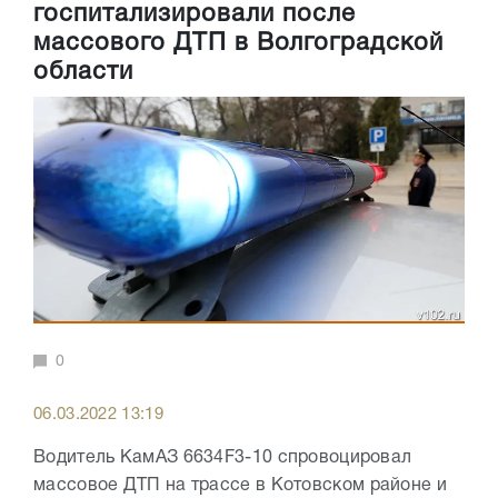
госпитализировали после
массового ДТП в Волгоградской
области
0
06.03.2022 13:19
Водитель КамАЗ 6634F3-10 спровоцировал
массовое ДТП на трассе в Котовском районе и