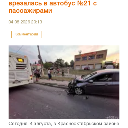
врезалась в автобус №21 с
пассажирами
04.08.2026
20:13
Комментарии
Сегодня, 4 августа, в Краснооктябрьском районе