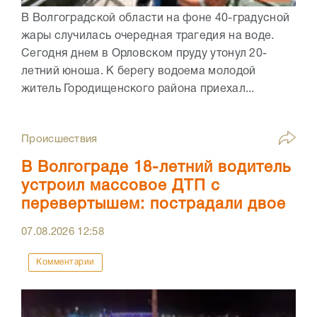
В Волгоградской области на фоне 40-градусной
жары случилась очередная трагедия на воде.
Сегодня днем в Орловском пруду утонул 20-
летний юноша. К берегу водоема молодой
житель Городищенского района приехал...
Происшествия
В Волгограде 18-летний водитель
устроил массовое ДТП с
перевертышем: пострадали двое
07.08.2026
12:58
Комментарии