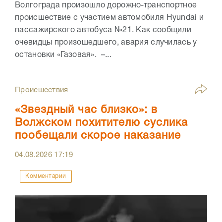
Волгограда произошло дорожно-транспортное
происшествие с участием автомобиля Hyundai и
пассажирского автобуса №21. Как сообщили
очевидцы произошедшего, авария случилась у
остановки «Газовая». –...
Происшествия
«Звездный час близко»: в
Волжском похитителю суслика
пообещали скорое наказание
04.08.2026
17:19
Комментарии