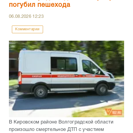
погубил пешехода
06.08.2026
12:23
Комментарии
В Кировском районе Волгоградской области
произошло смертельное ДТП с участием