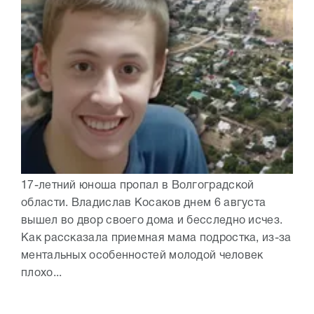
17-летний юноша пропал в Волгоградской
области. Владислав Косаков днем 6 августа
вышел во двор своего дома и бесследно исчез.
Как рассказала приемная мама подростка, из-за
ментальных особенностей молодой человек
плохо...