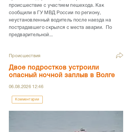
происшествие с участием пешехода. Как
сообщили в ГУ МВД России по региону,
неустановленный водитель после наезда на
пострадавшего скрылся с места аварии. По
предварительной...
Происшествия
Двое подростков устроили
опасный ночной заплыв в Волге
06.08.2026
12:46
Комментарии