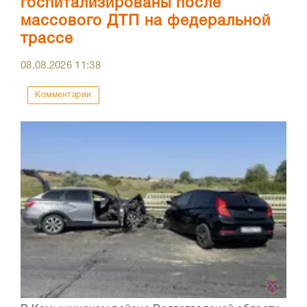
госпитализированы после
массового ДТП на федеральной
трассе
08.08.2026
11:38
Комментарии