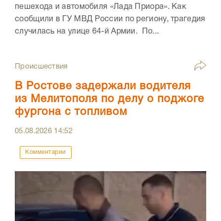
пешехода и автомобиля «Лада Приора». Как
сообщили в ГУ МВД России по региону, трагедия
случилась на улице 64-й Армии. По...
Происшествия
В Ростове задержали водителя
из Мелитополя по делу о поджоге
фургона с топливом
05.08.2026
14:52
Комментарии