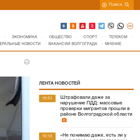
Поиск
ЭКОНОМИКА
ОБЩЕСТВО
СПОРТ
ТЕЛЕКОМ
ЕРАЛЬНЫЕ НОВОСТИ
ВАКАНСИИ ВОЛГОГРАДА
МНЕНИЕ
ЛЕНТА НОВОСТЕЙ
Штрафовали даже за
10:51
нарушение ПДД: массовые
проверки мигрантов прошли в
районе Волгоградской области
«Не понимаю даже, есть ли у
10:13