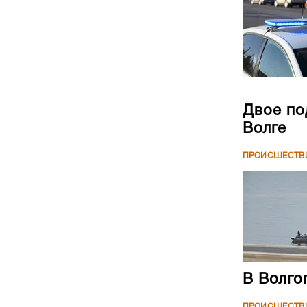
Двое по
Волге
ПРОИСШЕСТВ
В Волго
ПРОИСШЕСТВ