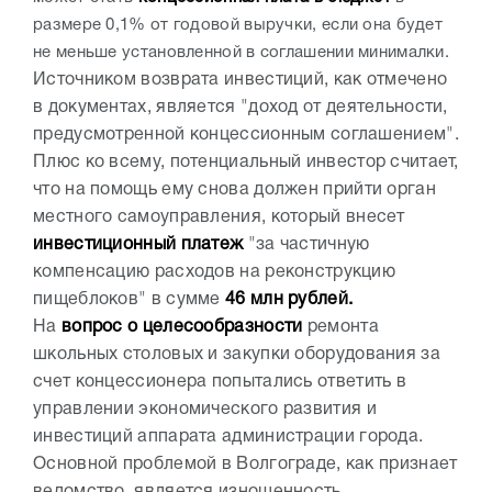
размере 0,1% от годовой выручки, если она будет
не меньше установленной в соглашении минималки.
Источником возврата инвестиций, как отмечено
в документах, является "доход от деятельности,
предусмотренной концессионным соглашением".
Плюс ко всему, потенциальный инвестор считает,
что на помощь ему снова должен прийти орган
местного самоуправления, который внесет
инвестиционный платеж
"за частичную
компенсацию расходов на реконструкцию
пищеблоков" в сумме
46 млн рублей.
На
вопрос о целесообразности
ремонта
школьных столовых и закупки оборудования за
счет концессионера попытались ответить в
управлении экономического развития и
инвестиций аппарата администрации города.
Основной проблемой в Волгограде, как признает