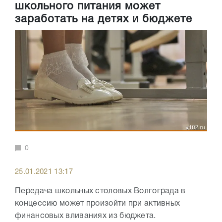
школьного питания может
заработать на детях и бюджете
0
25.01.2021 13:17
Передача школьных столовых Волгограда в
концессию может произойти при активных
финансовых вливаниях из бюджета.