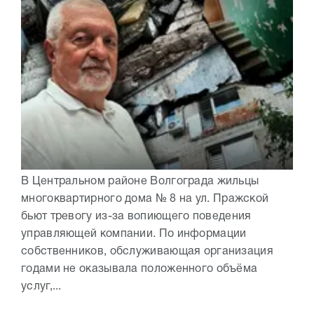
В Центральном районе Волгограда жильцы
многоквартирного дома № 8 на ул. Пражской
бьют тревогу из-за вопиющего поведения
управляющей компании. По информации
собственников, обслуживающая организация
годами не оказывала положенного объёма
услуг,...