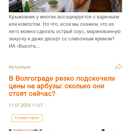
Крыжовник у многих ассоциируется с вареньем
или компотом. Но что, если мы скажем, что из
него можно сделать острый соус, маринованную
закуску и даже десерт со сливочным кремом?
ИА «Высота...
Актуально
В Волгограде резко подскочили
цены на арбузы: сколько они
стоят сейчас?
11.07.2026
11:27
Комментарии