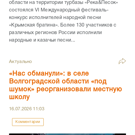
области на территории турбазы «Река&Песок»
состоялся VI Международный фестиваль-
конкурс исполнителей народной песни
«Крымская братина». Более 130 участников с
различных регионов России исполнили
народные и казачьи песни...
Актуально
«Нас обманули»: в селе
Волгоградской области «под
шумок» реорганизовали местную
школу
16.07.2026
11:03
Комментарии