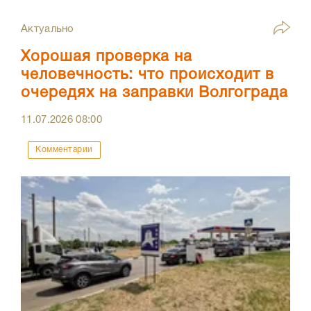
Актуально
Хорошая проверка на
человечность: что происходит в
очередях на заправки Волгограда
11.07.2026
08:00
Комментарии