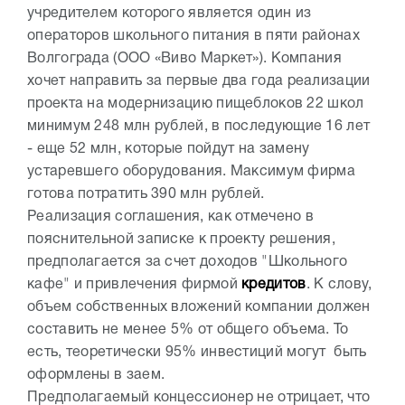
учредителем которого является один из
операторов школьного питания в пяти районах
Волгограда (ООО «Виво Маркет»). Компания
хочет направить за первые два года реализации
проекта на модернизацию пищеблоков 22 школ
минимум 248 млн рублей, в последующие 16 лет
- еще 52 млн, которые пойдут на замену
устаревшего оборудования. Максимум фирма
готова потратить 390 млн рублей.
Реализация соглашения, как отмечено в
пояснительной записке к проекту решения,
предполагается за счет доходов "Школьного
кафе" и привлечения фирмой
кредитов
. К слову,
объем собственных вложений компании должен
составить не менее 5% от общего объема. То
есть, теоретически 95% инвестиций могут быть
оформлены в заем.
Предполагаемый концессионер не отрицает, что