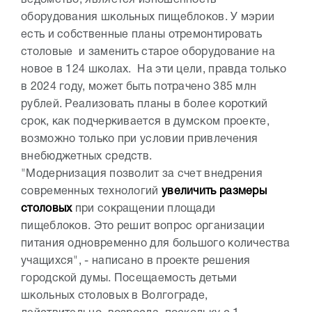
ведомство, является изношенность
оборудования школьных пищеблоков. У мэрии
есть и собственные планы отремонтировать
столовые и заменить старое оборудование на
новое в 124 школах. На эти цели, правда только
в 2024 году, может быть потрачено 385 млн
рублей. Реализовать планы в более короткий
срок, как подчеркивается в думском проекте,
возможно только при условии привлечения
внебюджетных средств.
"Модернизация позволит за счет внедрения
современных технологий
увеличить размеры
столовых
при сокращении площади
пищеблоков. Это решит вопрос организации
питания одновременно для большого количества
учащихся", - написано в проекте решения
городской думы. Посещаемость детьми
школьных столовых в Волгограде,