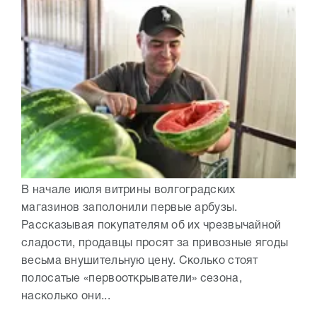
В начале июля витрины волгоградских
магазинов заполонили первые арбузы.
Рассказывая покупателям об их чрезвычайной
сладости, продавцы просят за привозные ягоды
весьма внушительную цену. Сколько стоят
полосатые «первооткрыватели» сезона,
насколько они...