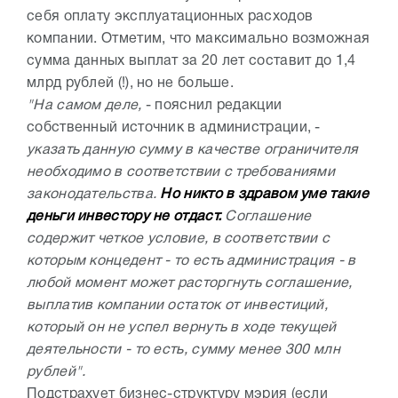
себя оплату эксплуатационных расходов
компании. Отметим, что максимально возможная
сумма данных выплат за 20 лет составит до 1,4
млрд рублей (!), но не больше.
"На самом деле,
- пояснил редакции
собственный источник в администрации, -
указать данную сумму в качестве ограничителя
необходимо в соответствии с требованиями
законодательства.
Но никто в здравом уме такие
деньги инвестору не отдаст.
Соглашение
содержит четкое условие, в соответствии с
которым концедент - то есть администрация - в
любой момент может расторгнуть соглашение,
выплатив компании остаток от инвестиций,
который он не успел вернуть в ходе текущей
деятельности - то есть, сумму менее 300 млн
рублей".
Подстрахует бизнес-структуру мэрия (если