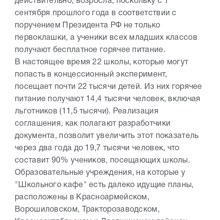
действительно, возросла, поскольку с 1
сентября прошлого года в соответствии с
поручением Президента РФ не только
первоклашки, а ученики всех младших классов
получают бесплатное горячее питание.
В настоящее время 22 школы, которые могут
попасть в концессионный эксперимент,
посещает почти 22 тысячи детей. Из них горячее
питание получают 14,4 тысячи человек, включая
льготников (11,5 тысячи). Реализация
соглашения, как полагают разработчики
документа, позволит увеличить этот показатель
через два года до 19,7 тысячи человек, что
составит 90% учеников, посещающих школы.
Образовательные учреждения, на которые у
"Школьного кафе" есть далеко идущие планы,
расположены в Красноармейском,
Ворошиловском, Тракторозаводском,