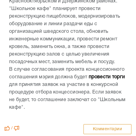
Краснооктябрьском и Дзержинском районах.
"Школьное кафе" планирует провести
реконструкцию пищеблоков, модернизировать
оборудование и линии раздачи еды с
организацией шведского стола, обновить
инженерные коммуникации, провести ремонт
кровель, заменить окна, а также провести
реконструкцию залов с целью увеличения
посадочных мест, заменить мебель и посуду.
В случае согласования проекта концессионного
соглашения мэрия должна будет
провести торги
для принятия заявок на участие в конкурсной
процедуре отбора концессионера. Если заявок
не будет, то соглашение заключат со "Школьным
кафе".
/
Комментарии