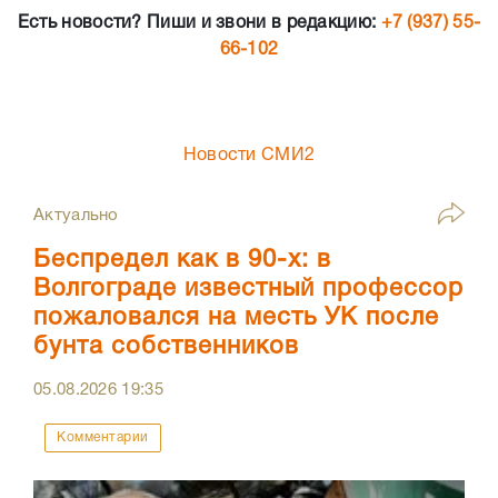
Есть новости? Пиши и звони в редакцию:
+7 (937) 55-
66-102
Новости СМИ2
Актуально
Беспредел как в 90-х: в
Волгограде известный профессор
пожаловался на месть УК после
бунта собственников
05.08.2026
19:35
Комментарии