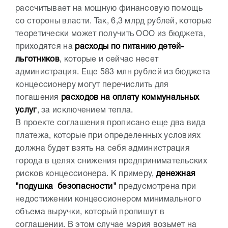
рассчитывает на мощную финансовую помощь
со стороны власти. Так, 6,3 млрд рублей, которые
теоретически может получить ООО из бюджета,
приходятся на
расходы по питанию детей-
льготников
, которые и сейчас несет
администрация. Еще 583 млн рублей из бюджета
концессионеру могут перечислить для
погашения
расходов на оплату коммунальных
услуг
, за исключением тепла.
В проекте соглашения прописано еще два вида
платежа, которые при определенных условиях
должна будет взять на себя администрация
города в целях снижения предпринимательских
рисков концессионера. К примеру,
денежная
"подушка безопасности"
предусмотрена при
недостижении концессионером минимального
объема выручки, который пропишут в
соглашении. В этом случае мэрия возьмет на