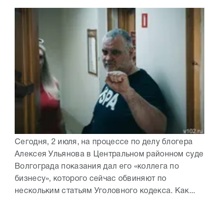
Сегодня, 2 июля, на процессе по делу блогера
Алексея Ульянова в Центральном районном суде
Волгограда показания дал его «коллега по
бизнесу», которого сейчас обвиняют по
нескольким статьям Уголовного кодекса. Как...