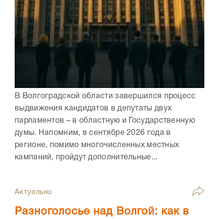
В Волгоградской области завершился процесс
выдвижения кандидатов в депутаты двух
парламентов – в областную и Государственную
думы. Напомним, в сентябре 2026 года в
регионе, помимо многочисленных местных
кампаний, пройдут дополнительные...
Актуально
Разноголосье над Волгой: как в