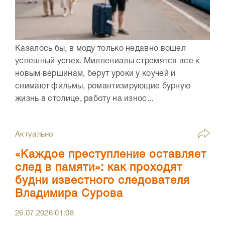
Казалось бы, в моду только недавно вошел
успешный успех. Миллениалы стремятся все к
новым вершинам, берут уроки у коучей и
снимают фильмы, романтизирующие бурную
жизнь в столице, работу на износ...
Актуально
«Каждое преступление оставляет
след в памяти»: как проходят
будни известного следователя
Владимира Сурова
26.07.2026
01:08