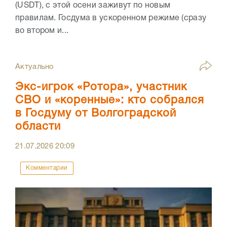
(USDT), с этой осени заживут по новым
правилам. Госдума в ускоренном режиме (сразу
во втором и...
Актуально
Экс-игрок «Ротора», участник
СВО и «коренные»: кто собрался
в Госдуму от Волгоградской
области
21.07.2026
20:09
Комментарии