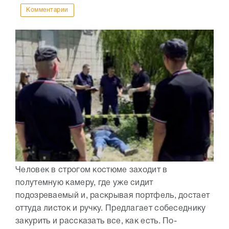
Комментарии
Человек в строгом костюме заходит в
полутемную камеру, где уже сидит
подозреваемый и, раскрывая портфель, достает
оттуда листок и ручку. Предлагает собеседнику
закурить и рассказать все, как есть. По-