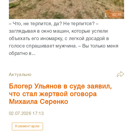
– Что, не терпится, да? Не терпится? –
заглядывая в окно машин, которые успели
объехать его иномарку, с легкой досадой в
голосе спрашивает мужчина. – Вы только меня
обратно в...
Актуально
Блогер Ульянов в суде заявил,
что стал жертвой оговора
Михаила Серенко
02.07.2026
17:13
Комментарии