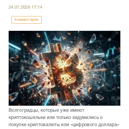
24.07.2026
17:14
Комментарии
Волгоградцы, которые уже имеют
криптокошельки или только задумались о
покупке криптовалюты или «цифрового доллара»