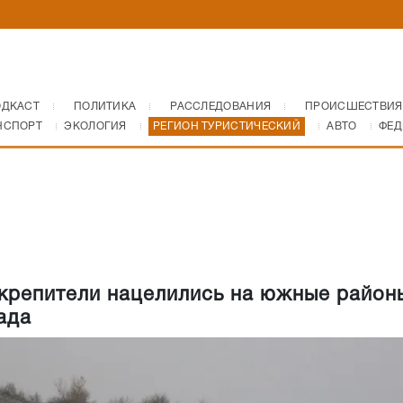
ОДКАСТ
ПОЛИТИКА
РАССЛЕДОВАНИЯ
ПРОИСШЕСТВИЯ
НСПОРТ
ЭКОЛОГИЯ
РЕГИОН ТУРИСТИЧЕСКИЙ
АВТО
ФЕД
крепители нацелились на южные район
ада