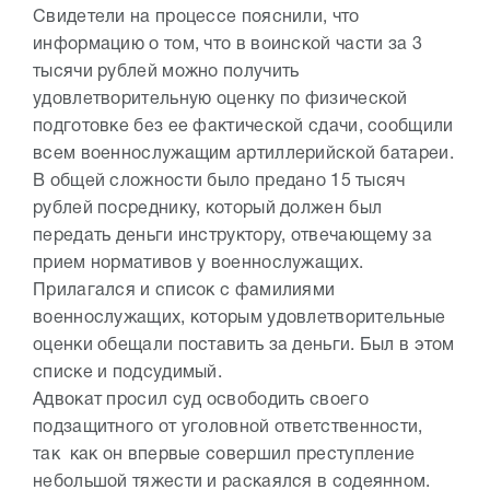
Свидетели на процессе пояснили, что
информацию о том, что в воинской части за 3
тысячи рублей можно получить
удовлетворительную оценку по физической
подготовке без ее фактической сдачи, сообщили
всем военнослужащим артиллерийской батареи.
В общей сложности было предано 15 тысяч
рублей посреднику, который должен был
передать деньги инструктору, отвечающему за
прием нормативов у военнослужащих.
Прилагался и список с фамилиями
военнослужащих, которым удовлетворительные
оценки обещали поставить за деньги. Был в этом
списке и подсудимый.
Адвокат просил суд освободить своего
подзащитного от уголовной ответственности,
так как он впервые совершил преступление
небольшой тяжести и раскаялся в содеянном.