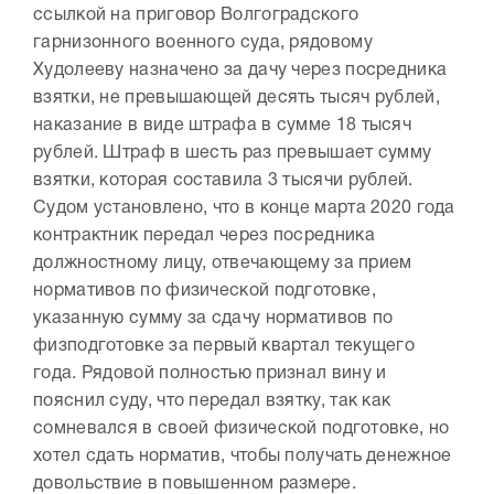
ссылкой на приговор Волгоградского
гарнизонного военного суда, рядовому
Худолееву назначено за дачу через посредника
взятки, не превышающей десять тысяч рублей,
наказание в виде штрафа в сумме 18 тысяч
рублей. Штраф в шесть раз превышает сумму
взятки, которая составила 3 тысячи рублей.
Судом установлено, что в конце марта 2020 года
контрактник передал через посредника
должностному лицу, отвечающему за прием
нормативов по физической подготовке,
указанную сумму за сдачу нормативов по
физподготовке за первый квартал текущего
года. Рядовой полностью признал вину и
пояснил суду, что передал взятку, так как
сомневался в своей физической подготовке, но
хотел сдать норматив, чтобы получать денежное
довольствие в повышенном размере.