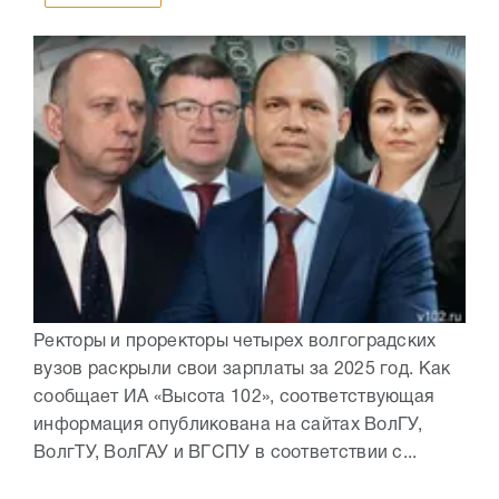
Ректоры и проректоры четырех волгоградских
вузов раскрыли свои зарплаты за 2025 год. Как
сообщает ИА «Высота 102», соответствующая
информация опубликована на сайтах ВолГУ,
ВолгТУ, ВолГАУ и ВГСПУ в соответствии с...