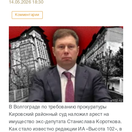
14.05.2026
18:30
Комментарии
В Волгограде по требованию прокуратуры
Кировский районный суд наложил арест на
имущество экс-депутата Станислава Короткова.
Как стало известно редакции ИА «Высота 102», в