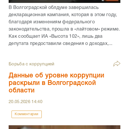
В Волгоградской облдуме завершилась
декларационная кампания, которая в этом году,
благодаря изменениям федерального
законодательства, прошла в «лайтовом» режиме.
Как сообщает ИА «Высота 102», лишь два
депутата предоставили сведения о доходах,...
Борьба с коррупцией
Данные об уровне коррупции
раскрыли в Волгоградской
области
20.05.2026
14:40
Комментарии