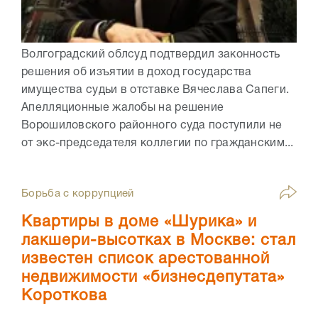
Волгоградский облсуд подтвердил законность
решения об изъятии в доход государства
имущества судьи в отставке Вячеслава Сапеги.
Апелляционные жалобы на решение
Ворошиловского районного суда поступили не
от экс-председателя коллегии по гражданским...
Борьба с коррупцией
Квартиры в доме «Шурика» и
лакшери-высотках в Москве: стал
известен список арестованной
недвижимости «бизнесдепутата»
Короткова