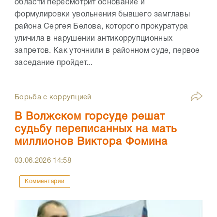
области пересмотрит основание и
формулировки увольнения бывшего замглавы
района Сергея Белова, которого прокуратура
уличила в нарушении антикоррупционных
запретов. Как уточнили в районном суде, первое
заседание пройдет...
Борьба с коррупцией
В Волжском горсуде решат
судьбу переписанных на мать
миллионов Виктора Фомина
03.06.2026
14:58
Комментарии