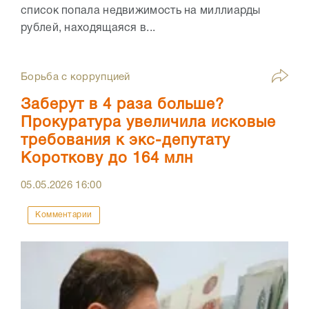
список попала недвижимость на миллиарды
рублей, находящаяся в...
Борьба с коррупцией
Заберут в 4 раза больше?
Прокуратура увеличила исковые
требования к экс-депутату
Короткову до 164 млн
05.05.2026
16:00
Комментарии