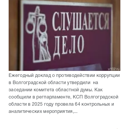
Ежегодный доклад о противодействии коррупции
в Волгоградской области утвердили на
заседании комитета областной думы. Как
сообщили в регпарламенте, КСП Волгоградской
области в 2025 году провела 64 контрольных и
аналитических мероприятия,...