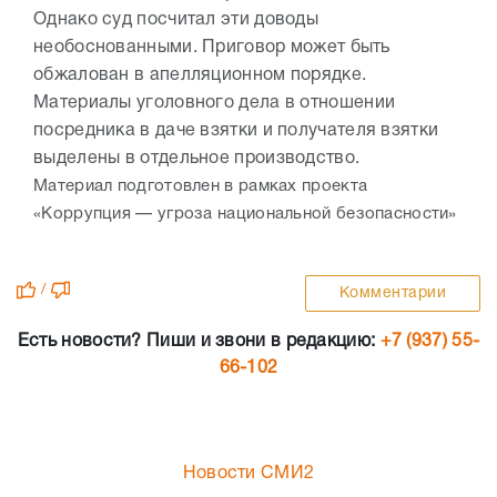
Однако суд посчитал эти доводы
необоснованными. Приговор может быть
обжалован в апелляционном порядке.
Материалы уголовного дела в отношении
посредника в даче взятки и получателя взятки
выделены в отдельное производство.
Материал подготовлен в рамках проекта
«Коррупция — угроза национальной безопасности»
/
Комментарии
Есть новости? Пиши и звони в редакцию:
+7 (937) 55-
66-102
Новости СМИ2