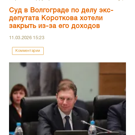
Суд в Волгограде по делу экс-
депутата Короткова хотели
закрыть из-за его доходов
11.03.2026
15:23
Комментарии