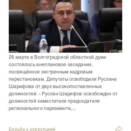
26 марта в Волгоградской областной думе
состоялось внеплановое заседание,
посвящённое экстренным кадровым
перестановкам. Депутаты освободили Руслана
Шарифова от двух высокопоставленных
должностей. - Руслан Шарифов освобожден от
должностей заместителя председателя
регионального парламента,...
Борьба с коррупцией