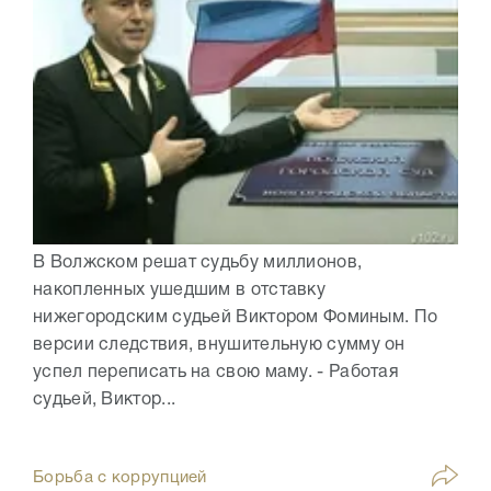
В Волжском решат судьбу миллионов,
накопленных ушедшим в отставку
нижегородским судьей Виктором Фоминым. По
версии следствия, внушительную сумму он
успел переписать на свою маму. - Работая
судьей, Виктор...
Борьба с коррупцией