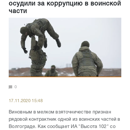
осудили за коррупцию в воинской
части
0
17.11.2020 15:48
Виновным в мелком взяточничестве признан
рядовой контрактник одной из воинских частей в
Волгограде. Как сообщает ИА "Высота 102" со