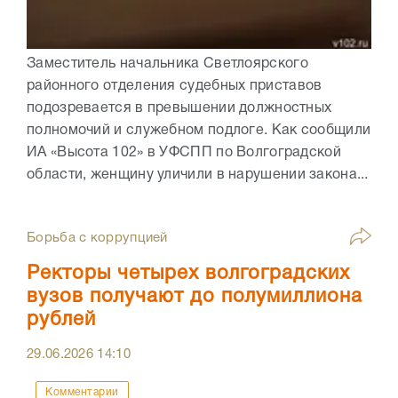
Заместитель начальника Светлоярского
районного отделения судебных приставов
подозревается в превышении должностных
полномочий и служебном подлоге. Как сообщили
ИА «Высота 102» в УФСПП по Волгоградской
области, женщину уличили в нарушении закона...
Борьба с коррупцией
Ректоры четырех волгоградских
вузов получают до полумиллиона
рублей
29.06.2026
14:10
Комментарии