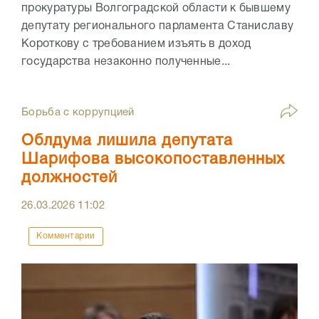
прокуратуры Волгоградской области к бывшему
депутату регионального парламента Станиславу
Короткову с требованием изъять в доход
государства незаконно полученные...
Борьба с коррупцией
Облдума лишила депутата
Шарифова высокопоставленных
должностей
26.03.2026
11:02
Комментарии