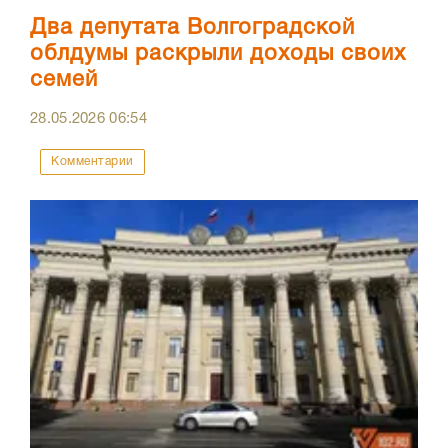
Два депутата Волгоградской
облдумы раскрыли доходы своих
семей
28.05.2026
06:54
Комментарии