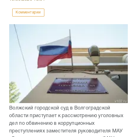
Комментарии
Волжский городской суд в Волгоградской
области приступает к рассмотрению уголовных
дел по обвинению в коррупционных
преступлениях заместителя руководителя МАУ