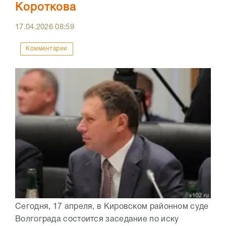
Короткова
17.04.2026
08:59
Комментарии
Сегодня, 17 апреля, в Кировском районном суде
Волгограда состоится заседание по иску