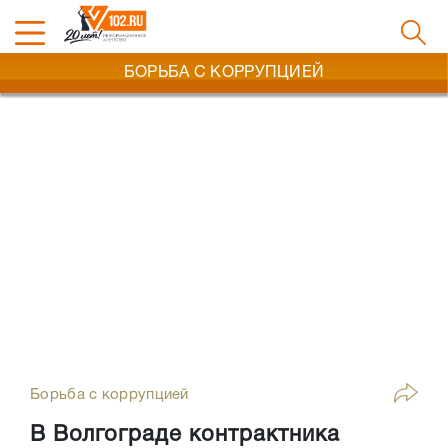
БОРЬБА С КОРРУПЦИЕЙ
Борьба с коррупцией
В Волгограде контрактника