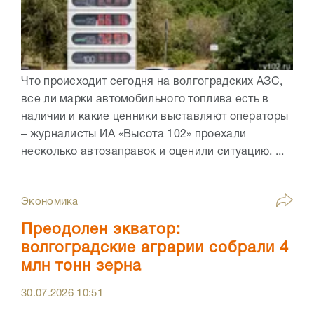
Что происходит сегодня на волгоградских АЗС,
все ли марки автомобильного топлива есть в
наличии и какие ценники выставляют операторы
– журналисты ИА «Высота 102» проехали
несколько автозаправок и оценили ситуацию. ...
Экономика
Преодолен экватор:
волгоградские аграрии собрали 4
млн тонн зерна
30.07.2026
10:51