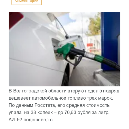
Комментарии
В Волгоградской области вторую неделю подряд
дешевеет автомобильное топливо трех марок.
По данным Росстата, его средняя стоимость
упала на 38 копеек – до 70,63 рубля за литр.
АИ-92 подешевел с...