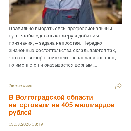
Правильно выбрать свой профессиональный
путь, чтобы сделать карьеру и добиться
признания, – задача непростая. Нередко
жизненные обстоятельства складываются так,
что этот выбор происходит незапланированно,
но именно он и оказывается верным....
Экономика
В Волгоградской области
наторговали на 405 миллиардов
рублей
03.08.2026
08:19