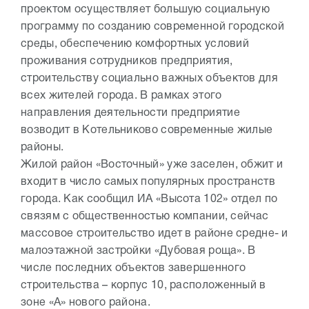
проектом осуществляет большую социальную
программу по созданию современной городской
среды, обеспечению комфортных условий
проживания сотрудников предприятия,
строительству социально важных объектов для
всех жителей города. В рамках этого
направления деятельности предприятие
возводит в Котельниково современные жилые
районы.
Жилой район «Восточный» уже заселен, обжит и
входит в число самых популярных пространств
города. Как сообщил ИА «Высота 102» отдел по
связям с общественностью компании, сейчас
массовое строительство идет в районе средне- и
малоэтажной застройки «Дубовая роща». В
числе последних объектов завершенного
строительства – корпус 10, расположенный в
зоне «А» нового района.