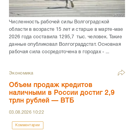
Численность рабочей силы Волгоградской
области в возрасте 15 лет и старше в марте-мае
2026 года составила 1295,7 тыс. человек. Такие
данные опубликовал Волгограддстат. Основная
рабочая сила сосредоточена в городах - ...
Экономика
Объем продаж кредитов
наличными в России достиг 2,9
трлн рублей — ВТБ
03.08.2026
10:22
Комментарии