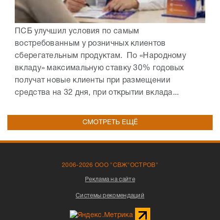
ПСБ улучшил условия по самым
востребованным у розничных клиентов
сберегательным продуктам. По «Народному
вкладу» максимальную ставку 30% годовых
получат новые клиенты при размещении
средства на 32 дня, при открытии вклада...
СМОТРЕТЬ ЕЩЁ
2006-2026 ООО "СВЖ"ОСТРОВ"
Реклама на сайте
Системы рекомендаций