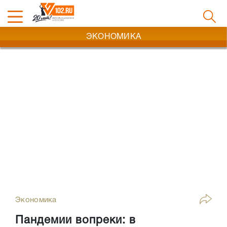
ЭКОНОМИКА
Экономика
Пандемии вопреки: в