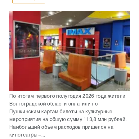
По итогам первого полугодия 2026 года жители
Волгоградской области оплатили по
Пушкинским картам билеты на культурные
мероприятия на общую сумму 113,8 млн рублей.
Наибольший объем расходов пришелся на
кинотеатры –...