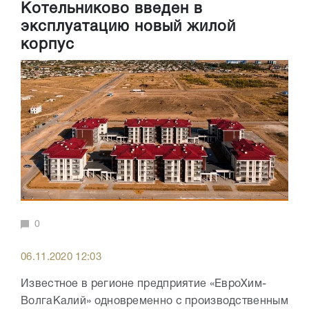
Котельниково введен в
эксплуатацию новый жилой
корпус
0
06.11.2020 12:03
Известное в регионе предприятие «ЕвроХим-
ВолгаКалий» одновременно с производственным