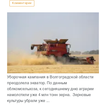
Комментарии
Уборочная кампания в Волгоградской области
преодолела экватор. По данным
облкомсельхоза, к сегодняшнему дню аграрии
намолотили уже 4 млн тонн зерна. Зерновые
культуры убрали уже ...