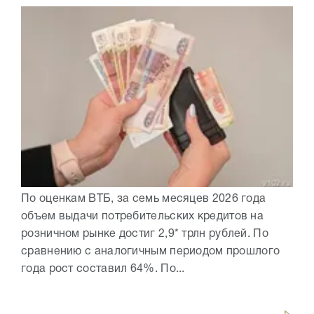
По оценкам ВТБ, за семь месяцев 2026 года
объем выдачи потребительских кредитов на
розничном рынке достиг 2,9* трлн рублей. По
сравнению с аналогичным периодом прошлого
года рост составил 64%. По...