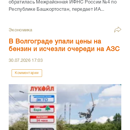
обратилась Межрайонная ИФНС России №4 по
Республике Башкортостан, передает ИА...
Экономика
В Волгограде упали цены на
бензин и исчезли очереди на АЗС
30.07.2026
17:03
Комментарии