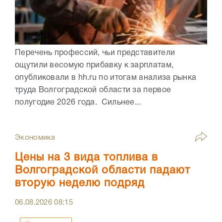
Перечень профессий, чьи представители
ощутили весомую прибавку к зарплатам,
опубликовали в hh.ru по итогам анализа рынка
труда Волгоградской области за первое
полугодие 2026 года. Сильнее...
Экономика
Цены на 3 вида топлива в
Волгоградской области падают
вторую неделю подряд
06.08.2026
08:15