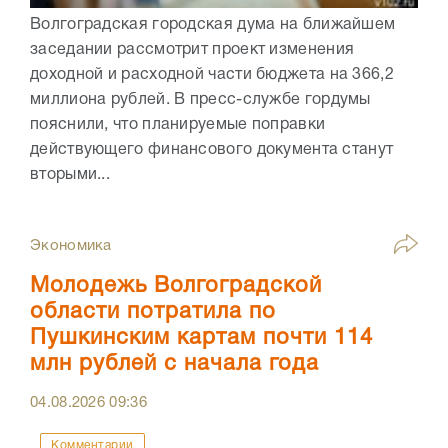
Волгоградская городская дума на ближайшем
заседании рассмотрит проект изменения
доходной и расходной части бюджета на 366,2
миллиона рублей. В пресс-службе гордумы
пояснили, что планируемые поправки
действующего финансового документа станут
вторыми...
Экономика
Молодежь Волгоградской
области потратила по
Пушкинским картам почти 114
млн рублей с начала года
04.08.2026
09:36
Комментарии