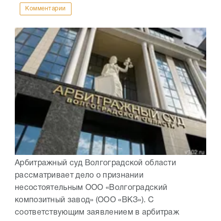
Комментарии
Арбитражный суд Волгоградской области
рассматривает дело о признании
несостоятельным ООО «Волгоградский
композитный завод» (ООО «ВКЗ»). С
соответствующим заявлением в арбитраж