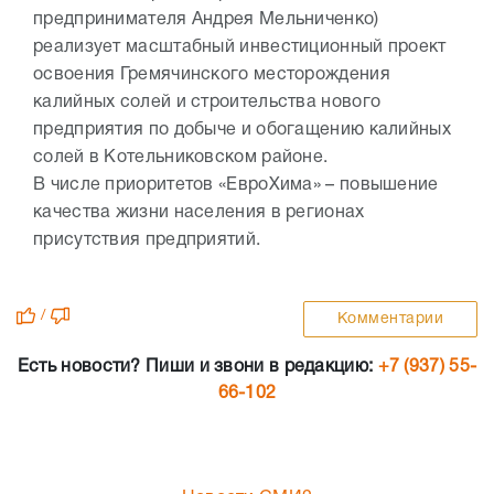
предпринимателя Андрея Мельниченко)
реализует масштабный инвестиционный проект
освоения Гремячинского месторождения
калийных солей и строительства нового
предприятия по добыче и обогащению калийных
солей в Котельниковском районе.
В числе приоритетов «ЕвроХима» – повышение
качества жизни населения в регионах
присутствия предприятий.
/
Комментарии
Есть новости? Пиши и звони в редакцию:
+7 (937) 55-
66-102