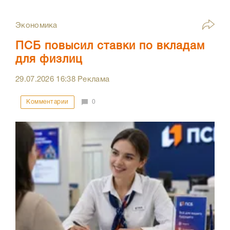
Экономика
ПСБ повысил ставки по вкладам
для физлиц
29.07.2026
16:38
Реклама
Комментарии
0