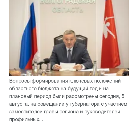
Вопросы формирования ключевых положений
областного бюджета на будущий год и на
плановый период были рассмотрены сегодня, 5
августа, на совещании у губернатора с участием
заместителей главы региона и руководителей
профильных...