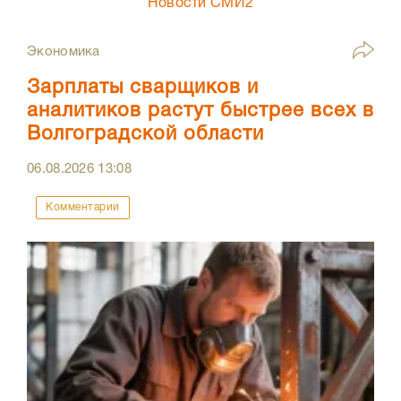
Новости СМИ2
Экономика
Зарплаты сварщиков и
аналитиков растут быстрее всех в
Волгоградской области
06.08.2026
13:08
Комментарии