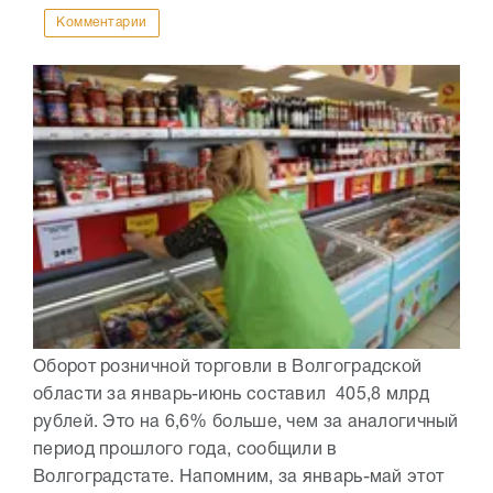
Комментарии
Оборот розничной торговли в Волгоградской
области за январь-июнь составил 405,8 млрд
рублей. Это на 6,6% больше, чем за аналогичный
период прошлого года, сообщили в
Волгоградстате. Напомним, за январь-май этот