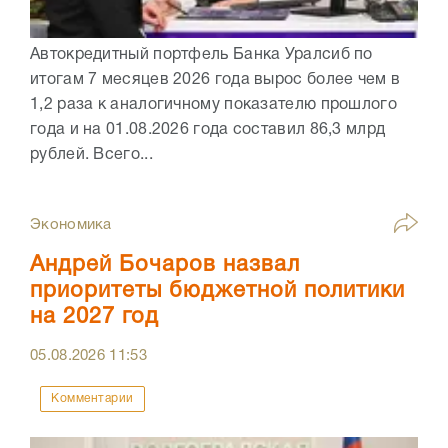
Автокредитный портфель Банка Уралсиб по
итогам 7 месяцев 2026 года вырос более чем в
1,2 раза к аналогичному показателю прошлого
года и на 01.08.2026 года составил 86,3 млрд
рублей. Всего...
Экономика
Андрей Бочаров назвал
приоритеты бюджетной политики
на 2027 год
05.08.2026
11:53
Комментарии