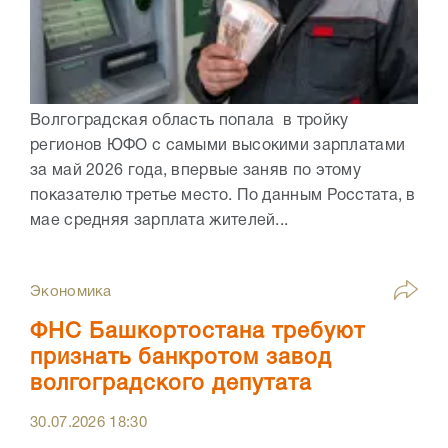
Волгоградская область попала в тройку
регионов ЮФО с самыми высокими зарплатами
за май 2026 года, впервые заняв по этому
показателю третье место. По данным Росстата, в
мае средняя зарплата жителей...
Экономика
ФНС Башкортостана требуют
признать банкротом завод
волгоградского депутата
30.07.2026
18:30