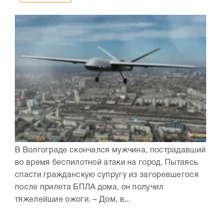
В Волгограде скончался мужчина, пострадавший
во время беспилотной атаки на город. Пытаясь
спасти гражданскую супругу из загоревшегося
после прилета БПЛА дома, он получил
тяжелейшие ожоги. – Дом, в...