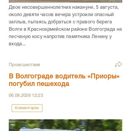
Двое несовершеннолетних накануне, 5 августа,
около девяти часов вечера устроили опасный
заплыв, пытаясь добраться с правого берега
Волги в Красноармейском районе Волгограда на
песчаную косу напротив памятника Ленину у
входа...
Происшествия
В Волгограде водитель «Приоры»
погубил пешехода
06.08.2026
12:23
Комментарии