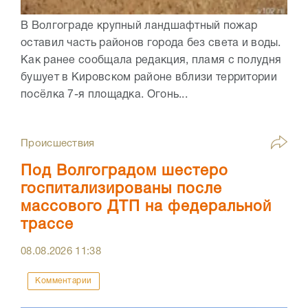
В Волгограде крупный ландшафтный пожар
оставил часть районов города без света и воды.
Как ранее сообщала редакция, пламя с полудня
бушует в Кировском районе вблизи территории
посёлка 7-я площадка. Огонь...
Происшествия
Под Волгоградом шестеро
госпитализированы после
массового ДТП на федеральной
трассе
08.08.2026
11:38
Комментарии