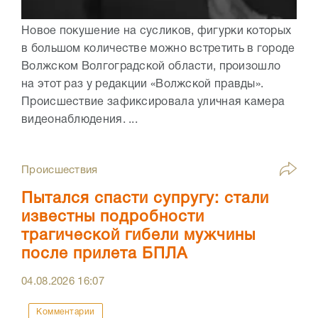
Новое покушение на сусликов, фигурки которых
в большом количестве можно встретить в городе
Волжском Волгоградской области, произошло
на этот раз у редакции «Волжской правды».
Происшествие зафиксировала уличная камера
видеонаблюдения. ...
Происшествия
Пытался спасти супругу: стали
известны подробности
трагической гибели мужчины
после прилета БПЛА
04.08.2026
16:07
Комментарии