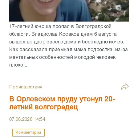
17-летний юноша пропал в Волгоградской
области. Владислав Косаков днем 6 августа
вышел во двор своего дома и бесследно исчез.
Как рассказала приемная мама подростка, из-за
ментальных особенностей молодой человек
плохо...
Происшествия
В Орловском пруду утонул 20-
летний волгоградец
07.08.2026
14:54
Комментарии