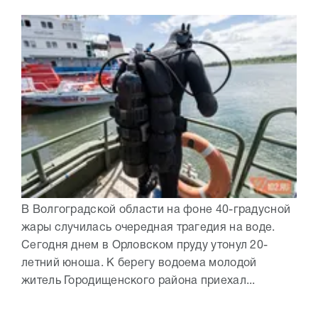
В Волгоградской области на фоне 40-градусной
жары случилась очередная трагедия на воде.
Сегодня днем в Орловском пруду утонул 20-
летний юноша. К берегу водоема молодой
житель Городищенского района приехал...