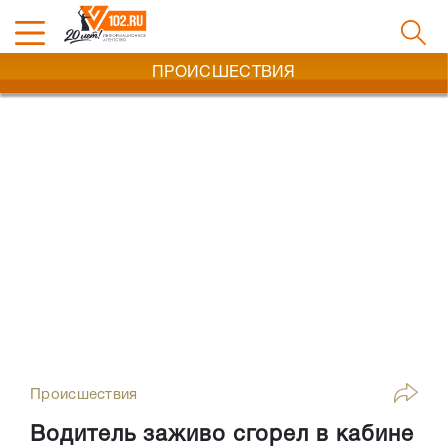
ПРОИСШЕСТВИЯ
Происшествия
Водитель заживо сгорел в кабине