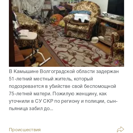
В Камышине Волгоградской области задержан
51-летний местный житель, который
подозревается в убийстве свой беспомощной
75-летней матери. Пожилую женщину, как
уточнили в СУ СКР по региону и полиции, сын-
пьяница забил до...
Происшествия