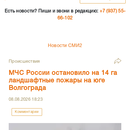
Есть новости? Пиши и звони в редакцию:
+7 (937) 55-
66-102
Новости СМИ2
Происшествия
МЧС России остановило на 14 га
ландшафтные пожары на юге
Волгограда
08.08.2026
18:23
Комментарии