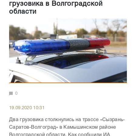
грузовика в Волгоградской
области
0
19.09.2020 10:31
Два грузовика столкнулись на трассе «Сызрань-
Саратов-Волгоград» в Камышинском районе
Волгоградской области. Как сообщили ИА