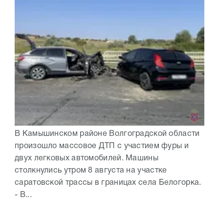
В Камышинском районе Волгоградской области
произошло массовое ДТП с участием фуры и
двух легковых автомобилей. Машины
столкнулись утром 8 августа на участке
саратовской трассы в границах села Белогорка.
- В...