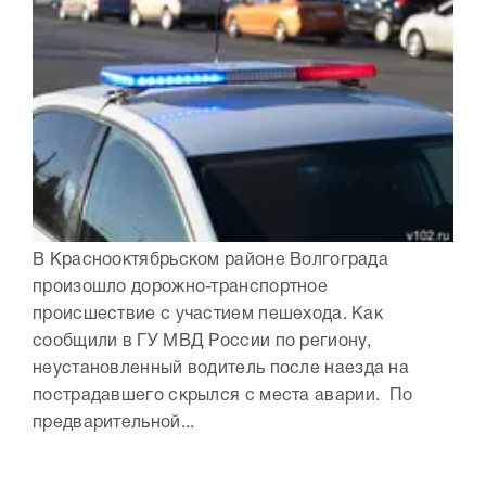
В Краснооктябрьском районе Волгограда
произошло дорожно-транспортное
происшествие с участием пешехода. Как
сообщили в ГУ МВД России по региону,
неустановленный водитель после наезда на
пострадавшего скрылся с места аварии. По
предварительной...