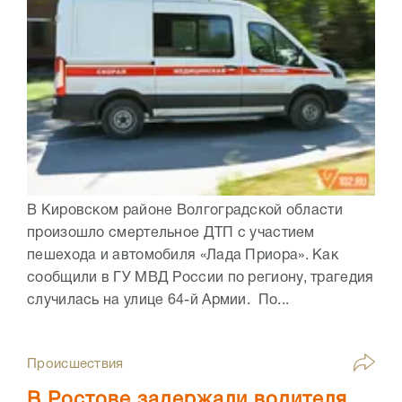
В Кировском районе Волгоградской области
произошло смертельное ДТП с участием
пешехода и автомобиля «Лада Приора». Как
сообщили в ГУ МВД России по региону, трагедия
случилась на улице 64-й Армии. По...
Происшествия
В Ростове задержали водителя