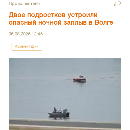
Происшествия
Двое подростков устроили
опасный ночной заплыв в Волге
06.08.2026
12:46
Комментарии