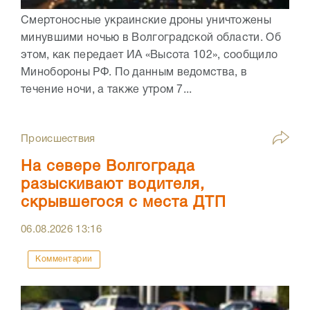
Смертоносные украинские дроны уничтожены
минувшими ночью в Волгоградской области. Об
этом, как передает ИА «Высота 102», сообщило
Минобороны РФ. По данным ведомства, в
течение ночи, а также утром 7...
Происшествия
На севере Волгограда
разыскивают водителя,
скрывшегося с места ДТП
06.08.2026
13:16
Комментарии