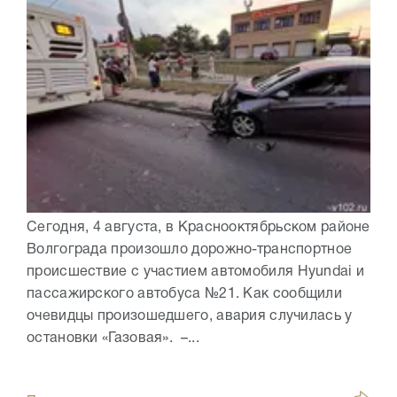
Сегодня, 4 августа, в Краснооктябрьском районе
Волгограда произошло дорожно-транспортное
происшествие с участием автомобиля Hyundai и
пассажирского автобуса №21. Как сообщили
очевидцы произошедшего, авария случилась у
остановки «Газовая». –...