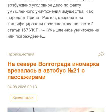
возбуждено уголовное дело по факту
умышленного уничтожения имущества. Как
передает Привет-Ростов, следователи
квалифицировали происшествие по части 2
статьи 167 УК РФ – «Умышленное уничтожение
или повреждение...
Происшествия
На севере Волгограда иномарка
врезалась в автобус №21 с
пассажирами
04.08.2026
20:13
Комментарии