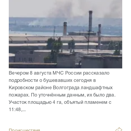
Вечером 8 августа МЧС России рассказало
подробности о бушевавших сегодня в
Кировском районе Волгограда ландшафтных
пожарах. По уточнённым данным, их было два.
Участок площадью 4 га, объятый пламенем с
11:48,...
Происшествия