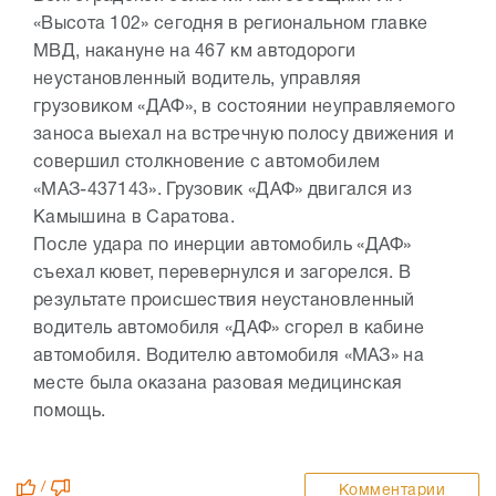
«Высота 102» сегодня в региональном главке
МВД, накануне на 467 км автодороги
неустановленный водитель, управляя
грузовиком «ДАФ», в состоянии неуправляемого
заноса выехал на встречную полосу движения и
совершил столкновение с автомобилем
«МАЗ-437143». Грузовик «ДАФ» двигался из
Камышина в Саратова.
После удара по инерции автомобиль «ДАФ»
съехал кювет, перевернулся и загорелся. В
результате происшествия неустановленный
водитель автомобиля «ДАФ» сгорел в кабине
автомобиля. Водителю автомобиля «МАЗ» на
месте была оказана разовая медицинская
помощь.
/
Комментарии