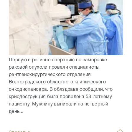
Первую в регионе операцию по заморозке
раковой опухоли провели специалисты
рентгенохирургического отделения
Волгоградского областного клинического
онкодиспансера. В облздраве сообщили, что
криодеструкция была проведена 58-летнему
пациенту. Мужчину выписали на четвертый
день...