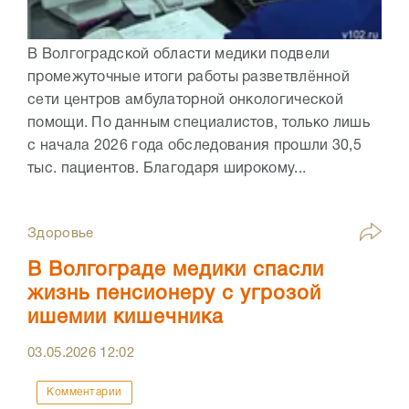
В Волгоградской области медики подвели
промежуточные итоги работы разветвлённой
сети центров амбулаторной онкологической
помощи. По данным специалистов, только лишь
с начала 2026 года обследования прошли 30,5
тыс. пациентов. Благодаря широкому...
Здоровье
В Волгограде медики спасли
жизнь пенсионеру с угрозой
ишемии кишечника
03.05.2026
12:02
Комментарии