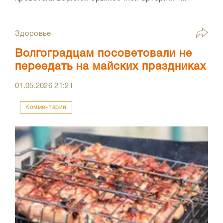
Здоровье
Волгоградцам посоветовали не
переедать на майских праздниках
01.05.2026
21:21
Комментарии