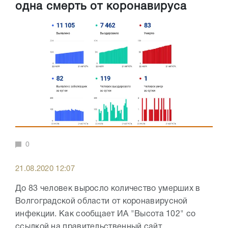
одна смерть от коронавируса
0
21.08.2020 12:07
До 83 человек выросло количество умерших в
Волгоградской области от коронавирусной
инфекции. Как сообщает ИА "Высота 102" со
ссылкой на правительственный сайт