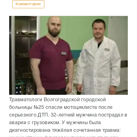
Комментарии
Травматологи Волгоградской городской
больницы №25 спасли мотоциклиста после
серьезного ДТП. 32-летний мужчина пострадал в
аварии с грузовиком. У мужчины была
диагностирована тяжёлая сочетанная травма: