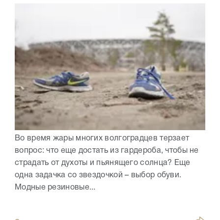
Во время жары многих волгоградцев терзает
вопрос: что еще достать из гардероба, чтобы не
страдать от духоты и пьянящего солнца? Еще
одна задачка со звездочкой – выбор обуви.
Модные резиновые...