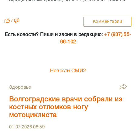
/
Комментарии
Есть новости? Пиши и звони в редакцию:
+7 (937) 55-
66-102
Новости СМИ2
Здоровье
Волгоградские врачи собрали из
костных отломков ногу
мотоциклиста
01.07.2026
08:59