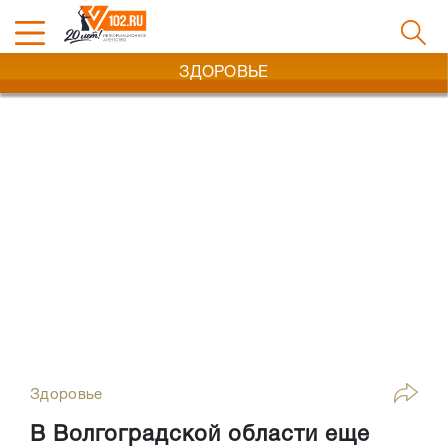
ЗДОРОВЬЕ
Здоровье
В Волгоградской области еще