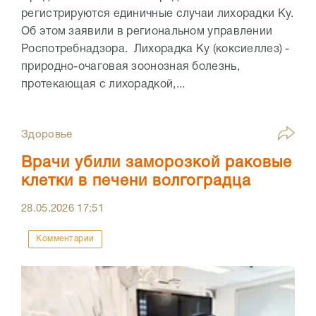
регистрируются единичные случаи лихорадки Ку.
Об этом заявили в региональном управлении
Роспотребнадзора. Лихорадка Ку (коксиеллез) -
природно-очаговая зоонозная болезнь,
протекающая с лихорадкой,...
Здоровье
Врачи убили заморозкой раковые
клетки в печени волгоградца
28.05.2026
17:51
Комментарии