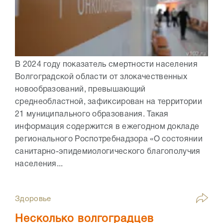
В 2024 году показатель смертности населения
Волгоградской области от злокачественных
новообразований, превышающий
среднеобластной, зафиксирован на территории
21 муниципального образования. Такая
информация содержится в ежегодном докладе
регионального Роспотребнадзора «О состоянии
санитарно-эпидемиологического благополучия
населения...
Здоровье
Несколько волгоградцев