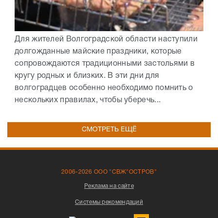
Для жителей Волгоградской области наступили
долгожданные майские праздники, которые
сопровождаются традиционными застольями в
кругу родных и близких. В эти дни для
волгоградцев особенно необходимо помнить о
нескольких правилах, чтобы уберечь...
СМОТРЕТЬ ЕЩЁ
2006-2026 ООО "СВЖ"ОСТРОВ"
Реклама на сайте
Системы рекомендаций