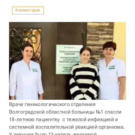
Комментарии
Врачи гинекологического отделения
Волгоградской областной больницы №1 спасли
18-летнюю пациентку с тяжелой инфекцией и
системной воспалительной реакцией организма.