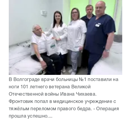
В Волгограде врачи больницы №1 поставили на
ноги 101 летнего ветерана Великой
Отечественной войны Ивана Чихаева.
Фронтовик попал в медицинское учреждение с
тяжёлым переломом правого бедра. - Операция
прошла успешно....