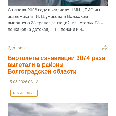
С начала 2026 году в Филиале НМИЦ ТИО им.
академика В. И. Шумакова в Волжском
выполнено 38 трансплантаций, из которых 23 –
почки (одна детская), 11 – печени и 4...
Здоровье
Вертолеты санавиации 3074 раза
вылетали в районы
Волгоградской области
15.05.2026
08:12
Комментарии