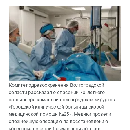
Комитет здравоохранения Волгоградской
области рассказал о спасении 70-летнего
пенсионера командой волгоградских хирургов
«Городской клинической больницы скорой
медицинской помощи №25». Медики провели
сложнейшую операцию по восстановлению
кровотока верхней брыжеечной артерии. -...