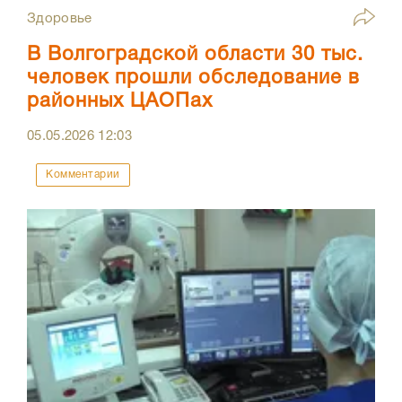
Здоровье
В Волгоградской области 30 тыс.
человек прошли обследование в
районных ЦАОПах
05.05.2026
12:03
Комментарии