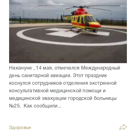
Накануне , 14 мая, отмечался Международный
день санитарной авиации. Этот праздник
коснулся сотрудников отделения экстренной
консультативной медицинской помощи и
медицинской эвакуации городской больницы
№25. Как сообщили...
Здоровье