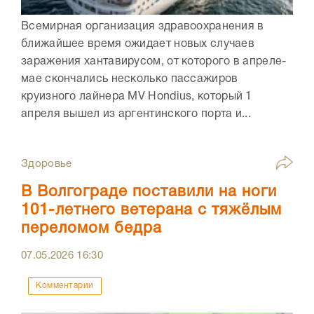
Всемирная организация здравоохранения в
ближайшее время ожидает новых случаев
заражения хантавирусом, от которого в апреле-
мае скончались несколько пассажиров
круизного лайнера MV Hondius, который 1
апреля вышел из аргентинского порта и...
Здоровье
В Волгограде поставили на ноги
101-летнего ветерана с тяжёлым
переломом бедра
07.05.2026
16:30
Комментарии