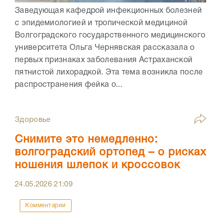
Заведующая кафедрой инфекционных болезней
с эпидемиологией и тропической медициной
Волгоградского государственного медицинского
университета Ольга Чернявская рассказала о
первых признаках заболевания Астраханской
пятнистой лихорадкой. Эта тема возникла после
распространения фейка о...
Здоровье
Снимите это немедленно:
волгоградский ортопед – о рисках
ношения шлепок и кроссовок
24.05.2026
21:09
Комментарии