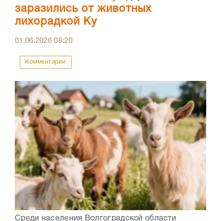
заразились от животных
лихорадкой Ку
01.06.2026
08:20
Комментарии
Среди населения Волгоградской области