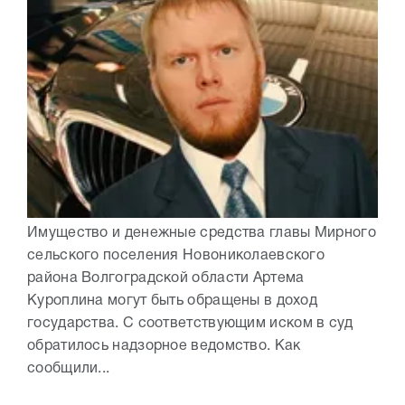
Имущество и денежные средства главы Мирного
сельского поселения Новониколаевского
района Волгоградской области Артема
Куроплина могут быть обращены в доход
государства. С соответствующим иском в суд
обратилось надзорное ведомство. Как
сообщили...