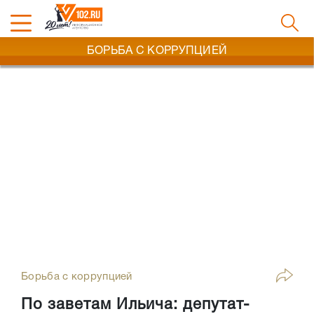
БОРЬБА С КОРРУПЦИЕЙ
Борьба с коррупцией
По заветам Ильича: депутат-