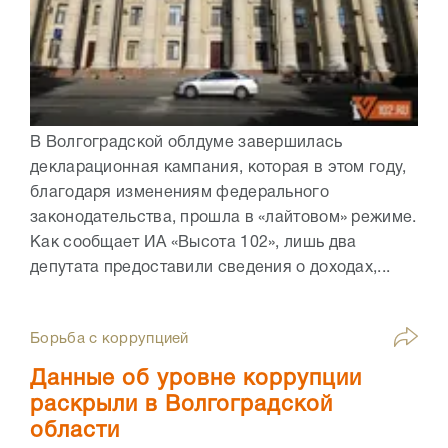
В Волгоградской облдуме завершилась
декларационная кампания, которая в этом году,
благодаря изменениям федерального
законодательства, прошла в «лайтовом» режиме.
Как сообщает ИА «Высота 102», лишь два
депутата предоставили сведения о доходах,...
Борьба с коррупцией
Данные об уровне коррупции
раскрыли в Волгоградской
области