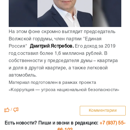
На этом фоне скромно выглядит председатель
Волжской гордумы, член партии "Единая
Россия"
Дмитрий Ястребов.
Его доход за 2019
год составил более 1,6 миллиона рублей. В
собственности у председателя думы – квартира
и доля в другой квартире, а также легковой
автомобиль.
Материал подготовлен в рамках проекта
«Коррупция — угроза национальной безопасности»
/
Комментарии
Есть новости? Пиши и звони в редакцию:
+7 (937) 55-