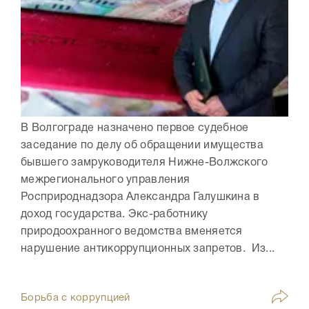
В Волгограде назначено первое судебное
заседание по делу об обращении имущества
бывшего замруководителя Нижне-Волжского
межрегионального управления
Росприроднадзора Александра Галушкина в
доход государства. Экс-работнику
природоохранного ведомства вменяется
нарушение антикоррупционных запретов. Из...
Борьба с коррупцией