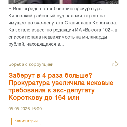
В Волгограде по требованию прокуратуры
Кировский районный суд наложил арест на
имущество экс-депутата Станислава Короткова.
Как стало известно редакции ИА «Высота 102», в
список попала недвижимость на миллиарды
рублей, находящаяся в...
Борьба с коррупцией
Заберут в 4 раза больше?
Прокуратура увеличила исковые
требования к экс-депутату
Короткову до 164 млн
05.05.2026
16:00
Комментарии