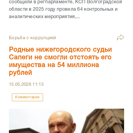
сообщили в регпарламенте, КСП Волгоградской
области в 2025 году провела 64 контрольных и
аналитических мероприятия,...
Борьба с коррупцией
Родные нижегородского судьи
Сапеги не смогли отстоять его
имущества на 54 миллиона
рублей
15.05.2026
11:15
Комментарии