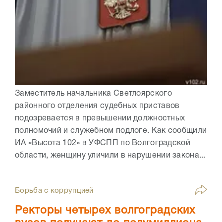
Заместитель начальника Светлоярского
районного отделения судебных приставов
подозревается в превышении должностных
полномочий и служебном подлоге. Как сообщили
ИА «Высота 102» в УФСПП по Волгоградской
области, женщину уличили в нарушении закона...
Борьба с коррупцией
Ректоры четырех волгоградских