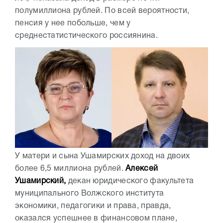
полумиллиона рублей. По всей вероятности,
пенсия у нее побольше, чем у
среднестатистического россиянина.
У матери и сына Ушамирских доход на двоих
более 6,5 миллиона рублей.
Алексей
Ушамирский,
декан юридического факультета
муниципального Волжского института
экономики, педагогики и права, правда,
оказался успешнее в финансовом плане,