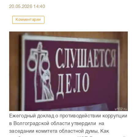
20.05.2026
14:40
Комментарии
Ежегодный доклад о противодействии коррупции
в Волгоградской области утвердили на
заседании комитета областной думы. Как