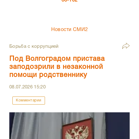
66-102
Новости СМИ2
Борьба с коррупцией
Под Волгоградом пристава
заподозрили в незаконной
помощи родственнику
08.07.2026
15:20
Комментарии