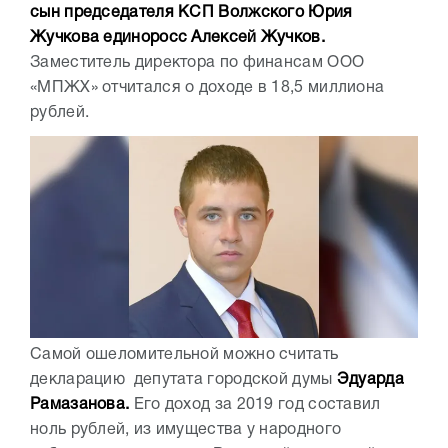
сын председателя КСП Волжского Юрия
Жучкова единоросс Алексей Жучков.
Заместитель директора по финансам ООО
«МПЖХ» отчитался о доходе в 18,5 миллиона
рублей.
Самой ошеломительной можно считать
декларацию депутата городской думы
Эдуарда
Рамазанова.
Его доход за 2019 год составил
ноль рублей, из имущества у народного