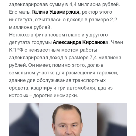
задекларировав сумму в 4,4 миллиона рублей.
Его мать,
Галина Ушамирская,
ректор этого
института, отчиталась о доходе в размере 2,2
миллиона рублей.
Неплохо в финансовом плане и у другого
депутата гордумы
Александра Кирсанов
а. Член
КПРФ с неизвестным местом работы
задекларировал доход в размере 7,4 миллиона
рублей. Он имеет, помимо этого, долю в
земельном участке для размещения гаражей,
здание для обслуживания транспортных
средств, квартиру и три автомобиля, два из
которых – дорогие иномарки.