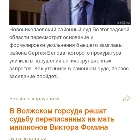
Новониколаевский районный суд Волгоградской
области пересмотрит основание и
формулировки увольнения бывшего замглавы
района Сергея Белова, которого прокуратура
уличила в нарушении антикоррупционных
запретов. Как уточнили в районном суде, первое
заседание пройдет...
Борьба с коррупцией
В Волжском горсуде решат
судьбу переписанных на мать
миллионов Виктора Фомина