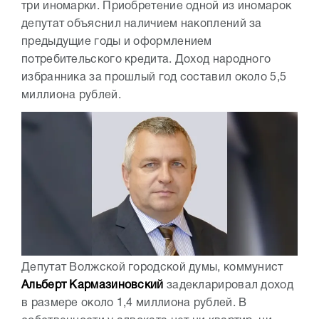
три иномарки. Приобретение одной из иномарок
депутат объяснил наличием накоплений за
предыдущие годы и оформлением
потребительского кредита. Доход народного
избранника за прошлый год составил около 5,5
миллиона рублей.
Депутат Волжской городской думы, коммунист
Альберт Кармазиновский
задекларировал доход
в размере около 1,4 миллиона рублей. В