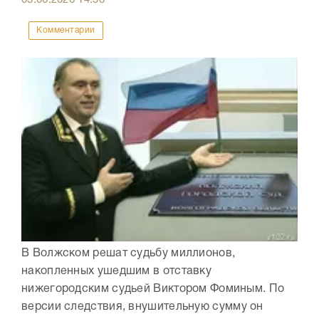
03.06.2026
14:58
Комментарии
В Волжском решат судьбу миллионов,
накопленных ушедшим в отставку
нижегородским судьей Виктором Фоминым. По
версии следствия, внушительную сумму он