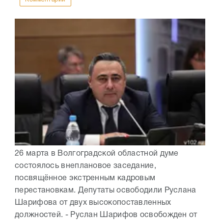
26 марта в Волгоградской областной думе
состоялось внеплановое заседание,
посвящённое экстренным кадровым
перестановкам. Депутаты освободили Руслана
Шарифова от двух высокопоставленных
должностей. - Руслан Шарифов освобожден от