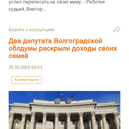
успел переписать на свою маму. - Работая
судьей, Виктор...
Борьба с коррупцией
Два депутата Волгоградской
облдумы раскрыли доходы своих
семей
28.05.2026
06:54
Комментарии