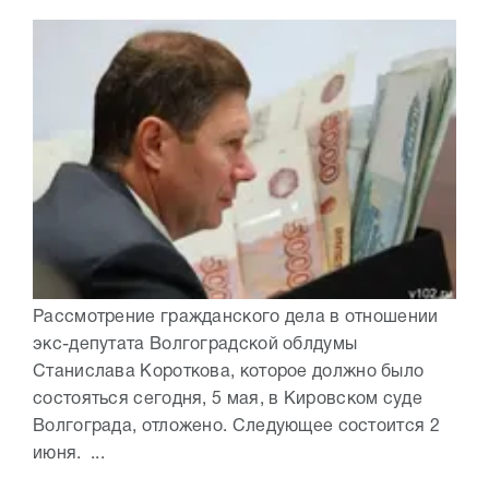
Рассмотрение гражданского дела в отношении
экс-депутата Волгоградской облдумы
Станислава Короткова, которое должно было
состояться сегодня, 5 мая, в Кировском суде
Волгограда, отложено. Следующее состоится 2
июня. ...