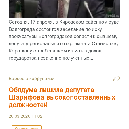
Сегодня, 17 апреля, в Кировском районном суде
Волгограда состоится заседание по иску
прокуратуры Волгоградской области к бывшему
депутату регионального парламента Станиславу
Короткову с требованием изъять в доход
государства незаконно полученные...
Борьба с коррупцией
Облдума лишила депутата
Шарифова высокопоставленных
должностей
26.03.2026
11:02
Комментарии