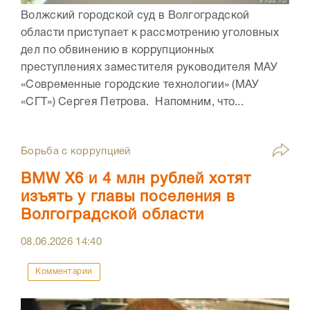
Волжский городской суд в Волгоградской
области приступает к рассмотрению уголовных
дел по обвинению в коррупционных
преступлениях заместителя руководителя МАУ
«Современные городские технологии» (МАУ
«СГТ») Сергея Петрова. Напомним, что...
Борьба с коррупцией
BMW X6 и 4 млн рублей хотят
изъять у главы поселения в
Волгоградской области
08.06.2026
14:40
Комментарии