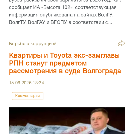
вузов раскрыли свои зарплаты за 2025 год. Как
сообщает ИА «Высота 102», соответствующая
информация опубликована на сайтах ВолГУ,
ВолгТУ, ВолГАУ и ВГСПУ в соответствии с...
Борьба с коррупцией
Квартиры и Toyota экс-замглавы
РПН станут предметом
рассмотрения в суде Волгограда
15.06.2026
18:34
Комментарии