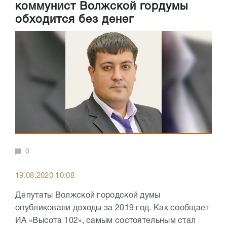
коммунист Волжской гордумы
обходится без денег
0
19.08.2020 10:08
Депутаты Волжской городской думы
опубликовали доходы за 2019 год. Как сообщает
ИА «Высота 102», самым состоятельным стал