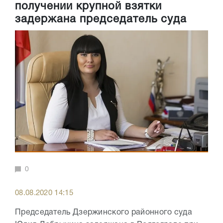
получении крупной взятки
задержана председатель суда
0
08.08.2020 14:15
Председатель Дзержинского районного суда