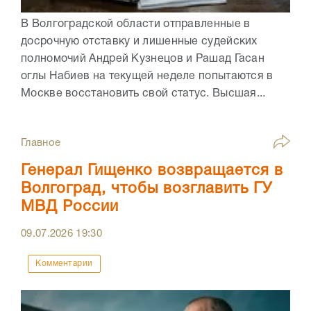
В Волгоградской области отправленные в
досрочную отставку и лишенные судейских
полномочий Андрей Кузнецов и Рашад Гасан
оглы Набиев на текущей неделе попытаются в
Москве восстановить свой статус. Высшая...
Главное
Генерал Гищенко возвращается в
Волгоград, чтобы возглавить ГУ
МВД России
09.07.2026
19:30
Комментарии