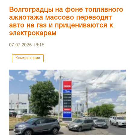
Волгоградцы на фоне топливного
ажиотажа массово переводят
авто на газ и прицениваются к
электрокарам
07.07.2026
18:15
Комментарии