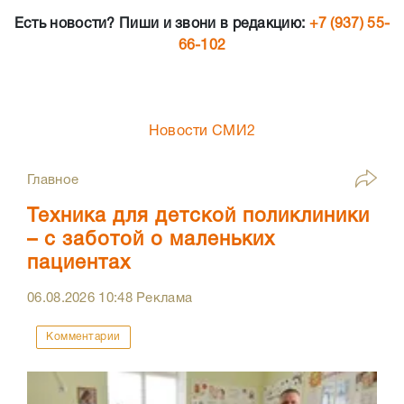
Есть новости? Пиши и звони в редакцию:
+7 (937) 55-
66-102
Новости СМИ2
Главное
Техника для детской поликлиники
– с заботой о маленьких
пациентах
06.08.2026
10:48
Реклама
Комментарии