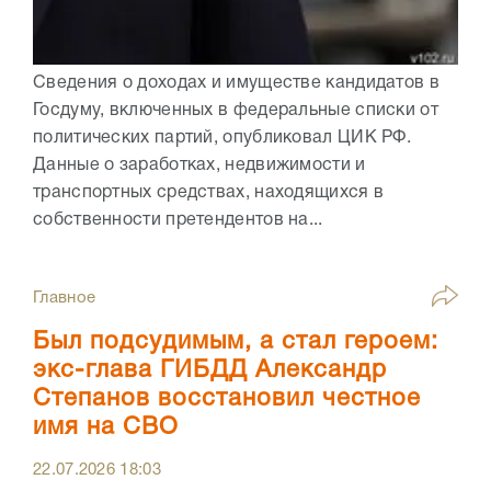
Сведения о доходах и имуществе кандидатов в
Госдуму, включенных в федеральные списки от
политических партий, опубликовал ЦИК РФ.
Данные о заработках, недвижимости и
транспортных средствах, находящихся в
собственности претендентов на...
Главное
Был подсудимым, а стал героем:
экс-глава ГИБДД Александр
Степанов восстановил честное
имя на СВО
22.07.2026
18:03