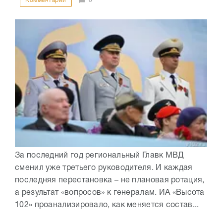
Комментарии
0
За последний год региональный Главк МВД
сменил уже третьего руководителя. И каждая
последняя перестановка – не плановая ротация,
а результат «вопросов» к генералам. ИА «Высота
102» проанализировало, как меняется состав...