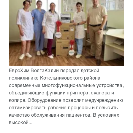
ЕвроХим ВолгаКалий передал детской
поликлинике Котельниковского района
современные многофункциональные устройства,
объединяющие функции принтера, сканера и
копира. Оборудование позволит медучреждению
оптимизировать рабочие процессы и повысить
качество обслуживания пациентов. В условиях
высокой...