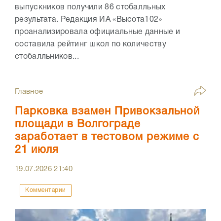
выпускников получили 86 стобалльных
результата. Редакция ИА «Высота102»
проанализировала официальные данные и
составила рейтинг школ по количеству
стобалльников...
Главное
Парковка взамен Привокзальной
площади в Волгограде
заработает в тестовом режиме с
21 июля
19.07.2026
21:40
Комментарии