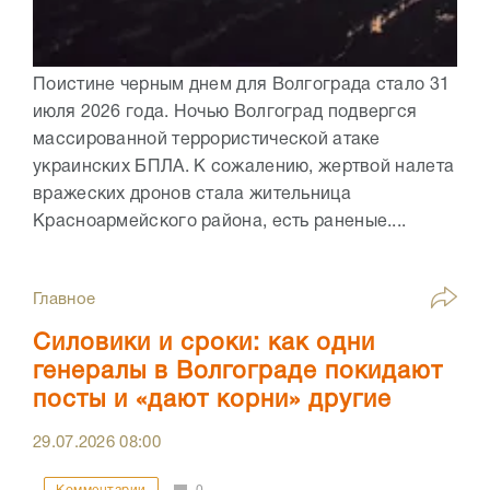
Поистине черным днем для Волгограда стало 31
июля 2026 года. Ночью Волгоград подвергся
массированной террористической атаке
украинских БПЛА. К сожалению, жертвой налета
вражеских дронов стала жительница
Красноармейского района, есть раненые....
Главное
Силовики и сроки: как одни
генералы в Волгограде покидают
посты и «дают корни» другие
29.07.2026
08:00