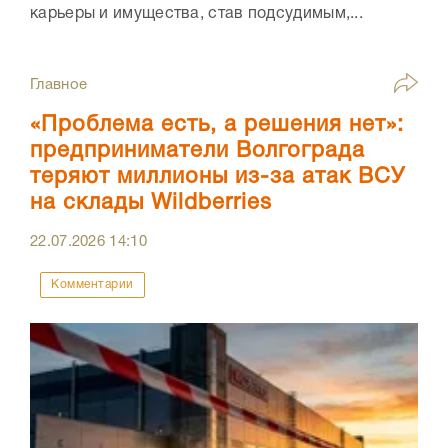
карьеры и имущества, став подсудимым,...
Главное
«Проблема есть, а решения нет»:
предприниматели Волгограда
теряют миллионы из-за атак ВСУ
на склады Wildberries
22.07.2026
14:10
Комментарии