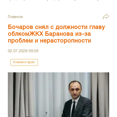
Главное
Бочаров снял с должности главу
облкомЖКХ Баранова из-за
проблем и нерасторопности
02.07.2026
09:26
Комментарии