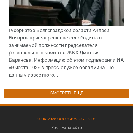
Губернатор Волгоградской области Андрей
Бочаров принял решение освободить от
занимаемой должности председателя
регионального комитета ЖКХ Дмитрия
Баранова. Информацию об этом подтвердили ИА
«Высота 102» в пресс-службе обладмина. По
данным известного...
СМОТРЕТЬ ЕЩЁ
2006-2026 ООО "СВЖ"ОСТРОВ"
Реклама на сайте