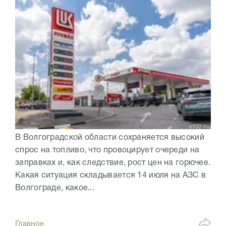
В Волгоградской области сохраняется высокий
спрос на топливо, что провоцирует очереди на
заправках и, как следствие, рост цен на горючее.
Какая ситуация складывается 14 июля на АЗС в
Волгограде, какое...
Главное