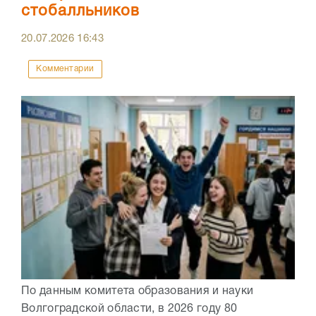
стобалльников
20.07.2026
16:43
Комментарии
По данным комитета образования и науки
Волгоградской области, в 2026 году 80