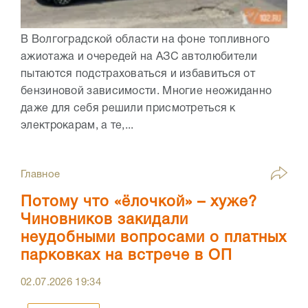
В Волгоградской области на фоне топливного
ажиотажа и очередей на АЗС автолюбители
пытаются подстраховаться и избавиться от
бензиновой зависимости. Многие неожиданно
даже для себя решили присмотреться к
электрокарам, а те,...
Главное
Потому что «ёлочкой» – хуже?
Чиновников закидали
неудобными вопросами о платных
парковках на встрече в ОП
02.07.2026
19:34