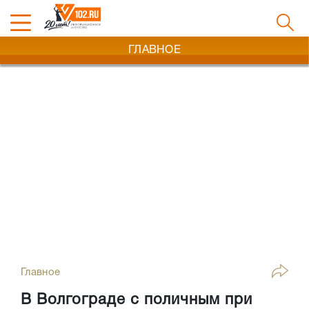
ГЛАВНОЕ
Главное
В Волгограде с поличным при