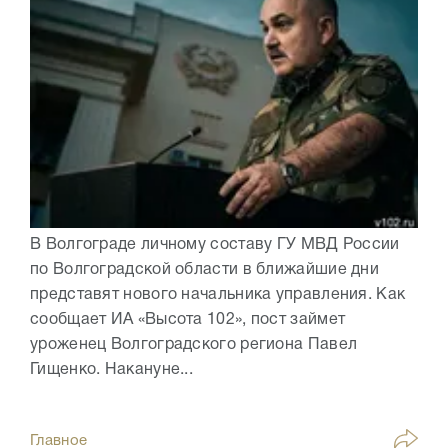
В Волгограде личному составу ГУ МВД России
по Волгоградской области в ближайшие дни
представят нового начальника управления. Как
сообщает ИА «Высота 102», пост займет
уроженец Волгоградского региона Павел
Гищенко. Накануне...
Главное