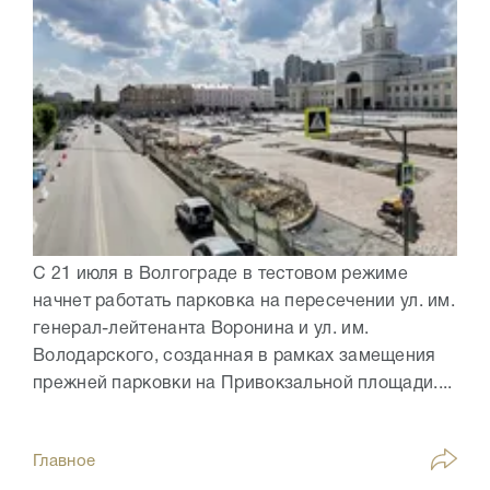
С 21 июля в Волгограде в тестовом режиме
начнет работать парковка на пересечении ул. им.
генерал-лейтенанта Воронина и ул. им.
Володарского, созданная в рамках замещения
прежней парковки на Привокзальной площади....
Главное