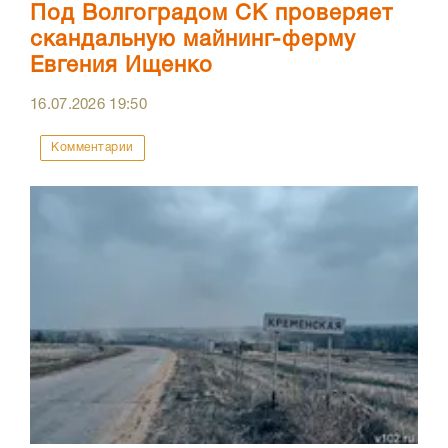
Под Волгоградом СК проверяет
скандальную майнинг-ферму
Евгения Ищенко
16.07.2026
19:50
Комментарии