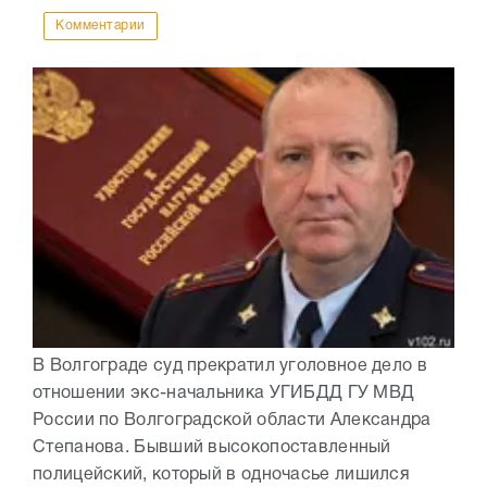
Комментарии
В Волгограде суд прекратил уголовное дело в
отношении экс-начальника УГИБДД ГУ МВД
России по Волгоградской области Александра
Степанова. Бывший высокопоставленный
полицейский, который в одночасье лишился