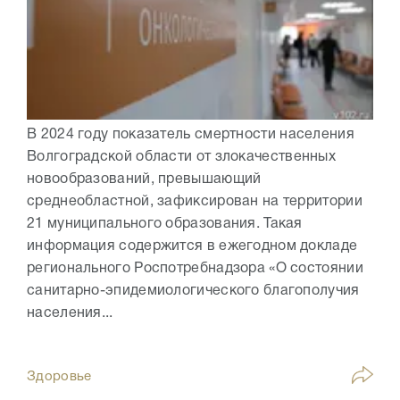
В 2024 году показатель смертности населения
Волгоградской области от злокачественных
новообразований, превышающий
среднеобластной, зафиксирован на территории
21 муниципального образования. Такая
информация содержится в ежегодном докладе
регионального Роспотребнадзора «О состоянии
санитарно-эпидемиологического благополучия
населения...
Здоровье