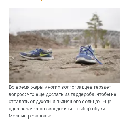
Во время жары многих волгоградцев терзает
вопрос: что еще достать из гардероба, чтобы не
страдать от духоты и пьянящего солнца? Еще
одна задачка со звездочкой – выбор обуви.
Модные резиновые...