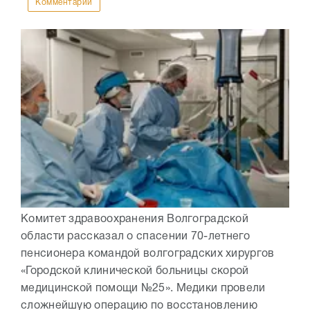
Комментарии
Комитет здравоохранения Волгоградской
области рассказал о спасении 70-летнего
пенсионера командой волгоградских хирургов
«Городской клинической больницы скорой
медицинской помощи №25». Медики провели
сложнейшую операцию по восстановлению