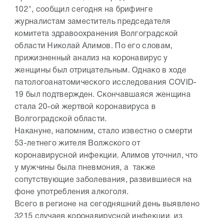
102", сообщил сегодня на брифинге
журналистам заместитель председателя
комитета здравоохранения Волгоградской
области Николай Алимов. По его словам,
прижизненный анализ на коронавирус у
женщины был отрицательным. Однако в ходе
патологоанатомического исследования COVID-
19 был подтвержден. Скончавшаяся женщина
стала 20-ой жертвой коронавируса в
Волгоградской области.
Накануне, напомним, стало известно о смерти
53-летнего жителя Волжского от
коронавирусной инфекции. Алимов уточнил, что
у мужчины была пневмония, а также
сопутствующие заболевания, развившиеся на
фоне употребления алкоголя.
Всего в регионе на сегодняшний день выявлено
3215 случаев коронавирусной инфекции, из