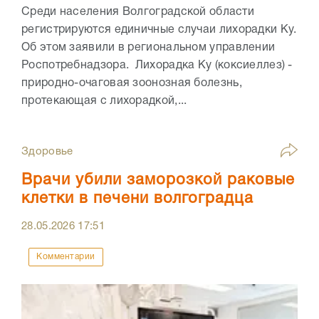
Среди населения Волгоградской области
регистрируются единичные случаи лихорадки Ку.
Об этом заявили в региональном управлении
Роспотребнадзора. Лихорадка Ку (коксиеллез) -
природно-очаговая зоонозная болезнь,
протекающая с лихорадкой,...
Здоровье
Врачи убили заморозкой раковые
клетки в печени волгоградца
28.05.2026
17:51
Комментарии