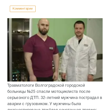
Комментарии
Травматологи Волгоградской городской
больницы №25 спасли мотоциклиста после
серьезного ДТП. 32-летний мужчина пострадал в
аварии с грузовиком. У мужчины была