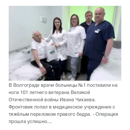
В Волгограде врачи больницы №1 поставили на
ноги 101 летнего ветерана Великой
Отечественной войны Ивана Чихаева.
Фронтовик попал в медицинское учреждение с
тяжёлым переломом правого бедра. - Операция
прошла успешно....