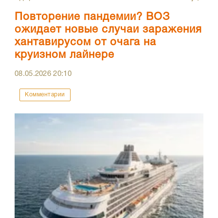
Повторение пандемии? ВОЗ
ожидает новые случаи заражения
хантавирусом от очага на
круизном лайнере
08.05.2026
20:10
Комментарии