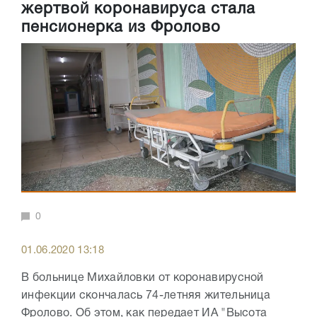
жертвой коронавируса стала
пенсионерка из Фролово
0
01.06.2020 13:18
В больнице Михайловки от коронавирусной
инфекции скончалась 74-летняя жительница
Фролово. Об этом, как передает ИА "Высота