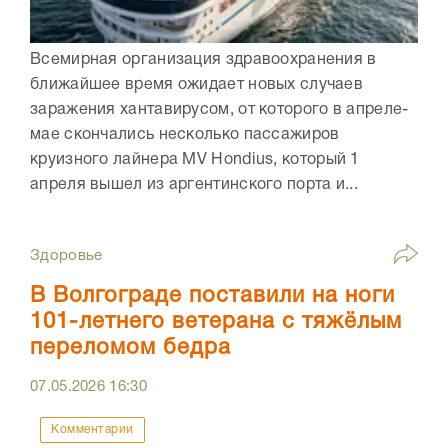
Всемирная организация здравоохранения в
ближайшее время ожидает новых случаев
заражения хантавирусом, от которого в апреле-
мае скончались несколько пассажиров
круизного лайнера MV Hondius, который 1
апреля вышел из аргентинского порта и...
Здоровье
В Волгограде поставили на ноги
101-летнего ветерана с тяжёлым
переломом бедра
07.05.2026
16:30
Комментарии