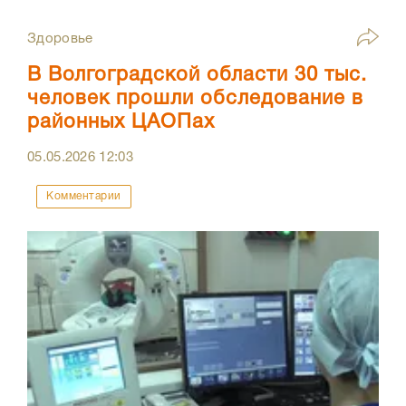
Здоровье
В Волгоградской области 30 тыс.
человек прошли обследование в
районных ЦАОПах
05.05.2026
12:03
Комментарии