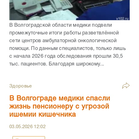
В Волгоградской области медики подвели
промежуточные итоги работы разветвлённой
сети центров амбулаторной онкологической
помощи. По данным специалистов, только лишь
с начала 2026 года обследования прошли 30,5
тыс. пациентов. Благодаря широкому...
Здоровье
В Волгограде медики спасли
жизнь пенсионеру с угрозой
ишемии кишечника
03.05.2026
12:02