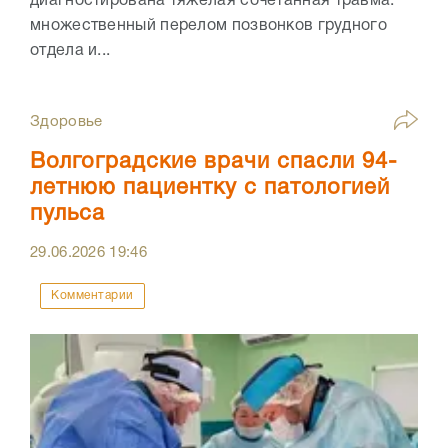
диагностирована тяжёлая сочетанная травма:
множественный перелом позвонков грудного
отдела и...
Здоровье
Волгоградские врачи спасли 94-
летнюю пациентку с патологией
пульса
29.06.2026
19:46
Комментарии