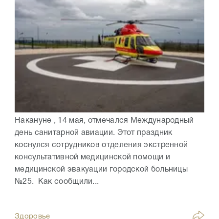
Накануне , 14 мая, отмечался Международный
день санитарной авиации. Этот праздник
коснулся сотрудников отделения экстренной
консультативной медицинской помощи и
медицинской эвакуации городской больницы
№25. Как сообщили...
Здоровье