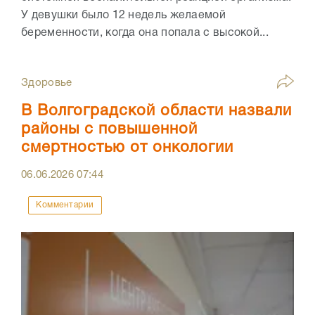
У девушки было 12 недель желаемой
беременности, когда она попала с высокой...
Здоровье
В Волгоградской области назвали
районы с повышенной
смертностью от онкологии
06.06.2026
07:44
Комментарии