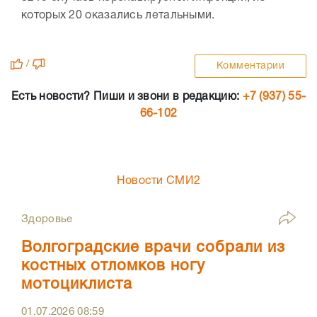
которых 20 оказались летальными.
/
Комментарии
Есть новости? Пиши и звони в редакцию:
+7 (937) 55-
66-102
Новости СМИ2
Здоровье
Волгоградские врачи собрали из
костных отломков ногу
мотоциклиста
01.07.2026
08:59