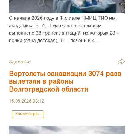
С начала 2026 году в Филиале НМИЦ ТИО им.
академика В. И. Шумакова в Волжском
выполнено 38 трансплантаций, из которых 23 –
почки (одна детская), 11 – печени и 4...
Здоровье
Вертолеты санавиации 3074 раза
вылетали в районы
Волгоградской области
15.05.2026
08:12
Комментарии