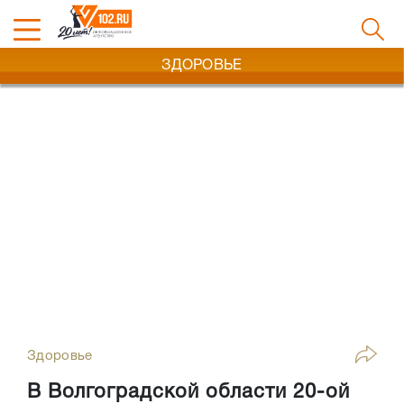
ЗДОРОВЬЕ
Здоровье
В Волгоградской области 20-ой