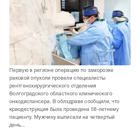
Первую в регионе операцию по заморозке
раковой опухоли провели специалисты
рентгенохирургического отделения
Волгоградского областного клинического
онкодиспансера. В облздраве сообщили, что
криодеструкция была проведена 58-летнему
пациенту. Мужчину выписали на четвертый
день...