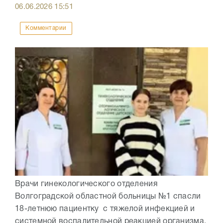
06.06.2026
15:51
Комментарии
Врачи гинекологического отделения
Волгоградской областной больницы №1 спасли
18-летнюю пациентку с тяжелой инфекцией и
системной воспалительной реакцией организма.