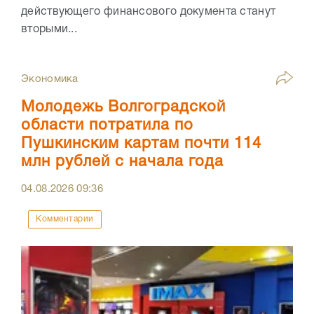
действующего финансового документа станут
вторыми...
Экономика
Молодежь Волгоградской
области потратила по
Пушкинским картам почти 114
млн рублей с начала года
04.08.2026
09:36
Комментарии