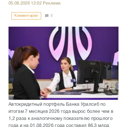
05.08.2026
12:02
Реклама
Комментарии
0
Автокредитный портфель Банка Уралсиб по
итогам 7 месяцев 2026 года вырос более чем в
1,2 раза к аналогичному показателю прошлого
года и на 01.08.2026 года составил 86,3 млрд