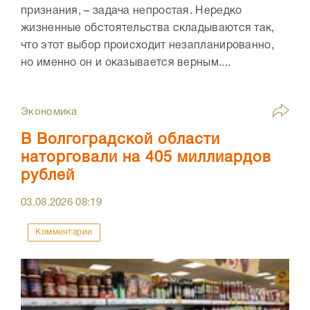
признания, – задача непростая. Нередко
жизненные обстоятельства складываются так,
что этот выбор происходит незапланированно,
но именно он и оказывается верным....
Экономика
В Волгоградской области
наторговали на 405 миллиардов
рублей
03.08.2026
08:19
Комментарии