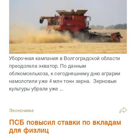
Уборочная кампания в Волгоградской области
преодолела экватор. По данным
облкомсельхоза, к сегодняшнему дню аграрии
намолотили уже 4 млн тонн зерна. Зерновые
культуры убрали уже ...
Экономика
ПСБ повысил ставки по вкладам
для физлиц