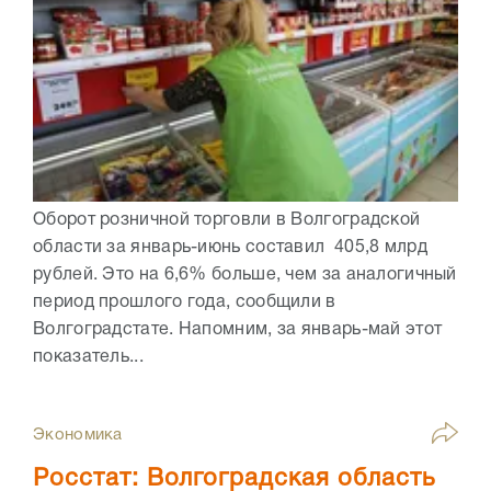
Оборот розничной торговли в Волгоградской
области за январь-июнь составил 405,8 млрд
рублей. Это на 6,6% больше, чем за аналогичный
период прошлого года, сообщили в
Волгоградстате. Напомним, за январь-май этот
показатель...
Экономика
Росстат: Волгоградская область