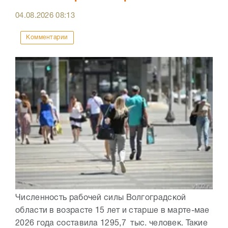
04.08.2026
08:13
Комментарии
Численность рабочей силы Волгоградской
области в возрасте 15 лет и старше в марте-мае
2026 года составила 1295,7 тыс. человек. Такие