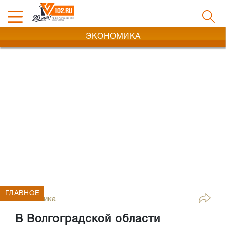
ЭКОНОМИКА
ГЛАВНОЕ
Экономика
В Волгоградской области