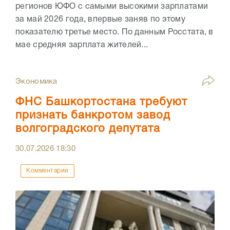
регионов ЮФО с самыми высокими зарплатами
за май 2026 года, впервые заняв по этому
показателю третье место. По данным Росстата, в
мае средняя зарплата жителей...
Экономика
ФНС Башкортостана требуют
признать банкротом завод
волгоградского депутата
30.07.2026
18:30
Комментарии