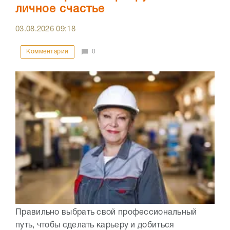
личное счастье
03.08.2026
09:18
Комментарии
0
Правильно выбрать свой профессиональный
путь, чтобы сделать карьеру и добиться