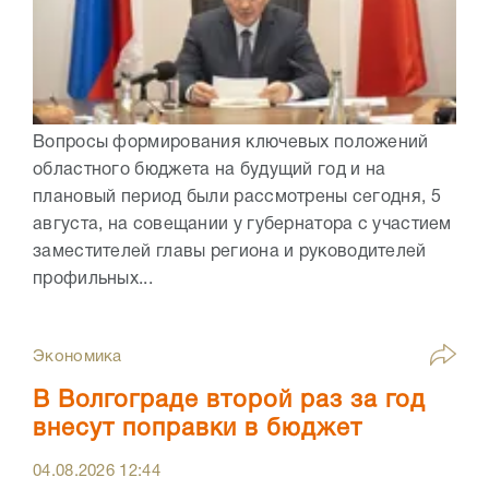
Вопросы формирования ключевых положений
областного бюджета на будущий год и на
плановый период были рассмотрены сегодня, 5
августа, на совещании у губернатора с участием
заместителей главы региона и руководителей
профильных...
Экономика
В Волгограде второй раз за год
внесут поправки в бюджет
04.08.2026
12:44