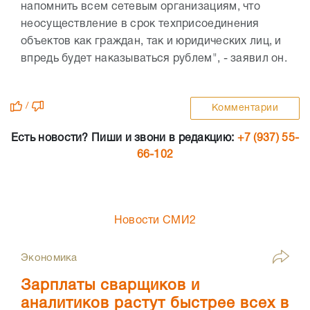
напомнить всем сетевым организациям, что
неосуществление в срок техприсоединения
объектов как граждан, так и юридических лиц, и
впредь будет наказываться рублем", - заявил он.
/
Комментарии
Есть новости? Пиши и звони в редакцию:
+7 (937) 55-
66-102
Новости СМИ2
Экономика
Зарплаты сварщиков и
аналитиков растут быстрее всех в