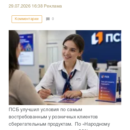
29.07.2026
16:38
Реклама
Комментарии
0
ПСБ улучшил условия по самым
востребованным у розничных клиентов
сберегательным продуктам. По «Народному