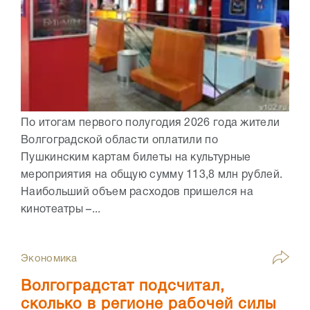
По итогам первого полугодия 2026 года жители
Волгоградской области оплатили по
Пушкинским картам билеты на культурные
мероприятия на общую сумму 113,8 млн рублей.
Наибольший объем расходов пришелся на
кинотеатры –...
Экономика
Волгоградстат подсчитал,
сколько в регионе рабочей силы