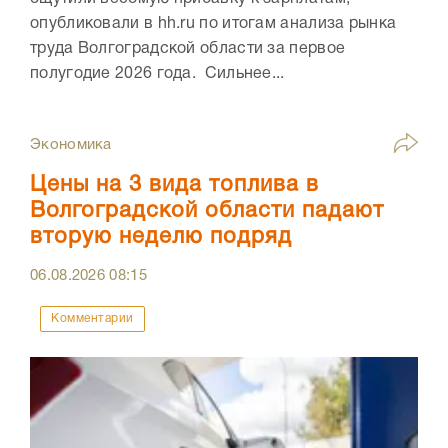
опубликовали в hh.ru по итогам анализа рынка
труда Волгоградской области за первое
полугодие 2026 года. Сильнее...
Экономика
Цены на 3 вида топлива в
Волгоградской области падают
вторую неделю подряд
06.08.2026
08:15
Комментарии