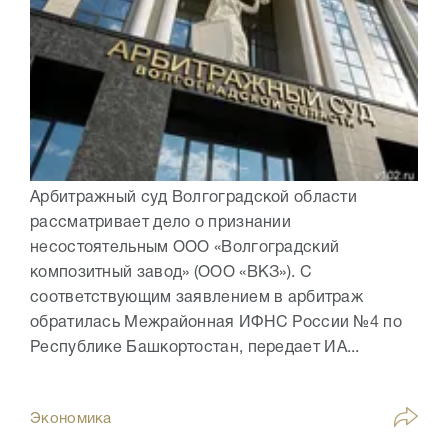
Арбитражный суд Волгоградской области
рассматривает дело о признании
несостоятельным ООО «Волгоградский
композитный завод» (ООО «ВКЗ»). С
соответствующим заявлением в арбитраж
обратилась Межрайонная ИФНС России №4 по
Республике Башкортостан, передает ИА...
Экономика