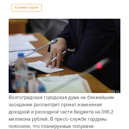
Комментарии
Волгоградская городская дума на ближайшем
заседании рассмотрит проект изменения
доходной и расходной части бюджета на 366,2
миллиона рублей. В пресс-службе гордумы
пояснили, что планируемые поправки