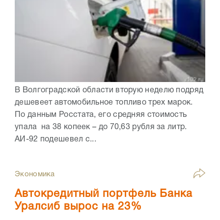
В Волгоградской области вторую неделю подряд
дешевеет автомобильное топливо трех марок.
По данным Росстата, его средняя стоимость
упала на 38 копеек – до 70,63 рубля за литр.
АИ-92 подешевел с...
Экономика
Автокредитный портфель Банка
Уралсиб вырос на 23%