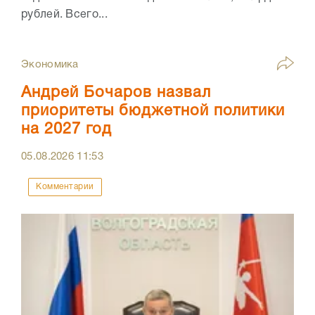
рублей. Всего...
Экономика
Андрей Бочаров назвал
приоритеты бюджетной политики
на 2027 год
05.08.2026
11:53
Комментарии