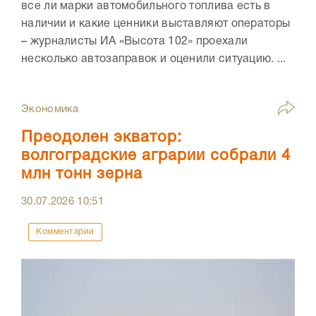
все ли марки автомобильного топлива есть в
наличии и какие ценники выставляют операторы
– журналисты ИА «Высота 102» проехали
несколько автозаправок и оценили ситуацию. ...
Экономика
Преодолен экватор:
волгоградские аграрии собрали 4
млн тонн зерна
30.07.2026
10:51
Комментарии