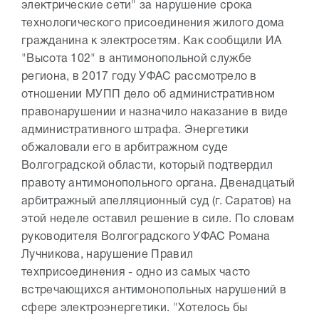
электрические сети" за нарушение срока
технологического присоединения жилого дома
гражданина к электросетям. Как сообщили ИА
"Высота 102" в антимонопольной службе
региона, в 2017 году УФАС рассмотрело в
отношении МУПП дело об административном
правонарушении и назначило наказание в виде
административного штрафа. Энергетики
обжаловали его в арбитражном суде
Волгоградской области, который подтвердил
правоту антимонопольного органа. Двенадцатый
арбитражный апелляционный суд (г. Саратов) на
этой неделе оставил решение в силе. По словам
руководителя Волгоградского УФАС Романа
Лучникова, нарушение Правил
техприсоединения - одно из самых часто
встречающихся антимонопольных нарушений в
сфере электроэнергетики. "Хотелось бы