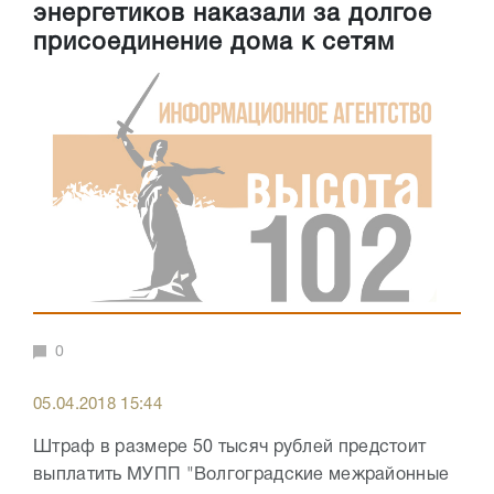
энергетиков наказали за долгое
присоединение дома к сетям
0
05.04.2018 15:44
Штраф в размере 50 тысяч рублей предстоит
выплатить МУПП "Волгоградские межрайонные