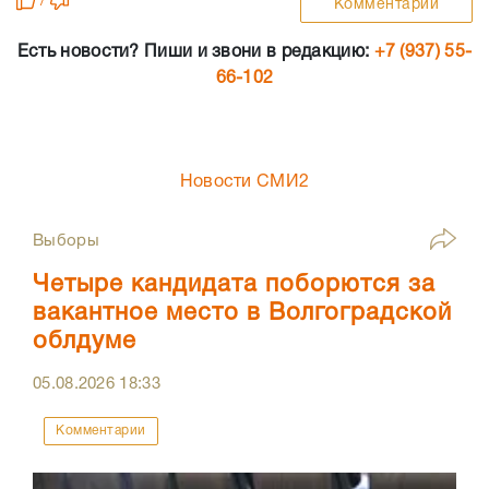
/
Комментарии
Есть новости? Пиши и звони в редакцию:
+7 (937) 55-
66-102
Новости СМИ2
Выборы
Четыре кандидата поборются за
вакантное место в Волгоградской
облдуме
05.08.2026
18:33
Комментарии