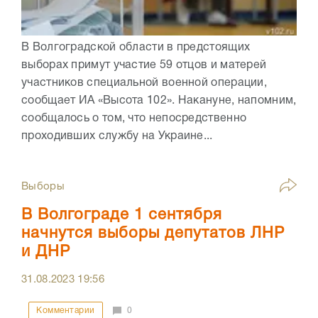
В Волгоградской области в предстоящих
выборах примут участие 59 отцов и матерей
участников специальной военной операции,
сообщает ИА «Высота 102». Накануне, напомним,
сообщалось о том, что непосредственно
проходивших службу на Украине...
Выборы
В Волгограде 1 сентября
начнутся выборы депутатов ЛНР
и ДНР
31.08.2023
19:56
Комментарии
0