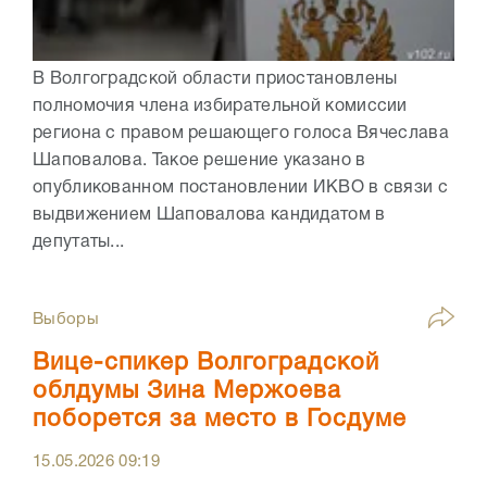
В Волгоградской области приостановлены
полномочия члена избирательной комиссии
региона с правом решающего голоса Вячеслава
Шаповалова. Такое решение указано в
опубликованном постановлении ИКВО в связи с
выдвижением Шаповалова кандидатом в
депутаты...
Выборы
Вице-спикер Волгоградской
облдумы Зина Мержоева
поборется за место в Госдуме
15.05.2026
09:19