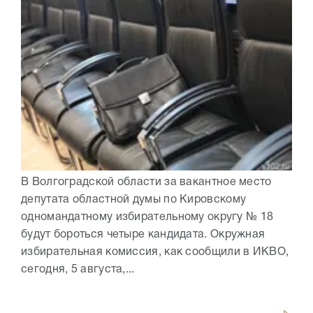
В Волгоградской области за вакантное место
депутата областной думы по Кировскому
одномандатному избирательному округу № 18
будут бороться четыре кандидата. Окружная
избирательная комиссия, как сообщили в ИКВО,
сегодня, 5 августа,...