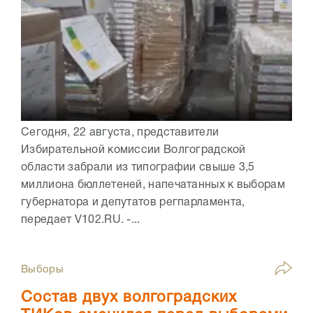
Сегодня, 22 августа, представители
Избирательной комиссии Волгоградской
области забрали из типографии свыше 3,5
миллиона бюллетеней, напечатанных к выборам
губернатора и депутатов регпарламента,
передает V102.RU. -...
Выборы
Состав двух волгоградских