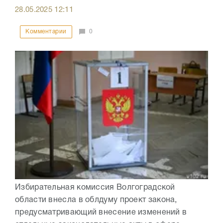
28.05.2025
12:11
Комментарии
0
Избирательная комиссия Волгоградской
области внесла в облдуму проект закона,
предусматривающий внесение изменений в