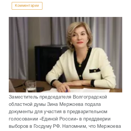
Комментарии
Заместитель председателя Волгоградской
областной думы Зина Мержоева подала
документы для участия в предварительном
голосовании «Единой России» в преддверии
выборов в Госдуму РФ. Напомним, что Мержоева