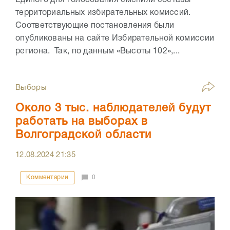
Единого дня голосования сменили составы
территориальных избирательных комиссий.
Соответствующие постановления были
опубликованы на сайте Избирательной комиссии
региона. Так, по данным «Высоты 102»,...
Выборы
Около 3 тыс. наблюдателей будут
работать на выборах в
Волгоградской области
12.08.2024
21:35
Комментарии
0