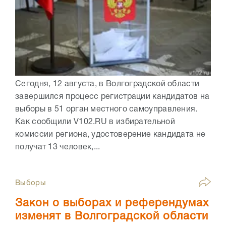
Сегодня, 12 августа, в Волгоградской области
завершился процесс регистрации кандидатов на
выборы в 51 орган местного самоуправления.
Как сообщили V102.RU в избирательной
комиссии региона, удостоверение кандидата не
получат 13 человек,...
Выборы
Закон о выборах и референдумах
изменят в Волгоградской области