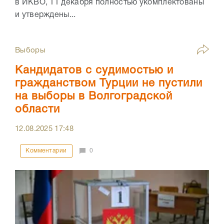
в ИКВО, 11 декабря полностью укомплектованы
и утверждены...
Выборы
Кандидатов с судимостью и
гражданством Турции не пустили
на выборы в Волгоградской
области
12.08.2025
17:48
Комментарии
0