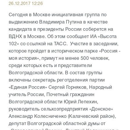
26.12.2017 12:26
Сегодня в Москве инициативная группа по
выдвижению Владимира Путина в качестве
кандидата в президенты России соберется на
ВДНХ в Москве. Об этом сообщает ИА «Высота
102» со ссылкой на ТАСС. Участие в заседании,
которое пройдет в историческом парке «Россия -
моя история», примут не менее 500 человек,
среди которых есть и представители
Волгоградской области. В состав группы
включены секретарь реготделения партии
«Единая Россия» Сергей Горняков, Народный
учитель России, Почетный гражданин
Волгоградской области Юрий Лепехин,
руководитель сельхозпредприятия «Донское»
Александр Колесниченко (Калачевский район),
депутат Волгоградской областной думы от