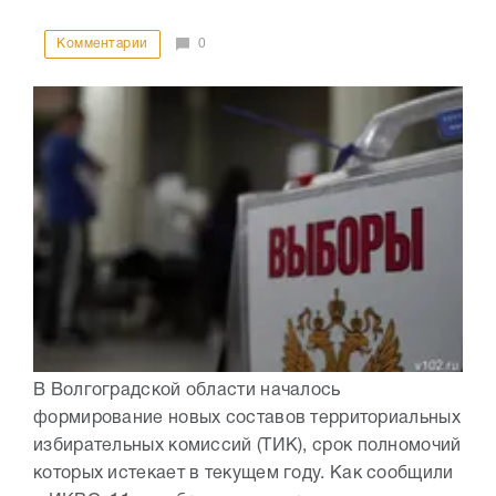
Комментарии
0
В Волгоградской области началось
формирование новых составов территориальных
избирательных комиссий (ТИК), срок полномочий
которых истекает в текущем году. Как сообщили