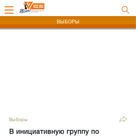
ВЫБОРЫ
Выборы
В инициативную группу по