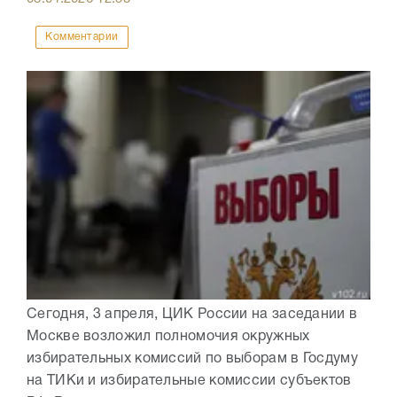
Комментарии
Сегодня, 3 апреля, ЦИК России на заседании в
Москве возложил полномочия окружных
избирательных комиссий по выборам в Госдуму
на ТИКи и избирательные комиссии субъектов