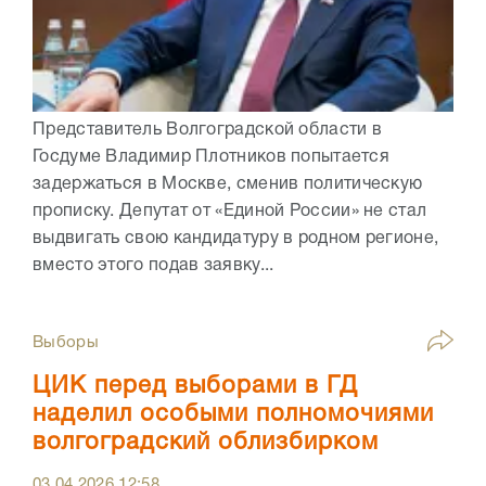
Представитель Волгоградской области в
Госдуме Владимир Плотников попытается
задержаться в Москве, сменив политическую
прописку. Депутат от «Единой России» не стал
выдвигать свою кандидатуру в родном регионе,
вместо этого подав заявку...
Выборы
ЦИК перед выборами в ГД
наделил особыми полномочиями
волгоградский облизбирком
03.04.2026
12:58