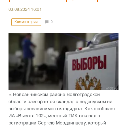
03.08.2024
16:01
Комментарии
0
В Новоаннинском районе Волгоградской
области разгорается скандал с недопуском на
выборы независимого кандидата. Как сообщает
ИА «Высота 102», местный ТИК отказал в
регистрации Сергею Мордвинцеву, который