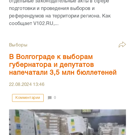
отдельные законодательные акты в сфере
подготовки и проведения выборов и
референдумов на территории региона. Как
сообщает V102.RU,...
Выборы
В Волгограде к выборам
губернатора и депутатов
напечатали 3,5 млн бюллетеней
22.08.2024
13:46
Комментарии
0