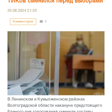
ТИКов сменился перед выборами
20.08.2024
21:30
Комментарии
0
В Ленинском и Кумылженском районах
Волгоградской области накануне предстоящего