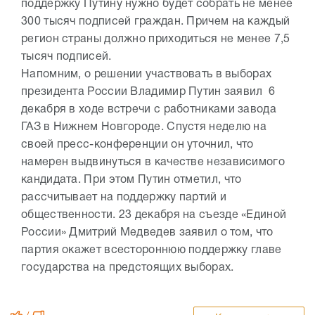
поддержку Путину нужно будет собрать не менее
300 тысяч подписей граждан. Причем на каждый
регион страны должно приходиться не менее 7,5
тысяч подписей.
Напомним, о решении участвовать в выборах
президента России Владимир Путин заявил 6
декабря в ходе встречи с работниками завода
ГАЗ в Нижнем Новгороде. Спустя неделю на
своей пресс-конференции он уточнил, что
намерен выдвинуться в качестве независимого
кандидата. При этом Путин отметил, что
рассчитывает на поддержку партий и
общественности. 23 декабря на съезде «Единой
России» Дмитрий Медведев заявил о том, что
партия окажет всестороннюю поддержку главе
государства на предстоящих выборах.