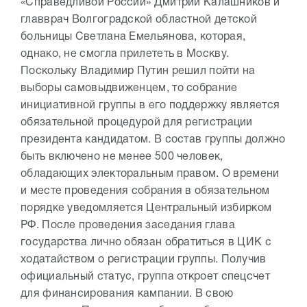
«Справедливой России» Дмитрий Калашников и
главврач Волгоградской областной детской
больницы Светлана Емельянова, которая,
однако, не смогла прилететь в Москву.
Поскольку Владимир Путин решил пойти на
выборы самовыдвиженцем, то собрание
инициативной группы в его поддержку является
обязательной процедурой для регистрации
президента кандидатом. В состав группы должно
быть включено не менее 500 человек,
обладающих электоральным правом. О времени
и месте проведения собрания в обязательном
порядке уведомляется Центральный избирком
РФ. После проведения заседания глава
государства лично обязан обратиться в ЦИК с
ходатайством о регистрации группы. Получив
официальный статус, группа откроет спецсчет
для финансирования кампании. В свою