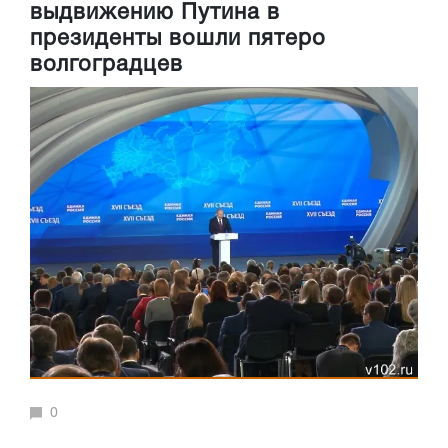
выдвижению Путина в
президенты вошли пятеро
волгоградцев
0