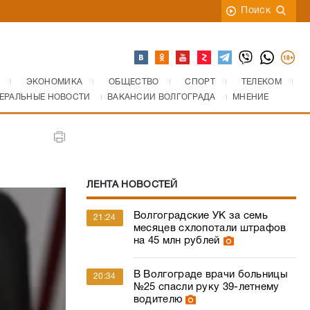
Поиск
ЭКОНОМИКА
ОБЩЕСТВО
СПОРТ
ТЕЛЕКОМ
ЕРАЛЬНЫЕ НОВОСТИ
ВАКАНСИИ ВОЛГОГРАДА
МНЕНИЕ
ЛЕНТА НОВОСТЕЙ
Волгоградские УК за семь
21:24
месяцев схлопотали штрафов
на 45 млн рублей
В Волгограде врачи больницы
20:34
№25 спасли руку 39-летнему
водителю