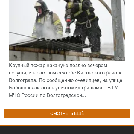
Крупный пожар накануне поздно вечером
потушили в частном секторе Кировского района
Волгограда. По сообщению очевидцев, на улице
Бородинской огонь уничтожил три дома. В ГУ
МЧС России по Волгоградской...
СМОТРЕТЬ ЕЩЁ