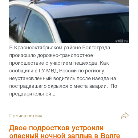
В Краснооктябрьском районе Волгограда
произошло дорожно-транспортное
происшествие с участием пешехода. Как
сообщили в ГУ МВД России по региону,
неустановленный водитель после наезда на
пострадавшего скрылся с места аварии. По
предварительной...
Происшествия
Двое подростков устроили
опасный ночной заплыв в Волге