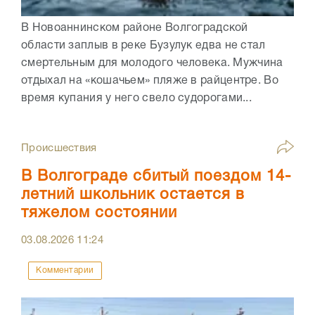
В Новоаннинском районе Волгоградской
области заплыв в реке Бузулук едва не стал
смертельным для молодого человека. Мужчина
отдыхал на «кошачьем» пляже в райцентре. Во
время купания у него свело судорогами...
Происшествия
В Волгограде сбитый поездом 14-
летний школьник остается в
тяжелом состоянии
03.08.2026
11:24
Комментарии