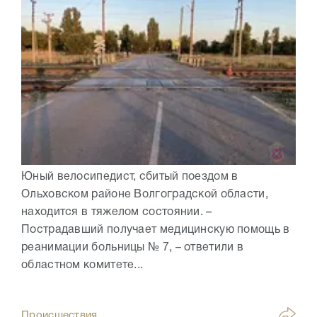
Юный велосипедист, сбитый поездом в
Ольховском районе Волгоградской области,
находится в тяжелом состоянии. –
Пострадавший получает медицинскую помощь в
реанимации больницы № 7, – ответили в
областном комитете...
Происшествия