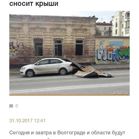
сносит крыши
0
31.10.2017 12:41
Сегодня и завтра в Волгограде и области будут