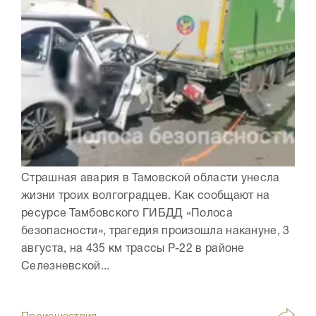
Страшная авария в Тамовской области унесла
жизни троих волгоградцев. Как сообщают на
ресурсе Тамбовского ГИБДД «Полоса
безопасности», трагедия произошла накануне, 3
августа, на 435 км трассы Р-22 в районе
Селезневской...