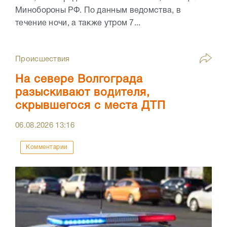
Минобороны РФ. По данным ведомства, в
течение ночи, а также утром 7...
Происшествия
На севере Волгограда
разыскивают водителя,
скрывшегося с места ДТП
06.08.2026
13:16
Комментарии