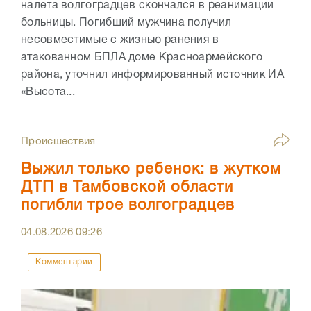
налета волгоградцев скончался в реанимации
больницы. Погибший мужчина получил
несовместимые с жизнью ранения в
атакованном БПЛА доме Красноармейского
района, уточнил информированный источник ИА
«Высота...
Происшествия
Выжил только ребенок: в жутком
ДТП в Тамбовской области
погибли трое волгоградцев
04.08.2026
09:26
Комментарии