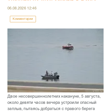
06.08.2026
12:46
Комментарии
Двое несовершеннолетних накануне, 5 августа,
около девяти часов вечера устроили опасный
заплыв, пытаясь добраться с правого берега