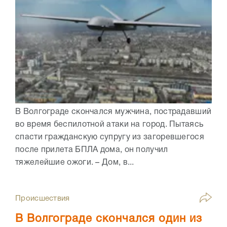
В Волгограде скончался мужчина, пострадавший
во время беспилотной атаки на город. Пытаясь
спасти гражданскую супругу из загоревшегося
после прилета БПЛА дома, он получил
тяжелейшие ожоги. – Дом, в...
Происшествия
В Волгограде скончался один из