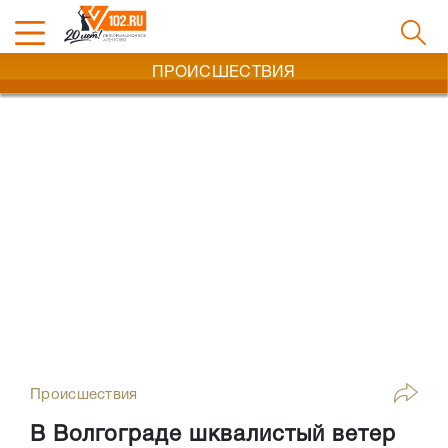
ПРОИСШЕСТВИЯ
Происшествия
В Волгограде шквалистый ветер