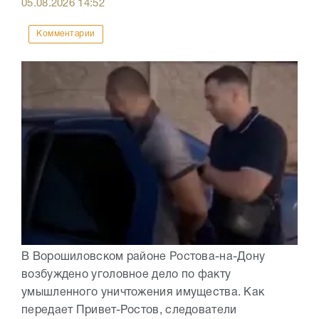
05.08.2026
14:52
Комментарии
В Ворошиловском районе Ростова-на-Дону
возбуждено уголовное дело по факту
умышленного уничтожения имущества. Как
передает Привет-Ростов, следователи