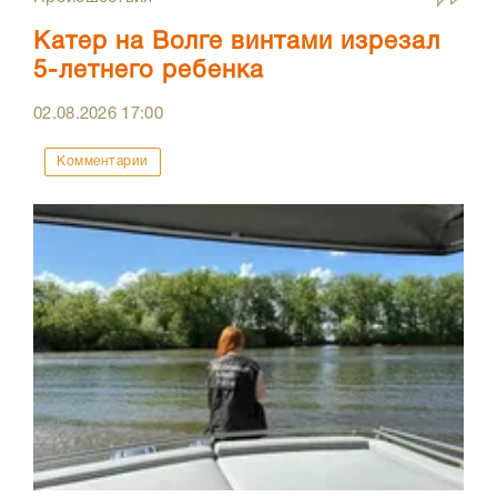
Катер на Волге винтами изрезал
5-летнего ребенка
02.08.2026
17:00
Комментарии