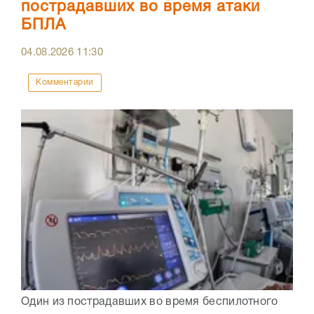
пострадавших во время атаки
БПЛА
04.08.2026
11:30
Комментарии
Один из пострадавших во время беспилотного