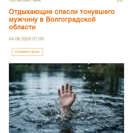
Происшествия
Отдыхающие спасли тонувшего
мужчину в Волгоградской
области
04.08.2026
07:09
Комментарии