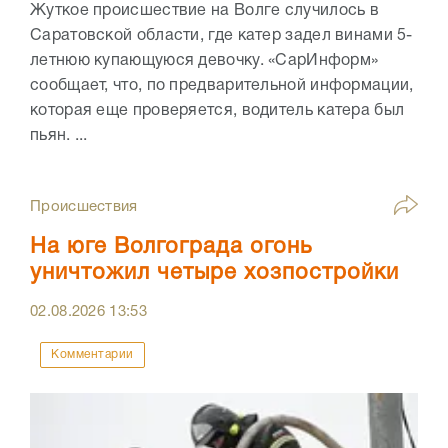
Жуткое происшествие на Волге случилось в
Саратовской области, где катер задел винами 5-
летнюю купающуюся девочку. «СарИнформ»
сообщает, что, по предварительной информации,
которая еще проверяется, водитель катера был
пьян. ...
Происшествия
На юге Волгограда огонь
уничтожил четыре хозпостройки
02.08.2026
13:53
Комментарии