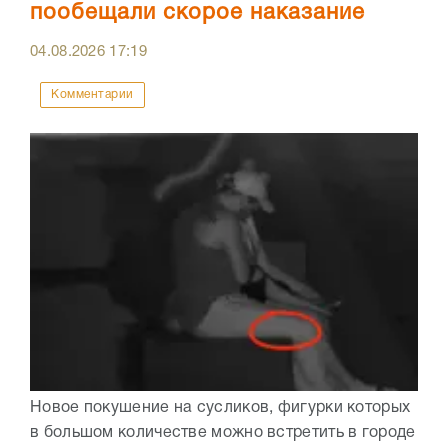
пообещали скорое наказание
04.08.2026
17:19
Комментарии
Новое покушение на сусликов, фигурки которых
в большом количестве можно встретить в городе