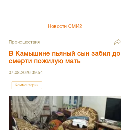
Новости СМИ2
Происшествия
В Камышине пьяный сын забил до
смерти пожилую мать
07.08.2026
09:54
Комментарии