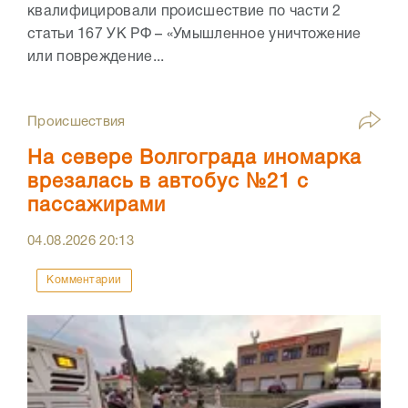
квалифицировали происшествие по части 2
статьи 167 УК РФ – «Умышленное уничтожение
или повреждение...
Происшествия
На севере Волгограда иномарка
врезалась в автобус №21 с
пассажирами
04.08.2026
20:13
Комментарии