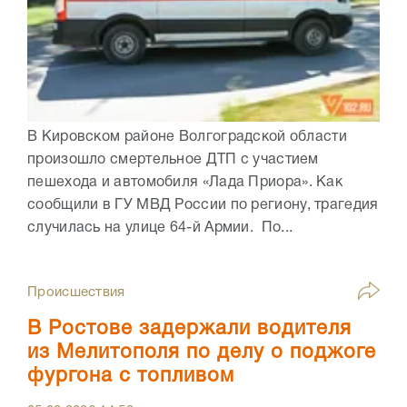
В Кировском районе Волгоградской области
произошло смертельное ДТП с участием
пешехода и автомобиля «Лада Приора». Как
сообщили в ГУ МВД России по региону, трагедия
случилась на улице 64-й Армии. По...
Происшествия
В Ростове задержали водителя
из Мелитополя по делу о поджоге
фургона с топливом