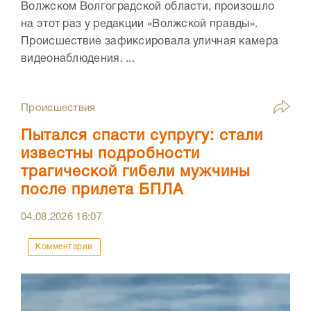
Волжском Волгоградской области, произошло
на этот раз у редакции «Волжской правды».
Происшествие зафиксировала уличная камера
видеонаблюдения. ...
Происшествия
Пытался спасти супругу: стали
известны подробности
трагической гибели мужчины
после прилета БПЛА
04.08.2026
16:07
Комментарии