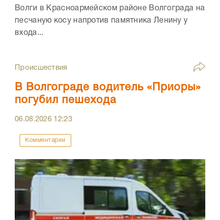
Волги в Красноармейском районе Волгограда на
песчаную косу напротив памятника Ленину у
входа...
Происшествия
В Волгограде водитель «Приоры»
погубил пешехода
06.08.2026
12:23
Комментарии