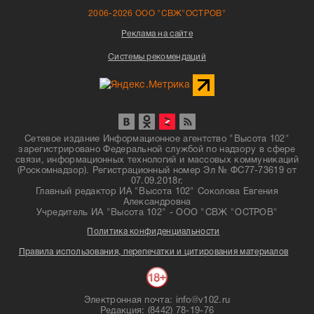
2006-2026 ООО "СВЖ"ОСТРОВ"
Реклама на сайте
Системы рекомендаций
Сетевое издание Информационное агентство "Высота 102"
зарегистрировано Федеральной службой по надзору в сфере
связи, информационных технологий и массовых коммуникаций
(Роскомнадзор). Регистрационный номер Эл № ФС77-73619 от
07.09.2018г.
Главный редактор ИА "Высота 102" Соколова Евгения
Александровна
Учредитель ИА "Высота 102" - ООО "СВЖ "ОСТРОВ"
Политика конфиденциальности
Правила использования, перепечатки и цитирования материалов
Электронная почта: info@v102.ru
Редакция: (8442) 78-19-76