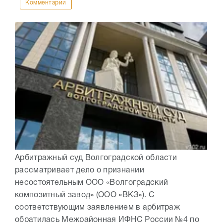
Комментарии
Арбитражный суд Волгоградской области
рассматривает дело о признании
несостоятельным ООО «Волгоградский
композитный завод» (ООО «ВКЗ»). С
соответствующим заявлением в арбитраж
обратилась Межрайонная ИФНС России №4 по