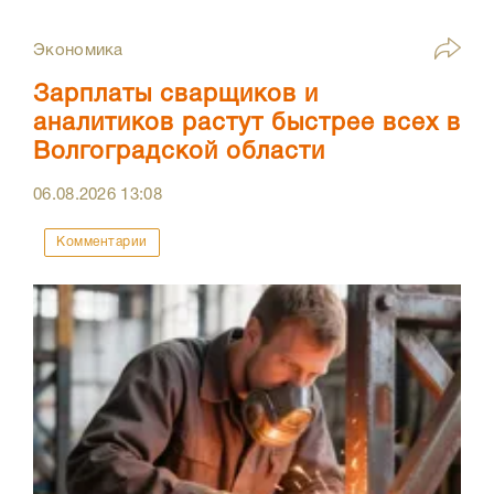
Экономика
Зарплаты сварщиков и
аналитиков растут быстрее всех в
Волгоградской области
06.08.2026
13:08
Комментарии