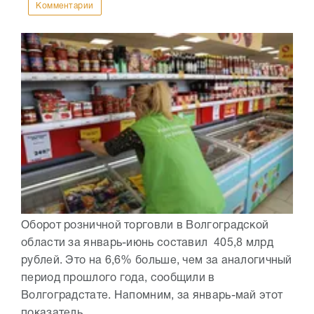
Комментарии
Оборот розничной торговли в Волгоградской
области за январь-июнь составил 405,8 млрд
рублей. Это на 6,6% больше, чем за аналогичный
период прошлого года, сообщили в
Волгоградстате. Напомним, за январь-май этот
показатель...