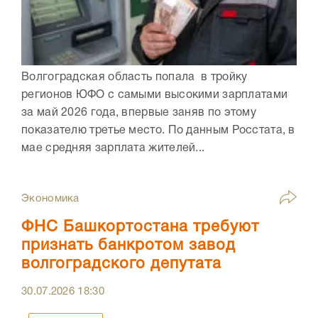
Волгоградская область попала в тройку
регионов ЮФО с самыми высокими зарплатами
за май 2026 года, впервые заняв по этому
показателю третье место. По данным Росстата, в
мае средняя зарплата жителей...
Экономика
ФНС Башкортостана требуют
признать банкротом завод
волгоградского депутата
30.07.2026
18:30