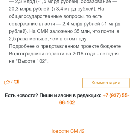
— 2,3 млрд (-1,5 млрд рублей), образование —
20,3 млрд рублей (+3,4 млрд рублей). На
общегосударственные вопросы, то есть
содержание власти — 2,4 млрд рублей (-1 млрд
рублей). На СМИ заложено 35 млн, что почти в
2,5 раза меньше, чем в этом году.
Подробнее о представленном проекте бюджете
Волгоградской области на 2018 года - сегодня
на "Высоте 102".
/
Комментарии
Есть новости? Пиши и звони в редакцию:
+7 (937) 55-
66-102
Новости СМИ2