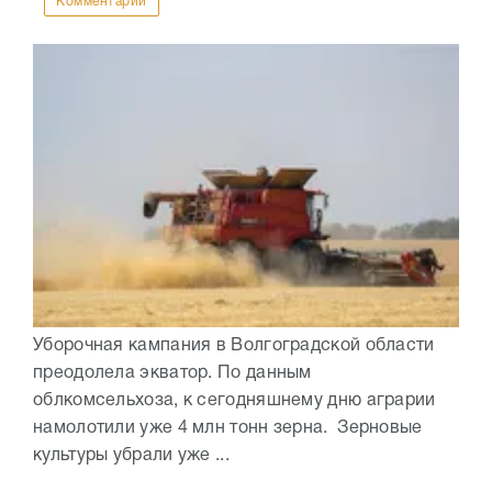
Комментарии
Уборочная кампания в Волгоградской области
преодолела экватор. По данным
облкомсельхоза, к сегодняшнему дню аграрии
намолотили уже 4 млн тонн зерна. Зерновые
культуры убрали уже ...