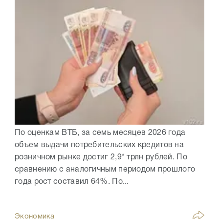
По оценкам ВТБ, за семь месяцев 2026 года
объем выдачи потребительских кредитов на
розничном рынке достиг 2,9* трлн рублей. По
сравнению с аналогичным периодом прошлого
года рост составил 64%. По...
Экономика