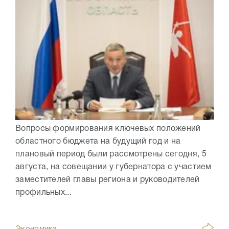
Вопросы формирования ключевых положений
областного бюджета на будущий год и на
плановый период были рассмотрены сегодня, 5
августа, на совещании у губернатора с участием
заместителей главы региона и руководителей
профильных...