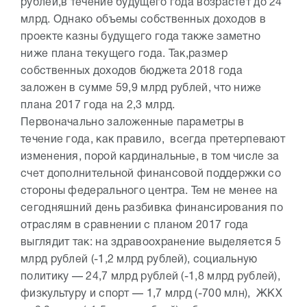
рублей,в течение будущего года возрастет до 24
млрд. Однако объемы собственных доходов в
проекте казны будущего года также заметно
ниже плана текущего года. Так,размер
собственных доходов бюджета 2018 года
заложен в сумме 59,9 млрд рублей, что ниже
плана 2017 года на 2,3 млрд.
Первоначально заложенные параметры в
течение года, как правило, всегда претерпевают
изменения, порой кардинальные, в том числе за
счет дополнительной финансовой поддержки со
стороны федерального центра. Тем не менее на
сегодняшний день разбивка финансирования по
отраслям в сравнении с планом 2017 года
выглядит так: на здравоохранение выделяется 5
млрд рублей (-1,2 млрд рублей), социальную
политику — 24,7 млрд рублей (-1,8 млрд рублей),
физкультуру и спорт — 1,7 млрд (-700 млн), ЖКХ