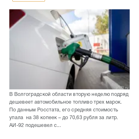
В Волгоградской области вторую неделю подряд
дешевеет автомобильное топливо трех марок.
По данным Росстата, его средняя стоимость
упала на 38 копеек – до 70,63 рубля за литр.
АИ-92 подешевел с...