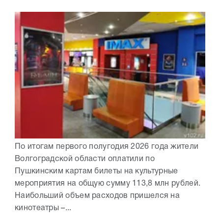
По итогам первого полугодия 2026 года жители
Волгоградской области оплатили по
Пушкинским картам билеты на культурные
мероприятия на общую сумму 113,8 млн рублей.
Наибольший объем расходов пришелся на
кинотеатры –...