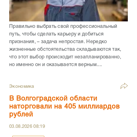
Правильно выбрать свой профессиональный
путь, чтобы сделать карьеру и добиться
признания, – задача непростая. Нередко
жизненные обстоятельства складываются так,
что этот выбор происходит незапланированно,
но именно он и оказывается верным....
Экономика
В Волгоградской области
наторговали на 405 миллиардов
рублей
03.08.2026
08:19