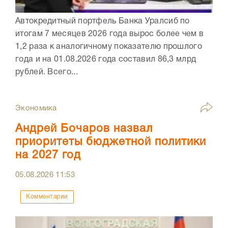
Автокредитный портфель Банка Уралсиб по
итогам 7 месяцев 2026 года вырос более чем в
1,2 раза к аналогичному показателю прошлого
года и на 01.08.2026 года составил 86,3 млрд
рублей. Всего...
Экономика
Андрей Бочаров назвал
приоритеты бюджетной политики
на 2027 год
05.08.2026
11:53
Комментарии