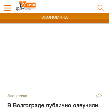
ЭКОНОМИКА
Экономика
В Волгограде публично озвучили