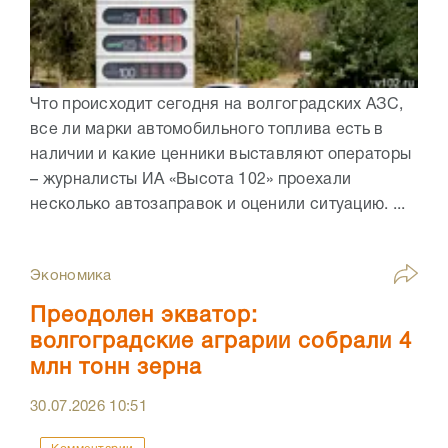
Что происходит сегодня на волгоградских АЗС,
все ли марки автомобильного топлива есть в
наличии и какие ценники выставляют операторы
– журналисты ИА «Высота 102» проехали
несколько автозаправок и оценили ситуацию. ...
Экономика
Преодолен экватор:
волгоградские аграрии собрали 4
млн тонн зерна
30.07.2026
10:51