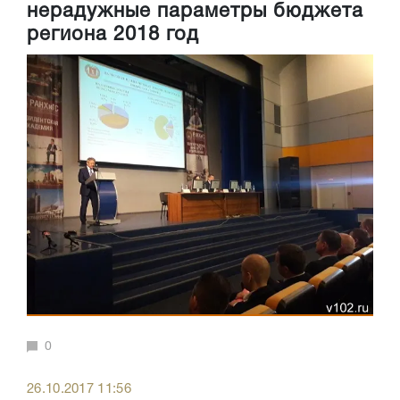
нерадужные параметры бюджета
региона 2018 год
0
26.10.2017 11:56