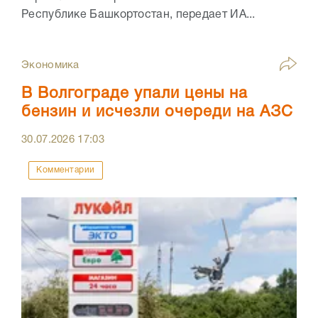
Республике Башкортостан, передает ИА...
Экономика
В Волгограде упали цены на
бензин и исчезли очереди на АЗС
30.07.2026
17:03
Комментарии