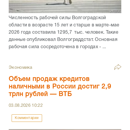
Численность рабочей силы Волгоградской
области в возрасте 15 лет и старше в марте-мае
2026 года составила 1295,7 тыс. человек. Такие
данные опубликовал Волгограддстат. Основная
рабочая сила сосредоточена в городах - ...
Экономика
Объем продаж кредитов
наличными в России достиг 2,9
трлн рублей — ВТБ
03.08.2026
10:22
Комментарии