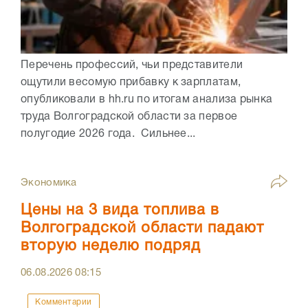
Перечень профессий, чьи представители
ощутили весомую прибавку к зарплатам,
опубликовали в hh.ru по итогам анализа рынка
труда Волгоградской области за первое
полугодие 2026 года. Сильнее...
Экономика
Цены на 3 вида топлива в
Волгоградской области падают
вторую неделю подряд
06.08.2026
08:15
Комментарии