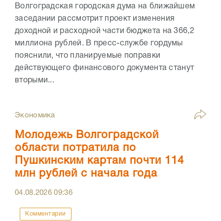
Волгоградская городская дума на ближайшем
заседании рассмотрит проект изменения
доходной и расходной части бюджета на 366,2
миллиона рублей. В пресс-службе гордумы
пояснили, что планируемые поправки
действующего финансового документа станут
вторыми...
Экономика
Молодежь Волгоградской
области потратила по
Пушкинским картам почти 114
млн рублей с начала года
04.08.2026
09:36
Комментарии