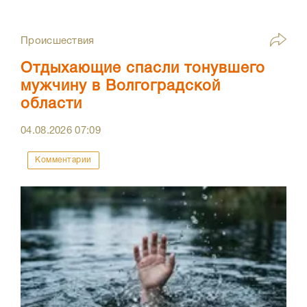
Происшествия
Отдыхающие спасли тонувшего
мужчину в Волгоградской
области
04.08.2026
07:09
Комментарии