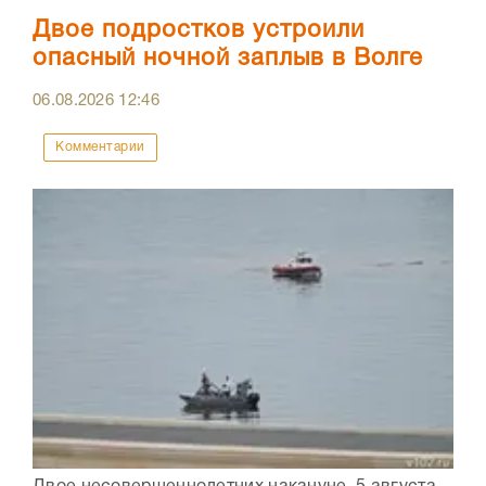
Двое подростков устроили
опасный ночной заплыв в Волге
06.08.2026
12:46
Комментарии