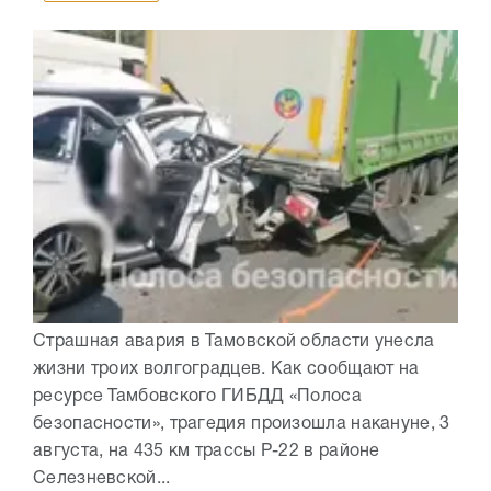
Страшная авария в Тамовской области унесла
жизни троих волгоградцев. Как сообщают на
ресурсе Тамбовского ГИБДД «Полоса
безопасности», трагедия произошла накануне, 3
августа, на 435 км трассы Р-22 в районе
Селезневской...