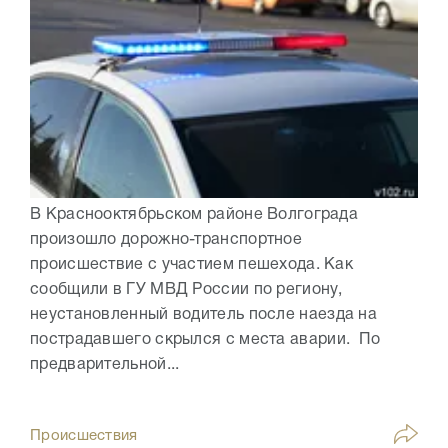
В Краснооктябрьском районе Волгограда
произошло дорожно-транспортное
происшествие с участием пешехода. Как
сообщили в ГУ МВД России по региону,
неустановленный водитель после наезда на
пострадавшего скрылся с места аварии. По
предварительной...
Происшествия