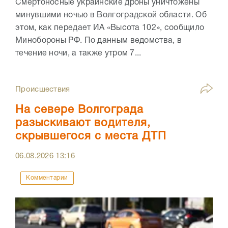
Смертоносные украинские дроны уничтожены
минувшими ночью в Волгоградской области. Об
этом, как передает ИА «Высота 102», сообщило
Минобороны РФ. По данным ведомства, в
течение ночи, а также утром 7...
Происшествия
На севере Волгограда
разыскивают водителя,
скрывшегося с места ДТП
06.08.2026
13:16
Комментарии