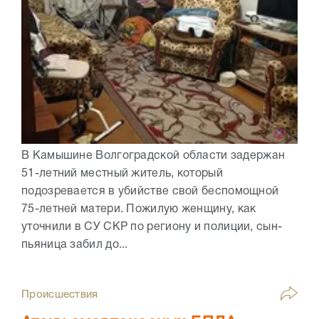
В Камышине Волгоградской области задержан
51-летний местный житель, который
подозревается в убийстве свой беспомощной
75-летней матери. Пожилую женщину, как
уточнили в СУ СКР по региону и полиции, сын-
пьяница забил до...
Происшествия