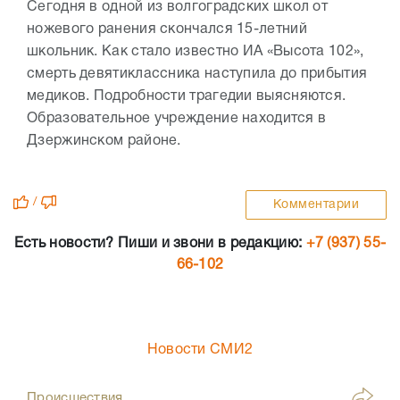
Сегодня в одной из волгоградских школ от
ножевого ранения скончался 15-летний
школьник. Как стало известно ИА «Высота 102»,
смерть девятиклассника наступила до прибытия
медиков. Подробности трагедии выясняются.
Образовательное учреждение находится в
Дзержинском районе.
/
Комментарии
Есть новости? Пиши и звони в редакцию:
+7 (937) 55-
66-102
Новости СМИ2
Происшествия