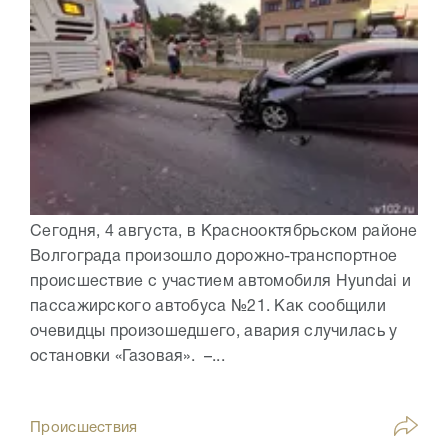
Сегодня, 4 августа, в Краснооктябрьском районе
Волгограда произошло дорожно-транспортное
происшествие с участием автомобиля Hyundai и
пассажирского автобуса №21. Как сообщили
очевидцы произошедшего, авария случилась у
остановки «Газовая». –...
Происшествия