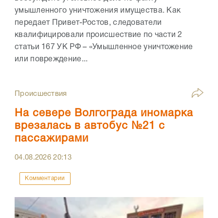
умышленного уничтожения имущества. Как
передает Привет-Ростов, следователи
квалифицировали происшествие по части 2
статьи 167 УК РФ – «Умышленное уничтожение
или повреждение...
Происшествия
На севере Волгограда иномарка
врезалась в автобус №21 с
пассажирами
04.08.2026
20:13
Комментарии