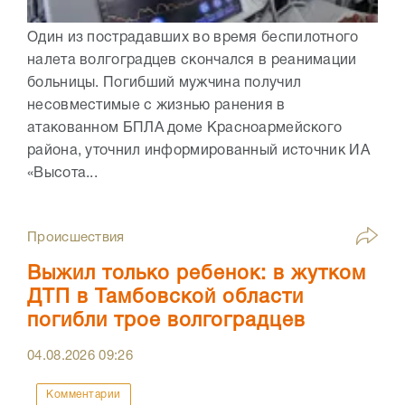
Один из пострадавших во время беспилотного
налета волгоградцев скончался в реанимации
больницы. Погибший мужчина получил
несовместимые с жизнью ранения в
атакованном БПЛА доме Красноармейского
района, уточнил информированный источник ИА
«Высота...
Происшествия
Выжил только ребенок: в жутком
ДТП в Тамбовской области
погибли трое волгоградцев
04.08.2026
09:26
Комментарии