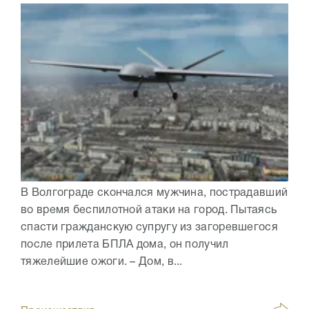
В Волгограде скончался мужчина, пострадавший
во время беспилотной атаки на город. Пытаясь
спасти гражданскую супругу из загоревшегося
после прилета БПЛА дома, он получил
тяжелейшие ожоги. – Дом, в...