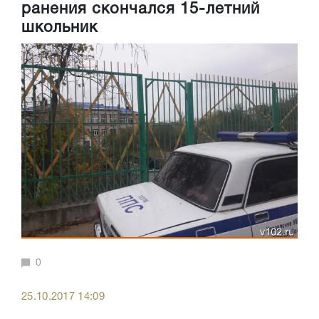
ранения скончался 15-летний
школьник
0
25.10.2017 14:09