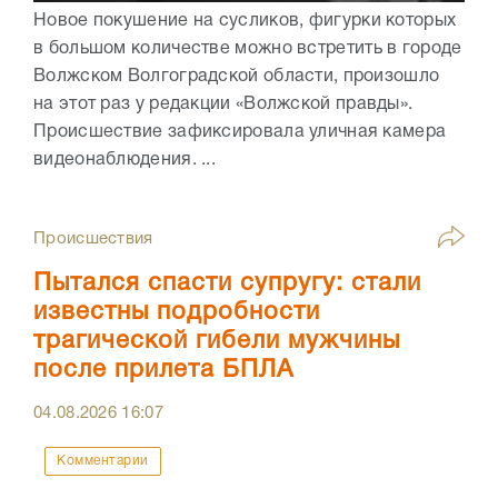
Новое покушение на сусликов, фигурки которых
в большом количестве можно встретить в городе
Волжском Волгоградской области, произошло
на этот раз у редакции «Волжской правды».
Происшествие зафиксировала уличная камера
видеонаблюдения. ...
Происшествия
Пытался спасти супругу: стали
известны подробности
трагической гибели мужчины
после прилета БПЛА
04.08.2026
16:07
Комментарии