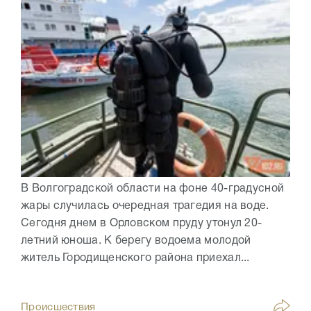
В Волгоградской области на фоне 40-градусной
жары случилась очередная трагедия на воде.
Сегодня днем в Орловском пруду утонул 20-
летний юноша. К берегу водоема молодой
житель Городищенского района приехал...
Происшествия