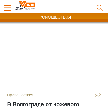
ПРОИСШЕСТВИЯ
Происшествия
В Волгограде от ножевого