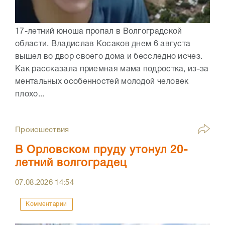
17-летний юноша пропал в Волгоградской
области. Владислав Косаков днем 6 августа
вышел во двор своего дома и бесследно исчез.
Как рассказала приемная мама подростка, из-за
ментальных особенностей молодой человек
плохо...
Происшествия
В Орловском пруду утонул 20-
летний волгоградец
07.08.2026
14:54
Комментарии