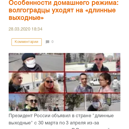
Особенности домашнего режима:
волгоградцы уходят на «длинные
выходные»
28.03.2020
18:34
Комментарии
0
Президент России объявил в стране "длинные
выходные" с 30 марта по 3 апреля из-за