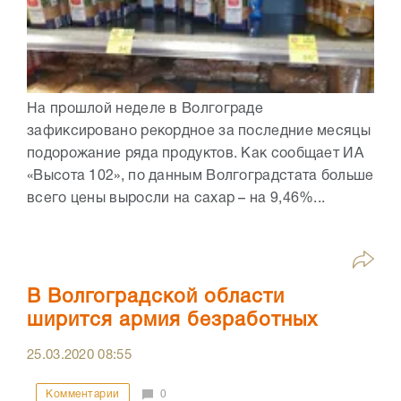
На прошлой неделе в Волгограде
зафиксировано рекордное за последние месяцы
подорожание ряда продуктов. Как сообщает ИА
«Высота 102», по данным Волгоградстата больше
всего цены выросли на сахар – на 9,46%...
В Волгоградской области
ширится армия безработных
25.03.2020
08:55
Комментарии
0