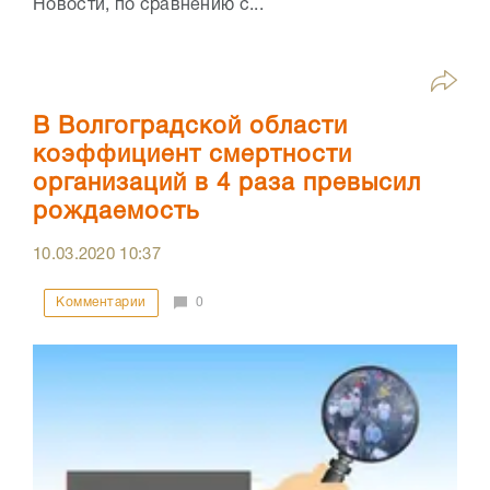
Новости, по сравнению с...
В Волгоградской области
коэффициент смертности
организаций в 4 раза превысил
рождаемость
10.03.2020
10:37
Комментарии
0