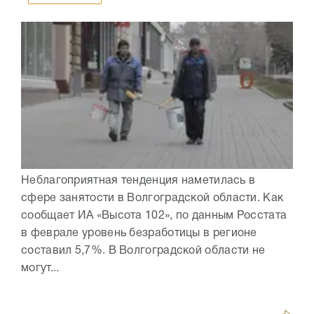
Неблагоприятная тенденция наметилась в
сфере занятости в Волгоградской области. Как
сообщает ИА «Высота 102», по данным Росстата
в феврале уровень безработицы в регионе
составил 5,7%. В Волгоградской области не
могут...