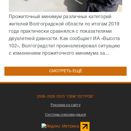
Прожиточный минимум различных категорий
жителей Волгоградской области по итогам 2019
года практически сравнялся с показателями
двухлетней давности. Как сообщает ИА «Высота
102», Волгоградстат проанализировал ситуацию
с изменением прожиточного минимума за...
СМОТРЕТЬ ЕЩЁ
2006-2026 ООО "СВЖ"ОСТРОВ"
Реклама на сайте
Системы рекомендаций