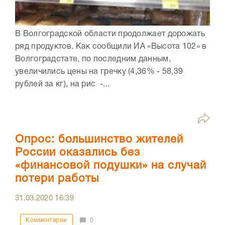
В Волгоградской области продолжает дорожать
ряд продуктов. Как сообщили ИА «Высота 102» в
Волгоградстате, по последним данным,
увеличились цены на гречку (4,36% - 58,39
рублей за кг), на рис -...
Опрос: большинство жителей
России оказались без
«финансовой подушки» на случай
потери работы
31.03.2020
16:39
Комментарии
0