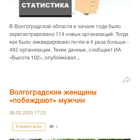
В Волгоградской области в начале года было
зарегистрировано 114 новых организаций. Тогда
как было ликвидировано почти в 4 раза больше -
492 организации. Такие данные, сообщает ИА
«Высота 102», опубликовал...
Волгоградские женщины
«побеждают» мужчин
08.03.2020
17:22
Комментарии
0