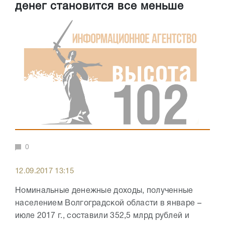
денег становится все меньше
0
12.09.2017 13:15
Номинальные денежные доходы, полученные
населением Волгоградской области в январе –
июле 2017 г., составили 352,5 млрд рублей и