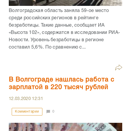
Волгоградская область заняла 59-ое место
среди российских регионов в рейтинге
безработицы. Такие данные, сообщает ИА
«Высота 102», содержатся в исследовании РИА-
Новости. Уровень безработицы в регионе
составил 5,6%. По сравнению с...
В Волгограде нашлась работа с
зарплатой в 220 тысяч рублей
12.03.2020
12:31
Комментарии
0