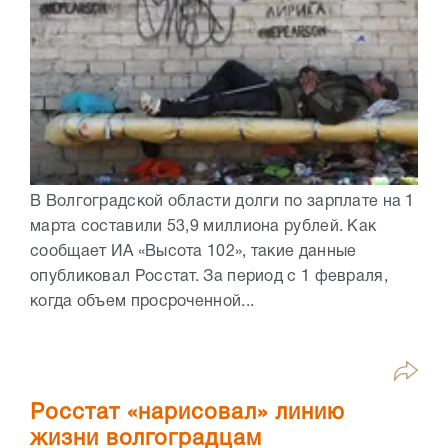
В Волгоградской области долги по зарплате на 1
марта составили 53,9 миллиона рублей. Как
сообщает ИА «Высота 102», такие данные
опубликовал Росстат. За период с 1 февраля,
когда объем просроченной...
Росстат «нарисовал» линию
жизни волгоградцам