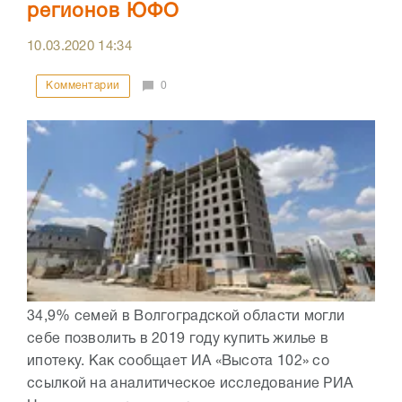
регионов ЮФО
10.03.2020
14:34
Комментарии
0
34,9% семей в Волгоградской области могли
себе позволить в 2019 году купить жилье в
ипотеку. Как сообщает ИА «Высота 102» со
ссылкой на аналитическое исследование РИА