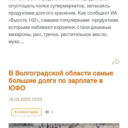
опустошать полки супермаркетов, запасаясь
продуктами долгого хранения. Как сообщает ИА
«Высота 102», самыми популярными продуктами,
которыми набивают корзинки, стали дешевые
макароны, рис, гречка, растительное масло,
мука....
В Волгоградской области самые
большие долги по зарплате в
ЮФО
18.03.2020
10:03
Комментарии
0