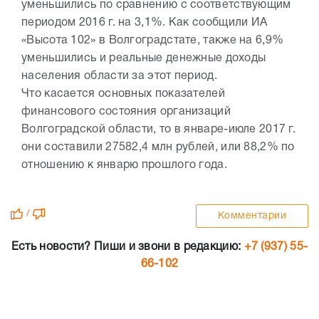
уменьшились по сравнению с соответствующим
периодом 2016 г. на 3,1%. Как сообщили ИА
«Высота 102» в Волгоградстате, также на 6,9%
уменьшились и реальные денежные доходы
населения области за этот период.
Что касается основных показателей
финансового состояния организаций
Волгоградской области, то в январе-июле 2017 г.
они составили 27582,4 млн рублей, или 88,2% по
отношению к январю прошлого года.
/
Комментарии
Есть новости? Пиши и звони в редакцию:
+7 (937) 55-
66-102