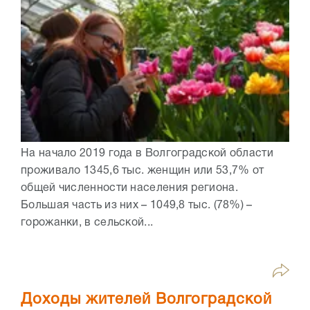
На начало 2019 года в Волгоградской области
проживало 1345,6 тыс. женщин или 53,7% от
общей численности населения региона.
Большая часть из них – 1049,8 тыс. (78%) –
горожанки, в сельской...
Доходы жителей Волгоградской