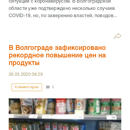
ситуации с коронавирусом. В Волгоградской
области уже подтверждено несколько случаев
COVID-19, но, по заверению властей, поводов...
В Волгограде зафиксировано
рекордное повышение цен на
продукты
26.03.2020
08:29
Комментарии
0