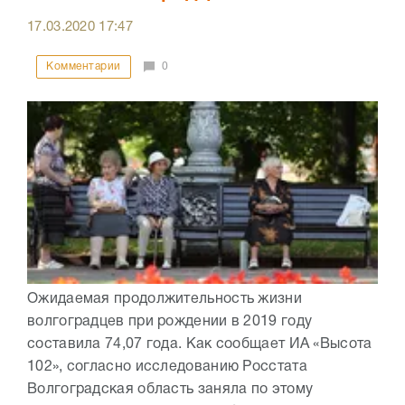
17.03.2020
17:47
Комментарии
0
Ожидаемая продолжительность жизни
волгоградцев при рождении в 2019 году
составила 74,07 года. Как сообщает ИА «Высота
102», согласно исследованию Росстата
Волгоградская область заняла по этому