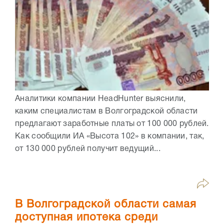
Аналитики компании HeadHunter выяснили,
каким специалистам в Волгоградской области
предлагают заработные платы от 100 000 рублей.
Как сообщили ИА «Высота 102» в компании, так,
от 130 000 рублей получит ведущий...
В Волгоградской области самая
доступная ипотека среди