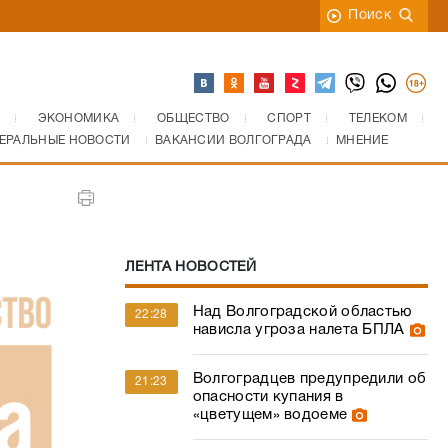
Поиск
ЭКОНОМИКА
ОБЩЕСТВО
СПОРТ
ТЕЛЕКОМ
ЕРАЛЬНЫЕ НОВОСТИ
ВАКАНСИИ ВОЛГОГРАДА
МНЕНИЕ
ЛЕНТА НОВОСТЕЙ
Над Волгоградской областью
22:28
нависла угроза налета БПЛА
Волгоградцев предупредили об
21:23
опасности купания в
«цветущем» водоеме