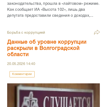
законодательства, прошла в «лайтовом» режиме.
Как сообщает ИА «Высота 102», лишь два
депутата предоставили сведения о доходах,...
Борьба с коррупцией
Данные об уровне коррупции
раскрыли в Волгоградской
области
20.05.2026
14:40
Комментарии