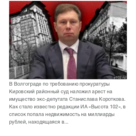
В Волгограде по требованию прокуратуры
Кировский районный суд наложил арест на
имущество экс-депутата Станислава Короткова.
Как стало известно редакции ИА «Высота 102», в
список попала недвижимость на миллиарды
рублей, находящаяся в...