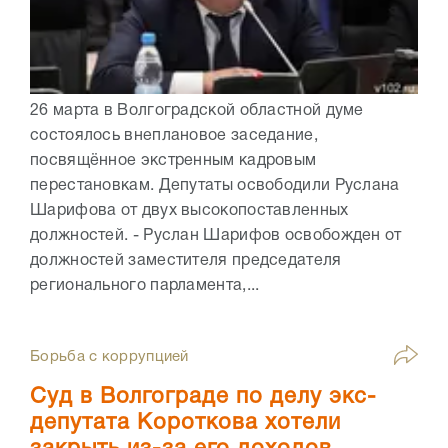
26 марта в Волгоградской областной думе
состоялось внеплановое заседание,
посвящённое экстренным кадровым
перестановкам. Депутаты освободили Руслана
Шарифова от двух высокопоставленных
должностей. - Руслан Шарифов освобожден от
должностей заместителя председателя
регионального парламента,...
Борьба с коррупцией
Суд в Волгограде по делу экс-
депутата Короткова хотели