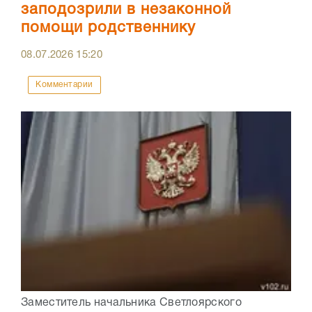
заподозрили в незаконной
помощи родственнику
08.07.2026
15:20
Комментарии
Заместитель начальника Светлоярского