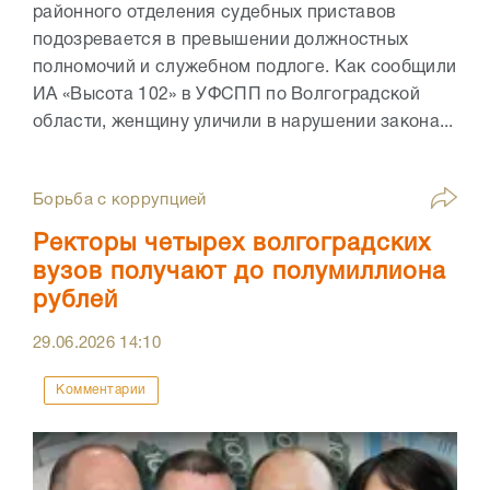
районного отделения судебных приставов
подозревается в превышении должностных
полномочий и служебном подлоге. Как сообщили
ИА «Высота 102» в УФСПП по Волгоградской
области, женщину уличили в нарушении закона...
Борьба с коррупцией
Ректоры четырех волгоградских
вузов получают до полумиллиона
рублей
29.06.2026
14:10
Комментарии