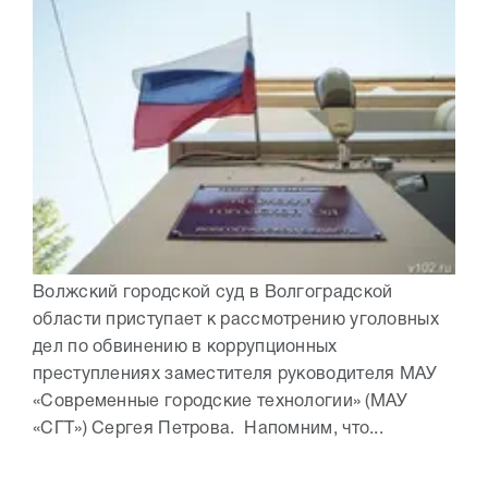
Волжский городской суд в Волгоградской
области приступает к рассмотрению уголовных
дел по обвинению в коррупционных
преступлениях заместителя руководителя МАУ
«Современные городские технологии» (МАУ
«СГТ») Сергея Петрова. Напомним, что...