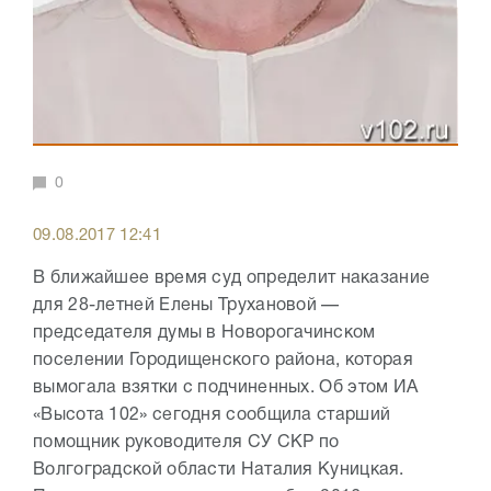
0
09.08.2017 12:41
В ближайшее время суд определит наказание
для 28-летней Елены Трухановой —
председателя думы в Новорогачинском
поселении Городищенского района, которая
вымогала взятки с подчиненных. Об этом ИА
«Высота 102» сегодня сообщила старший
помощник руководителя СУ СКР по
Волгоградской области Наталия Куницкая.