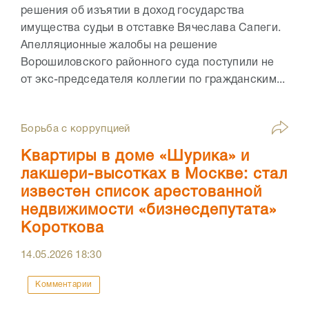
решения об изъятии в доход государства
имущества судьи в отставке Вячеслава Сапеги.
Апелляционные жалобы на решение
Ворошиловского районного суда поступили не
от экс-председателя коллегии по гражданским...
Борьба с коррупцией
Квартиры в доме «Шурика» и
лакшери-высотках в Москве: стал
известен список арестованной
недвижимости «бизнесдепутата»
Короткова
14.05.2026
18:30
Комментарии