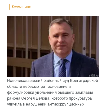
Комментарии
Новониколаевский районный суд Волгоградской
области пересмотрит основание и
формулировки увольнения бывшего замглавы
района Сергея Белова, которого прокуратура
уличила в нарушении антикоррупционных