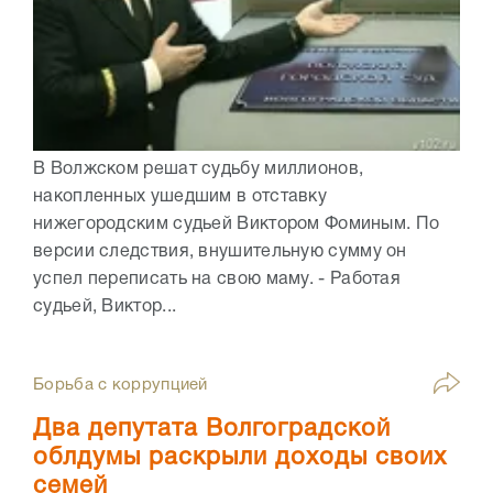
В Волжском решат судьбу миллионов,
накопленных ушедшим в отставку
нижегородским судьей Виктором Фоминым. По
версии следствия, внушительную сумму он
успел переписать на свою маму. - Работая
судьей, Виктор...
Борьба с коррупцией
Два депутата Волгоградской
облдумы раскрыли доходы своих
семей