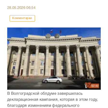
28.05.2026
06:54
Комментарии
В Волгоградской облдуме завершилась
декларационная кампания, которая в этом году,
благодаря изменениям федерального