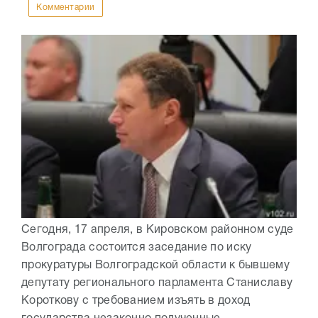
Комментарии
Сегодня, 17 апреля, в Кировском районном суде
Волгограда состоится заседание по иску
прокуратуры Волгоградской области к бывшему
депутату регионального парламента Станиславу
Короткову с требованием изъять в доход