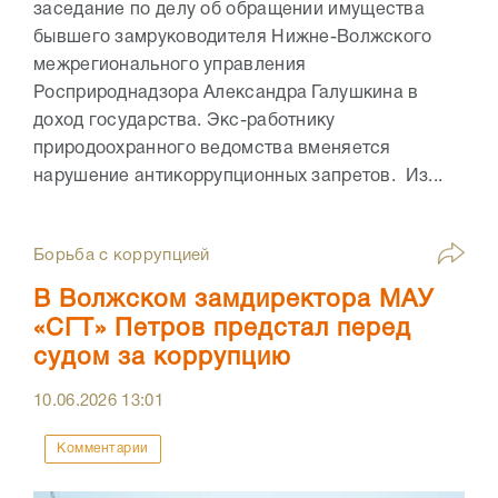
заседание по делу об обращении имущества
бывшего замруководителя Нижне-Волжского
межрегионального управления
Росприроднадзора Александра Галушкина в
доход государства. Экс-работнику
природоохранного ведомства вменяется
нарушение антикоррупционных запретов. Из...
Борьба с коррупцией
В Волжском замдиректора МАУ
«СГТ» Петров предстал перед
судом за коррупцию
10.06.2026
13:01
Комментарии