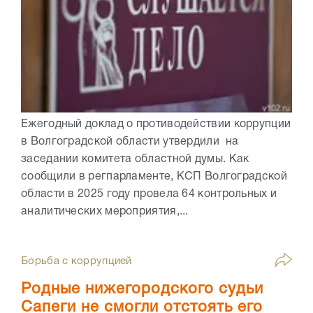
Ежегодный доклад о противодействии коррупции
в Волгоградской области утвердили на
заседании комитета областной думы. Как
сообщили в регпарламенте, КСП Волгоградской
области в 2025 году провела 64 контрольных и
аналитических мероприятия,...
Борьба с коррупцией
Родные нижегородского судьи
Сапеги не смогли отстоять его