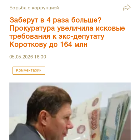
Борьба с коррупцией
Заберут в 4 раза больше?
Прокуратура увеличила исковые
требования к экс-депутату
Короткову до 164 млн
05.05.2026
16:00
Комментарии