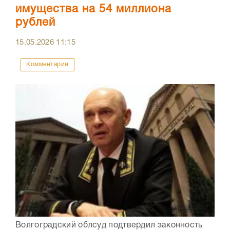
имущества на 54 миллиона
рублей
15.05.2026
11:15
Комментарии
Волгоградский облсуд подтвердил законность