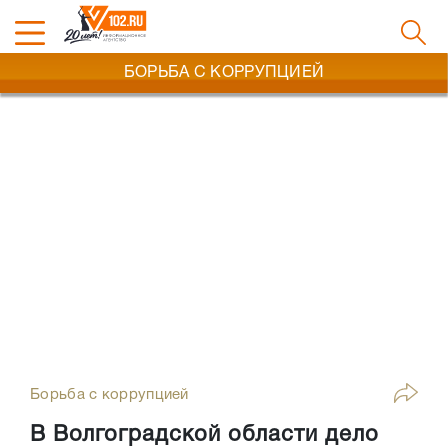
БОРЬБА С КОРРУПЦИЕЙ
Борьба с коррупцией
В Волгоградской области дело