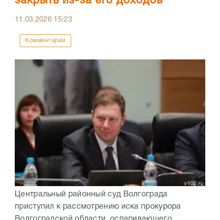
закрыть из-за его доходов
11.03.2026
15:23
Комментарии
Центральный районный суд Волгограда
приступил к рассмотрению иска прокурора
Волгоградской области, оспаривающего