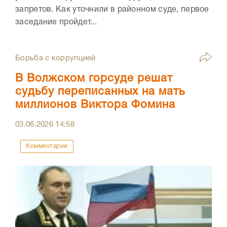
запретов. Как уточнили в районном суде, первое
заседание пройдет...
Борьба с коррупцией
В Волжском горсуде решат
судьбу переписанных на мать
миллионов Виктора Фомина
03.06.2026
14:58
Комментарии