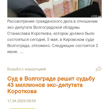
Рассмотрение гражданского дела в отношении
экс-депутата Волгоградской облдумы
Станислава Короткова, которое должно было
состояться сегодня, 5 мая, в Кировском суде
Волгограда, отложено. Следующее состоится 2
июня. ...
Борьба с коррупцией
Суд в Волгограде решит судьбу
43 миллионов экс-депутата
Короткова
17.04.2026
08:59