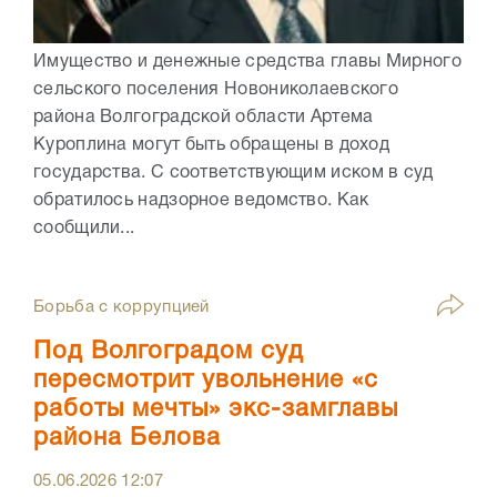
Имущество и денежные средства главы Мирного
сельского поселения Новониколаевского
района Волгоградской области Артема
Куроплина могут быть обращены в доход
государства. С соответствующим иском в суд
обратилось надзорное ведомство. Как
сообщили...
Борьба с коррупцией
Под Волгоградом суд
пересмотрит увольнение «с
работы мечты» экс-замглавы
района Белова
05.06.2026
12:07