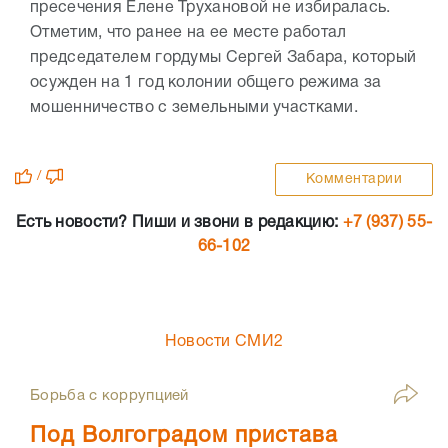
пресечения Елене Трухановой не избиралась.
Отметим, что ранее на ее месте работал
председателем гордумы Сергей Забара, который
осужден на 1 год колонии общего режима за
мошенничество с земельными участками.
/
Комментарии
Есть новости? Пиши и звони в редакцию:
+7 (937) 55-
66-102
Новости СМИ2
Борьба с коррупцией
Под Волгоградом пристава